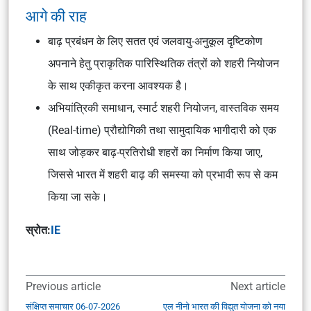
आगे की राह
बाढ़ प्रबंधन के लिए सतत एवं जलवायु-अनुकूल दृष्टिकोण
अपनाने हेतु प्राकृतिक पारिस्थितिक तंत्रों को शहरी नियोजन
के साथ एकीकृत करना आवश्यक है।
अभियांत्रिकी समाधान, स्मार्ट शहरी नियोजन, वास्तविक समय
(Real-time) प्रौद्योगिकी तथा सामुदायिक भागीदारी को एक
साथ जोड़कर बाढ़-प्रतिरोधी शहरों का निर्माण किया जाए,
जिससे भारत में शहरी बाढ़ की समस्या को प्रभावी रूप से कम
किया जा सके।
स्रोत:
IE
Previous article
Next article
संक्षिप्त समाचार 06-07-2026
एल नीनो भारत की विद्युत योजना को नया