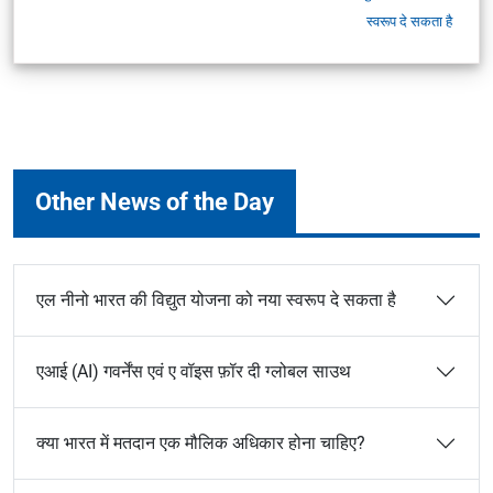
स्वरूप दे सकता है
Other News of the Day
एल नीनो भारत की विद्युत योजना को नया स्वरूप दे सकता है
एआई (AI) गवर्नेंस एवं ए वॉइस फ़ॉर दी ग्लोबल साउथ
क्या भारत में मतदान एक मौलिक अधिकार होना चाहिए?