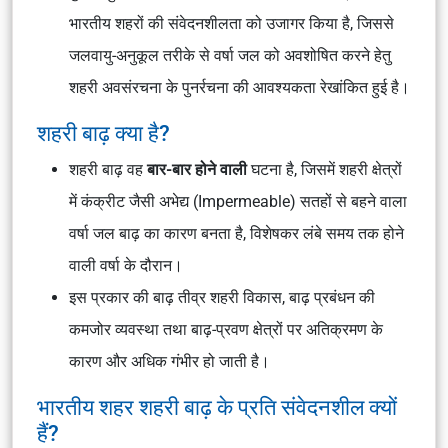
भारतीय शहरों की संवेदनशीलता को उजागर किया है, जिससे
जलवायु-अनुकूल तरीके से वर्षा जल को अवशोषित करने हेतु
शहरी अवसंरचना के पुनर्रचना की आवश्यकता रेखांकित हुई है।
शहरी बाढ़ क्या है?
शहरी बाढ़ वह
बार-बार होने वाली
घटना है, जिसमें शहरी क्षेत्रों
में कंक्रीट जैसी अभेद्य (Impermeable) सतहों से बहने वाला
वर्षा जल बाढ़ का कारण बनता है, विशेषकर लंबे समय तक होने
वाली वर्षा के दौरान।
इस प्रकार की बाढ़ तीव्र शहरी विकास, बाढ़ प्रबंधन की
कमजोर व्यवस्था तथा बाढ़-प्रवण क्षेत्रों पर अतिक्रमण के
कारण और अधिक गंभीर हो जाती है।
भारतीय शहर शहरी बाढ़ के प्रति संवेदनशील क्यों
हैं?