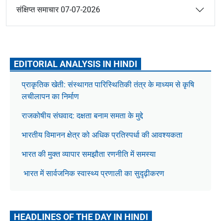
संक्षिप्त समाचार 07-07-2026
EDITORIAL ANALYSIS IN HINDI
प्राकृतिक खेती: संस्थागत पारिस्थितिकी तंत्र के माध्यम से कृषि
लचीलापन का निर्माण
राजकोषीय संघवाद: दक्षता बनाम समता के मुद्दे
भारतीय विमानन क्षेत्र को अधिक प्रतिस्पर्धा की आवश्यकता
भारत की मुक्त व्यापार समझौता रणनीति में समस्या
भारत में सार्वजनिक स्वास्थ्य प्रणाली का सुदृढ़ीकरण
HEADLINES OF THE DAY IN HINDI