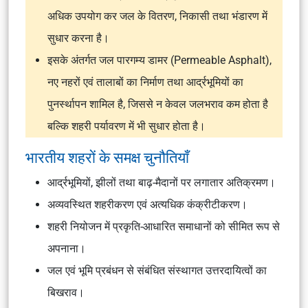
अधिक उपयोग कर जल के वितरण, निकासी तथा भंडारण में
सुधार करना है।
इसके अंतर्गत जल पारगम्य डामर (Permeable Asphalt),
नए नहरों एवं तालाबों का निर्माण तथा आर्द्रभूमियों का
पुनर्स्थापन शामिल है, जिससे न केवल जलभराव कम होता है
बल्कि शहरी पर्यावरण में भी सुधार होता है।
भारतीय शहरों के समक्ष चुनौतियाँ
आर्द्रभूमियों, झीलों तथा बाढ़-मैदानों पर लगातार अतिक्रमण।
अव्यवस्थित शहरीकरण एवं अत्यधिक कंक्रीटीकरण।
शहरी नियोजन में प्रकृति-आधारित समाधानों को सीमित रूप से
अपनाना।
जल एवं भूमि प्रबंधन से संबंधित संस्थागत उत्तरदायित्वों का
बिखराव।