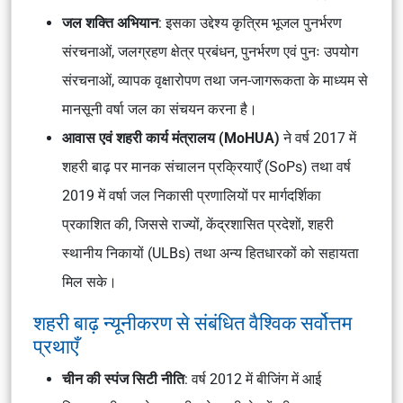
जल शक्ति अभियान
: इसका उद्देश्य कृत्रिम भूजल पुनर्भरण
संरचनाओं, जलग्रहण क्षेत्र प्रबंधन, पुनर्भरण एवं पुनः उपयोग
संरचनाओं, व्यापक वृक्षारोपण तथा जन-जागरूकता के माध्यम से
मानसूनी वर्षा जल का संचयन करना है।
आवास एवं शहरी कार्य मंत्रालय (MoHUA)
ने वर्ष 2017 में
शहरी बाढ़ पर मानक संचालन प्रक्रियाएँ (SoPs) तथा वर्ष
2019 में वर्षा जल निकासी प्रणालियों पर मार्गदर्शिका
प्रकाशित की, जिससे राज्यों, केंद्रशासित प्रदेशों, शहरी
स्थानीय निकायों (ULBs) तथा अन्य हितधारकों को सहायता
मिल सके।
शहरी बाढ़ न्यूनीकरण से संबंधित वैश्विक सर्वोत्तम
प्रथाएँ
चीन की स्पंज सिटी नीति
: वर्ष 2012 में बीजिंग में आई