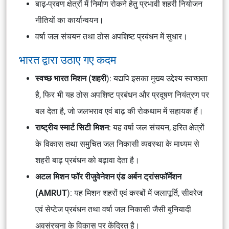
बाढ़-प्रवण क्षेत्रों में निर्माण रोकने हेतु प्रभावी शहरी नियोजन
नीतियों का कार्यान्वयन।
वर्षा जल संचयन तथा ठोस अपशिष्ट प्रबंधन में सुधार।
भारत द्वारा उठाए गए कदम
स्वच्छ भारत मिशन (शहरी
): यद्यपि इसका मुख्य उद्देश्य स्वच्छता
है, फिर भी यह ठोस अपशिष्ट प्रबंधन और प्रदूषण नियंत्रण पर
बल देता है, जो जलभराव एवं बाढ़ की रोकथाम में सहायक हैं।
राष्ट्रीय स्मार्ट सिटी मिशन
: यह वर्षा जल संचयन, हरित क्षेत्रों
के विकास तथा समुचित जल निकासी व्यवस्था के माध्यम से
शहरी बाढ़ प्रबंधन को बढ़ावा देता है।
अटल मिशन फॉर रीजुवेनेशन एंड अर्बन ट्रांसफॉर्मेशन
(AMRUT
): यह मिशन शहरों एवं कस्बों में जलापूर्ति, सीवरेज
एवं सेप्टेज प्रबंधन तथा वर्षा जल निकासी जैसी बुनियादी
अवसंरचना के विकास पर केंद्रित है।