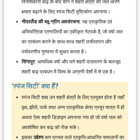
विनाशकारी बाढ़ के बाद चीन ने शहरी क्षेत्रों की जल धारण
क्षमता बढ़ाने के लिए स्पंज सिटी दृष्टिकोण अपनाया।
नीदरलैंड की ब्लू-ग्रीन अवसंरचना
: यह प्राकृतिक एवं
अभियांत्रिक प्रणालियों का एकीकृत नेटवर्क है, जो वर्षा जल
का प्रबंधन करने के साथ-साथ शहरी लचीलापन और
पर्यावरणीय गुणवत्ता में सुधार करता है।
सिंगापुर
: अत्यधिक वर्षा और घने शहरी वातावरण के बावजूद
शहरी बाढ़ प्रबंधन में विश्व के अग्रणी देशों में से एक है।
‘स्पंज सिटी’ क्या हैं?
स्पंज सिटी शब्द उन शहरी क्षेत्रों के लिए प्रयुक्त होता है जहाँ
वृक्ष, झीलें, पार्क तथा अन्य प्राकृतिक क्षेत्र प्रचुर मात्रा में हों
अथवा ऐसा शहरी डिज़ाइन अपनाया गया हो जो वर्षा जल को
अवशोषित कर बाढ़ को रोक सके।
इसका
उद्देश्य
कम प्रभाव वाले प्रकृति-आधारित समाधानों का