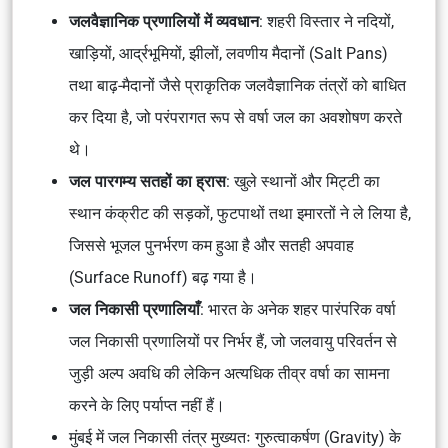
जलवैज्ञानिक प्रणालियों में व्यवधान
: शहरी विस्तार ने नदियों,
खाड़ियों, आर्द्रभूमियों, झीलों, लवणीय मैदानों (Salt Pans)
तथा बाढ़-मैदानों जैसे प्राकृतिक जलवैज्ञानिक तंत्रों को बाधित
कर दिया है, जो परंपरागत रूप से वर्षा जल का अवशोषण करते
थे।
जल पारगम्य सतहों का ह्रास
: खुले स्थानों और मिट्टी का
स्थान कंक्रीट की सड़कों, फुटपाथों तथा इमारतों ने ले लिया है,
जिससे भूजल पुनर्भरण कम हुआ है और सतही अपवाह
(Surface Runoff) बढ़ गया है।
जल निकासी प्रणालियाँ
: भारत के अनेक शहर पारंपरिक वर्षा
जल निकासी प्रणालियों पर निर्भर हैं, जो जलवायु परिवर्तन से
जुड़ी अल्प अवधि की लेकिन अत्यधिक तीव्र वर्षा का सामना
करने के लिए पर्याप्त नहीं हैं।
मुंबई में जल निकासी तंत्र मुख्यतः गुरुत्वाकर्षण (Gravity) के