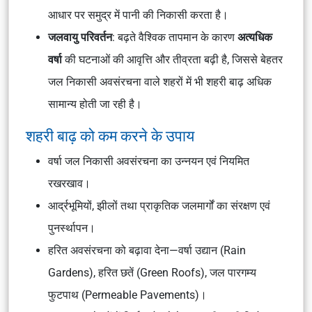
आधार पर समुद्र में पानी की निकासी करता है।
जलवायु परिवर्तन
: बढ़ते वैश्विक तापमान के कारण
अत्यधिक
वर्षा
की घटनाओं की आवृत्ति और तीव्रता बढ़ी है, जिससे बेहतर
जल निकासी अवसंरचना वाले शहरों में भी शहरी बाढ़ अधिक
सामान्य होती जा रही है।
शहरी बाढ़ को कम करने के उपाय
वर्षा जल निकासी अवसंरचना का उन्नयन एवं नियमित
रखरखाव।
आर्द्रभूमियों, झीलों तथा प्राकृतिक जलमार्गों का संरक्षण एवं
पुनर्स्थापन।
हरित अवसंरचना को बढ़ावा देना—वर्षा उद्यान (Rain
Gardens), हरित छतें (Green Roofs), जल पारगम्य
फुटपाथ (Permeable Pavements)।