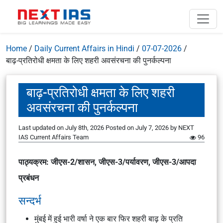
Home
/
Daily Current Affairs in Hindi
/
07-07-2026
/
बाढ़-प्रतिरोधी क्षमता के लिए शहरी अवसंरचना की पुनर्कल्पना
बाढ़-प्रतिरोधी क्षमता के लिए शहरी
अवसंरचना की पुनर्कल्पना
Last updated on July 8th, 2026
Posted on
July 7, 2026
by
NEXT
IAS Current Affairs Team
96
पाठ्यक्रम: जीएस-2/शासन, जीएस-3/पर्यावरण, जीएस-3/आपदा
प्रबंधन
सन्दर्भ
मुंबई में हुई भारी वर्षा ने एक बार फिर शहरी बाढ़ के प्रति