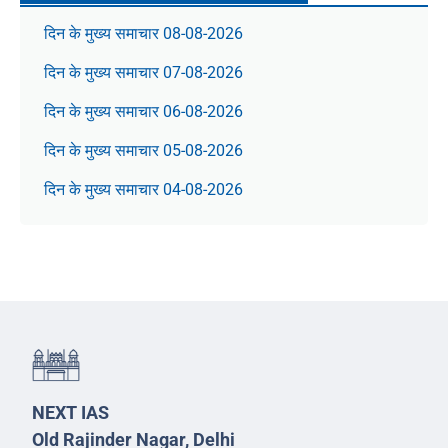
दिन के मुख्य समाचार 08-08-2026
दिन के मुख्य समाचार 07-08-2026
दिन के मुख्य समाचार 06-08-2026
दिन के मुख्य समाचार 05-08-2026
दिन के मुख्य समाचार 04-08-2026
NEXT IAS
Old Rajinder Nagar, Delhi