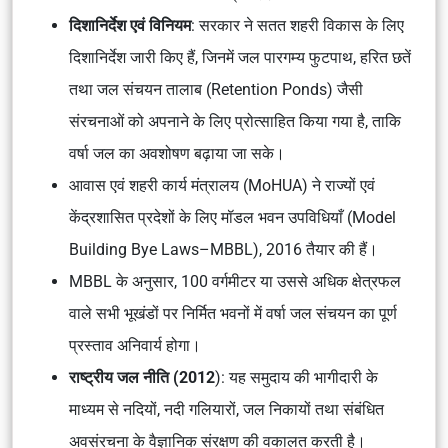
दिशानिर्देश एवं विनियम
: सरकार ने सतत शहरी विकास के लिए
दिशानिर्देश जारी किए हैं, जिनमें जल पारगम्य फुटपाथ, हरित छतें
तथा जल संचयन तालाब (Retention Ponds) जैसी
संरचनाओं को अपनाने के लिए प्रोत्साहित किया गया है, ताकि
वर्षा जल का अवशोषण बढ़ाया जा सके।
आवास एवं शहरी कार्य मंत्रालय (MoHUA) ने राज्यों एवं
केंद्रशासित प्रदेशों के लिए मॉडल भवन उपविधियाँ (Model
Building Bye Laws–MBBL), 2016 तैयार की हैं।
MBBL के अनुसार, 100 वर्गमीटर या उससे अधिक क्षेत्रफल
वाले सभी भूखंडों पर निर्मित भवनों में वर्षा जल संचयन का पूर्ण
प्रस्ताव अनिवार्य होगा।
राष्ट्रीय जल नीति (2012
): यह समुदाय की भागीदारी के
माध्यम से नदियों, नदी गलियारों, जल निकायों तथा संबंधित
अवसंरचना के वैज्ञानिक संरक्षण की वकालत करती है।