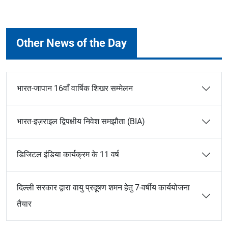
Other News of the Day
भारत-जापान 16वाँ वार्षिक शिखर सम्मेलन
भारत-इज़राइल द्विपक्षीय निवेश समझौता (BIA)
डिजिटल इंडिया कार्यक्रम के 11 वर्ष
दिल्ली सरकार द्वारा वायु प्रदूषण शमन हेतु 7-वर्षीय कार्ययोजना
तैयार