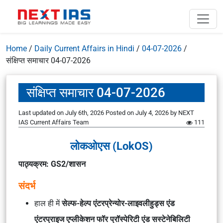
Home
/
Daily Current Affairs in Hindi
/
04-07-2026
/
संक्षिप्त समाचार 04-07-2026
संक्षिप्त समाचार 04-07-2026
Last updated on July 6th, 2026
Posted on
July 4, 2026
by
NEXT
IAS Current Affairs Team
111
लोकओएस (LokOS)
पाठ्यक्रम: GS2/शासन
संदर्भ
हाल ही में
सेल्फ-हेल्प एंटरप्रेन्योर-लाइवलीहुड्स एंड
एंटरप्राइज एप्लीकेशन फॉर प्रॉस्पेरिटी एंड सस्टेनेबिलिटी