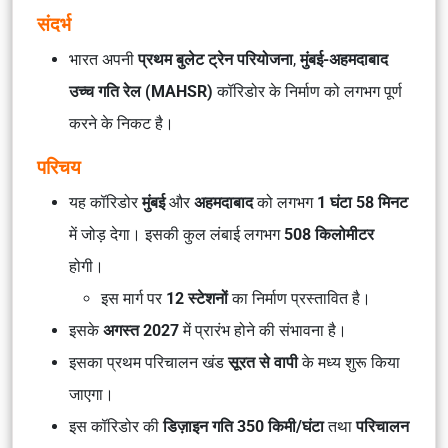
संदर्भ
भारत अपनी
प्रथम बुलेट ट्रेन परियोजना
,
मुंबई-अहमदाबाद
उच्च गति रेल (MAHSR)
कॉरिडोर के निर्माण को लगभग पूर्ण
करने के निकट है।
परिचय
यह कॉरिडोर
मुंबई
और
अहमदाबाद
को लगभग
1 घंटा 58 मिनट
में जोड़ देगा। इसकी कुल लंबाई लगभग
508 किलोमीटर
होगी।
इस मार्ग पर
12 स्टेशनों
का निर्माण प्रस्तावित है।
इसके
अगस्त 2027
में प्रारंभ होने की संभावना है।
इसका प्रथम परिचालन खंड
सूरत से वापी
के मध्य शुरू किया
जाएगा।
इस कॉरिडोर की
डिज़ाइन गति 350 किमी/घंटा
तथा
परिचालन