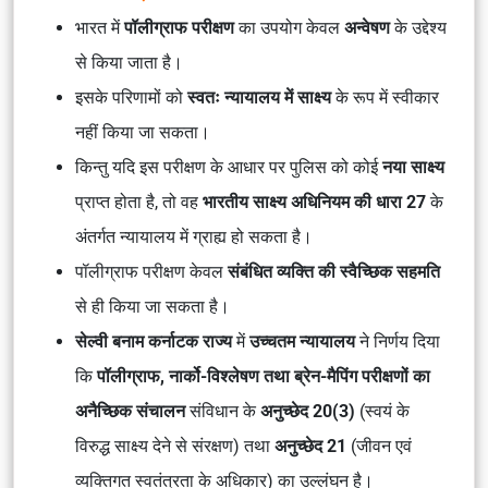
भारत में
पॉलीग्राफ परीक्षण
का उपयोग केवल
अन्वेषण
के उद्देश्य
से किया जाता है।
इसके परिणामों को
स्वतः न्यायालय में साक्ष्य
के रूप में स्वीकार
नहीं किया जा सकता।
किन्तु यदि इस परीक्षण के आधार पर पुलिस को कोई
नया साक्ष्य
प्राप्त होता है, तो वह
भारतीय साक्ष्य अधिनियम की धारा 27
के
अंतर्गत न्यायालय में ग्राह्य हो सकता है।
पॉलीग्राफ परीक्षण केवल
संबंधित व्यक्ति की स्वैच्छिक सहमति
से ही किया जा सकता है।
सेल्वी बनाम कर्नाटक राज्य
में
उच्चतम न्यायालय
ने निर्णय दिया
कि
पॉलीग्राफ, नार्को-विश्लेषण तथा ब्रेन-मैपिंग परीक्षणों का
अनैच्छिक संचालन
संविधान के
अनुच्छेद 20(3)
(स्वयं के
विरुद्ध साक्ष्य देने से संरक्षण) तथा
अनुच्छेद 21
(जीवन एवं
व्यक्तिगत स्वतंत्रता के अधिकार) का उल्लंघन है।