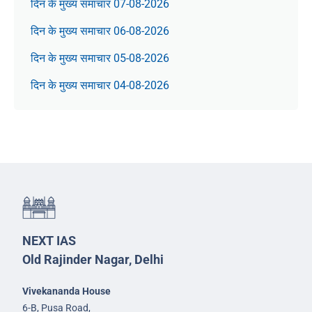
दिन के मुख्य समाचार 07-08-2026
दिन के मुख्य समाचार 06-08-2026
दिन के मुख्य समाचार 05-08-2026
दिन के मुख्य समाचार 04-08-2026
NEXT IAS
Old Rajinder Nagar, Delhi
Vivekananda House
6-B, Pusa Road,