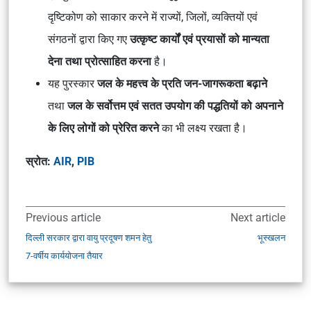
दृष्टिकोण को साकार करने में राज्यों, जिलों, व्यक्तियों एवं
संगठनों द्वारा किए गए
उत्कृष्ट कार्यों एवं प्रयासों को मान्यता
देना तथा प्रोत्साहित करना
है।
यह पुरस्कार
जल के महत्त्व के प्रति जन-जागरूकता बढ़ाने
तथा
जल के सर्वोत्तम एवं सतत उपयोग की पद्धतियों को अपनाने
के लिए लोगों को प्रेरित करने
का भी लक्ष्य रखता है।
स्रोत:
AIR
,
PIB
Previous article
Next article
दिल्ली सरकार द्वारा वायु प्रदूषण शमन हेतु
भूस्खलन
7-वर्षीय कार्ययोजना तैयार