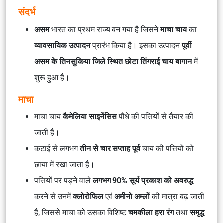
संदर्भ
असम
भारत का प्रथम राज्य बन गया है जिसने
माचा चाय
का
व्यावसायिक उत्पादन
प्रारंभ किया है। इसका उत्पादन
पूर्वी
असम के तिनसुकिया जिले स्थित छोटा तिंगराई चाय बागान
में
शुरू हुआ है।
माचा
माचा चाय
कैमेलिया साइनेंसिस
पौधे की पत्तियों से तैयार की
जाती है।
कटाई से लगभग
तीन से चार सप्ताह पूर्व
चाय की पत्तियों को
छाया में रखा जाता है।
पत्तियों पर पड़ने वाले
लगभग 90% सूर्य प्रकाश को अवरुद्ध
करने से उनमें
क्लोरोफिल
एवं
अमीनो अम्लों
की मात्रा बढ़ जाती
है, जिससे माचा को उसका विशिष्ट
चमकीला हरा रंग
तथा
समृद्ध