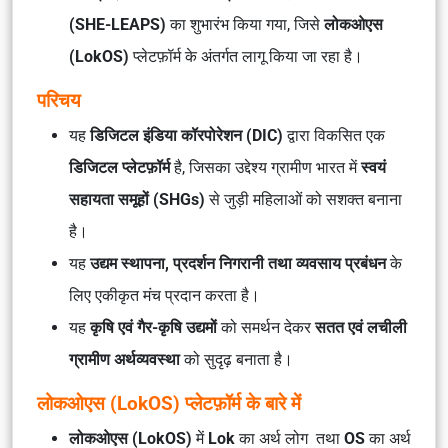
(SHE-LEAPS)
का शुभारंभ किया गया, जिसे
लोकओएस
(LokOS)
प्लेटफ़ॉर्म के अंतर्गत लागू किया जा रहा है।
परिचय
यह
डिजिटल इंडिया कॉरपोरेशन (DIC)
द्वारा विकसित एक
डिजिटल प्लेटफ़ॉर्म
है, जिसका उद्देश्य ग्रामीण भारत में
स्वयं
सहायता समूहों (SHGs)
से जुड़ी महिलाओं को सशक्त बनाना
है।
यह
उद्यम स्थापना, प्रदर्शन निगरानी तथा व्यवसाय प्रबंधन
के
लिए एकीकृत मंच प्रदान करता है।
यह
कृषि एवं गैर-कृषि उद्यमों
को समर्थन देकर
सतत एवं लचीली
ग्रामीण अर्थव्यवस्था
को सुदृढ़ बनाता है।
लोकओएस (LokOS) प्लेटफ़ॉर्म के बारे में
लोकओएस (LokOS)
में
Lok
का अर्थ
लोग
तथा
OS
का अर्थ