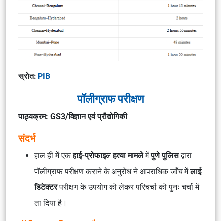
स्रोत:
PIB
पॉलीग्राफ परीक्षण
पाठ्यक्रम: GS3/विज्ञान एवं प्रौद्योगिकी
संदर्भ
हाल ही में एक
हाई-प्रोफाइल हत्या मामले
में
पुणे पुलिस
द्वारा
पॉलीग्राफ परीक्षण कराने के अनुरोध ने आपराधिक जाँच में
लाई
डिटेक्टर
परीक्षण के उपयोग को लेकर परिचर्चा को पुनः चर्चा में
ला दिया है।