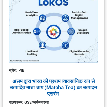
स्रोत: PIB
असम द्वारा भारत की प्रथम व्यावसायिक रूप से
उत्पादित माचा चाय (Matcha Tea) का उत्पादन
प्रारंभ
पाठ्यक्रम: GS3/अर्थव्यवस्था