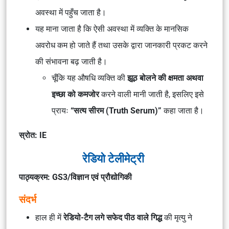
अवस्था में पहुँच जाता है।
यह माना जाता है कि ऐसी अवस्था में व्यक्ति के मानसिक
अवरोध कम हो जाते हैं तथा उसके द्वारा जानकारी प्रकट करने
की संभावना बढ़ जाती है।
चूँकि यह औषधि व्यक्ति की
झूठ बोलने की क्षमता अथवा
इच्छा को कमजोर
करने वाली मानी जाती है, इसलिए इसे
प्रायः
“सत्य सीरम (Truth Serum)”
कहा जाता है।
स्रोत: IE
रेडियो टेलीमेट्री
पाठ्यक्रम: GS3/विज्ञान एवं प्रौद्योगिकी
संदर्भ
हाल ही में
रेडियो-टैग लगे सफेद पीठ वाले गिद्ध
की मृत्यु ने