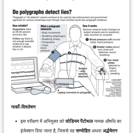
नार्को-विश्लेषण
इस परीक्षण में अभियुक्त को
सोडियम पेंटोथल
नामक औषधि का
इंजेक्शन दिया जाता है, जिससे वह
सम्मोहित
अथवा
अर्द्धचेतन