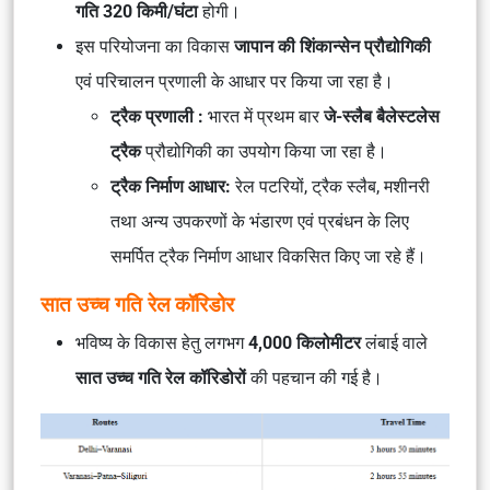
गति 320 किमी/घंटा
होगी।
इस परियोजना का विकास
जापान की शिंकान्सेन प्रौद्योगिकी
एवं परिचालन प्रणाली के आधार पर किया जा रहा है।
ट्रैक प्रणाली :
भारत में प्रथम बार
जे-स्लैब बैलेस्टलेस
ट्रैक
प्रौद्योगिकी का उपयोग किया जा रहा है।
ट्रैक निर्माण आधार:
रेल पटरियों, ट्रैक स्लैब, मशीनरी
तथा अन्य उपकरणों के भंडारण एवं प्रबंधन के लिए
समर्पित ट्रैक निर्माण आधार विकसित किए जा रहे हैं।
सात उच्च गति रेल कॉरिडोर
भविष्य के विकास हेतु लगभग
4,000 किलोमीटर
लंबाई वाले
सात उच्च गति रेल कॉरिडोरों
की पहचान की गई है।