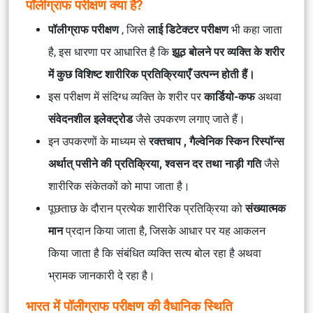
पॉलीग्राफ परीक्षण क्या है?
पॉलीग्राफ परीक्षण
, जिसे
लाई डिटेक्टर परीक्षण
भी कहा जाता
है, इस धारणा पर आधारित है कि
झूठ बोलने पर व्यक्ति के शरीर
में कुछ विशिष्ट शारीरिक प्रतिक्रियाएँ उत्पन्न होती हैं।
इस परीक्षण में संदिग्ध व्यक्ति के शरीर पर
कार्डियो-कफ
अथवा
संवेदनशील इलेक्ट्रोड
जैसे उपकरण लगाए जाते हैं।
इन उपकरणों के माध्यम से
रक्तचाप , गैल्वेनिक स्किन रिस्पॉन्स
अर्थात् पसीने की प्रतिक्रिया, श्वसन दर तथा नाड़ी गति
जैसे
शारीरिक संकेतकों को मापा जाता है।
पूछताछ के दौरान प्रत्येक शारीरिक प्रतिक्रिया को
संख्यात्मक
मान
प्रदान किया जाता है, जिसके आधार पर यह आकलन
किया जाता है कि संबंधित व्यक्ति सत्य बोल रहा है अथवा
भ्रामक जानकारी दे रहा है।
भारत में पॉलीग्राफ परीक्षण की वैधानिक स्थिति