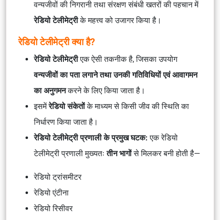
वन्यजीवों की निगरानी तथा संरक्षण संबंधी खतरों की पहचान में
रेडियो टेलीमेट्री
के महत्त्व को उजागर किया है।
रेडियो टेलीमेट्री क्या है?
रेडियो टेलीमेट्री
एक ऐसी तकनीक है, जिसका उपयोग
वन्यजीवों का पता लगाने तथा उनकी गतिविधियों एवं आवागमन
का अनुगमन
करने के लिए किया जाता है।
इसमें
रेडियो संकेतों
के माध्यम से किसी जीव की स्थिति का
निर्धारण किया जाता है।
रेडियो टेलीमेट्री प्रणाली के प्रमुख घटक:
एक रेडियो
टेलीमेट्री प्रणाली मुख्यतः
तीन भागों
से मिलकर बनी होती है—
रेडियो ट्रांसमीटर
रेडियो एंटीना
रेडियो रिसीवर