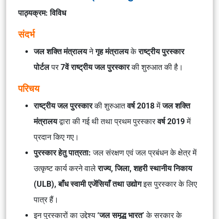
पाठ्यक्रम: विविध
संदर्भ
जल शक्ति मंत्रालय
ने
गृह मंत्रालय
के
राष्ट्रीय पुरस्कार
पोर्टल
पर
7वें राष्ट्रीय जल पुरस्कार
की शुरुआत की है।
परिचय
राष्ट्रीय जल पुरस्कार
की शुरुआत
वर्ष 2018
में
जल शक्ति
मंत्रालय
द्वारा की गई थी तथा प्रथम पुरस्कार
वर्ष 2019
में
प्रदान किए गए।
पुरस्कार हेतु पात्रता:
जल संरक्षण एवं जल प्रबंधन के क्षेत्र में
उत्कृष्ट कार्य करने वाले
राज्य, जिला, शहरी स्थानीय निकाय
(ULB), बाँध स्वामी एजेंसियाँ तथा उद्योग
इस पुरस्कार के लिए
पात्र हैं।
इन पुरस्कारों का उद्देश्य
‘जल समृद्ध भारत’
के सरकार के