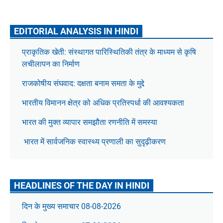
EDITORIAL ANALYSIS IN HINDI
प्राकृतिक खेती: संस्थागत पारिस्थितिकी तंत्र के माध्यम से कृषि
लचीलापन का निर्माण
राजकोषीय संघवाद: दक्षता बनाम समता के मुद्दे
भारतीय विमानन क्षेत्र को अधिक प्रतिस्पर्धा की आवश्यकता
भारत की मुक्त व्यापार समझौता रणनीति में समस्या
भारत में सार्वजनिक स्वास्थ्य प्रणाली का सुदृढ़ीकरण
HEADLINES OF THE DAY IN HINDI
दिन के मुख्य समाचार 08-08-2026