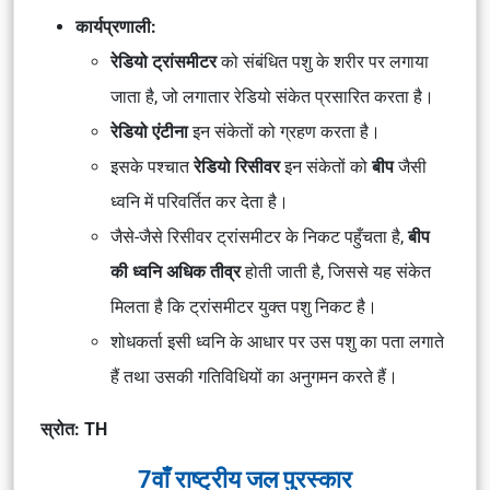
कार्यप्रणाली:
रेडियो ट्रांसमीटर
को संबंधित पशु के शरीर पर लगाया
जाता है, जो लगातार रेडियो संकेत प्रसारित करता है।
रेडियो एंटीना
इन संकेतों को ग्रहण करता है।
इसके पश्चात
रेडियो रिसीवर
इन संकेतों को
बीप
जैसी
ध्वनि में परिवर्तित कर देता है।
जैसे-जैसे रिसीवर ट्रांसमीटर के निकट पहुँचता है,
बीप
की ध्वनि अधिक तीव्र
होती जाती है, जिससे यह संकेत
मिलता है कि ट्रांसमीटर युक्त पशु निकट है।
शोधकर्ता इसी ध्वनि के आधार पर उस पशु का पता लगाते
हैं तथा उसकी गतिविधियों का अनुगमन करते हैं।
स्रोत: TH
7वाँ राष्ट्रीय जल पुरस्कार