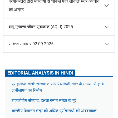
प्रधानमंत्री द्वारा भारतीयों से ‘वोकल फॉर लोकल’ मंत्र अपनाने
का आग्रह
वायु गुणवत्ता जीवन सूचकांक (AQLI) 2025
संक्षिप्त समाचार 02-09-2025
EDITORIAL ANALYSIS IN HINDI
प्राकृतिक खेती: संस्थागत पारिस्थितिकी तंत्र के माध्यम से कृषि
लचीलापन का निर्माण
राजकोषीय संघवाद: दक्षता बनाम समता के मुद्दे
भारतीय विमानन क्षेत्र को अधिक प्रतिस्पर्धा की आवश्यकता