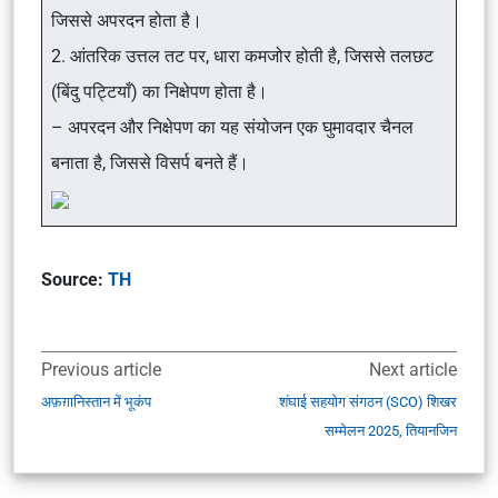
जिससे अपरदन होता है।
2. आंतरिक उत्तल तट पर, धारा कमजोर होती है, जिससे तलछट
(बिंदु पट्टियाँ) का निक्षेपण होता है।
– अपरदन और निक्षेपण का यह संयोजन एक घुमावदार चैनल
बनाता है, जिससे विसर्प बनते हैं।
Source:
TH
Previous article
Next article
अफ़ग़ानिस्तान में भूकंप
शंघाई सहयोग संगठन (SCO) शिखर
सम्मेलन 2025, तियानजिन