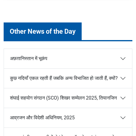
Other News of the Day
अफ़ग़ानिस्तान में भूकंप
कुछ नदियाँ एकल रहती हैं जबकि अन्य विभाजित हो जाती हैं, क्यों?
शंघाई सहयोग संगठन (SCO) शिखर सम्मेलन 2025, तियानजिन
आव्रजन और विदेशी अधिनियम, 2025