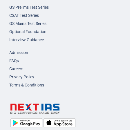
GS Prelims Test Series
CSAT Test Series
GS Mains Test Series
Optional Foundation
Interview Guidance
Admission
FAQs
Careers
Privacy Policy
Terms & Conditions