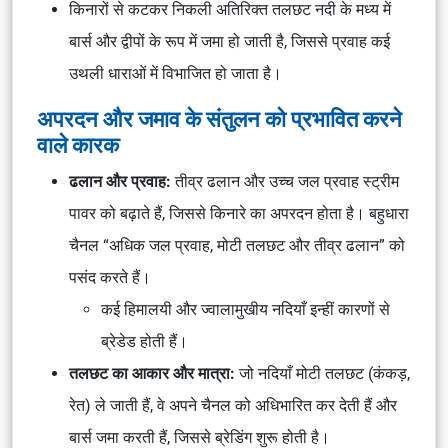
किनारों से कटकर निकली अतिरिक्त तलछट नदी के मध्य में
बार्स और द्वीपों के रूप में जमा हो जाती है, जिससे प्रवाह कई
उथली धाराओं में विभाजित हो जाता है।
अपरदन और जमाव के संतुलन को प्रभावित करने
वाले कारक
ढलान और प्रवाह:
तीव्र ढलान और उच्च जल प्रवाह स्ट्रीम
पावर को बढ़ाते हैं, जिससे किनारे का अपरदन होता है। बहुधारा
चैनल “अधिक जल प्रवाह, मोटी तलछट और तीव्र ढलान” को
पसंद करते हैं।
कई हिमालयी और ज्वालामुखीय नदियाँ इन्हीं कारणों से
ब्रेडेड होती हैं।
तलछट का आकार और मात्रा:
जो नदियाँ मोटी तलछट (कंकड़,
रेत) ले जाती हैं, वे अपने चैनल को अधिभारित कर देती हैं और
बार्स जमा करती हैं, जिससे ब्रेडिंग शुरू होती है।