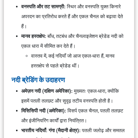
वनस्पति और तट सामग्री:
स्थिर और वनस्पति युक्त किनारे
अपरदन का प्रतिरोध करते हैं और एकल चैनल को बढ़ावा देते
हैं।
मानव हस्तक्षेप:
बाँध, तटबंध और चैनलाइजेशन ब्रेडेड नदी को
एकल धारा में सीमित कर देते हैं।
वास्तव में, कई नदियाँ जो आज एकल-धारा हैं, मानव
हस्तक्षेप से पहले ब्रेडेड थीं।
नदी ब्रेडिंग के उदाहरण
अमेज़न नदी (दक्षिण अमेरिका):
मुख्यतः एकल-धारा, क्योंकि
इसमें पतली तलछट और सुदृढ़ तटीय वनस्पति होती है।
मिसिसिपी नदी (अमेरिका):
विसर्प एकल चैनल, पतली तलछट
और इंजीनियरिंग कार्यों द्वारा नियंत्रित।
भारतीय नदियाँ: गंगा (मैदानी क्षेत्र):
पतली जलोढ़ और समतल