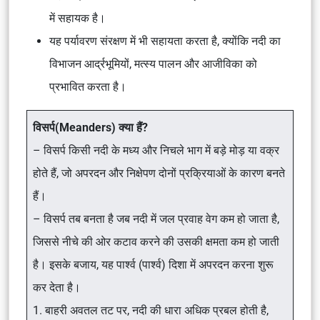
में सहायक है।
यह पर्यावरण संरक्षण में भी सहायता करता है, क्योंकि नदी का
विभाजन आर्द्रभूमियों, मत्स्य पालन और आजीविका को
प्रभावित करता है।
विसर्प(Meanders) क्या हैं?
– विसर्प किसी नदी के मध्य और निचले भाग में बड़े मोड़ या वक्र
होते हैं, जो अपरदन और निक्षेपण दोनों प्रक्रियाओं के कारण बनते
हैं।
– विसर्प तब बनता है जब नदी में जल प्रवाह वेग कम हो जाता है,
जिससे नीचे की ओर कटाव करने की उसकी क्षमता कम हो जाती
है। इसके बजाय, यह पार्श्व (पार्श्व) दिशा में अपरदन करना शुरू
कर देता है।
1. बाहरी अवतल तट पर, नदी की धारा अधिक प्रबल होती है,