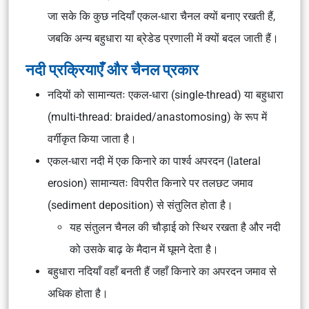
जा सके कि कुछ नदियाँ एकल-धारा चैनल क्यों बनाए रखती हैं,
जबकि अन्य बहुधारा या ब्रेडेड प्रणाली में क्यों बदल जाती हैं।
नदी प्रक्रियाएँ और चैनल प्रकार
नदियों को सामान्यतः एकल-धारा (single-thread) या बहुधारा
(multi-thread: braided/anastomosing) के रूप में
वर्गीकृत किया जाता है।
एकल-धारा नदी में एक किनारे का पार्श्व अपरदन (lateral
erosion) सामान्यतः विपरीत किनारे पर तलछट जमाव
(sediment deposition) से संतुलित होता है।
यह संतुलन चैनल की चौड़ाई को स्थिर रखता है और नदी
को उसके बाढ़ के मैदान में घूमने देता है।
बहुधारा नदियाँ वहाँ बनती हैं जहाँ किनारे का अपरदन जमाव से
अधिक होता है।