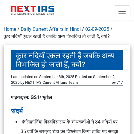
Home
/
Daily Current Affairs in Hindi
/
02-09-2025
/
कुछ नदियाँ एकल रहती हैं जबकि अन्य विभाजित हो जाती हैं, क्यों?
कुछ नदियाँ एकल रहती हैं जबकि अन्य
विभाजित हो जाती हैं, क्यों?
Last updated on September 8th, 2025
Posted on
September 2,
2025
by
NEXT IAS Current Affairs Team
717
पाठ्यक्रम: GS1/ भूगोल
संदर्भ
कैलिफ़ोर्निया विश्वविद्यालय के शोधकर्ताओं ने 84 नदियों पर
36 वर्षों के उपग्रह डेटा का विश्लेषण किया ताकि यह समझा