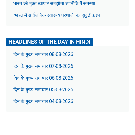
भारत की मुक्त व्यापार समझौता रणनीति में समस्या
भारत में सार्वजनिक स्वास्थ्य प्रणाली का सुदृढ़ीकरण
HEADLINES OF THE DAY IN HINDI
दिन के मुख्य समाचार 08-08-2026
दिन के मुख्य समाचार 07-08-2026
दिन के मुख्य समाचार 06-08-2026
दिन के मुख्य समाचार 05-08-2026
दिन के मुख्य समाचार 04-08-2026