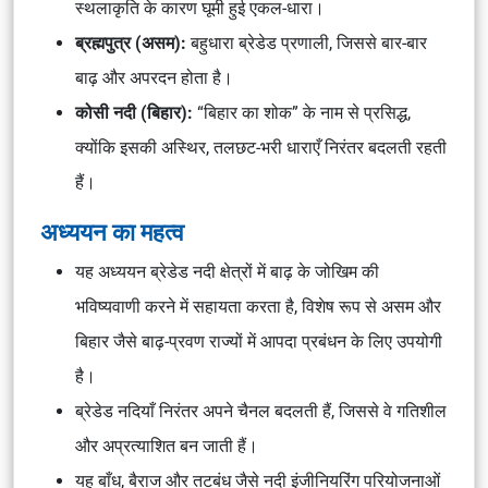
स्थलाकृति के कारण घूमी हुई एकल-धारा।
ब्रह्मपुत्र (असम):
बहुधारा ब्रेडेड प्रणाली, जिससे बार-बार
बाढ़ और अपरदन होता है।
कोसी नदी (बिहार):
“बिहार का शोक” के नाम से प्रसिद्ध,
क्योंकि इसकी अस्थिर, तलछट-भरी धाराएँ निरंतर बदलती रहती
हैं।
अध्ययन का महत्व
यह अध्ययन ब्रेडेड नदी क्षेत्रों में बाढ़ के जोखिम की
भविष्यवाणी करने में सहायता करता है, विशेष रूप से असम और
बिहार जैसे बाढ़-प्रवण राज्यों में आपदा प्रबंधन के लिए उपयोगी
है।
ब्रेडेड नदियाँ निरंतर अपने चैनल बदलती हैं, जिससे वे गतिशील
और अप्रत्याशित बन जाती हैं।
यह बाँध, बैराज और तटबंध जैसे नदी इंजीनियरिंग परियोजनाओं