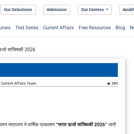
Our Selections
Admission
Our Centres
Anub
urses
Test Series
Current Affairs
Free Resources
Blog
N
र्जा सांख्यिकी 2026
Current Affairs Team
389
न्वयन मंत्रालय ने वार्षिक प्रकाशन
“भारत ऊर्जा सांख्यिकी 2026”
जारी