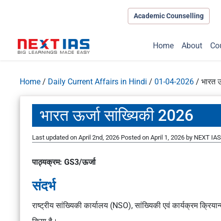
Academic Counselling
Home
About
Co
Home
/
Daily Current Affairs in Hindi
/
01-04-2026
/
भारत ऊ
भारत ऊर्जा सांख्यिकी 2026
Last updated on April 2nd, 2026
Posted on
April 1, 2026
by
NEXT IAS 
पाठ्यक्रम: GS3/ऊर्जा
संदर्भ
राष्ट्रीय सांख्यिकी कार्यालय (NSO), सांख्यिकी एवं कार्यक्रम क्रिया