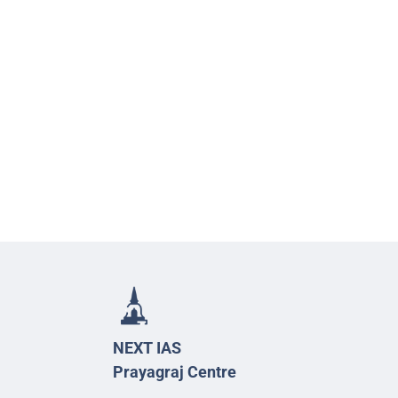
NEXT IAS
Prayagraj Centre