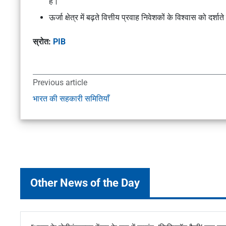
है।
ऊर्जा क्षेत्र में बढ़ते वित्तीय प्रवाह निवेशकों के विश्वास को द
स्रोत:
PIB
Previous article
भारत की सहकारी समितियाँ
Other News of the Day