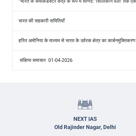
“भारत के सेमीकंडक्टर केंद्र के रूप में साणंद: ‘सिलिकॉन वैली’ तक एक
भारत की सहकारी समितियाँ
हरित अमोनिया के माध्यम से भारत के उर्वरक क्षेत्र का कार्बनमुक्तिकरण
संक्षिप्त समाचार 01-04-2026
NEXT IAS
Old Rajinder Nagar, Delhi