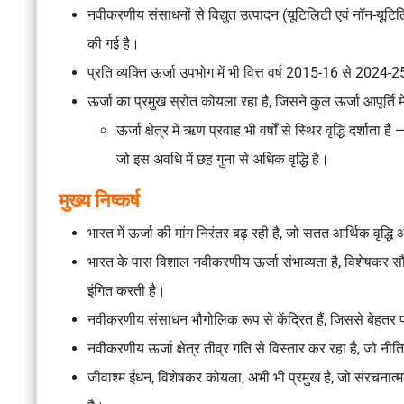
नवीकरणीय संसाधनों से विद्युत उत्पादन (यूटिलिटी एवं नॉन-यूटिलिटी
की गई है।
प्रति व्यक्ति ऊर्जा उपभोग में भी वित्त वर्ष 2015-16 से 202
ऊर्जा का प्रमुख स्रोत कोयला रहा है, जिसने कुल ऊर्जा आपूर्ति 
ऊर्जा क्षेत्र में ऋण प्रवाह भी वर्षों से स्थिर वृद्धि दर्
जो इस अवधि में छह गुना से अधिक वृद्धि है।
मुख्य निष्कर्ष
भारत में ऊर्जा की मांग निरंतर बढ़ रही है, जो सतत आर्थिक वृद्ध
भारत के पास विशाल नवीकरणीय ऊर्जा संभाव्यता है, विशेषकर सौर ऊ
इंगित करती है।
नवीकरणीय संसाधन भौगोलिक रूप से केंद्रित हैं, जिससे बेहतर 
नवीकरणीय ऊर्जा क्षेत्र तीव्र गति से विस्तार कर रहा है, जो न
जीवाश्म ईंधन, विशेषकर कोयला, अभी भी प्रमुख है, जो संरचनात्