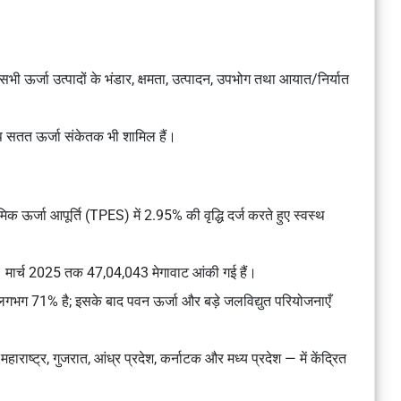
भी ऊर्जा उत्पादों के भंडार, क्षमता, उत्पादन, उपभोग तथा आयात/निर्यात
ुरूप सतत ऊर्जा संकेतक भी शामिल हैं।
मिक ऊर्जा आपूर्ति (TPES)
में 2.95% की वृद्धि दर्ज करते हुए स्वस्थ
 31 मार्च 2025 तक 47,04,043 मेगावाट आंकी गई हैं।
का लगभग 71% है; इसके बाद पवन ऊर्जा और बड़े जलविद्युत परियोजनाएँ
ाष्ट्र, गुजरात, आंध्र प्रदेश, कर्नाटक और मध्य प्रदेश — में केंद्रित