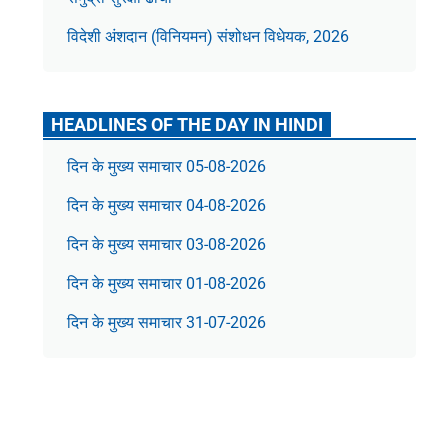
विदेशी अंशदान (विनियमन) संशोधन विधेयक, 2026
HEADLINES OF THE DAY IN HINDI
दिन के मुख्य समाचार 05-08-2026
दिन के मुख्य समाचार 04-08-2026
दिन के मुख्य समाचार 03-08-2026
दिन के मुख्य समाचार 01-08-2026
दिन के मुख्य समाचार 31-07-2026