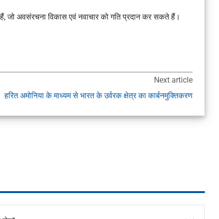
र्शाते हैं, जो अवसंरचना विकास एवं नवाचार को गति प्रदान कर सकते हैं।
Next article
हरित अमोनिया के माध्यम से भारत के उर्वरक क्षेत्र का कार्बनमुक्तिकरण