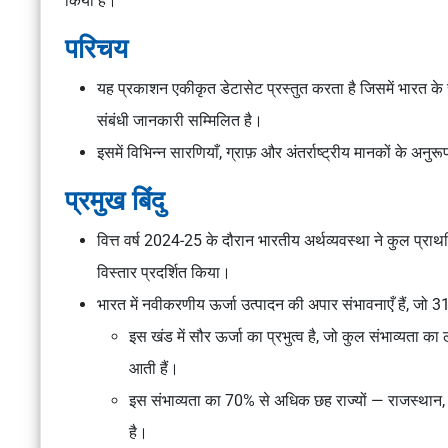
किया है।
परिचय
यह प्रकाशन एकीकृत डेटासेट प्रस्तुत करता है जिसमें भारत के स
संबंधी जानकारी सम्मिलित है।
इसमें विभिन्न सारणियाँ, ग्राफ़ और अंतर्राष्ट्रीय मानकों के अन
प्रमुख बिंदु
वित्त वर्ष 2024-25 के दौरान भारतीय अर्थव्यवस्था ने
कुल प्राथ
विस्तार प्रदर्शित किया।
भारत में नवीकरणीय ऊर्जा उत्पादन की अपार संभावनाएँ हैं, जो
इस खंड में सौर ऊर्जा का प्रभुत्व है, जो कुल संभाव्यता 
आती हैं।
इस संभाव्यता का 70% से अधिक छह राज्यों — राजस्थान, महार
है।