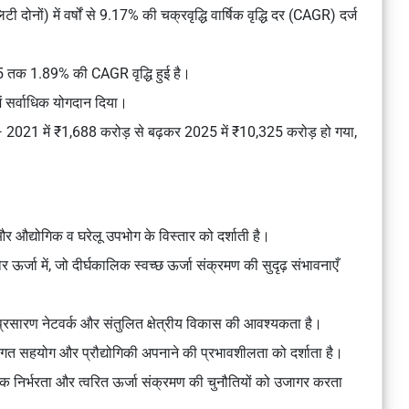
 दोनों) में वर्षों से 9.17% की चक्रवृद्धि वार्षिक वृद्धि दर (CAGR) दर्ज
4-25 तक 1.89% की CAGR वृद्धि हुई है।
में सर्वाधिक योगदान दिया।
शाता है — 2021 में ₹1,688 करोड़ से बढ़कर 2025 में ₹10,325 करोड़ हो गया,
ि और औद्योगिक व घरेलू उपभोग के विस्तार को दर्शाती है।
र्जा में, जो दीर्घकालिक स्वच्छ ऊर्जा संक्रमण की सुदृढ़ संभावनाएँ
प्रसारण नेटवर्क और संतुलित क्षेत्रीय विकास की आवश्यकता है।
ीतिगत सहयोग और प्रौद्योगिकी अपनाने की प्रभावशीलता को दर्शाता है।
मक निर्भरता और त्वरित ऊर्जा संक्रमण की चुनौतियों को उजागर करता