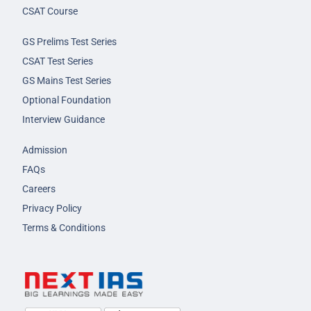
CSAT Course
GS Prelims Test Series
CSAT Test Series
GS Mains Test Series
Optional Foundation
Interview Guidance
Admission
FAQs
Careers
Privacy Policy
Terms & Conditions