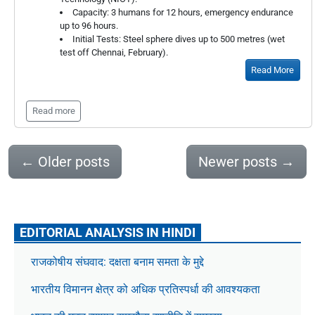
Capacity: 3 humans for 12 hours, emergency endurance
up to 96 hours.
Initial Tests: Steel sphere dives up to 500 metres (wet
test off Chennai, February).
Read More
Read more
←
Older posts
Newer posts
→
EDITORIAL ANALYSIS IN HINDI
राजकोषीय संघवाद: दक्षता बनाम समता के मुद्दे
भारतीय विमानन क्षेत्र को अधिक प्रतिस्पर्धा की आवश्यकता