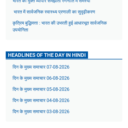
भारत की मुक्त व्यापार समझौता रणनीति में समस्या
भारत में सार्वजनिक स्वास्थ्य प्रणाली का सुदृढ़ीकरण
कृत्रिम बुद्धिमत्ता : भारत की उभरती हुई आधारभूत सार्वजनिक
उपयोगिता
HEADLINES OF THE DAY IN HINDI
दिन के मुख्य समाचार 07-08-2026
दिन के मुख्य समाचार 06-08-2026
दिन के मुख्य समाचार 05-08-2026
दिन के मुख्य समाचार 04-08-2026
दिन के मुख्य समाचार 03-08-2026