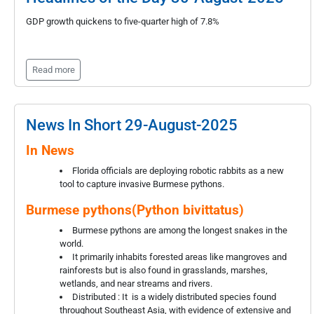
GDP growth quickens to five-quarter high of 7.8%
Read more
News In Short 29-August-2025
In News
Florida officials are deploying robotic rabbits as a new
tool to capture invasive Burmese pythons.
Burmese pythons(Python bivittatus)
Burmese pythons are among the longest snakes in the
world.
It primarily inhabits forested areas like mangroves and
rainforests but is also found in grasslands, marshes,
wetlands, and near streams and rivers.
Distributed : It is a widely distributed species found
throughout Southeast Asia, with evidence of extensive and