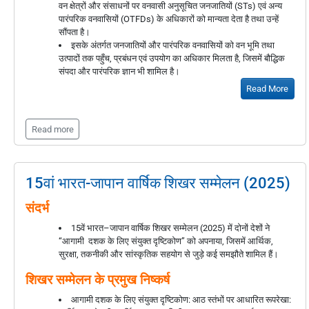
वन क्षेत्रों और संसाधनों पर वनवासी अनुसूचित जनजातियों (STs) एवं अन्य
पारंपरिक वनवासियों (OTFDs) के अधिकारों को मान्यता देता है तथा उन्हें
सौंपता है।
इसके अंतर्गत जनजातियों और पारंपरिक वनवासियों को वन भूमि तथा
उत्पादों तक पहुँच, प्रबंधन एवं उपयोग का अधिकार मिलता है, जिसमें बौद्धिक
संपदा और पारंपरिक ज्ञान भी शामिल है।
Read More
Read more
15वां भारत-जापान वार्षिक शिखर सम्मेलन (2025)
संदर्भ
15वें भारत–जापान वार्षिक शिखर सम्मेलन (2025) में दोनों देशों ने
“आगामी दशक के लिए संयुक्त दृष्टिकोण” को अपनाया, जिसमें आर्थिक,
सुरक्षा, तकनीकी और सांस्कृतिक सहयोग से जुड़े कई समझौते शामिल हैं।
शिखर सम्मेलन के प्रमुख निष्कर्ष
आगामी दशक के लिए संयुक्त दृष्टिकोण: आठ स्तंभों पर आधारित रूपरेखा: