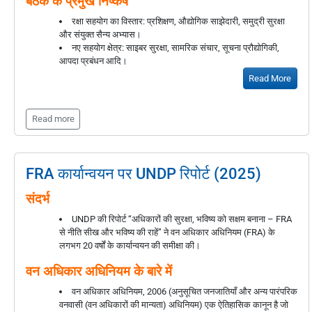
बैठक के प्रमुख निष्कर्ष
रक्षा सहयोग का विस्तार: प्रशिक्षण, औद्योगिक साझेदारी, समुद्री सुरक्षा
और संयुक्त सैन्य अभ्यास।
नए सहयोग क्षेत्र: साइबर सुरक्षा, सामरिक संचार, सूचना प्रौद्योगिकी,
आपदा प्रबंधन आदि।
Read More
Read more
FRA कार्यान्वयन पर UNDP रिपोर्ट (2025)
संदर्भ
UNDP की रिपोर्ट “अधिकारों की सुरक्षा, भविष्य को सक्षम बनाना – FRA
से नीति सीख और भविष्य की राहें” ने वन अधिकार अधिनियम (FRA) के
लगभग 20 वर्षों के कार्यान्वयन की समीक्षा की।
वन अधिकार अधिनियम के बारे में
वन अधिकार अधिनियम, 2006 (अनुसूचित जनजातियाँ और अन्य पारंपरिक
वनवासी (वन अधिकारों की मान्यता) अधिनियम) एक ऐतिहासिक कानून है जो