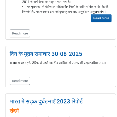
2011 से बायोकेयर कार्यक्रम चला रहा है।
यह मुख्य रूप से बेरोजगार महिला वैज्ञानिकों के करियर विकास के लिए है,
जिनके लिए यह सरकार द्वारा स्वीकृत प्रथम बाह्य अनुसंधान अनुदान होगा।
Read More
Read more
दिन के मुख्य समाचार 30-08-2025
शाबाश भारत ! ट्रंप टैरिफ से पहले भारतीय आर्थिकी में 7.8% की अप्रत्याशित उछाल
Read more
भारत में सड़क दुर्घटनाएँ 2023 रिपोर्ट
संदर्भ