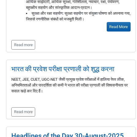
आर्थिक साझेदारी, आर्थिक सुरक्षा, गतिशीलता, नवाचार, रक्षा, पर्यावरण,
बहुपक्षीय सहयोग और सांस्कृतिक आदान-प्रदान।
सुरक्षा और रक्षा सहयोग: सुरक्षा सहयोग पर संयुक्त घोषणा को अपनाया गया,
जिससे रणनीतिक संबंधों को मजबूती मिली।
Read More
Read more
भारत की प्रवेश परीक्षा प्रणाली को शुद्ध करना
NEET, JEE, CUET, UGC-NET जैसी प्रमुख प्रवेश परीक्षाओं में हालिया पेपर लीक,
अनियमितताओं और पारदर्शिता की कमी ने भारत की परीक्षा प्रणाली की विश्वसनीयता पर
सवाल खड़े कर दिए हैं।
Read more
Headlines of the Day 30-August-2025