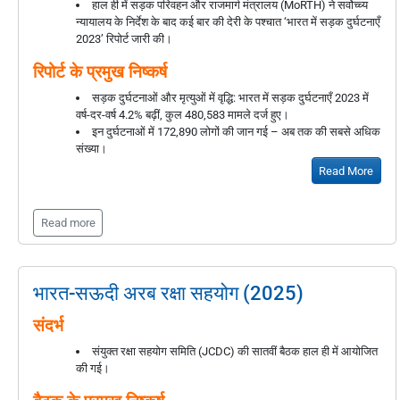
हाल ही में सड़क परिवहन और राजमार्ग मंत्रालय (MoRTH) ने सर्वोच्च्य
न्यायालय के निर्देश के बाद कई बार की देरी के पश्चात ‘भारत में सड़क दुर्घटनाएँ
2023’ रिपोर्ट जारी की।
रिपोर्ट के प्रमुख निष्कर्ष
सड़क दुर्घटनाओं और मृत्युओं में वृद्धि: भारत में सड़क दुर्घटनाएँ 2023 में
वर्ष-दर-वर्ष 4.2% बढ़ीं, कुल 480,583 मामले दर्ज हुए।
इन दुर्घटनाओं में 172,890 लोगों की जान गई – अब तक की सबसे अधिक
संख्या।
Read More
Read more
भारत-सऊदी अरब रक्षा सहयोग (2025)
संदर्भ
संयुक्त रक्षा सहयोग समिति (JCDC) की सातवीं बैठक हाल ही में आयोजित
की गई।