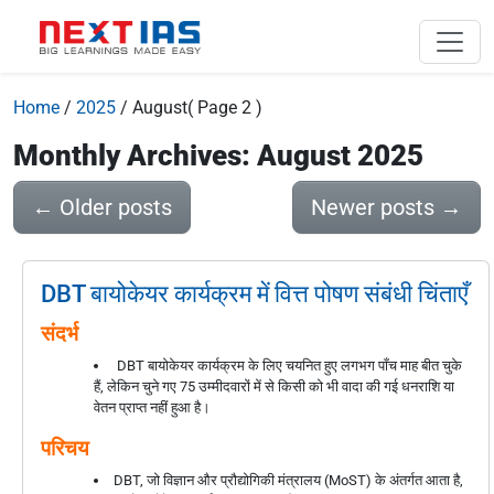
Home
/
2025
/
August
( Page 2 )
Monthly Archives: August 2025
←
Older posts
Newer posts
→
DBT बायोकेयर कार्यक्रम में वित्त पोषण संबंधी चिंताएँ
संदर्भ
DBT बायोकेयर कार्यक्रम के लिए चयनित हुए लगभग पाँच माह बीत चुके
हैं, लेकिन चुने गए 75 उम्मीदवारों में से किसी को भी वादा की गई धनराशि या
वेतन प्राप्त नहीं हुआ है।
परिचय
DBT, जो विज्ञान और प्रौद्योगिकी मंत्रालय (MoST) के अंतर्गत आता है,