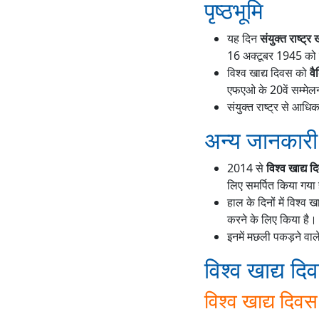
पृष्ठभूमि
यह दिन
संयुक्त राष्ट्
16 अक्टूबर 1945 को 
विश्व खाद्य दिवस को
वै
एफएओ के 20वें सम्मेलन
संयुक्त राष्ट्र से आधि
अन्य जानकारी
2014 से
विश्व खाद्य 
लिए समर्पित किया गया 
हाल के दिनों में विश्व 
करने के लिए किया है।
इनमें मछली पकड़ने वाल
विश्व खाद्य दिव
विश्व खाद्य दिवस 