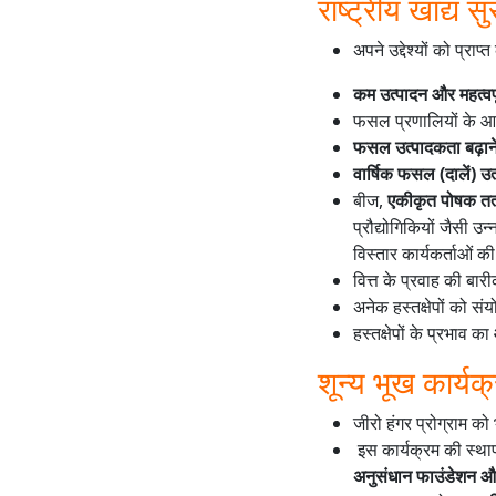
राष्ट्रीय खाद्य 
अपने उद्देश्यों को प्राप
कम उत्पादन और महत्वपूर
फसल प्रणालियों के 
फसल उत्पादकता बढ़ान
वार्षिक फसल (दालें) 
बीज,
एकीकृत पोषक तत
प्रौद्योगिकियों जैसी 
विस्तार कार्यकर्ताओं की
वित्त के प्रवाह की बा
अनेक हस्तक्षेपों को स
हस्तक्षेपों के प्रभाव का
शून्य भूख कार
जीरो हंगर प्रोग्राम को 
इस कार्यक्रम की स्थ
अनुसंधान फाउंडेशन और