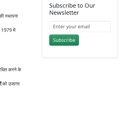
Subscribe to Our
Newsletter
की स्थापना
 1979 में
Subscribe
धित करने के
ओं
को उजागर