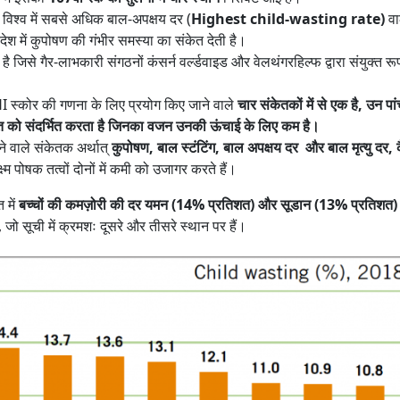
विश्व में सबसे अधिक बाल-अपक्षय दर (
Highest child-wasting rate)
वा
ेश में कुपोषण की गंभीर समस्या का संकेत देती है।
 है जिसे गैर-लाभकारी संगठनों कंसर्न वर्ल्डवाइड और वेलथंगरहिल्फ द्वारा संयुक्त र
 स्कोर की गणना के लिए प्रयोग किए जाने वाले
चार संकेतकों में से एक है, उन पां
पात को संदर्भित करता है जिनका वजन उनकी ऊंचाई के लिए कम है।
ने वाले संकेतक अर्थात्
कुपोषण, बाल स्टंटिंग, बाल अपक्षय दर और बाल मृत्यु दर, 
म पोषक तत्वों दोनों में कमी को उजागर करते हैं।
 में
बच्चों की कमज़ोरी की दर यमन (14% प्रतिशत) और सूडान (13% प्रतिशत)
, जो सूची में क्रमशः दूसरे और तीसरे स्थान पर हैं।