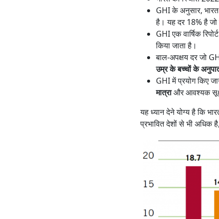
GHI के अनुसार, भारत 
है। यह दर 18% है जो द
GHI एक वार्षिक रिपोर्ट
किया जाता है।
बाल-अपक्षय दर जो GHI
उम्र के बच्चों के अनु
GHI में प्रयोग किए जा
मात्रा
और आवश्यक सूक्ष्
यह ध्यान देने योग्य है कि भारत
प्रभावित देशों से भी अधिक है