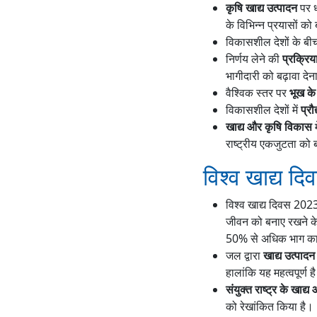
कृषि खाद्य उत्पादन
पर ध
के विभिन्न प्रयासों को 
विकासशील देशों के ब
निर्णय लेने की
प्रक्रिय
भागीदारी को बढ़ावा दे
वैश्विक स्तर पर
भूख के 
विकासशील देशों में
प्रौ
खाद्य और कृषि विकास
म
राष्ट्रीय एकजुटता को 
विश्व खाद्य दि
विश्व खाद्य दिवस 202
जीवन को बनाए रखने के 
50% से अधिक भाग का 
जल द्वारा
खाद्य उत्पादन
हालांकि यह महत्वपूर्ण
संयुक्त राष्ट्र के खाद्
को रेखांकित किया है।