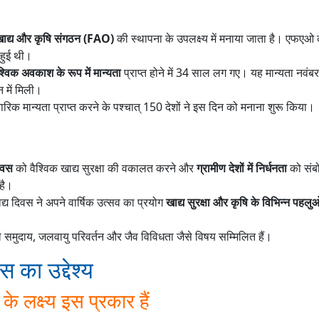
र खाद्य और कृषि संगठन (FAO)
की स्थापना के उपलक्ष्य में मनाया जाता है। एफएओ 
हुई थी।
श्विक अवकाश के रूप में मान्यता
प्राप्त होने में 34 साल लग गए। यह मान्यता नवंबर
 में मिली।
कारिक मान्यता प्राप्त करने के पश्चात् 150 देशों ने इस दिन को मनाना शुरू किया।
दिवस
को वैश्विक खाद्य सुरक्षा की वकालत करने और
ग्रामीण देशों में निर्धनता
को संबो
है।
खाद्य दिवस ने अपने वार्षिक उत्सव का प्रयोग
खाद्य सुरक्षा और कृषि के विभिन्न पहलु
े समुदाय, जलवायु परिवर्तन और जैव विविधता जैसे विषय सम्मिलित हैं।
स का उद्देश्य
के लक्ष्य इस प्रकार हैं