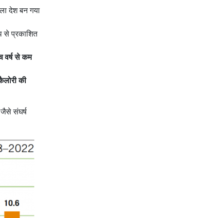
ला देश बन गया
ूप से प्रकाशित
च वर्ष से कम
कैलोरी की
जैसे संघर्ष