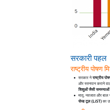
सरकारी पहल
राष्ट्रीय पोषण 
सरकार ने
राष्ट्रीय 
और स्तनपान कराने वाली 
शिशुओं जैसी समस्याओं
मातृ, नवजात और बाल स्
सेव्ड टूल (LiST)
का उ