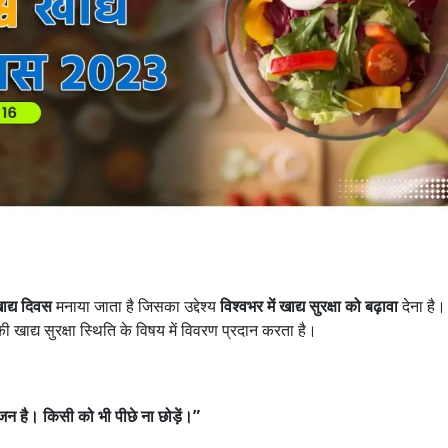
ाद्य दिवस
मनाया जाता है जिसका उद्देश्य
विश्वभर में खाद्य सुरक्षा को बढ़ावा
देना है।
खाद्य सुरक्षा स्थिति के विषय में विवरण प्रदान करता है।
न है। किसी को भी पीछे ना छोड़ें।”