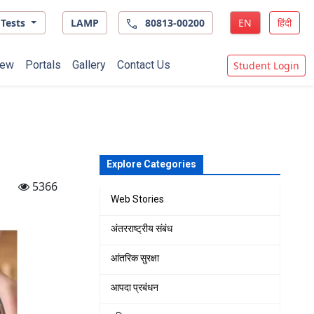
Tests
LAMP
80813-00200
EN
हिंदी
ew
Portals
Gallery
Contact Us
Student Login
Explore Categories
5366
Web Stories
अंतरराष्ट्रीय संबंध
आंतरिक सुरक्षा
आपदा प्रबंधन