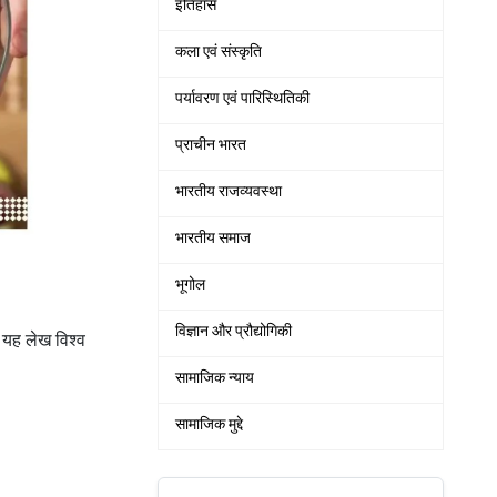
इतिहास
कला एवं संस्कृति
पर्यावरण एवं पारिस्थितिकी
प्राचीन भारत
भारतीय राजव्यवस्था
भारतीय समाज
भूगोल
विज्ञान और प्रौद्योगिकी
 यह लेख विश्व
सामाजिक न्याय
सामाजिक मुद्दे