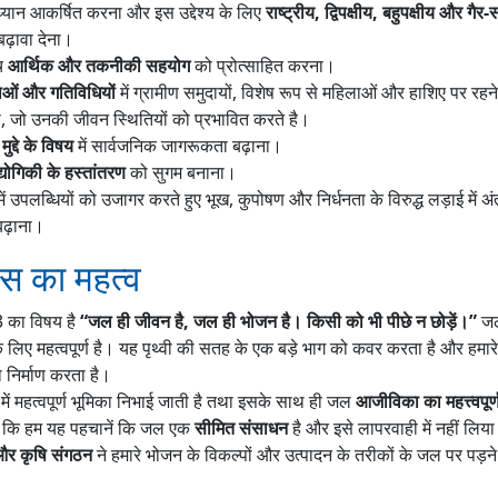
्यान आकर्षित करना और इस उद्देश्य के लिए
राष्ट्रीय, द्विपक्षीय, बहुपक्षीय और गै
बढ़ावा देना।
ीच
आर्थिक और तकनीकी सहयोग
को प्रोत्साहित करना।
ाओं और गतिविधियों
में ग्रामीण समुदायों, विशेष रूप से महिलाओं और हाशिए पर रहने
ना, जो उनकी जीवन स्थितियों को प्रभावित करते है।
मुद्दे के विषय
में सार्वजनिक जागरूकता बढ़ाना।
द्योगिकी के हस्तांतरण
को सुगम बनाना।
ें उपलब्धियों को उजागर करते हुए भूख, कुपोषण और निर्धनता के विरुद्ध लड़ाई में अ
बढ़ाना।
वस का महत्व
3 का विषय है
“जल ही जीवन है, जल ही भोजन है। किसी को भी पीछे न छोड़ें।”
जल 
लिए महत्वपूर्ण है। यह पृथ्वी की सतह के एक बड़े भाग को कवर करता है और हमार
निर्माण करता है।
में महत्वपूर्ण भूमिका निभाई जाती है तथा इसके साथ ही जल
आजीविका का महत्त्वपूर्
 है कि हम यह पहचानें कि जल एक
सीमित संसाधन
है और इसे लापरवाही में नहीं लिय
य और कृषि संगठन
ने हमारे भोजन के विकल्पों और उत्पादन के तरीकों के जल पर पड़ने