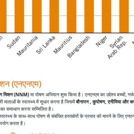
मिशन (एनएनएम)
पोषण मिशन (NNM)
या पोषण अभियान शुरू किया है। एनएनएम का उद्देश्य बच्चों, गर्
माताओं के स्वास्थ्य में सुधार करना है जिसमें
बौनापन , कुपोषण, एनीमिया और क
का समाधान करना सम्मिलित है।
वास्थ्य के साथ-साथ पोषण से संबंधित हस्तक्षेपों के प्रभाव को मापने के लिए एन
पयोग करता है।