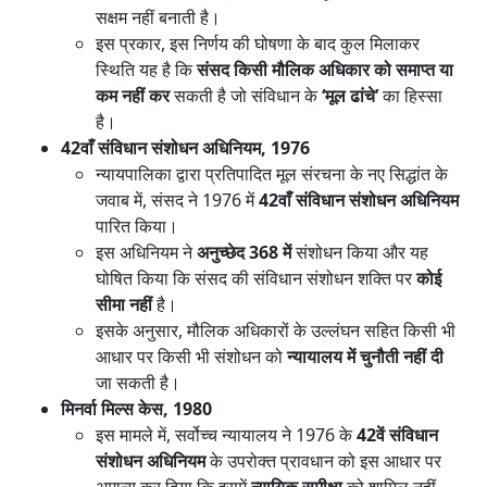
सक्षम नहीं बनाती है।
इस प्रकार, इस निर्णय की घोषणा के बाद कुल मिलाकर
स्थिति यह है कि
संसद किसी मौलिक अधिकार को समाप्त या
कम नहीं कर
सकती है जो संविधान के
‘मूल ढांचे’
का हिस्सा
है।
42वाँ संविधान संशोधन अधिनियम, 1976
न्यायपालिका द्वारा प्रतिपादित मूल संरचना के नए सिद्धांत के
जवाब में, संसद ने 1976 में
42वाँ संविधान संशोधन अधिनियम
पारित किया।
इस अधिनियम ने
अनुच्छेद 368 में
संशोधन किया और यह
घोषित किया कि संसद की संविधान संशोधन शक्ति पर
कोई
सीमा नहीं
है।
इसके अनुसार, मौलिक अधिकारों के उल्लंघन सहित किसी भी
आधार पर किसी भी संशोधन को
न्यायालय में चुनौती नहीं दी
जा सकती है।
मिनर्वा मिल्स केस, 1980
इस मामले में, सर्वोच्च न्यायालय ने 1976 के
42वें संविधान
संशोधन अधिनियम
के उपरोक्त प्रावधान को इस आधार पर