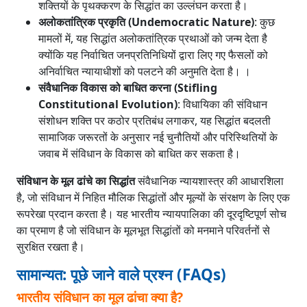
शक्तियों के पृथक्करण के सिद्धांत का उल्लंघन करता है।
अलोकतांत्रिक प्रकृति (Undemocratic Nature)
: कुछ
मामलों में, यह सिद्धांत अलोकतांत्रिक प्रथाओं को जन्म देता है
क्योंकि यह निर्वाचित जनप्रतिनिधियों द्वारा लिए गए फैसलों को
अनिर्वाचित न्यायाधीशों को पलटने की अनुमति देता है। ।
संवैधानिक विकास को बाधित करना (Stifling
Constitutional Evolution)
: विधायिका की संविधान
संशोधन शक्ति पर कठोर प्रतिबंध लगाकर, यह सिद्धांत बदलती
सामाजिक जरूरतों के अनुसार नई चुनौतियों और परिस्थितियों के
जवाब में संविधान के विकास को बाधित कर सकता है।
संविधान के मूल ढांचे का सिद्धांत
संवैधानिक न्यायशास्त्र की आधारशिला
है, जो संविधान में निहित मौलिक सिद्धांतों और मूल्यों के संरक्षण के लिए एक
रूपरेखा प्रदान करता है। यह भारतीय न्यायपालिका की दूरदृष्टिपूर्ण सोच
का प्रमाण है जो संविधान के मूलभूत सिद्धांतों को मनमाने परिवर्तनों से
सुरक्षित रखता है।
सामान्यत: पूछे जाने वाले प्रश्न (FAQs)
भारतीय संविधान का मूल ढांचा क्या है?