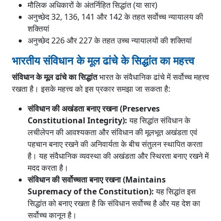
मौलिक अधिकारों के अंतर्निहित सिद्धांत (या सार)
अनुच्छेद 32, 136, 141 और 142 के तहत सर्वोच्च न्यायालय की
शक्तियां
अनुच्छेद 226 और 227 के तहत उच्च न्यायालयों की शक्तियां
भारतीय संविधान के मूल ढांचे के सिद्धांत का महत्त्व
संविधान के मूल ढांचे का सिद्धांत
भारत के संवैधानिक ढांचे में सर्वोच्च महत्त्व
रखता है। इसके महत्त्व को इस प्रकार समझा जा सकता है:
संविधान की अखंडता बनाए रखना (Preserves
Constitutional Integrity):
यह सिद्धांत संविधान के
लचीलेपन की आवश्यकता और संविधान की मूलभूत अखंडता एवं
पहचान बनाए रखने की अनिवार्यता के बीच संतुलन स्थापित करता
है। यह संवैधानिक व्यवस्था की अखंडता और स्थिरता बनाए रखने में
मदद करता है।
संविधान की सर्वोच्चता बनाए रखना (Maintains
Supremacy of the Constitution):
यह सिद्धांत इस
सिद्धांत को बनाए रखता है कि संविधान सर्वोच्च है और यह देश का
सर्वोच्च कानून है।