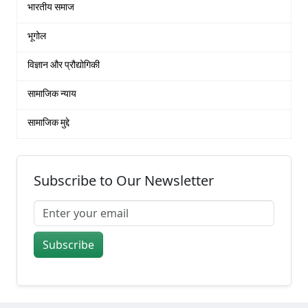
भारतीय समाज
भूगोल
विज्ञान और प्रौद्योगिकी
सामाजिक न्याय
सामाजिक मुद्दे
Subscribe to Our Newsletter
Subscribe