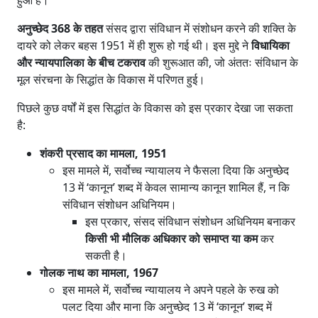
हुआ है।
अनुच्छेद 368 के तहत
संसद द्वारा संविधान में संशोधन करने की शक्ति के
दायरे को लेकर बहस 1951 में ही शुरू हो गई थी। इस मुद्दे ने
विधायिका
और न्यायपालिका के बीच टकराव
की शुरूआत की, जो अंततः संविधान के
मूल संरचना के सिद्धांत के विकास में परिणत हुई।
पिछले कुछ वर्षों में इस सिद्धांत के विकास को इस प्रकार देखा जा सकता
है:
शंकरी प्रसाद का मामला, 1951
इस मामले में, सर्वोच्च न्यायालय ने फैसला दिया कि अनुच्छेद
13 में ‘कानून’ शब्द में केवल सामान्य कानून शामिल हैं, न कि
संविधान संशोधन अधिनियम।
इस प्रकार, संसद संविधान संशोधन अधिनियम बनाकर
किसी भी मौलिक अधिकार को समाप्त या कम
कर
सकती है।
गोलक नाथ का मामला, 1967
इस मामले में, सर्वोच्च न्यायालय ने अपने पहले के रुख को
पलट दिया और माना कि अनुच्छेद 13 में ‘कानून’ शब्द में