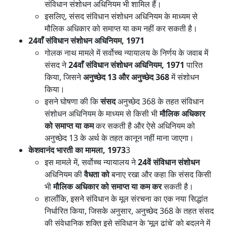
संविधान संशोधन अधिनियम भी शामिल हैं।
इसलिए, संसद संविधान संशोधन अधिनियम के माध्यम से
मौलिक अधिकार को समाप्त या कम नहीं कर सकती है।
24वाँ संविधान संशोधन अधिनियम, 1971
गोलक नाथ मामले में सर्वोच्च न्यायालय के निर्णय के जवाब में
संसद ने
24वाँ संविधान संशोधन अधिनियम, 1971
पारित
किया, जिसने
अनुच्छेद 13 और अनुच्छेद 368
में संशोधन
किया।
इसने घोषणा की कि
संसद
अनुच्छेद 368 के तहत संविधान
संशोधन अधिनियम के माध्यम से किसी भी
मौलिक अधिकार
को समाप्त या कम
कर सकती है और ऐसे अधिनियम को
अनुच्छेद 13 के अर्थ के तहत कानून नहीं माना जाएगा।
केशवानंद भारती का मामला, 1973
3
इस मामले में, सर्वोच्च न्यायालय ने
24वें संविधान संशोधन
अधिनियम की
वैधता को
बनाए रखा और कहा कि संसद किसी
भी
मौलिक अधिकार को समाप्त या कम कर
सकती है।
हालाँकि, इसने संविधान के मूल संरचना का एक नया सिद्धांत
निर्धारित किया, जिसके अनुसार, अनुच्छेद 368 के तहत संसद
की संवेधानिक शक्ति इसे संविधान के ‘मूल ढांचे’ को बदलने में