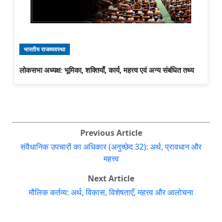
भारतीय राजव्यवस्था
लोकसभा अध्यक्ष: भूमिका, शक्तियाँ, कार्य, महत्त्व एवं अन्य संबंधित तथ्य
Previous Article
संवैधानिक उपचारों का अधिकार (अनुच्छेद 32): अर्थ, प्रावधान और
महत्त्व
Next Article
मौलिक कर्तव्य: अर्थ, विकास, विशेषताएँ, महत्त्व और आलोचना