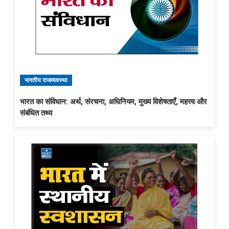
भारतीय राजव्यवस्था
भारत का संविधान: अर्थ, संरचना, अधिनियम, मुख्य विशेषताएँ, महत्त्व और
संबंधित तथ्य