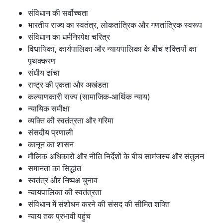
संविधान की सर्वोच्चता
भारतीय राज्य का स्वतंत्र, लोकतांत्रिक और गणतांत्रिक स्वरूप
संविधान का धर्मनिरपेक्ष चरित्र
विधायिका, कार्यपालिका और न्यायपालिका के बीच शक्तियों का
पृथक्करण
संघीय ढांचा
राष्ट्र की एकता और अखंडता
कल्याणकारी राज्य (सामाजिक-आर्थिक न्याय)
न्यायिक समीक्षा
व्यक्ति की स्वतंत्रता और गरिमा
संसदीय प्रणाली
कानून का शासन
मौलिक अधिकारों और नीति निर्देशों के बीच सामंजस्य और संतुलन
समानता का सिद्धांत
स्वतंत्र और निष्पक्ष चुनाव
न्यायपालिका की स्वतंत्रता
संविधान में संशोधन करने की संसद की सीमित शक्ति
न्याय तक प्रभावी पहुंच