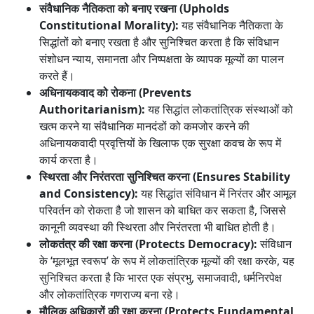
संवैधानिक नैतिकता को बनाए रखना (Upholds
Constitutional Morality):
यह संवैधानिक नैतिकता के
सिद्धांतों को बनाए रखता है और सुनिश्चित करता है कि संविधान
संशोधन न्याय, समानता और निष्पक्षता के व्यापक मूल्यों का पालन
करते हैं।
अधिनायकवाद को रोकना (Prevents
Authoritarianism):
यह सिद्धांत लोकतांत्रिक संस्थाओं को
खत्म करने या संवैधानिक मानदंडों को कमजोर करने की
अधिनायकवादी प्रवृत्तियों के खिलाफ एक सुरक्षा कवच के रूप में
कार्य करता है।
स्थिरता और निरंतरता सुनिश्चित करना (Ensures Stability
and Consistency):
यह सिद्धांत संविधान में निरंतर और आमूल
परिवर्तन को रोकता है जो शासन को बाधित कर सकता है, जिससे
कानूनी व्यवस्था की स्थिरता और निरंतरता भी बाधित होती है।
लोकतंत्र की रक्षा करना (Protects Democracy):
संविधान
के ‘मूलभूत स्वरूप’ के रूप में लोकतांत्रिक मूल्यों की रक्षा करके, यह
सुनिश्चित करता है कि भारत एक संप्रभु, समाजवादी, धर्मनिरपेक्ष
और लोकतांत्रिक गणराज्य बना रहे।
मौलिक अधिकारों की रक्षा करना (Protects Fundamental