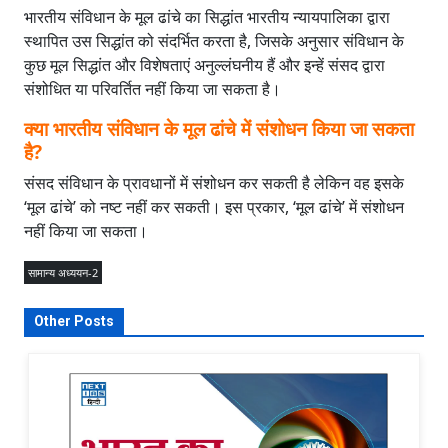
भारतीय संविधान के मूल ढांचे का सिद्धांत भारतीय न्यायपालिका द्वारा
स्थापित उस सिद्धांत को संदर्भित करता है, जिसके अनुसार संविधान के
कुछ मूल सिद्धांत और विशेषताएं अनुल्लंघनीय हैं और इन्हें संसद द्वारा
संशोधित या परिवर्तित नहीं किया जा सकता है।
क्या भारतीय संविधान के मूल ढांचे में संशोधन किया जा सकता
है?
संसद संविधान के प्रावधानों में संशोधन कर सकती है लेकिन वह इसके
‘मूल ढांचे’ को नष्ट नहीं कर सकती। इस प्रकार, ‘मूल ढांचे’ में संशोधन
नहीं किया जा सकता।
सामान्य अध्ययन-2
Other Posts