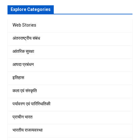
Explore Categories
Web Stories
अंतरराष्ट्रीय संबंध
आंतरिक सुरक्षा
आपदा प्रबंधन
इतिहास
कला एवं संस्कृति
पर्यावरण एवं पारिस्थितिकी
प्राचीन भारत
भारतीय राजव्यवस्था