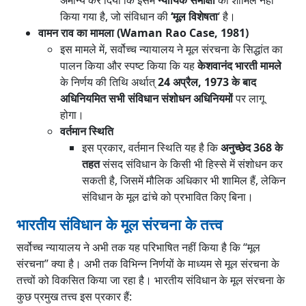
अमान्य कर दिया कि इसमें
न्यायिक समीक्षा
को शामिल नहीं
किया गया है, जो संविधान की
‘मूल विशेषता
‘ है।
वामन राव का मामला (Waman Rao Case, 1981)
इस मामले में, सर्वोच्च न्यायालय ने मूल संरचना के सिद्धांत का
पालन किया और स्पष्ट किया कि यह
केशवानंद भारती मामले
के निर्णय की तिथि अर्थात्
24 अप्रैल, 1973 के बाद
अधिनियमित सभी संविधान संशोधन अधिनियमों
पर लागू
होगा।
वर्तमान स्थिति
इस प्रकार, वर्तमान स्थिति यह है कि
अनुच्छेद 368 के
तहत
संसद संविधान के किसी भी हिस्से में संशोधन कर
सकती है, जिसमें मौलिक अधिकार भी शामिल हैं, लेकिन
संविधान के मूल ढांचे को प्रभावित किए बिना।
भारतीय संविधान के मूल संरचना के तत्त्व
सर्वोच्च न्यायालय ने अभी तक यह परिभाषित नहीं किया है कि “मूल
संरचना” क्या है। अभी तक विभिन्न निर्णयों के माध्यम से मूल संरचना के
तत्त्वों को विकसित किया जा रहा है। भारतीय संविधान के मूल संरचना के
कुछ प्रमुख तत्त्व इस प्रकार हैं: