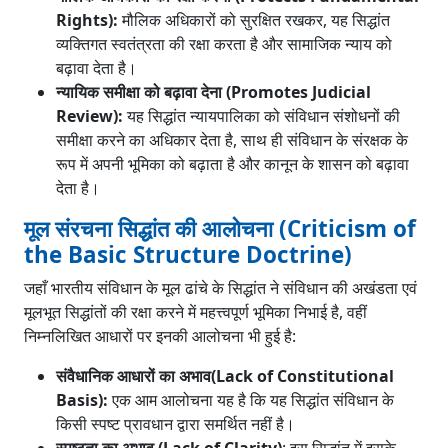
Rights):
मौलिक अधिकारों को सुरक्षित रखकर, यह सिद्धांत
व्यक्तिगत स्वतंत्रता की रक्षा करता है और सामाजिक न्याय को
बढ़ावा देता है।
न्यायिक समीक्षा को बढ़ावा देना (Promotes Judicial
Review):
यह सिद्धांत न्यायपालिका को संविधान संशोधनों की
समीक्षा करने का अधिकार देता है, साथ ही संविधान के संरक्षक के
रूप में अपनी भूमिका को बढ़ाता है और कानून के शासन को बढ़ावा
देता है।
मूल संरचना सिद्धांत की आलोचना (Criticism of
the Basic Structure Doctrine)
जहाँ भारतीय संविधान के मूल ढांचे के सिद्धांत ने संविधान की अखंडता एवं
मूलभूत सिद्धांतों की रक्षा करने में महत्त्वपूर्ण भूमिका निभाई है, वहीं
निम्नलिखित आधारों पर इनकी आलोचना भी हुई है:
संवैधानिक आधारों का अभाव(Lack of Constitutional
Basis):
एक आम आलोचना यह है कि यह सिद्धांत संविधान के
किसी स्पष्ट प्रावधान द्वारा समर्थित नहीं है।