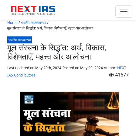
Skip to main content
Home
/
भारतीय राजव्यवस्था
/
मूल संरचना के सिद्धांत: अर्थ, विकास, विशेषताएँ, महत्त्व और आलोचना
भारतीय राजव्यवस्था
मूल संरचना के सिद्धांत: अर्थ, विकास,
विशेषताएँ, महत्त्व और आलोचना
Last updated on May 29th, 2024
Posted on
May 29, 2024
Author:
NEXT
41677
IAS Contributors