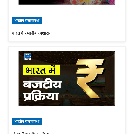
भारतीय राजव्यवस्था
भारत में स्थानीय स्वशासन
भारतीय राजव्यवस्था