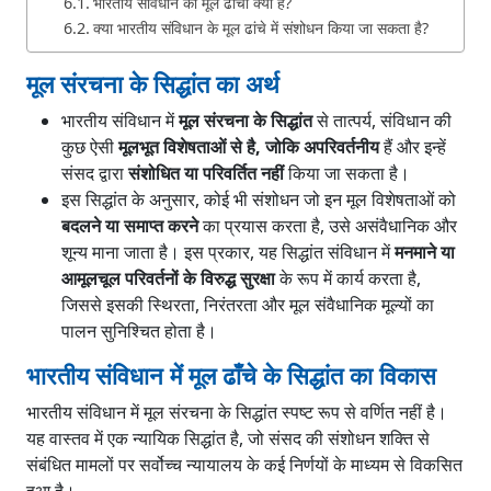
भारतीय संविधान का मूल ढांचा क्या है?
क्या भारतीय संविधान के मूल ढांचे में संशोधन किया जा सकता है?
मूल संरचना के सिद्धांत का अर्थ
भारतीय संविधान में
मूल संरचना के सिद्धांत
से तात्पर्य, संविधान की
कुछ ऐसी
मूलभूत विशेषताओं से है, जोकि अपरिवर्तनीय
हैं और इन्हें
संसद द्वारा
संशोधित या परिवर्तित नहीं
किया जा सकता है।
इस सिद्धांत के अनुसार, कोई भी संशोधन जो इन मूल विशेषताओं को
बदलने या समाप्त करने
का प्रयास करता है, उसे असंवैधानिक और
शून्य माना जाता है। इस प्रकार, यह सिद्धांत संविधान में
मनमाने या
आमूलचूल परिवर्तनों के विरुद्ध सुरक्षा
के रूप में कार्य करता है,
जिससे इसकी स्थिरता, निरंतरता और मूल संवैधानिक मूल्यों का
पालन सुनिश्चित होता है।
भारतीय संविधान में मूल ढाँचे के सिद्धांत का विकास
भारतीय संविधान में मूल संरचना के सिद्धांत स्पष्ट रूप से वर्णित नहीं है।
यह वास्तव में एक न्यायिक सिद्धांत है, जो संसद की संशोधन शक्ति से
संबंधित मामलों पर सर्वोच्च न्यायालय के कई निर्णयों के माध्यम से विकसित