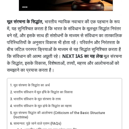
मूल संरचना के सिद्धांत,
भारतीय न्यायिक नवाचार की एक पहचान के रूप
में, यह सुनिश्चित करता है कि भारत के संविधान के मूलभूत सिद्धांत निरंतर
बने रहें, और इसके साथ ही संशोधनों के माध्यम से संविधान का तात्कालिक
परिस्थितियों के अनुसार विकास भी होता रहें। परिवर्तन और निरंतरता के
बीच जटिल परस्पर क्रियाओं के माध्यम से यह सिद्धांत सुनिश्चित करता है
कि संविधान की आत्मा अछूती रहे।
NEXT IAS का यह लेख
मूल संरचना
के सिद्धांत, इसके विकास, विशेषताओं, तत्त्वों, महत्त्व और आलोचनाओं को
समझाने का प्रयास करता है।
मूल संरचना के सिद्धांत का अर्थ
भारतीय संविधान में मूल ढाँचे के सिद्धांत का विकास
भारतीय संविधान के मूल संरचना के तत्त्व
भारतीय संविधान के मूल ढांचे के सिद्धांत का महत्त्व
मूल संरचना सिद्धांत की आलोचना (Criticism of the Basic Structure
Doctrine)
सामान्यत: पूछे जाने वाले प्रश्न (FAQs)