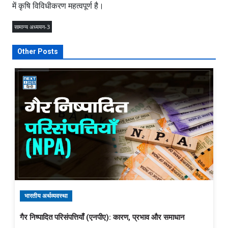
में कृषि विविधीकरण महत्वपूर्ण है।
सामान्य अध्ययन-3
Other Posts
भारतीय अर्थव्यवस्था
गैर निष्पादित परिसंपत्तियाँ (एनपीए): कारण, प्रभाव और समाधान