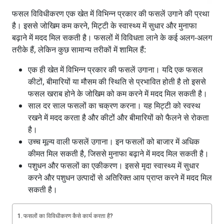
फसल विविधीकरण एक खेत में विभिन्न प्रकार की फसलें उगाने की प्रथा
है। इससे जोखिम कम करने, मिट्टी के स्वास्थ्य में सुधार और मुनाफा
बढ़ाने में मदद मिल सकती है। फसलों में विविधता लाने के कई अलग-अलग
तरीके हैं, लेकिन कुछ सामान्य तरीकों में शामिल हैं:
एक ही खेत में विभिन्न प्रकार की फसलें उगाना। यदि एक फसल
कीटों, बीमारियों या मौसम की स्थिति से प्रभावित होती है तो इससे
फसल खराब होने के जोखिम को कम करने में मदद मिल सकती है।
साल दर साल फसलों का चक्रण करना। यह मिट्टी को स्वस्थ
रखने में मदद करता है और कीटों और बीमारियों को फैलने से रोकता
है।
उच्च मूल्य वाली फसलें उगाना। इन फसलों को बाजार में अधिक
कीमत मिल सकती है, जिससे मुनाफा बढ़ाने में मदद मिल सकती है।
पशुधन और फसलों का एकीकरण। इससे मृदा स्वास्थ्य में सुधार
करने और पशुधन उत्पादों से अतिरिक्त आय प्राप्त करने में मदद मिल
सकती है।
फसलों का विविधीकरण कैसे कार्य करता है?