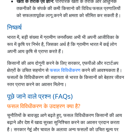
खेती के तरीके एवं ज्ञान
: पारंपरिक खेती के तरीके और आधुनिक
तकनीकों के संपर्क की कमी किसानो की विविध फसल प्रणालियों
को सफलतापूर्वक लागू करने की क्षमता को सीमित कर सकती है।
निष्कर्ष
भारत में, बड़ी संख्या में ग्रामीण जनसँख्या अभी भी अपनी आजीविका के
रूप में कृषि पर निर्भर है, जिसका अर्थ है कि ग्रामीण भारत में कई लोग
अपनी आय कृषि से प्राप्त करते हैं।
किसानों की आय दोगुनी करने के लिए सरकार, एफपीओ और स्टार्टअप
क्षेत्रों के उचित सहयोग से
फसल विविधीकरण
करने की आवश्यकता है।
फसलों के विविधीकरण की सहायता से भारत के किसानों को बेहतर जीवन
स्तर प्राप्त करने का अवसर मिलेगा।
पूछे जाने वाले प्रश्न (FAQs)
फसल विविधीकरण के उदाहरण क्या है?
चुनौतियों के बावजूद आगे बढ़ते हुए, फसल विविधीकरण किसानों की आय
बढ़ाने और देश में खाद्य सुरक्षा सुनिश्चित करने का अवसर प्रदान करता
है। सरकार गेहूं और चावल के अलावा अन्य फसलों को उचित मूल्य पर