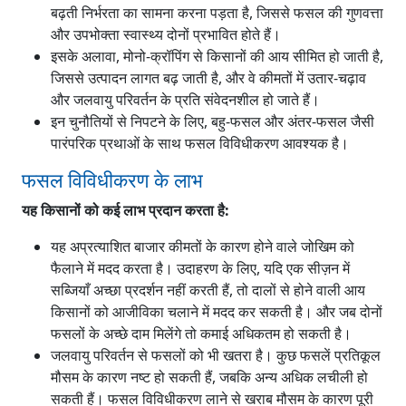
बढ़ती निर्भरता का सामना करना पड़ता है, जिससे फसल की गुणवत्ता
और उपभोक्ता स्वास्थ्य दोनों प्रभावित होते हैं।
इसके अलावा, मोनो-क्रॉपिंग से किसानों की आय सीमित हो जाती है,
जिससे उत्पादन लागत बढ़ जाती है, और वे कीमतों में उतार-चढ़ाव
और जलवायु परिवर्तन के प्रति संवेदनशील हो जाते हैं।
इन चुनौतियों से निपटने के लिए, बहु-फसल और अंतर-फसल जैसी
पारंपरिक प्रथाओं के साथ फसल विविधीकरण आवश्यक है।
फसल विविधीकरण के लाभ
यह किसानों को कई लाभ प्रदान करता है:
यह अप्रत्याशित बाजार कीमतों के कारण होने वाले जोखिम को
फैलाने में मदद करता है। उदाहरण के लिए, यदि एक सीज़न में
सब्जियाँ अच्छा प्रदर्शन नहीं करती हैं, तो दालों से होने वाली आय
किसानों को आजीविका चलाने में मदद कर सकती है। और जब दोनों
फसलों के अच्छे दाम मिलेंगे तो कमाई अधिकतम हो सकती है।
जलवायु परिवर्तन से फसलों को भी खतरा है। कुछ फसलें प्रतिकूल
मौसम के कारण नष्ट हो सकती हैं, जबकि अन्य अधिक लचीली हो
सकती हैं। फसल विविधीकरण लाने से खराब मौसम के कारण पूरी