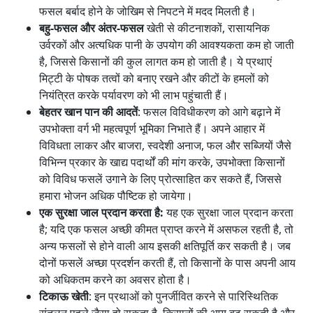
फसल बर्बाद होने के जोखिम से निपटने में मदद मिलती है।
बहु-फसल और अंतर-फसल
खेती से कीटनाशकों, रासायनिक
उर्वरकों और अत्यधिक पानी के उपयोग की आवश्यकता कम हो जाती
है, जिससे किसानों की कुल लागत कम हो जाती है। ये प्रथाएं
मिट्टी के पोषक तत्वों को बनाए रखने और कीटों के हमलों को
नियंत्रित करके पर्यावरण को भी लाभ पहुंचाती हैं।
बेहतर खान पान की आदतें
: फसल विविधीकरण को आगे बढ़ाने में
उपभोक्ता वर्ग भी महत्वपूर्ण भूमिका निभाते हैं। अपने आहार में
विविधता लाकर और बाजरा, स्वदेशी अनाज, फल और सब्जियों जैसे
विभिन्न प्रकार के खाद्य पदार्थों की मांग करके, उपभोक्ता किसानों
को विविध फसलें उगाने के लिए प्रोत्साहित कर सकते हैं, जिससे
हमारा भोजन अधिक पौष्टिक हो जायेगा।
एक सुरक्षा जाल प्रदान करता है:
यह एक सुरक्षा जाल प्रदान करता
है; यदि एक फसल अच्छी कीमत प्राप्त करने में असफल रहती है, तो
अन्य फसलों से होने वाली आय इसकी क्षतिपूर्ति कर सकती है। जब
दोनों फसलें अच्छा प्रदर्शन करती हैं, तो किसानों के पास अपनी आय
को अधिकतम करने का अवसर होता है।
टिकाऊ खेती
: इन प्रथाओं को पुनर्जीवित करने से पारिस्थितिक