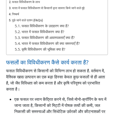
फसल विविधीकरण के लाभ
भारत में फसल विविधीकरण से किसानों द्वारा सामना किये जाने वाले मुद्दे
निष्कर्ष
पूछे जाने वाले प्रश्न (FAQs)
फसल विविधीकरण के उदाहरण क्या है?
भारत में फसल विविधीकरण क्या है?
फसल विविधीकरण की आवश्यकताएँ क्या हैं?
भारत में फसल विविधीकरण की क्या समस्याएँ हैं?
कृषि विविधीकरण की भूमिका क्या है?
फसलों का विविधीकरण कैसे कार्य करता है?
फसल विविधीकरण से किसानों को विभिन्न लाभ हो सकता है. वर्तमान में,
वैश्विक खाद्य उत्पादन का एक बड़ा हिस्सा केवल कुछ फसलों से ही आता
है, जो जैव विविधता को कम करता है और कृषि परिदृश्य को प्रभावित
करता है।
एक फसल पर ध्यान केंद्रित करने से, जिसे मोनो-क्रॉपिंग के रूप में
जाना जाता है, किसानों को मिट्टी में पोषक तत्वों की कमी, जल
निकासी की समस्याओं और सिंथेटिक उर्वरकों और कीटनाशकों पर