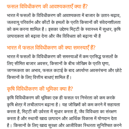
फसल विविधीकरण की आवश्यकताएँ क्या हैं?
भारत में फसलों के विविधीकरण की आवश्यकता में बाजार के उतार-चढ़ाव,
जलवायु परिवर्तन और कीटों के हमलों के प्रति किसानों की संवेदनशीलता
को कम करना शामिल है। इसका उद्देश्य मिट्टी के स्वास्थ्य में सुधार, कृषि
उत्पादकता को बढ़ावा देना और जैव विविधता को बढ़ाना भी है
भारत में फसल विविधीकरण की क्या समस्याएँ हैं?
भारत में फसलों के विविधीकरण की समस्याओं में कम प्रसिद्ध फसलों के
लिए सीमित बाजार अवसर, किसानों के बीच जोखिम के प्रति घृणा,
जागरूकता का अभाव, फसल कटाई के बाद अपर्याप्त अवसरंचना और छोटे
किसानों के लिए वित्तीय बाधाएं शामिल हैं।
कृषि विविधीकरण की भूमिका क्या है?
कृषि विविधीकरण की भूमिका एक ही फसल पर निर्भरता को कम करके
कृषि क्षेत्र में लचीलापन बढ़ाना है। यह जोखिमों को कम करने में सहायता
करता है, मिट्टी की उर्वरता में सुधार करता है, जैव विविधता का संरक्षण
करता है और स्थायी खाद्य उत्पादन और आर्थिक विकास में योगदान देता
है। किसानों के लिए खाद्य सुरक्षा और आजीविका स्थिरता सुनिश्चित करने