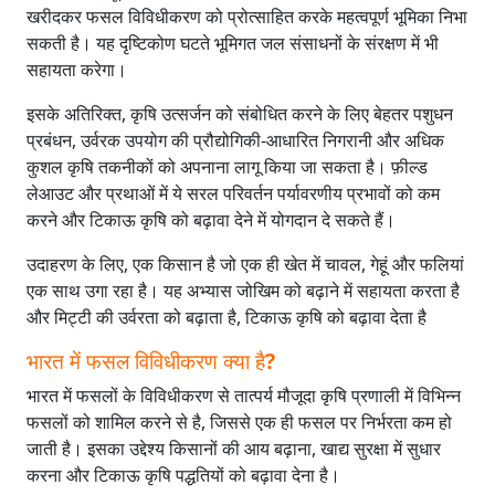
खरीदकर फसल विविधीकरण को प्रोत्साहित करके महत्वपूर्ण भूमिका निभा
सकती है। यह दृष्टिकोण घटते भूमिगत जल संसाधनों के संरक्षण में भी
सहायता करेगा।
इसके अतिरिक्त, कृषि उत्सर्जन को संबोधित करने के लिए बेहतर पशुधन
प्रबंधन, उर्वरक उपयोग की प्रौद्योगिकी-आधारित निगरानी और अधिक
कुशल कृषि तकनीकों को अपनाना लागू किया जा सकता है। फ़ील्ड
लेआउट और प्रथाओं में ये सरल परिवर्तन पर्यावरणीय प्रभावों को कम
करने और टिकाऊ कृषि को बढ़ावा देने में योगदान दे सकते हैं।
उदाहरण के लिए, एक किसान है जो एक ही खेत में चावल, गेहूं और फलियां
एक साथ उगा रहा है। यह अभ्यास जोखिम को बढ़ाने में सहायता करता है
और मिट्टी की उर्वरता को बढ़ाता है, टिकाऊ कृषि को बढ़ावा देता है
भारत में फसल विविधीकरण क्या है
?
भारत में फसलों के विविधीकरण से तात्पर्य मौजूदा कृषि प्रणाली में विभिन्न
फसलों को शामिल करने से है, जिससे एक ही फसल पर निर्भरता कम हो
जाती है। इसका उद्देश्य किसानों की आय बढ़ाना, खाद्य सुरक्षा में सुधार
करना और टिकाऊ कृषि पद्धतियों को बढ़ावा देना है।