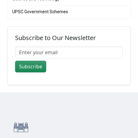
UPSC Government Schemes
Subscribe to Our Newsletter
Subscribe