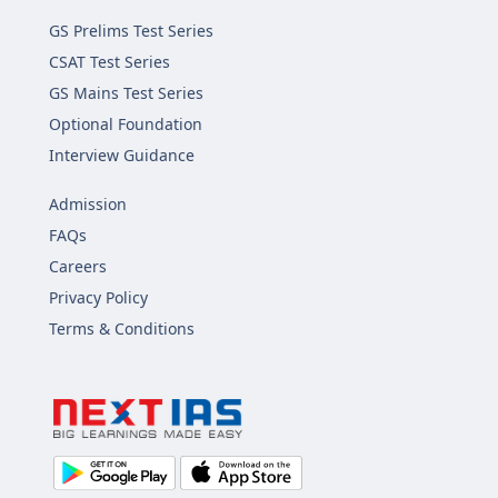
GS Prelims Test Series
CSAT Test Series
GS Mains Test Series
Optional Foundation
Interview Guidance
Admission
FAQs
Careers
Privacy Policy
Terms & Conditions