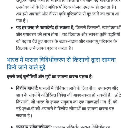
संतुलन पहले जैसा हो सकता है, किसानों की आय बढ़ सकती है और
उपभोक्ताओं के लिए अधिक पौष्टिक भोजन उपलब्ध हो सकता है।
अब इसे अपनाने और नीरस कृषि दृष्टिकोण से दूर जाने का समय आ
गया है।
यह हर तरह से फायदेमंद हो सकता है
, जिससे किसानों, उपभोक्ताओं
और पर्यावरण को लाभ होगा। यह टिकाऊ और स्वस्थ कृषि पद्धतियों
को बढ़ावा देते हुए बाजार के उतार-चढ़ाव और जलवायु परिवर्तन के
खिलाफ लचीलापन प्रदान करता है।
भारत में फसल विविधीकरण से किसानों द्वारा सामना
किये जाने वाले मुद्दे
इससे कई चुनौतियों और मुद्दों का सामना करना पड़ता है:
वित्तीय बाधाएँ:
फसलों में विविधता लाने के लिए बीज, उपकरण और
ज्ञान के संदर्भ में अतिरिक्त निवेश की आवश्यकता हो सकती है। छोटे
किसानों, जो भारत के कृषक समुदाय का एक महत्वपूर्ण भाग हैं, को
नई प्रथाओं को अपनाने में वित्तीय सीमाओं का सामना करना पड़
सकता है।
जलवायु संवेदनशीलता:
जलवायु परिवर्तन फसल विविधीकरण