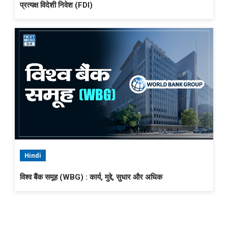
प्रत्यक्ष विदेशी निवेश (FDI)
Hindi
विश्व बैंक समूह (WBG) : कार्य, मुद्दे, सुधार और अधिक