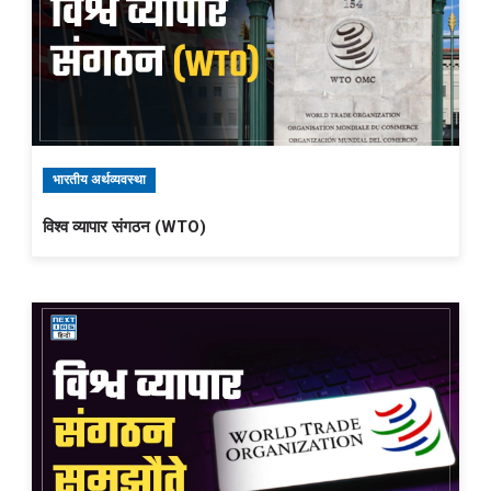
भारतीय अर्थव्यवस्था
विश्व व्यापार संगठन (WTO)