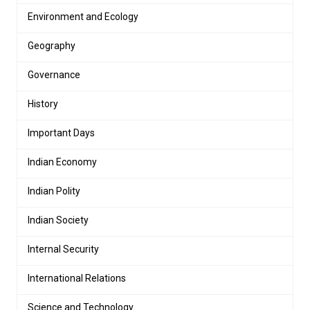
Environment and Ecology
Geography
Governance
History
Important Days
Indian Economy
Indian Polity
Indian Society
Internal Security
International Relations
Science and Technology