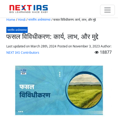
Skip to main content
Home
/
Hindi
/
भारतीय अर्थव्यवस्था
/
फसल विविधीकरण: कार्य, लाभ, और मुद्दे
भारतीय अर्थव्यवस्था
फसल विविधीकरण: कार्य, लाभ, और मुद्दे
Last updated on March 28th, 2024
Posted on
November 3, 2023
Author:
18877
NEXT IAS Contributors