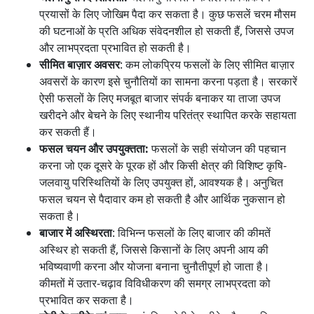
प्रयासों के लिए जोखिम पैदा कर सकता है। कुछ फसलें चरम मौसम
की घटनाओं के प्रति अधिक संवेदनशील हो सकती हैं, जिससे उपज
और लाभप्रदता प्रभावित हो सकती है।
सीमित बाज़ार अवसर
: कम लोकप्रिय फसलों के लिए सीमित बाज़ार
अवसरों के कारण इसे चुनौतियों का सामना करना पड़ता है। सरकारें
ऐसी फसलों के लिए मजबूत बाजार संपर्क बनाकर या ताजा उपज
खरीदने और बेचने के लिए स्थानीय परितंत्र स्थापित करके सहायता
कर सकती हैं।
फसल चयन और उपयुक्तता:
फसलों के सही संयोजन की पहचान
करना जो एक दूसरे के पूरक हों और किसी क्षेत्र की विशिष्ट कृषि-
जलवायु परिस्थितियों के लिए उपयुक्त हों, आवश्यक है। अनुचित
फसल चयन से पैदावार कम हो सकती है और आर्थिक नुकसान हो
सकता है।
बाजार में अस्थिरता
: विभिन्न फसलों के लिए बाजार की कीमतें
अस्थिर हो सकती हैं, जिससे किसानों के लिए अपनी आय की
भविष्यवाणी करना और योजना बनाना चुनौतीपूर्ण हो जाता है।
कीमतों में उतार-चढ़ाव विविधीकरण की समग्र लाभप्रदता को
प्रभावित कर सकता है।