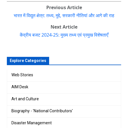
Previous Article
भारत में विद्युत क्षेत्र: तथ्य, मुद्दे, सरकारी नीतियां और आगे की राह
Next Article
केंद्रीय बजट 2024-25: मुख्य तथ्य एवं प्रमुख विशेषताएँ
Explore Categories
Web Stories
AIM Desk
Art and Culture
Biography - 'National Contributors'
Disaster Management