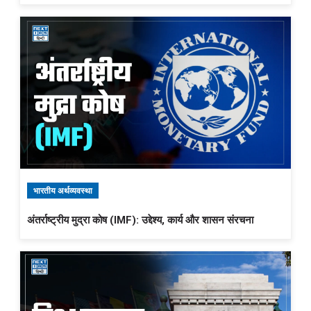
भारतीय अर्थव्यवस्था
अंतर्राष्ट्रीय मुद्रा कोष (IMF): उद्देश्य, कार्य और शासन संरचना