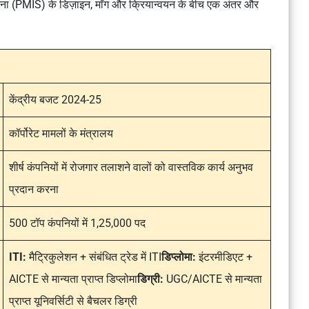
प योजना (PMIS) के डिज़ाइन, माँग और क्रियान्वयन के बीच एक अंतर और
केंद्रीय बजट 2024-25
कॉर्पोरेट मामलों के मंत्रालय
शीर्ष कंपनियों में रोजगार तलाशने वालों को वास्तविक कार्य अनुभव
प्रदान करना
500 टॉप कंपनियों में 1,25,000 पद
ITI:
मैट्रिकुलेशन + संबंधित ट्रेड में ITI
डिप्लोमा:
इंटरमीडिएट +
AICTE से मान्यता प्राप्त डिप्लोमा
डिग्री:
UGC/AICTE से मान्यता
प्राप्त यूनिवर्सिटी से बैचलर डिग्री