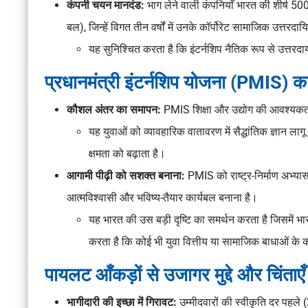
कंपनी चयन मानदंड:
भाग लेने वाली कंपनियाँ भारत की शीर्ष 500 फ
बल), जिन्हें विगत तीन वर्षों में उनके कॉर्पोरेट सामाजिक उत्तर
यह सुनिश्चित करता है कि इंटर्नशिप नैतिक रूप से उत्तरदा
प्रधानमंत्री इंटर्नशिप योजना (PMIS) का
कौशल अंतर का समापन:
PMIS शिक्षा और उद्योग की आवश्यकत
यह युवाओं को व्यावहारिक वातावरण में सैद्धांतिक ज्ञान 
क्षमता को बढ़ाता है।
आगामी पीढ़ी को सशक्त बनाना:
PMIS को राष्ट्र-निर्माण अभ्यास
आत्मविश्वासी और भविष्य-तैयार कार्यबल बनाना है।
यह भारत की उस बड़ी दृष्टि का समर्थन करता है जिसमें भा
करता है कि कोई भी युवा वित्तीय या सामाजिक बाधाओं के 
पायलट आँकड़ों से उजागर मुद्दे और चिंताएँ
भागीदारी की इच्छा में गिरावट:
उम्मीदवारों की स्वीकृति दर पहल