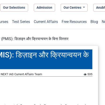
Our Selections
Admission
Our Centres
Anub
urses
Test Series
Current Affairs
Free Resources
Blog
N
ना (PMIS): डिज़ाइन और क्रियान्वयन के बिना विस्तार
PMIS): डिज़ाइन और क्रियान्वयन के
y
NEXT IAS Current Affairs Team
535