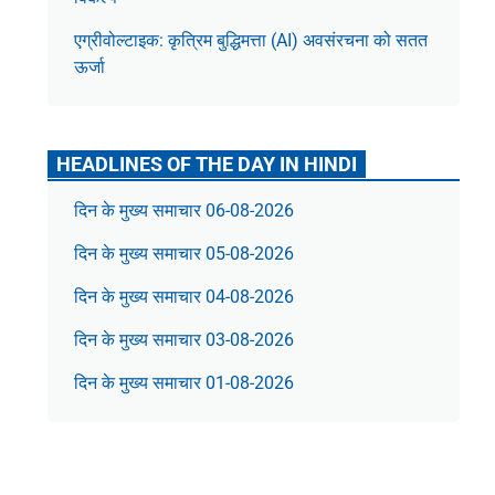
एग्रीवोल्टाइक: कृत्रिम बुद्धिमत्ता (AI) अवसंरचना को सतत
ऊर्जा
HEADLINES OF THE DAY IN HINDI
दिन के मुख्य समाचार 06-08-2026
दिन के मुख्य समाचार 05-08-2026
दिन के मुख्य समाचार 04-08-2026
दिन के मुख्य समाचार 03-08-2026
दिन के मुख्य समाचार 01-08-2026