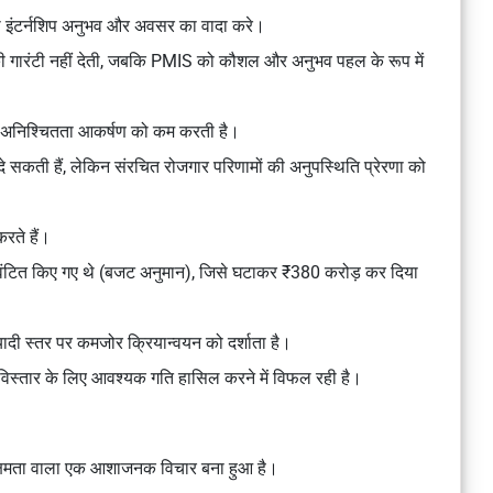
ी इंटर्नशिप अनुभव और अवसर का वादा करे।
की गारंटी नहीं देती, जबकि PMIS को कौशल और अनुभव पहल के रूप में
, यह अनिश्चितता आकर्षण को कम करती है।
 दे सकती हैं, लेकिन संरचित रोजगार परिणामों की अनुपस्थिति प्रेरणा को
रते हैं।
वंटित किए गए थे (बजट अनुमान), जिसे घटाकर ₹380 करोड़ कर दिया
 स्तर पर कमजोर क्रियान्वयन को दर्शाता है।
 पर विस्तार के लिए आवश्यक गति हासिल करने में विफल रही है।
 क्षमता वाला एक आशाजनक विचार बना हुआ है।