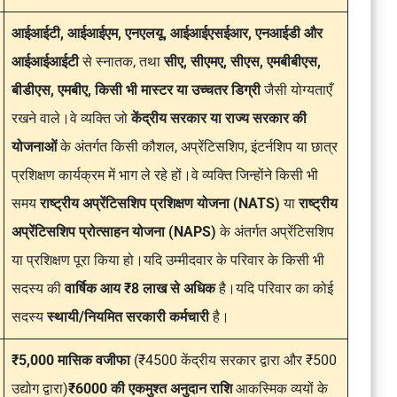
आईआईटी, आईआईएम, एनएलयू, आईआईएसईआर, एनआईडी और
आईआईआईटी
से स्नातक, तथा
सीए, सीएमए, सीएस, एमबीबीएस,
बीडीएस, एमबीए, किसी भी मास्टर या उच्चतर डिग्री
जैसी योग्यताएँ
रखने वाले।वे व्यक्ति जो
केंद्रीय सरकार या राज्य सरकार की
योजनाओं
के अंतर्गत किसी कौशल, अप्रेंटिसशिप, इंटर्नशिप या छात्र
प्रशिक्षण कार्यक्रम में भाग ले रहे हों।वे व्यक्ति जिन्होंने किसी भी
समय
राष्ट्रीय अप्रेंटिसशिप प्रशिक्षण योजना (NATS)
या
राष्ट्रीय
अप्रेंटिसशिप प्रोत्साहन योजना (NAPS)
के अंतर्गत अप्रेंटिसशिप
या प्रशिक्षण पूरा किया हो।यदि उम्मीदवार के परिवार के किसी भी
सदस्य की
वार्षिक आय ₹8 लाख से अधिक
है।यदि परिवार का कोई
सदस्य
स्थायी/नियमित सरकारी कर्मचारी
है।
₹5,000 मासिक वजीफा
(₹4500 केंद्रीय सरकार द्वारा और ₹500
उद्योग द्वारा)
₹6000 की एकमुश्त अनुदान राशि
आकस्मिक व्ययों के