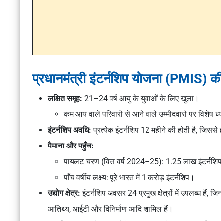
प्रधानमंत्री इंटर्नशिप योजना (PMIS) की
लक्षित समूह:
21–24 वर्ष आयु के युवाओं के लिए खुला।
कम आय वाले परिवारों से आने वाले उम्मीदवारों पर विशे
इंटर्नशिप अवधि:
प्रत्येक इंटर्नशिप 12 महीने की होती है, जिस
पैमाना और पहुँच:
पायलट चरण (वित्त वर्ष 2024–25): 1.25 लाख इंटर्नशि
पाँच वर्षीय लक्ष्य: पूरे भारत में 1 करोड़ इंटर्नशिप।
उद्योग क्षेत्र:
इंटर्नशिप अवसर 24 प्रमुख क्षेत्रों में उपलब्ध हैं, ज
आतिथ्य, आईटी और विनिर्माण आदि शामिल हैं।