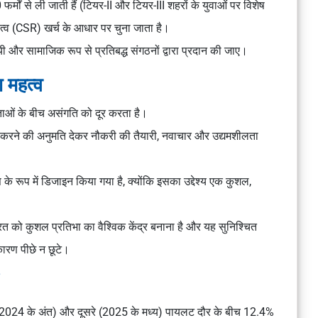
र्मों से ली जाती हैं (टियर-II और टियर-III शहरों के युवाओं पर विशेष
दायित्व (CSR) खर्च के आधार पर चुना जाता है।
यी और सामाजिक रूप से प्रतिबद्ध संगठनों द्वारा प्रदान की जाए।
 महत्व
ाओं के बीच असंगति को दूर करता है।
लागू करने की अनुमति देकर नौकरी की तैयारी, नवाचार और उद्यमशीलता
 के रूप में डिजाइन किया गया है, क्योंकि इसका उद्देश्य एक कुशल,
रत को कुशल प्रतिभा का वैश्विक केंद्र बनाना है और यह सुनिश्चित
कारण पीछे न छूटे।
े (2024 के अंत) और दूसरे (2025 के मध्य) पायलट दौर के बीच 12.4%