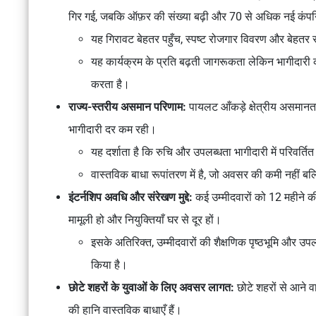
गिर गई, जबकि ऑफ़र की संख्या बढ़ी और 70 से अधिक नई कंपनिय
यह गिरावट बेहतर पहुँच, स्पष्ट रोजगार विवरण और बेहतर 
यह कार्यक्रम के प्रति बढ़ती जागरूकता लेकिन भागीदारी की घ
करता है।
राज्य-स्तरीय असमान परिणाम:
पायलट आँकड़े क्षेत्रीय असमानताओं
भागीदारी दर कम रही।
यह दर्शाता है कि रुचि और उपलब्धता भागीदारी में परिवर्तित
वास्तविक बाधा रूपांतरण में है, जो अवसर की कमी नहीं बल्क
इंटर्नशिप अवधि और संरेखण मुद्दे:
कई उम्मीदवारों को 12 महीने 
मामूली हो और नियुक्तियाँ घर से दूर हों।
इसके अतिरिक्त, उम्मीदवारों की शैक्षणिक पृष्ठभूमि और उप
किया है।
छोटे शहरों के युवाओं के लिए अवसर लागत:
छोटे शहरों से आने 
की हानि वास्तविक बाधाएँ हैं।