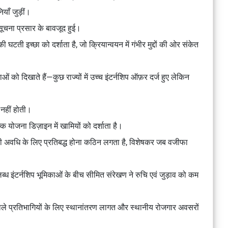
ाँ जुड़ीं।
सूचना प्रसार के बावजूद हुई।
टती इच्छा को दर्शाता है, जो क्रियान्वयन में गंभीर मुद्दों की ओर संकेत
 को दिखाते हैं—कुछ राज्यों में उच्च इंटर्नशिप ऑफ़र दर्ज हुए लेकिन
 नहीं होती।
ि योजना डिज़ाइन में खामियों को दर्शाता है।
की अवधि के लिए प्रतिबद्ध होना कठिन लगता है, विशेषकर जब वजीफा
लब्ध इंटर्नशिप भूमिकाओं के बीच सीमित संरेखण ने रुचि एवं जुड़ाव को कम
वाले प्रतिभागियों के लिए स्थानांतरण लागत और स्थानीय रोजगार अवसरों