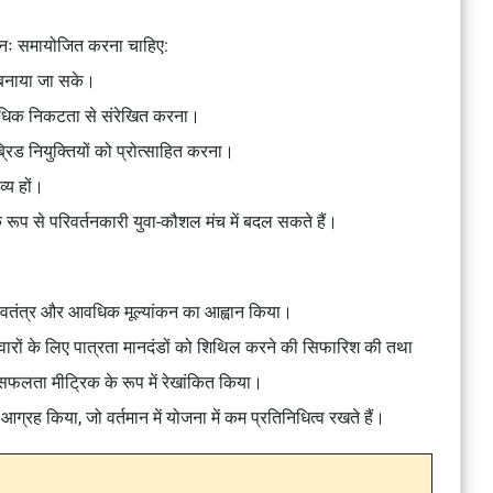
 पुनः समायोजित करना चाहिए:
 बनाया जा सके।
 अधिक निकटता से संरेखित करना।
रिड नियुक्तियों को प्रोत्साहित करना।
व्य हों।
प से परिवर्तनकारी युवा-कौशल मंच में बदल सकते हैं।
 स्वतंत्र और आवधिक मूल्यांकन का आह्वान किया।
वारों के लिए पात्रता मानदंडों को शिथिल करने की सिफारिश की तथा
ुख सफलता मीट्रिक के रूप में रेखांकित किया।
रह किया, जो वर्तमान में योजना में कम प्रतिनिधित्व रखते हैं।