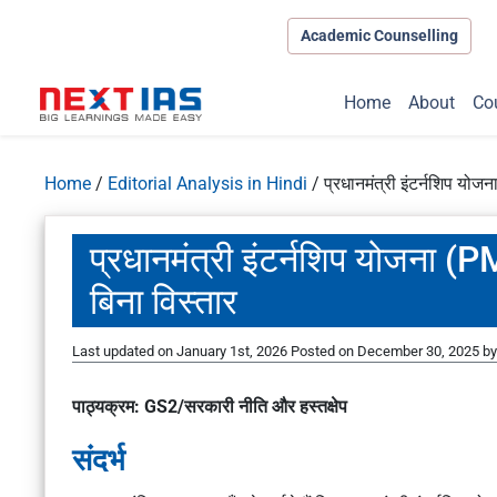
Academic Counselling
Home
About
Co
Home
/
Editorial Analysis in Hindi
/
प्रधानमंत्री इंटर्नशिप योज
प्रधानमंत्री इंटर्नशिप योजना (
बिना विस्तार
Last updated on January 1st, 2026
Posted on
December 30, 2025
b
पाठ्यक्रम: GS2/सरकारी नीति और हस्तक्षेप
संदर्भ