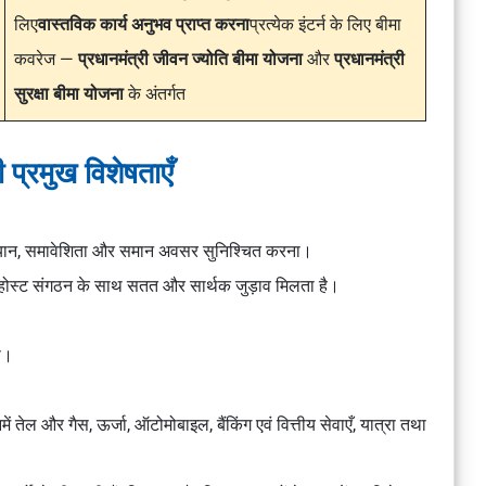
लिए
वास्तविक कार्य अनुभव प्राप्त करना
प्रत्येक इंटर्न के लिए बीमा
कवरेज —
प्रधानमंत्री जीवन ज्योति बीमा योजना
और
प्रधानमंत्री
सुरक्षा बीमा योजना
के अंतर्गत
 प्रमुख विशेषताएँ
ष ध्यान, समावेशिता और समान अवसर सुनिश्चित करना।
से होस्ट संगठन के साथ सतत और सार्थक जुड़ाव मिलता है।
प।
िनमें तेल और गैस, ऊर्जा, ऑटोमोबाइल, बैंकिंग एवं वित्तीय सेवाएँ, यात्रा तथा