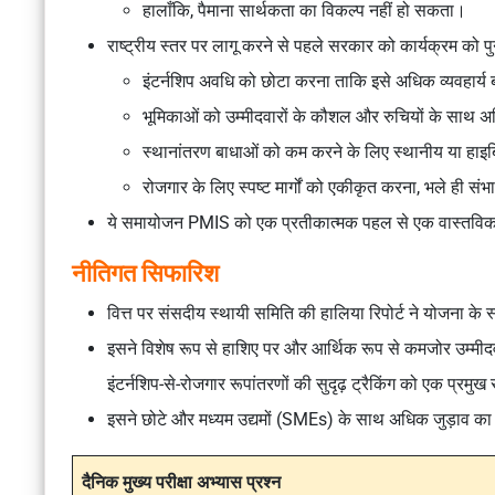
हालाँकि, पैमाना सार्थकता का विकल्प नहीं हो सकता।
राष्ट्रीय स्तर पर लागू करने से पहले सरकार को कार्यक्रम को
इंटर्नशिप अवधि को छोटा करना ताकि इसे अधिक व्यवहार्य
भूमिकाओं को उम्मीदवारों के कौशल और रुचियों के साथ
स्थानांतरण बाधाओं को कम करने के लिए स्थानीय या हाइब्
रोजगार के लिए स्पष्ट मार्गों को एकीकृत करना, भले ही संभा
ये समायोजन PMIS को एक प्रतीकात्मक पहल से एक वास्तविक रू
नीतिगत सिफारिश
वित्त पर संसदीय स्थायी समिति की हालिया रिपोर्ट ने योजना के
इसने विशेष रूप से हाशिए पर और आर्थिक रूप से कमजोर उम्मीद
इंटर्नशिप-से-रोजगार रूपांतरणों की सुदृढ़ ट्रैकिंग को एक प्रम
इसने छोटे और मध्यम उद्यमों (SMEs) के साथ अधिक जुड़ाव का आग्
दैनिक मुख्य परीक्षा अभ्यास प्रश्न