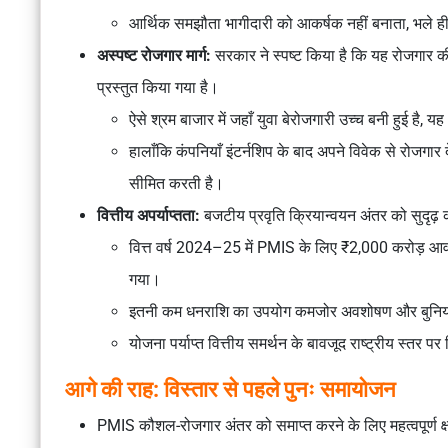
आर्थिक समझौता भागीदारी को आकर्षक नहीं बनाता, भले ह
अस्पष्ट रोजगार मार्ग:
सरकार ने स्पष्ट किया है कि यह रोजगार 
प्रस्तुत किया गया है।
ऐसे श्रम बाजार में जहाँ युवा बेरोजगारी उच्च बनी हुई है
हालाँकि कंपनियाँ इंटर्नशिप के बाद अपने विवेक से रोजगार
सीमित करती है।
वित्तीय अपर्याप्तता:
बजटीय प्रवृति क्रियान्वयन अंतर को सुदृढ़ क
वित्त वर्ष 2024–25 में PMIS के लिए ₹2,000 करोड़ आ
गया।
इतनी कम धनराशि का उपयोग कमजोर अवशोषण और बुनियादी
योजना पर्याप्त वित्तीय समर्थन के बावजूद राष्ट्रीय स्तर
आगे की राह: विस्तार से पहले पुनः समायोजन
PMIS कौशल-रोजगार अंतर को समाप्त करने के लिए महत्वपूर्ण