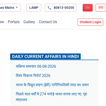
hav Mains
LAMP
80813-00200
EN
हिंदी
ew
Portals
Gallery
Contact Us
Student Login
DAILY CURRENT AFFAIRS IN HINDI
संक्षिप्त समाचार 06-08-2026
विश्व विकास रिपोर्ट 2026
भारत के विद्युत वाहन (ईवी) पारिस्थितिकी तंत्र का उभार
पिछले सात वर्षों में 274 भगोड़े भारत वापस लाए गए: गृह
मंत्रालय