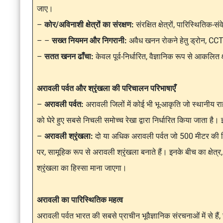
जाए।
–
कोर/अविनाशी क्षेत्रों का संरक्षण:
संरक्षित क्षेत्रों, पारिस्थितिक-
– –
सख्त नियमन और निगरानी:
अवैध खनन रोकने हेतु ड्रोन, CCT
–
सतत खनन ढाँचा:
केवल पूर्व-निर्धारित, वैज्ञानिक रूप से आकलित क
अरावली पर्वत और श्रृंखला की परिचालन परिभाषाएँ
–
अरावली पर्वत:
अरावली जिलों में कोई भी भू-आकृति जो स्थानीय
को घेरे हुए सबसे निचली समोच्च रेखा द्वारा निर्धारित किया जाता है
–
अरावली श्रृंखला:
दो या अधिक अरावली पर्वत जो 500 मीटर की निक
पर, सामूहिक रूप से अरावली श्रृंखला बनाते हैं। इनके बीच का क्षेत्र
श्रृंखला का हिस्सा माना जाएगा।
अरावली का पारिस्थितिक महत्व
अरावली पर्वत भारत की सबसे प्राचीन भूवैज्ञानिक संरचनाओं में से है