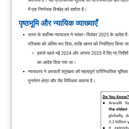
अपनाया है। यह प्रशासनिक सुविधा को पारिस्थितिक और वैज्ञानिक
में एक निर्णायक विच्छेद को दर्शाता है।
पृष्ठभूमि और न्यायिक व्याख्याएँ
भारत के सर्वोच्च न्यायालय ने नवंबर–दिसंबर 2025 के आदेश में
परिभाषा को अंतिम रूप दिया, ताकि खनन को नियंत्रित किया जा
इससे पहले मई 2024 और अगस्त 2025 में दिए गए निर्देशों मे
का आदेश दिया गया था।
न्यायालय ने अरावली श्रृंखला की महत्वपूर्ण पारिस्थितिक भूमि
पुनर्भरण क्षेत्र और जैव विविधता आवास है।