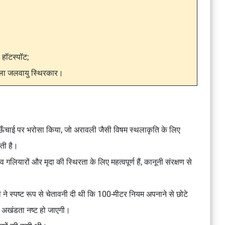
 हॉटस्पॉट;
ाला जलवायु स्थिरकार।
ँचाई पर भरोसा किया, जो अरावली जैसी विषम स्थलाकृति के लिए
ती है।
 गलियारों और मृदा की स्थिरता के लिए महत्वपूर्ण हैं, कानूनी संरक्षण से
ी
ने स्पष्ट रूप से चेतावनी दी थी कि 100-मीटर नियम अपनाने से छोटे
क अखंडता नष्ट हो जाएगी।