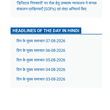
‘डिजिटल गिरफ्तारी’ पर रोक हेतु उच्चतम न्यायालय ने मानक
संचालन प्रक्रियाएँ (SOPs) एवं तंत्र अनिवार्य किए
HEADLINES OF THE DAY IN HINDI
दिन के मुख्य समाचार 07-08-2026
दिन के मुख्य समाचार 06-08-2026
दिन के मुख्य समाचार 05-08-2026
दिन के मुख्य समाचार 04-08-2026
दिन के मुख्य समाचार 03-08-2026