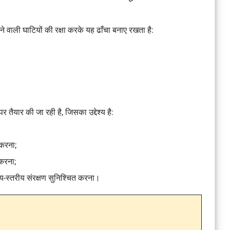
 वाली घाटियों की रक्षा करके यह ढाँचा बनाए रखता है:
यार की जा रही है, जिसका उद्देश्य है:
करना;
 करना;
्य-स्तरीय संरक्षण सुनिश्चित करना।