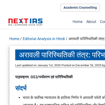
Academic Counselling
Home
About
Co
Home
/
Editorial Analysis in Hindi
/
अरावली पारिस्थितिकी तंत्र:
अरावली पारिस्थितिकी तंत्र: परिभा
Last updated on January 1st, 2026
Posted on
December 26, 2025
b
पाठ्यक्रम: GS3/पर्यावरण एवं पारिस्थितिकी
संदर्भ
भारत के सर्वोच्च न्यायालय के हालिया निर्णय ने अरावली पर्वतों