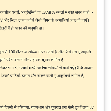
संवेदनशील क्षेत्रों, आर्द्रभूमियों या CAMPA स्थलों में कोई खनन न हो।-
V और जिला टास्क फोर्स जैसी निगरानी प्रणालियाँ लागू की जाएँ।
्षेत्रों में ही खनन की अनुमति हो।
 राहत से 100 मीटर या अधिक ऊपर उठती है, और जिसे उस भू-आकृति
। इसमें पर्वत, ढलान और सहायक भू-भाग शामिल हैं।
टता में हों, उनकी बाहरी समोच्च सीमाओं से मापी गई दूरी के आधार
, जिसमें घाटियाँ, ढलान और जोड़ने वाली भू-आकृतियाँ शामिल हैं,
ं, जो दिल्ली से हरियाणा, राजस्थान और गुजरात तक फैले हुए हैं तथा 37