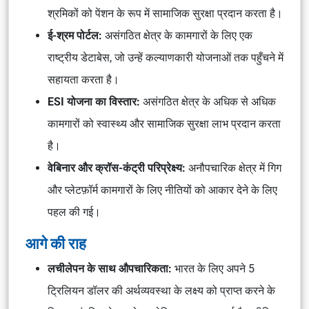
श्रमिकों को पेंशन के रूप में सामाजिक सुरक्षा प्रदान करता है।
ई-श्रम पोर्टल:
असंगठित क्षेत्र के कामगारों के लिए एक
राष्ट्रीय डेटाबेस, जो उन्हें कल्याणकारी योजनाओं तक पहुँचने में
सहायता करता है।
ESI योजना का विस्तार:
असंगठित क्षेत्र के अधिक से अधिक
कामगारों को स्वास्थ्य और सामाजिक सुरक्षा लाभ प्रदान करता
है।
वेबिनार और क्रॉस-कंट्री परिप्रेक्ष्य:
अनौपचारिक क्षेत्र में गिग
और प्लेटफ़ॉर्म कामगारों के लिए नीतियों को आकार देने के लिए
पहल की गई।
आगे की राह
लचीलेपन के साथ औपचारिकता:
भारत के लिए अपने 5
ट्रिलियन डॉलर की अर्थव्यवस्था के लक्ष्य को प्राप्त करने के