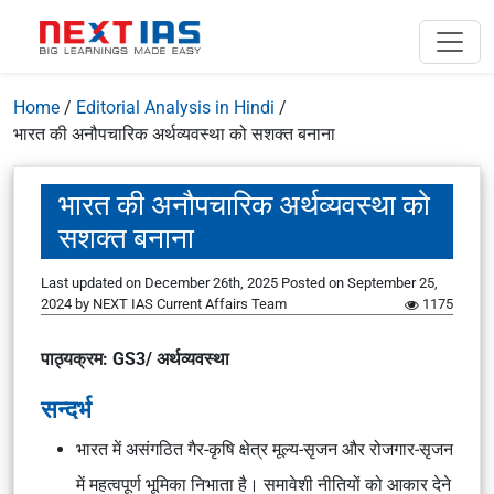
Home
/
Editorial Analysis in Hindi
/
भारत की अनौपचारिक अर्थव्यवस्था को सशक्त बनाना
भारत की अनौपचारिक अर्थव्यवस्था को
सशक्त बनाना
Last updated on December 26th, 2025
Posted on
September 25,
2024
by
NEXT IAS Current Affairs Team
1175
पाठ्यक्रम: GS3/ अर्थव्यवस्था
सन्दर्भ
भारत में असंगठित गैर-कृषि क्षेत्र मूल्य-सृजन और रोजगार-सृजन
में महत्वपूर्ण भूमिका निभाता है। समावेशी नीतियों को आकार देने