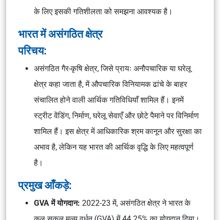
के लिए इसकी गतिशीलता को समझना आवश्यक है।
भारत में असंगठित क्षेत्र
परिचय:
असंगठित गैर-कृषि क्षेत्र, जिसे प्रायः अनौपचारिक या घरेलू
क्षेत्र कहा जाता है, में औपचारिक विनियामक ढांचे के बाहर
संचालित होने वाली आर्थिक गतिविधियाँ शामिल हैं। इनमें
स्ट्रीट वेंडिंग, निर्माण, घरेलू सेवाएँ और छोटे पैमाने पर विनिर्माण
शामिल हैं। इस क्षेत्र में आधिकारिक श्रम कानून और सुरक्षा का
अभाव है, लेकिन यह भारत की आर्थिक वृद्धि के लिए महत्वपूर्ण
है।
प्रमुख आँकड़े:
GVA में योगदान:
2022-23 में, असंगठित क्षेत्र ने भारत के
कुल सकल मूल्य वर्धन (GVA) में 44.25% का योगदान दिया।