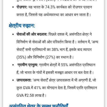
रोज़गार:
यह भारत के 74.3% कार्यबल को रोज़गार प्रदान
करता है, जिससे यह अर्थव्यवस्था का आधार बन जाता है।
क्षेत्रीय रुझान:
सेवाओं की ओर बदलाव:
पिछले दशक में, असंगठित क्षेत्र ने
विनिर्माण से सेवाओं की ओर परिवर्तन किया है। वर्तमान में, ‘अन्य
सेवाएँ’ सभी प्रतिष्ठानों का 38% भाग हैं, इसके बाद व्यापार
(35%) और विनिर्माण (27%) का स्थान है।
ग्रामीण प्रभुत्व:
ग्रामीण क्षेत्रों में 55% असंगठित प्रतिष्ठान
हैं, जो भारत के गांवों में इसकी मजबूत आधार पर बल देता है।
उत्पादकता:
‘अन्य सेवाएँ’ क्षेत्र उत्पादकता में भी अग्रणी है, जो
कुल GVA में 41% का योगदान देता है, जिसमें प्रति प्रतिष्ठान
GVA ₹2.58 लाख है।
असंगठित क्षेत्र के समक्ष चुनौतियाँ