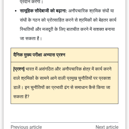
प्रदान करेगा।
सामूहिक सौदेबाजी को बढ़ाना:
अनौपचारिक श्रमिक संघों या
संघों के गठन को प्रोत्साहित करने से श्रमिकों को बेहतर कार्य
स्थितियों और मजदूरी के लिए बातचीत करने में सशक्त बनाया
जा सकता है।
दैनिक मुख्य परीक्षा अभ्यास प्रश्न
[प्रश्न]
भारत में असंगठित और अनौपचारिक क्षेत्र में कार्य करने
वाले श्रमिकों के सामने आने वाली प्रमुख चुनौतियों पर प्रकाश
डालें। इन चुनौतियों का प्रभावी ढंग से समाधान कैसे किया जा
सकता है?
Previous article
Next article