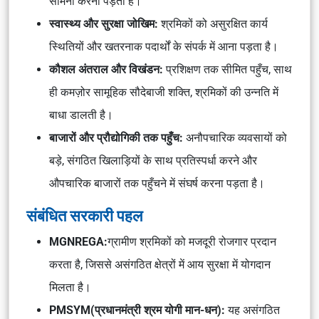
सामना करना पड़ता है।
स्वास्थ्य और सुरक्षा जोखिम:
श्रमिकों को असुरक्षित कार्य
स्थितियों और खतरनाक पदार्थों के संपर्क में आना पड़ता है।
कौशल अंतराल और विखंडन:
प्रशिक्षण तक सीमित पहुँच, साथ
ही कमज़ोर सामूहिक सौदेबाजी शक्ति, श्रमिकों की उन्नति में
बाधा डालती है।
बाजारों और प्रौद्योगिकी तक पहुँच:
अनौपचारिक व्यवसायों को
बड़े, संगठित खिलाड़ियों के साथ प्रतिस्पर्धा करने और
औपचारिक बाजारों तक पहुँचने में संघर्ष करना पड़ता है।
संबंधित सरकारी पहल
MGNREGA:
ग्रामीण श्रमिकों को मजदूरी रोजगार प्रदान
करता है, जिससे असंगठित क्षेत्रों में आय सुरक्षा में योगदान
मिलता है।
PMSYM(प्रधानमंत्री श्रम योगी मान-धन):
यह असंगठित