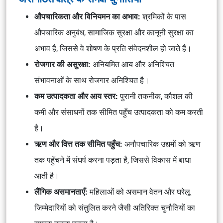
औपचारिकता और विनियमन का अभाव:
श्रमिकों के पास
औपचारिक अनुबंध, सामाजिक सुरक्षा और कानूनी सुरक्षा का
अभाव है, जिससे वे शोषण के प्रति संवेदनशील हो जाते हैं।
रोजगार की असुरक्षा:
अनियमित आय और अनिश्चित
संभावनाओं के साथ रोजगार अनिश्चित है।
कम उत्पादकता और आय स्तर:
पुरानी तकनीक, कौशल की
कमी और संसाधनों तक सीमित पहुँच उत्पादकता को कम करती
है।
ऋण और वित्त तक सीमित पहुँच:
अनौपचारिक उद्यमों को ऋण
तक पहुँचने में संघर्ष करना पड़ता है, जिससे विकास में बाधा
आती है।
लैंगिक असमानताएँ:
महिलाओं को असमान वेतन और घरेलू
जिम्मेदारियों को संतुलित करने जैसी अतिरिक्त चुनौतियों का