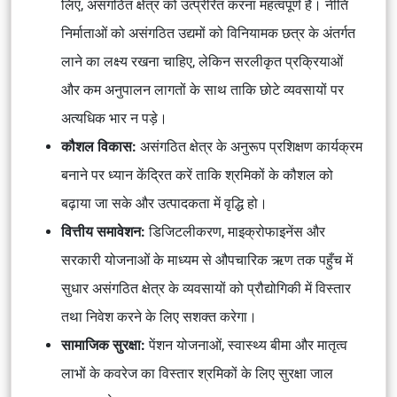
लिए, असंगठित क्षेत्र को उत्प्रेरित करना महत्वपूर्ण है। नीति
निर्माताओं को असंगठित उद्यमों को विनियामक छत्र के अंतर्गत
लाने का लक्ष्य रखना चाहिए, लेकिन सरलीकृत प्रक्रियाओं
और कम अनुपालन लागतों के साथ ताकि छोटे व्यवसायों पर
अत्यधिक भार न पड़े।
कौशल विकास:
असंगठित क्षेत्र के अनुरूप प्रशिक्षण कार्यक्रम
बनाने पर ध्यान केंद्रित करें ताकि श्रमिकों के कौशल को
बढ़ाया जा सके और उत्पादकता में वृद्धि हो।
वित्तीय समावेशन:
डिजिटलीकरण, माइक्रोफाइनेंस और
सरकारी योजनाओं के माध्यम से औपचारिक ऋण तक पहुँच में
सुधार असंगठित क्षेत्र के व्यवसायों को प्रौद्योगिकी में विस्तार
तथा निवेश करने के लिए सशक्त करेगा।
सामाजिक सुरक्षा:
पेंशन योजनाओं, स्वास्थ्य बीमा और मातृत्व
लाभों के कवरेज का विस्तार श्रमिकों के लिए सुरक्षा जाल