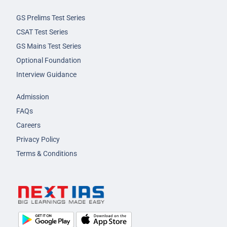
GS Prelims Test Series
CSAT Test Series
GS Mains Test Series
Optional Foundation
Interview Guidance
Admission
FAQs
Careers
Privacy Policy
Terms & Conditions