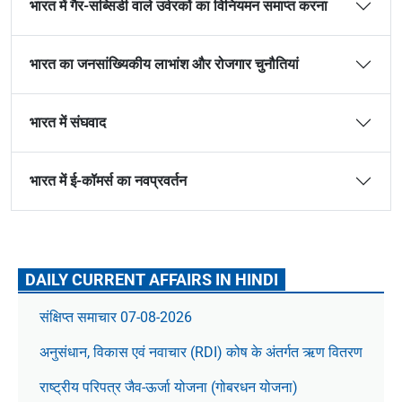
भारत में गैर-सब्सिडी वाले उर्वरकों का विनियमन समाप्त करना
भारत का जनसांख्यिकीय लाभांश और रोजगार चुनौतियां
भारत में संघवाद
भारत में ई-कॉमर्स का नवप्रवर्तन
DAILY CURRENT AFFAIRS IN HINDI
संक्षिप्त समाचार 07-08-2026
अनुसंधान, विकास एवं नवाचार (RDI) कोष के अंतर्गत ऋण वितरण
राष्ट्रीय परिपत्र जैव-ऊर्जा योजना (गोबरधन योजना)