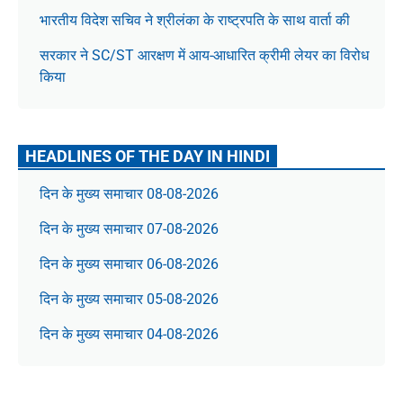
भारतीय विदेश सचिव ने श्रीलंका के राष्ट्रपति के साथ वार्ता की
सरकार ने SC/ST आरक्षण में आय-आधारित क्रीमी लेयर का विरोध
किया
HEADLINES OF THE DAY IN HINDI
दिन के मुख्य समाचार 08-08-2026
दिन के मुख्य समाचार 07-08-2026
दिन के मुख्य समाचार 06-08-2026
दिन के मुख्य समाचार 05-08-2026
दिन के मुख्य समाचार 04-08-2026