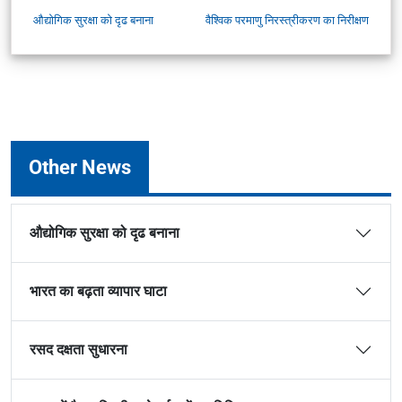
औद्योगिक सुरक्षा को दृढ बनाना
वैश्विक परमाणु निरस्त्रीकरण का निरीक्षण
Other News
औद्योगिक सुरक्षा को दृढ बनाना
भारत का बढ़ता व्यापार घाटा
रसद दक्षता सुधारना