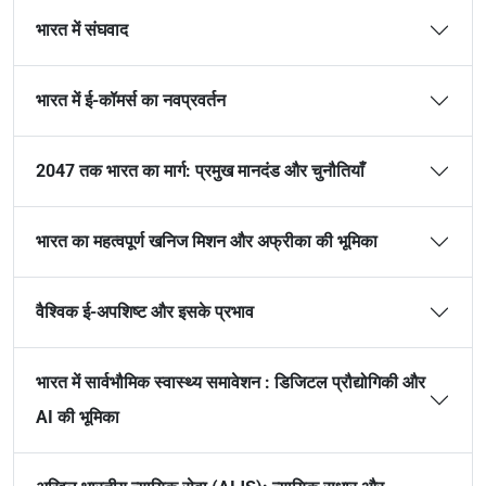
भारत में संघवाद
भारत में ई-कॉमर्स का नवप्रवर्तन
2047 तक भारत का मार्ग: प्रमुख मानदंड और चुनौतियाँ
भारत का महत्वपूर्ण खनिज मिशन और अफ्रीका की भूमिका
वैश्विक ई-अपशिष्ट और इसके प्रभाव
भारत में सार्वभौमिक स्वास्थ्य समावेशन : डिजिटल प्रौद्योगिकी और
AI की भूमिका