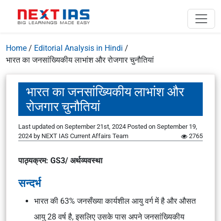
Home
/
Editorial Analysis in Hindi
/
भारत का जनसांख्यिकीय लाभांश और रोजगार चुनौतियां
भारत का जनसांख्यिकीय लाभांश और
रोजगार चुनौतियां
Last updated on September 21st, 2024
Posted on
September 19,
2024
by
NEXT IAS Current Affairs Team
2765
पाठ्यक्रम: GS3/ अर्थव्यवस्था
सन्दर्भ
भारत की 63% जनसँख्या कार्यशील आयु वर्ग में है और औसत
आयु 28 वर्ष है, इसलिए उसके पास अपने जनसांख्यिकीय