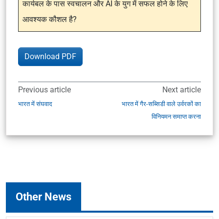
कार्यबल के पास स्वचालन और AI के युग में सफल होने के लिए
आवश्यक कौशल है?
Download PDF
Previous article
Next article
भारत में संघवाद
भारत में गैर-सब्सिडी वाले उर्वरकों का
विनियमन समाप्त करना
Other News