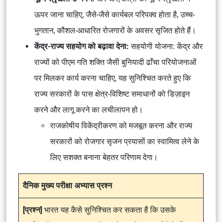
ऊपर जाना चाहिए, जैसे-जैसे कार्यबल परिपक्व होता है, उच्च-
भुगतान, कौशल-आधारित रोजगारों के अवसर सृजित होते हैं।
केंद्र-राज्य सहयोग को बढ़ावा देना:
सहयोगी योजना: केंद्र और
राज्यों को पीएम गति शक्ति जैसी बुनियादी ढाँचा परियोजनाओं
पर मिलकर कार्य करना चाहिए, यह सुनिश्चित करते हुए कि
राज्य सरकारों के पास क्षेत्र-विशिष्ट समाधानों को डिज़ाइन
करने और लागू करने का लचीलापन हो।
राजकोषीय विकेंद्रीकरण को मजबूत करना और राज्य
सरकारों को रोजगार सृजन प्रयासों का स्वामित्व लेने के
लिए सशक्त बनाना बेहतर परिणाम देगा।
दैनिक मुख्य परीक्षा अभ्यास प्रश्न
[प्रश्न]
भारत यह कैसे सुनिश्चित कर सकता है कि उसके