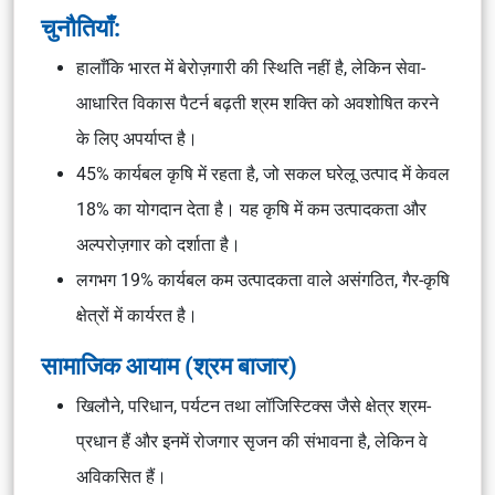
चुनौतियाँ:
हालाँकि भारत में बेरोज़गारी की स्थिति नहीं है, लेकिन सेवा-
आधारित विकास पैटर्न बढ़ती श्रम शक्ति को अवशोषित करने
के लिए अपर्याप्त है।
45% कार्यबल कृषि में रहता है, जो सकल घरेलू उत्पाद में केवल
18% का योगदान देता है। यह कृषि में कम उत्पादकता और
अल्परोज़गार को दर्शाता है।
लगभग 19% कार्यबल कम उत्पादकता वाले असंगठित, गैर-कृषि
क्षेत्रों में कार्यरत है।
सामाजिक आयाम (श्रम बाजार)
खिलौने, परिधान, पर्यटन तथा लॉजिस्टिक्स जैसे क्षेत्र श्रम-
प्रधान हैं और इनमें रोजगार सृजन की संभावना है, लेकिन वे
अविकसित हैं।