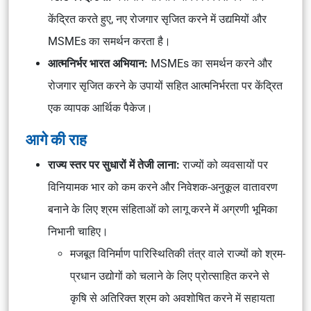
केंद्रित करते हुए, नए रोजगार सृजित करने में उद्यमियों और
MSMEs का समर्थन करता है।
आत्मनिर्भर भारत अभियान:
MSMEs का समर्थन करने और
रोजगार सृजित करने के उपायों सहित आत्मनिर्भरता पर केंद्रित
एक व्यापक आर्थिक पैकेज।
आगे की राह
राज्य स्तर पर सुधारों में तेजी लाना:
राज्यों को व्यवसायों पर
विनियामक भार को कम करने और निवेशक-अनुकूल वातावरण
बनाने के लिए श्रम संहिताओं को लागू करने में अग्रणी भूमिका
निभानी चाहिए।
मजबूत विनिर्माण पारिस्थितिकी तंत्र वाले राज्यों को श्रम-
प्रधान उद्योगों को चलाने के लिए प्रोत्साहित करने से
कृषि से अतिरिक्त श्रम को अवशोषित करने में सहायता