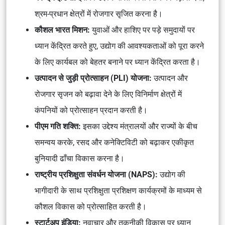
श्रम-प्रधान क्षेत्रों में रोजगार सृजित करना है।
कौशल भारत मिशन:
युवाओं और हाशिए पर पड़े समुदायों पर
ध्यान केंद्रित करते हुए, उद्योग की आवश्यकताओं को पूरा करने
के लिए कार्यबल को बेहतर बनाने पर ध्यान केंद्रित करता है।
उत्पादन से जुड़ी प्रोत्साहन (PLI) योजना:
उत्पादन और
रोजगार सृजन को बढ़ावा देने के लिए विनिर्माण क्षेत्रों में
कंपनियों को प्रोत्साहन प्रदान करती है।
पीएम गति शक्ति:
इसका उद्देश्य मंत्रालयों और राज्यों के बीच
समन्वय करके, रसद और कनेक्टिविटी को बढ़ाकर एकीकृत
बुनियादी ढाँचा विकास करना है।
राष्ट्रीय प्रशिक्षुता संवर्धन योजना (NAPS):
उद्योग की
भागीदारी के साथ प्रशिक्षुता प्रशिक्षण कार्यक्रमों के माध्यम से
कौशल विकास को प्रोत्साहित करती है।
स्टार्टअप इंडिया:
नवाचार और तकनीकी विकास पर ध्यान