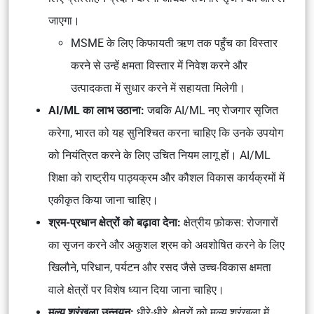
जाएगा।
MSME के ​​लिए किफायती ऋण तक पहुँच का विस्तार
करने से उन्हें क्षमता विस्तार में निवेश करने और
उत्पादकता में सुधार करने में सहायता मिलेगी।
AI/ML का लाभ उठाना:
जबकि AI/ML नए रोजगार सृजित
करेगा, भारत को यह सुनिश्चित करना चाहिए कि उनके उपयोग
को नियंत्रित करने के लिए उचित नियम लागू हों। AI/ML
शिक्षा को राष्ट्रीय पाठ्यक्रम और कौशल विकास कार्यक्रमों में
एकीकृत किया जाना चाहिए।
श्रम-प्रधान क्षेत्रों को बढ़ावा देना:
क्षेत्रीय फ़ोकस: रोजगारों
का सृजन करने और अकुशल श्रम को अवशोषित करने के लिए
खिलौने, परिधान, पर्यटन और रसद जैसे उच्च-विकास क्षमता
वाले क्षेत्रों पर विशेष ध्यान दिया जाना चाहिए।
मूल्य श्रृंखला उन्नयन:
धीरे-धीरे, क्षेत्रों को मूल्य श्रृंखला में