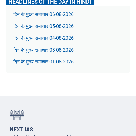
HEADLINES OF THE DAY IN HINDI
दिन के मुख्य समाचार 06-08-2026
दिन के मुख्य समाचार 05-08-2026
दिन के मुख्य समाचार 04-08-2026
दिन के मुख्य समाचार 03-08-2026
दिन के मुख्य समाचार 01-08-2026
NEXT IAS