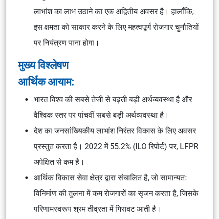
लाभांश का लाभ उठाने का एक अद्वितीय अवसर है। हालाँकि,
इस क्षमता को साकार करने के लिए महत्वपूर्ण रोजगार चुनौतियों
पर नियंत्रण पाना होगा।
मुख्य विश्लेषण
आर्थिक आयाम:
भारत विश्व की सबसे तेजी से बढ़ती बड़ी अर्थव्यवस्था है और
वैश्विक स्तर पर पांचवीं सबसे बड़ी अर्थव्यवस्था है।
देश का जनसांख्यिकीय लाभांश निरंतर विकास के लिए अवसर
प्रस्तुत करता है। 2022 में 55.2% (ILO रिपोर्ट) पर, LFPR
अपेक्षित से कम है।
आर्थिक विकास सेवा क्षेत्र द्वारा संचालित है, जो सामान्यतः
विनिर्माण की तुलना में कम रोजगारों का सृजन करता है, जिसके
परिणामस्वरूप श्रम तीव्रता में गिरावट आती है।