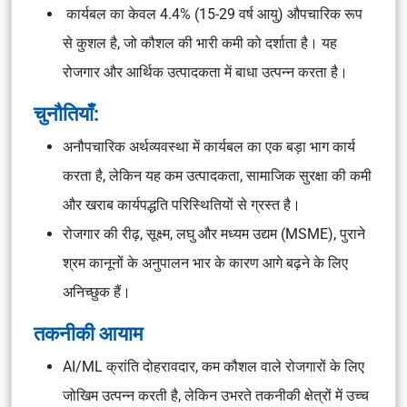
कार्यबल का केवल 4.4% (15-29 वर्ष आयु) औपचारिक रूप
से कुशल है, जो कौशल की भारी कमी को दर्शाता है। यह
रोजगार और आर्थिक उत्पादकता में बाधा उत्पन्न करता है।
चुनौतियाँ:
अनौपचारिक अर्थव्यवस्था में कार्यबल का एक बड़ा भाग कार्य
करता है, लेकिन यह कम उत्पादकता, सामाजिक सुरक्षा की कमी
और खराब कार्यपद्धति परिस्थितियों से ग्रस्त है।
रोजगार की रीढ़, सूक्ष्म, लघु और मध्यम उद्यम (MSME), पुराने
श्रम कानूनों के अनुपालन भार के कारण आगे बढ़ने के लिए
अनिच्छुक हैं।
तकनीकी आयाम
AI/ML क्रांति दोहरावदार, कम कौशल वाले रोजगारों के लिए
जोखिम उत्पन्न करती है, लेकिन उभरते तकनीकी क्षेत्रों में उच्च