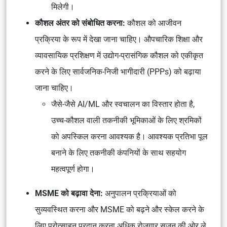
मिलेगी।
कौशल अंतर को संबोधित करना:
कौशल को आजीवन
प्रक्रिया के रूप में देखा जाना चाहिए। औपचारिक शिक्षा और
व्यावसायिक प्रशिक्षण में उद्योग-प्रासंगिक कौशल को एकीकृत
करने के लिए सार्वजनिक-निजी भागीदारी (PPPs) को बढ़ाया
जाना चाहिए।
जैसे-जैसे AI/ML और स्वचालन का विस्तार होता है,
उच्च-कौशल वाली तकनीकी भूमिकाओं के लिए श्रमिकों
को अपस्किल करना आवश्यक है। आवश्यक प्रतिभा पूल
बनाने के लिए तकनीकी कंपनियों के साथ सहयोग
महत्वपूर्ण होगा।
MSME को बढ़ावा देना:
अनुपालन प्रक्रियाओं को
सुव्यवस्थित करना और MSME को बढ़ने और स्केल करने के
लिए प्रोत्साहन प्रदान करना अधिक रोजगार सृजन की ओर ले