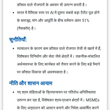
कौशल वाले रोजगारों के अवसर भी उत्पन्न करती है।
भारत में वैश्विक स्तर पर AI में दूसरा सबसे बड़ा टैलेंट पूल होने
के बावजूद, मांग और आपूर्ति के बीच वर्तमान अंतर 51%
(नैसकॉम) है।
चुनौतियाँ:
स्वचालन के कारण कम कौशल वाले रोजगार तेजी से खतरे में हैं,
विशेषकर विनिर्माण और सेवा जैसे क्षेत्रों में। तकनीक-संचालित
अर्थव्यवस्था के लिए कार्यबल को तैयार करने के लिए बड़े पैमाने
पर कौशल विकास की आवश्यकता है।
नीति और शासन आयाम
नए श्रम संहिताओं के क्रियान्वयन पर गतिरोध अनिश्चितता
उत्पन्न कर रहा है, विशेषकर श्रम-प्रधान क्षेत्रों में। MSMEs
के लिए अनुपालन को आसान बनाने और निवेश आकर्षित करने