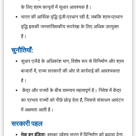
के लिए श्रम कानूनों में सुधार आवश्यक है।
भारत की आर्थिक वृद्धि पूंजी-प्रधान रही है, जबकि श्रम-प्रधान
वृद्धि इसकी जनसांख्यिकीय रूपरेखा के लिए अधिक उपयुक्त
है।
चुनौतियाँ:
सुधार एजेंडे के अधिकांश भाग, विशेष रूप से विनिर्माण और श्रम
बाजारों में, राज्य सरकारों की ओर से कार्रवाई की आवश्यकता
है।
केंद्र और राज्यों के बीच समन्वय महत्वपूर्ण है। निवेश में केंद्र
का प्रभाव राज्यों को पीछे छोड़ देता है, जिससे संसाधन आवंटन
में अक्षमता आती है।
सरकारी पहल
मेक इन इंडिया:
इसका उद्देश्य भारत में विनिर्माण को बढ़ावा देना,