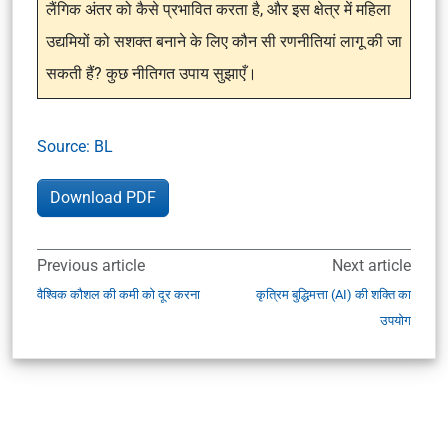
लैंगिक अंतर को कैसे प्रभावित करता है, और इस क्षेत्र में महिला
उद्यमियों को सशक्त बनाने के लिए कौन सी रणनीतियां लागू की जा
सकती हैं? कुछ नीतिगत उपाय सुझाएँ।
Source: BL
Download PDF
Previous article
Next article
वैश्विक कौशल की कमी को दूर करना
कृत्रिम बुद्धिमत्ता (AI) की शक्ति का
उपयोग