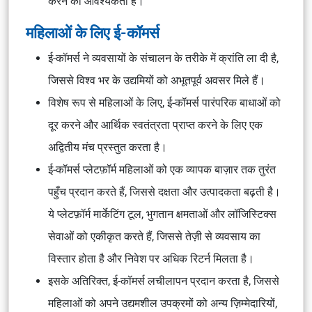
करने की आवश्यकता है।
महिलाओं के लिए ई-कॉमर्स
ई-कॉमर्स ने व्यवसायों के संचालन के तरीके में क्रांति ला दी है,
जिससे विश्व भर के उद्यमियों को अभूतपूर्व अवसर मिले हैं।
विशेष रूप से महिलाओं के लिए, ई-कॉमर्स पारंपरिक बाधाओं को
दूर करने और आर्थिक स्वतंत्रता प्राप्त करने के लिए एक
अद्वितीय मंच प्रस्तुत करता है।
ई-कॉमर्स प्लेटफ़ॉर्म महिलाओं को एक व्यापक बाज़ार तक तुरंत
पहुँच प्रदान करते हैं, जिससे दक्षता और उत्पादकता बढ़ती है।
ये प्लेटफ़ॉर्म मार्केटिंग टूल, भुगतान क्षमताओं और लॉजिस्टिक्स
सेवाओं को एकीकृत करते हैं, जिससे तेज़ी से व्यवसाय का
विस्तार होता है और निवेश पर अधिक रिटर्न मिलता है।
इसके अतिरिक्त, ई-कॉमर्स लचीलापन प्रदान करता है, जिससे
महिलाओं को अपने उद्यमशील उपक्रमों को अन्य ज़िम्मेदारियों,