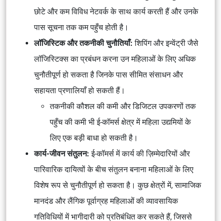
छोटे और कम विविध नेटवर्क के साथ कार्य करती हैं और उनके
पास सूचना तक कम पहुँच होती है।
लॉजिस्टिक और तकनीकी चुनौतियाँ:
शिपिंग और इन्वेंट्री जैसे
लॉजिस्टिक्स का प्रबंधन करना उन महिलाओं के लिए अधिक
चुनौतीपूर्ण हो सकता है जिनके पास सीमित संसाधन और
सहायता प्रणालियाँ हो सकती हैं।
तकनीकी कौशल की कमी और डिजिटल उपकरणों तक
पहुँच की कमी भी ई-कॉमर्स क्षेत्र में महिला उद्यमियों के
लिए एक बड़ी बाधा हो सकती है।
कार्य-जीवन संतुलन:
ई-कॉमर्स में कार्य की ज़िम्मेदारियों और
पारिवारिक दायित्वों के बीच संतुलन बनाना महिलाओं के लिए
विशेष रूप से चुनौतीपूर्ण हो सकता है। कुछ क्षेत्रों में, सामाजिक
मानदंड और लैंगिक पूर्वाग्रह महिलाओं की व्यावसायिक
गतिविधियों में भागीदारी को प्रतिबंधित कर सकते हैं, जिससे