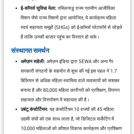
ई-कॉमर्स सुविधा मेला:
तमिलनाडु राज्य ग्रामीण आजीविका
मिशन जैसे राज्य मिशनों द्वारा आयोजित, ये कार्यक्रम महिला
स्वयं सहायता समूहों (SHGs) को ई-कॉमर्स प्लेटफॉर्म से जोड़ते
हैं ताकि उनकी बाजार पहुंच का विस्तार हो सके।
संस्थागत समर्थन
अमेज़न सहेली:
अमेज़न इंडिया द्वारा SEWA और अन्य गैर
सरकारी संगठनों के सहयोग से शुरू की गई इस पहल ने 1.7
बिलियन से अधिक महिला-स्वामित्व वाले व्यवसायों को सशक्त
बनाया है और 80,000 महिला कारीगरों को प्रशिक्षण, विपणन
सहायता और वित्तपोषण में सहायता की है।
उबंटू कंसोर्टियम:
यह कंसोर्टियम 10 राज्यों की 45 महिला
उद्यमी संघों को एक साथ लाता है, जो डिजिटल मार्केटिंग में
10,000 महिलाओं को कौशल विकास कार्यक्रम और प्रशिक्षण