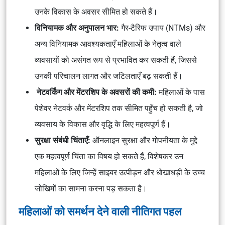
उनके विकास के अवसर सीमित हो सकते हैं।
विनियामक और अनुपालन भार:
गैर-टैरिफ उपाय (NTMs) और
अन्य विनियामक आवश्यकताएँ महिलाओं के नेतृत्व वाले
व्यवसायों को असंगत रूप से प्रभावित कर सकती हैं, जिससे
उनकी परिचालन लागत और जटिलताएँ बढ़ सकती हैं।
नेटवर्किंग और मेंटरशिप के अवसरों की कमी:
महिलाओं के पास
पेशेवर नेटवर्क और मेंटरशिप तक सीमित पहुँच हो सकती है, जो
व्यवसाय के विकास और वृद्धि के लिए महत्वपूर्ण हैं।
सुरक्षा संबंधी चिंताएँ:
ऑनलाइन सुरक्षा और गोपनीयता के मुद्दे
एक महत्वपूर्ण चिंता का विषय हो सकते हैं, विशेषकर उन
महिलाओं के लिए जिन्हें साइबर उत्पीड़न और धोखाधड़ी के उच्च
जोखिमों का सामना करना पड़ सकता है।
महिलाओं को समर्थन देने वाली नीतिगत पहल