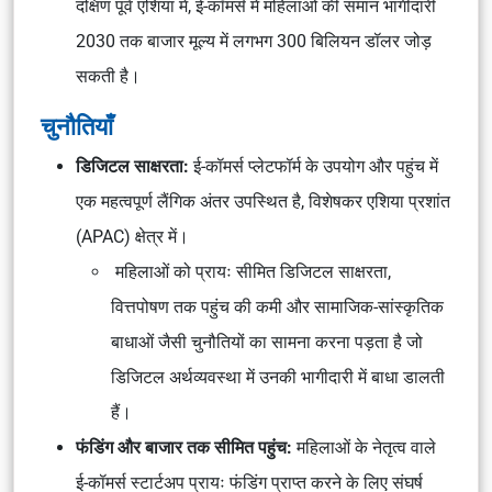
दक्षिण पूर्व एशिया में, ई-कॉमर्स में महिलाओं की समान भागीदारी
2030 तक बाजार मूल्य में लगभग 300 बिलियन डॉलर जोड़
सकती है।
चुनौतियाँ
डिजिटल साक्षरता:
ई-कॉमर्स प्लेटफॉर्म के उपयोग और पहुंच में
एक महत्वपूर्ण लैंगिक अंतर उपस्थित है, विशेषकर एशिया प्रशांत
(APAC) क्षेत्र में।
महिलाओं को प्रायः सीमित डिजिटल साक्षरता,
वित्तपोषण तक पहुंच की कमी और सामाजिक-सांस्कृतिक
बाधाओं जैसी चुनौतियों का सामना करना पड़ता है जो
डिजिटल अर्थव्यवस्था में उनकी भागीदारी में बाधा डालती
हैं।
फंडिंग और बाजार तक सीमित पहुंच:
महिलाओं के नेतृत्व वाले
ई-कॉमर्स स्टार्टअप प्रायः फंडिंग प्राप्त करने के लिए संघर्ष