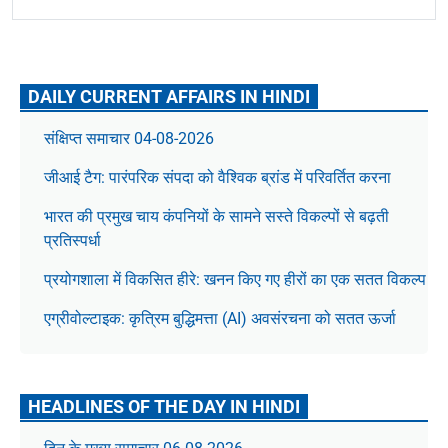
DAILY CURRENT AFFAIRS IN HINDI
संक्षिप्त समाचार 04-08-2026
जीआई टैग: पारंपरिक संपदा को वैश्विक ब्रांड में परिवर्तित करना
भारत की प्रमुख चाय कंपनियों के सामने सस्ते विकल्पों से बढ़ती
प्रतिस्पर्धा
प्रयोगशाला में विकसित हीरे: खनन किए गए हीरों का एक सतत विकल्प
एग्रीवोल्टाइक: कृत्रिम बुद्धिमत्ता (AI) अवसंरचना को सतत ऊर्जा
HEADLINES OF THE DAY IN HINDI