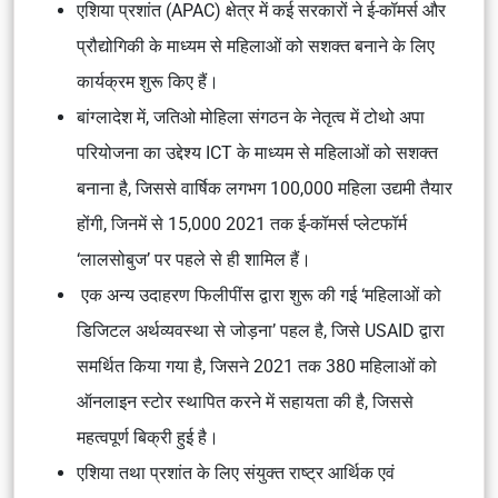
एशिया प्रशांत (APAC) क्षेत्र में कई सरकारों ने ई-कॉमर्स और
प्रौद्योगिकी के माध्यम से महिलाओं को सशक्त बनाने के लिए
कार्यक्रम शुरू किए हैं।
बांग्लादेश में, जतिओ मोहिला संगठन के नेतृत्व में टोथो अपा
परियोजना का उद्देश्य ICT के माध्यम से महिलाओं को सशक्त
बनाना है, जिससे वार्षिक लगभग 100,000 महिला उद्यमी तैयार
होंगी, जिनमें से 15,000 2021 तक ई-कॉमर्स प्लेटफॉर्म
‘लालसोबुज’ पर पहले से ही शामिल हैं।
एक अन्य उदाहरण फिलीपींस द्वारा शुरू की गई ‘महिलाओं को
डिजिटल अर्थव्यवस्था से जोड़ना’ पहल है, जिसे USAID द्वारा
समर्थित किया गया है, जिसने 2021 तक 380 महिलाओं को
ऑनलाइन स्टोर स्थापित करने में सहायता की है, जिससे
महत्वपूर्ण बिक्री हुई है।
एशिया तथा प्रशांत के लिए संयुक्त राष्ट्र आर्थिक एवं