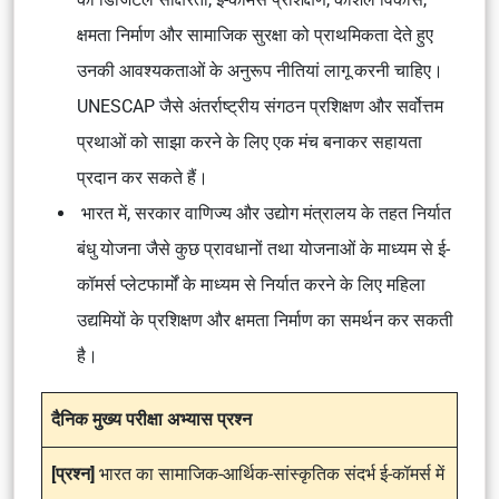
क्षमता निर्माण और सामाजिक सुरक्षा को प्राथमिकता देते हुए
उनकी आवश्यकताओं के अनुरूप नीतियां लागू करनी चाहिए।
UNESCAP जैसे अंतर्राष्ट्रीय संगठन प्रशिक्षण और सर्वोत्तम
प्रथाओं को साझा करने के लिए एक मंच बनाकर सहायता
प्रदान कर सकते हैं।
भारत में, सरकार वाणिज्य और उद्योग मंत्रालय के तहत निर्यात
बंधु योजना जैसे कुछ प्रावधानों तथा योजनाओं के माध्यम से ई-
कॉमर्स प्लेटफार्मों के माध्यम से निर्यात करने के लिए महिला
उद्यमियों के प्रशिक्षण और क्षमता निर्माण का समर्थन कर सकती
है।
दैनिक मुख्य परीक्षा अभ्यास प्रश्न
[प्रश्न]
भारत का सामाजिक-आर्थिक-सांस्कृतिक संदर्भ ई-कॉमर्स में