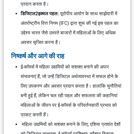
प्रदान करता है।
डिजिटल2इक्वल पहल:
यूरोपीय आयोग के साथ साझेदारी में
अंतर्राष्ट्रीय वित्त निगम (IFC) द्वारा शुरू की गई इस पहल का
उद्देश्य भारत जैसे उभरते बाजारों में महिलाओं के लिए अधिक
अवसर सृजित करना है।
निष्कर्ष और आगे की राह
ई-कॉमर्स में महिला उद्यमियों को सशक्त बनाने की अपार
संभावनाएं हैं, जो उन्हें डिजिटल अर्थव्यवस्था में सफल होने के
लिए उपकरण और अवसर प्रदान करता है। हालांकि चुनौतियां
बनी हुई हैं, लेकिन चल रही पहल और सफलता की कहानियां
महिलाओं के जीवन पर ई-कॉमर्स के परिवर्तनकारी प्रभाव को
प्रकट करती हैं।
महिला उद्यमियों को सशक्त बनाने के लिए, एशिया प्रशांत देशों
को डिजिटल साक्षरता, ई-कॉमर्स प्रशिक्षण, कौशल विकास,