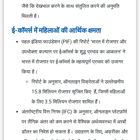
जैसे कि देखभाल करने के साथ संतुलित करने की अनुमति
मिलती है।
ई-कॉमर्स में महिलाओं की आर्थिक क्षमता
पहल इंडिया फाउंडेशन (PIF) की रिपोर्ट ‘भारत में रोजगार और
उपभोक्ता कल्याण पर ई-कॉमर्स के शुद्ध प्रभाव का आकलन’ ने
भारत में रोजगार पर ई-कॉमर्स के महत्वपूर्ण प्रभाव को उजागर
किया है।
रिपोर्ट के अनुसार, ऑनलाइन विक्रेताओं ने उल्लेखनीय
15.8 मिलियन रोजगार सृजित किए हैं, जिनमें महिलाओं
के लिए 3.5 मिलियन रोजगार शामिल हैं।
अंतर्राष्ट्रीय वित्त निगम (IFC) के अनुसार, ऑनलाइन प्लेटफ़ॉर्म
पर लैंगिक अंतर को कम करने से वैश्विक अर्थव्यवस्था में अरबों
डॉलर का निवेश हो सकता है। उदाहरण के लिए, अफ्रीका और