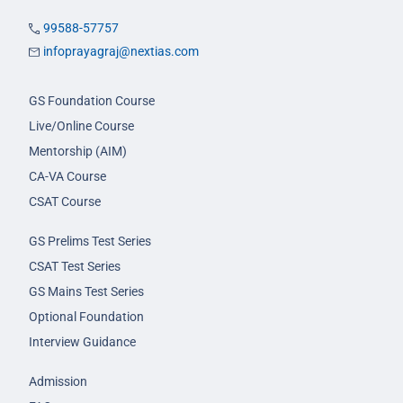
99588-57757
infoprayagraj@nextias.com
GS Foundation Course
Live/Online Course
Mentorship (AIM)
CA-VA Course
CSAT Course
GS Prelims Test Series
CSAT Test Series
GS Mains Test Series
Optional Foundation
Interview Guidance
Admission