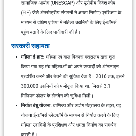
सामाजिक आयोग (UNESCAP) और यूरोपीय निवेश कोष
(EIF) जैसे अंतर्राष्ट्रीय संगठनों ने क्षमता निर्माण/प्रशिक्षण के
माध्यम से दक्षिण एशिया में महिला उद्यमियों के लिए ई-कॉमर्स
पहुंच बढ़ाने के लिए भागीदारी की है।
सरकारी सहायता
महिला ई-हाट:
महिला एवं बाल विकास मंत्रालय द्वारा शुरू
किया गया यह मंच महिलाओं को अपने उत्पादों को ऑनलाइन
प्रदर्शित करने और बेचने की सुविधा देता है। 2016 तक, इसने
300,000 उद्यमियों को पंजीकृत किया था, जिससे 3.1
मिलियन डॉलर के लेनदेन की सुविधा मिली।
निर्यात बंधु योजना:
वाणिज्य और उद्योग मंत्रालय के तहत, यह
योजना ई-कॉमर्स प्लेटफॉर्म के माध्यम से निर्यात करने के लिए
महिला उद्यमियों के प्रशिक्षण और क्षमता निर्माण का समर्थन
करती है।