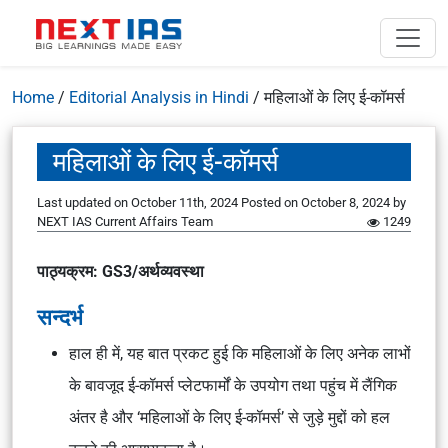
Home
/
Editorial Analysis in Hindi
/
महिलाओं के लिए ई-कॉमर्स
महिलाओं के लिए ई-कॉमर्स
Last updated on October 11th, 2024
Posted on
October 8, 2024
by
NEXT IAS Current Affairs Team
1249
पाठ्यक्रम: GS3/अर्थव्यवस्था
सन्दर्भ
हाल ही में, यह बात प्रकट हुई कि महिलाओं के लिए अनेक लाभों
के बावजूद ई-कॉमर्स प्लेटफार्मों के उपयोग तथा पहुंच में लैंगिक
अंतर है और ‘महिलाओं के लिए ई-कॉमर्स’ से जुड़े मुद्दों को हल