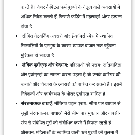
करते हैं। वेंचर कैपिटल फर्म पुरुषों के नेतृत्व वाले व्यवसायों में
अधिक निवेश करती हैं, जिससे फंडिंग में महत्वपूर्ण अंतर उत्पन्न
होता है।
सीमित नेटवर्किंग अवसरों और ई-कॉमर्स स्पेस में स्थापित
खिलाड़ियों के प्रभुत्व के कारण व्यापक बाजार तक पहुँचना
मुश्किल हो सकता है।
लैंगिक पूर्वाग्रह और भेदभाव:
महिलाओं को प्रायः रूढ़िवादिता
और पूर्वाग्रहों का सामना करना पड़ता है जो उनके करियर की
उन्नति और विकास के अवसरों को बाधित कर सकते हैं। इसमें
निवेशकों और कार्यस्थल के भीतर पूर्वाग्रह शामिल हैं।
संरचनात्मक बाधाएँ:
नीतिगत पहल प्रायः सीमा पार व्यापार से
जुड़ी संरचनात्मक बाधाओं जैसे सीमा पार भुगतान और वापसी-
खेप से संबंधित मुद्दों को संबोधित करने में विफल रहती हैं।
औसतन, महिलाओं के स्वामित्व वाली फर्म पुरुषों की तुलना में