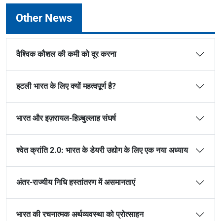
Other News
वैश्विक कौशल की कमी को दूर करना
इटली भारत के लिए क्यों महत्वपूर्ण है?
भारत और इज़रायल-हिज़्बुल्लाह संघर्ष
श्वेत क्रांति 2.0: भारत के डेयरी उद्योग के लिए एक नया अध्याय
अंतर-राज्यीय निधि हस्तांतरण में असमानताएं
भारत की रचनात्मक अर्थव्यवस्था को प्रोत्साहन