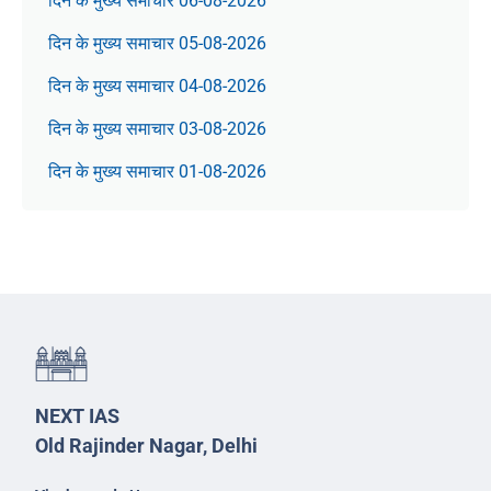
दिन के मुख्य समाचार 06-08-2026
दिन के मुख्य समाचार 05-08-2026
दिन के मुख्य समाचार 04-08-2026
दिन के मुख्य समाचार 03-08-2026
दिन के मुख्य समाचार 01-08-2026
NEXT IAS
Old Rajinder Nagar, Delhi