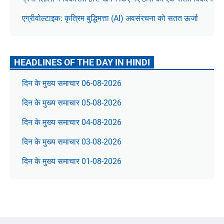
एग्रीवोल्टाइक: कृत्रिम बुद्धिमत्ता (AI) अवसंरचना को सतत ऊर्जा
HEADLINES OF THE DAY IN HINDI
दिन के मुख्य समाचार 06-08-2026
दिन के मुख्य समाचार 05-08-2026
दिन के मुख्य समाचार 04-08-2026
दिन के मुख्य समाचार 03-08-2026
दिन के मुख्य समाचार 01-08-2026