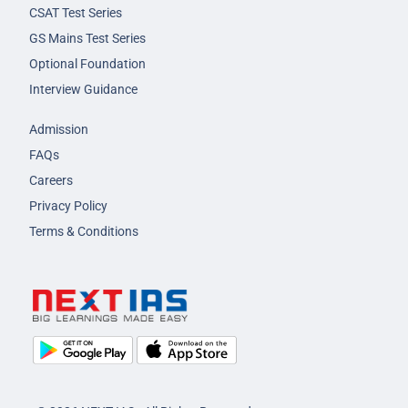
CSAT Test Series
GS Mains Test Series
Optional Foundation
Interview Guidance
Admission
FAQs
Careers
Privacy Policy
Terms & Conditions