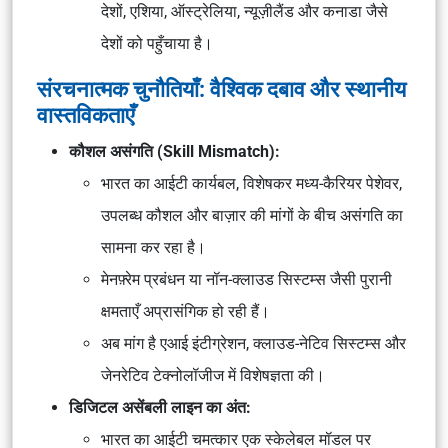
देशों, एशिया, ऑस्ट्रेलिया, न्यूज़ीलैंड और कनाडा जैसे
देशों को पहुँचाया है।
संरचनात्मक चुनौतियाँ: वैश्विक दबाव और स्थानीय
वास्तविकताएँ
कौशल असंगति (Skill Mismatch):
भारत का आईटी कार्यबल, विशेषकर
मध्य-कैरियर पेशेवर
,
उपलब्ध कौशल और बाज़ार की मांगों के बीच असंगति का
सामना कर रहा है।
मेनफ़्रेम प्रबंधन
या
नॉन-क्लाउड सिस्टम्स
जैसी पुरानी
क्षमताएँ अप्रासंगिक हो रही हैं।
अब मांग है
एआई इंटीग्रेशन, क्लाउड-नेटिव सिस्टम्स और
जेनरेटिव टेक्नोलॉजीज
में विशेषज्ञता की।
डिजिटल असेंबली लाइन का अंत:
भारत का आईटी चमत्कार एक स्केलेबल मॉडल पर