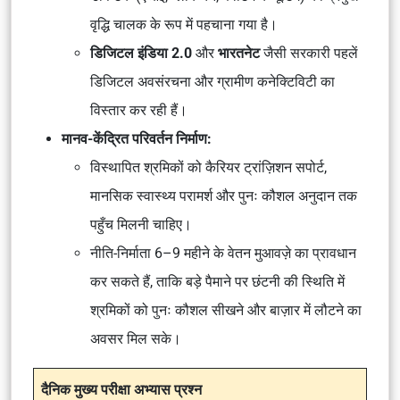
वृद्धि चालक के रूप में पहचाना गया है।
डिजिटल इंडिया 2.0
और
भारतनेट
जैसी सरकारी पहलें
डिजिटल अवसंरचना और ग्रामीण कनेक्टिविटी का
विस्तार कर रही हैं।
मानव-केंद्रित परिवर्तन निर्माण:
विस्थापित श्रमिकों को
कैरियर ट्रांज़िशन सपोर्ट,
मानसिक स्वास्थ्य परामर्श और पुनः कौशल अनुदान
तक
पहुँच मिलनी चाहिए।
नीति-निर्माता
6–9 महीने के वेतन मुआवज़े
का प्रावधान
कर सकते हैं, ताकि बड़े पैमाने पर छंटनी की स्थिति में
श्रमिकों को
पुनः कौशल सीखने और बाज़ार में लौटने
का
अवसर मिल सके।
दैनिक मुख्य परीक्षा अभ्यास प्रश्न