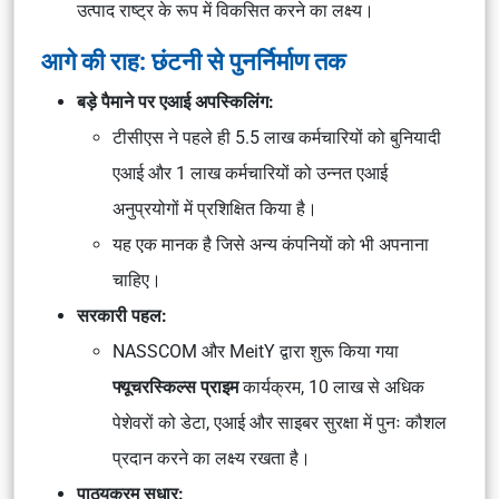
उत्पाद राष्ट्र
के रूप में विकसित करने का लक्ष्य।
आगे की राह: छंटनी से पुनर्निर्माण तक
बड़े पैमाने पर एआई अपस्किलिंग:
टीसीएस ने पहले ही
5.5 लाख कर्मचारियों
को
बुनियादी
एआई
और
1 लाख कर्मचारियों
को
उन्नत एआई
अनुप्रयोगों
में प्रशिक्षित किया है।
यह एक मानक है जिसे अन्य कंपनियों को भी अपनाना
चाहिए।
सरकारी पहल:
NASSCOM और MeitY
द्वारा शुरू किया गया
फ्यूचरस्किल्स प्राइम
कार्यक्रम,
10 लाख से अधिक
पेशेवरों
को
डेटा, एआई और साइबर सुरक्षा
में पुनः कौशल
प्रदान करने का लक्ष्य रखता है।
पाठ्यक्रम सुधार: