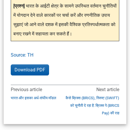
[प्रश्न]
भारत के आईटी क्षेत्र के सामने उपस्थित वर्तमान चुनौतियों
में योगदान देने वाले कारकों पर चर्चा करें और रणनीतिक उपाय
सुझाएं जो आने वाले दशक में इसकी वैश्विक प्रतिस्पर्धात्मकता को
बनाए रखने में सहायता कर सकते हैं।
Source: TH
Download PDF
Previous article
Next article
भारत और इसका अर्ध-संघीय मॉडल
कैसे ब्रिक्स (BRICS), स्विफ्ट (SWIFT)
को चुनौती दे रहा है: ब्रिक्स पे (BRICS
Pay) की राह