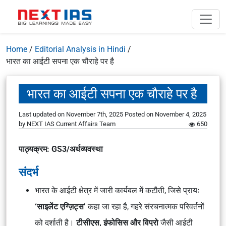
Home
/
Editorial Analysis in Hindi
/
भारत का आईटी सपना एक चौराहे पर है
भारत का आईटी सपना एक चौराहे पर है
Last updated on November 7th, 2025
Posted on
November 4, 2025
by
NEXT IAS Current Affairs Team
650
पाठ्यक्रम: GS3/अर्थव्यवस्था
संदर्भ
भारत के आईटी क्षेत्र में जारी कार्यबल में कटौती, जिसे प्रायः
‘साइलेंट एग्ज़िट्स’
कहा जा रहा है, गहरे संरचनात्मक परिवर्तनों
को दर्शाती है।
टीसीएस, इंफोसिस और विप्रो
जैसी आईटी