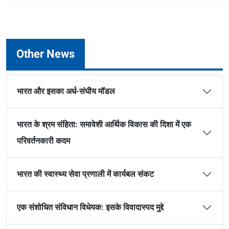
Other News
भारत और इसका अर्ध-संघीय मॉडल
भारत के श्रम संहिता: समावेशी आर्थिक विकास की दिशा में एक
परिवर्तनकारी कदम
भारत की स्वास्थ्य सेवा प्रणाली में कार्यबल संकट
एक संशोधित संविधान विधेयक: इसके विवादास्पद मुद्दे