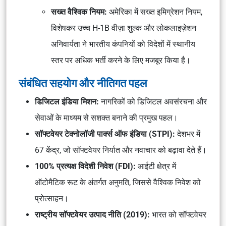
सख्त वैश्विक नियम:
अमेरिका में सख्त
इमिग्रेशन नियम
,
विशेषकर
उच्च H-1B वीज़ा शुल्क
और
लोकलाइज़ेशन
अनिवार्यता
ने भारतीय कंपनियों को विदेशों में स्थानीय
स्तर पर अधिक भर्ती करने के लिए मजबूर किया है।
संबंधित सहयोग और नीतिगत पहल
डिजिटल इंडिया मिशन:
नागरिकों को डिजिटल अवसंरचना और
सेवाओं के माध्यम से सशक्त बनाने की प्रमुख पहल।
सॉफ्टवेयर टेक्नोलॉजी पार्क्स ऑफ इंडिया (STPI):
देशभर में
67 केंद्र, जो सॉफ्टवेयर निर्यात और नवाचार को बढ़ावा देते हैं।
100% प्रत्यक्ष विदेशी निवेश (FDI):
आईटी क्षेत्र में
ऑटोमैटिक रूट
के अंतर्गत अनुमति, जिससे वैश्विक निवेश को
प्रोत्साहन।
राष्ट्रीय सॉफ्टवेयर उत्पाद नीति (2019):
भारत को
सॉफ्टवेयर