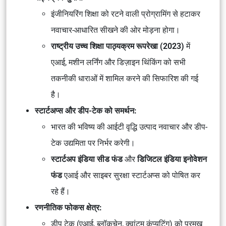
इंजीनियरिंग शिक्षा को
रटने वाली प्रोग्रामिंग
से हटाकर
नवाचार-आधारित सीखने
की ओर मोड़ना होगा।
राष्ट्रीय उच्च शिक्षा पाठ्यक्रम रूपरेखा (2023)
में
एआई, मशीन लर्निंग और डिज़ाइन थिंकिंग
को सभी
तकनीकी धाराओं में शामिल करने की सिफारिश की गई
है।
स्टार्टअप्स और डीप-टेक को समर्थन:
भारत की भविष्य की आईटी वृद्धि
उत्पाद नवाचार और डीप-
टेक उद्यमिता
पर निर्भर करेगी।
स्टार्टअप इंडिया सीड फंड
और
डिजिटल इंडिया इनोवेशन
फंड
एआई और साइबर सुरक्षा स्टार्टअप्स को पोषित कर
रहे हैं।
रणनीतिक फोकस क्षेत्र:
डीप टेक (एआई, ब्लॉकचेन, क्वांटम कंप्यूटिंग)
को प्रमुख