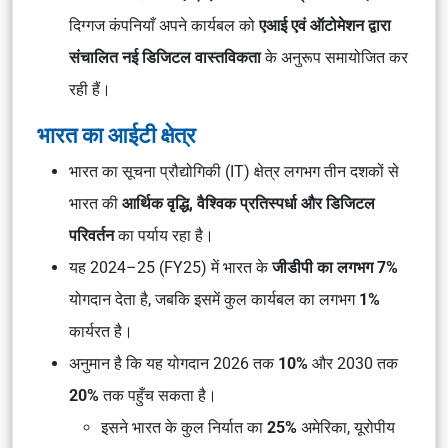
दिग्गज कंपनियाँ अपने कार्यबल को
एआई एवं ऑटोमेशन द्वारा
संचालित नई डिजिटल वास्तविकता
के अनुरूप समायोजित कर
रही हैं।
भारत का आईटी क्षेत्र
भारत का सूचना प्रौद्योगिकी (IT) क्षेत्र लगभग तीन दशकों से
भारत की
आर्थिक वृद्धि, वैश्विक प्रतिस्पर्धा और डिजिटल
परिवर्तन
का पर्याय रहा है।
यह 2024–25 (FY25) में भारत के
जीडीपी का लगभग 7%
योगदान देता है, जबकि इसमें कुल कार्यबल का लगभग
1%
कार्यरत है।
अनुमान है कि यह योगदान 2026 तक
10%
और 2030 तक
20%
तक पहुँच सकता है।
इसने भारत के कुल निर्यात का
25%
अमेरिका, यूरोपीय