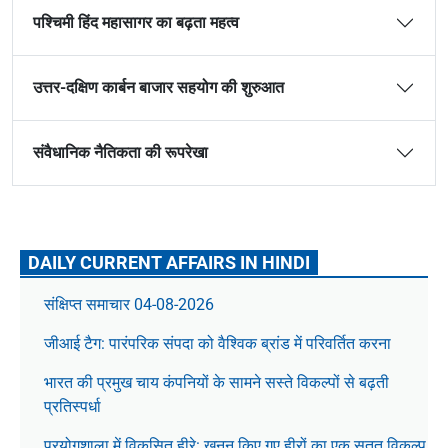
पश्चिमी हिंद महासागर का बढ़ता महत्व
उत्तर-दक्षिण कार्बन बाजार सहयोग की शुरुआत
संवैधानिक नैतिकता की रूपरेखा
DAILY CURRENT AFFAIRS IN HINDI
संक्षिप्त समाचार 04-08-2026
जीआई टैग: पारंपरिक संपदा को वैश्विक ब्रांड में परिवर्तित करना
भारत की प्रमुख चाय कंपनियों के सामने सस्ते विकल्पों से बढ़ती
प्रतिस्पर्धा
प्रयोगशाला में विकसित हीरे: खनन किए गए हीरों का एक सतत विकल्प