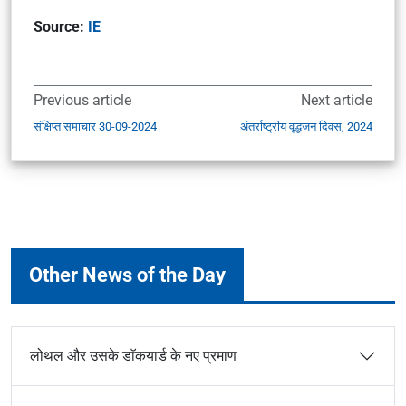
Source:
IE
Previous article
Next article
संक्षिप्त समाचार 30-09-2024
अंतर्राष्ट्रीय वृद्धजन दिवस, 2024
Other News of the Day
लोथल और उसके डाॅकयार्ड के नए प्रमाण