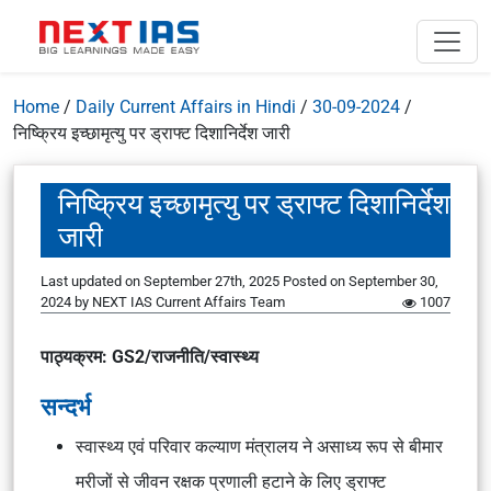
Home
/
Daily Current Affairs in Hindi
/
30-09-2024
/
निष्क्रिय इच्छामृत्यु पर ड्राफ्ट दिशानिर्देश जारी
निष्क्रिय इच्छामृत्यु पर ड्राफ्ट दिशानिर्देश
जारी
Last updated on September 27th, 2025
Posted on
September 30,
2024
by
NEXT IAS Current Affairs Team
1007
पाठ्यक्रम: GS2/राजनीति/स्वास्थ्य
सन्दर्भ
स्वास्थ्य एवं परिवार कल्याण मंत्रालय ने असाध्य रूप से बीमार
मरीजों से जीवन रक्षक प्रणाली हटाने के लिए ड्राफ्ट