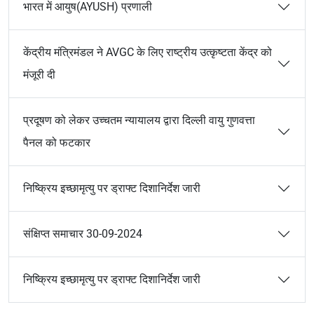
भारत में आयुष(AYUSH) प्रणाली
केंद्रीय मंत्रिमंडल ने AVGC के लिए राष्ट्रीय उत्कृष्टता केंद्र को
मंजूरी दी
प्रदूषण को लेकर उच्चतम न्यायालय द्वारा दिल्ली वायु गुणवत्ता
पैनल को फटकार
निष्क्रिय इच्छामृत्यु पर ड्राफ्ट दिशानिर्देश जारी
संक्षिप्त समाचार 30-09-2024
निष्क्रिय इच्छामृत्यु पर ड्राफ्ट दिशानिर्देश जारी