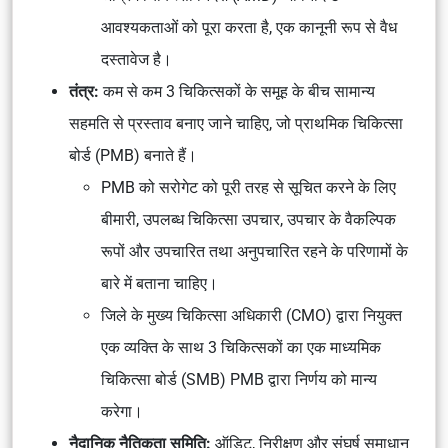
आवश्यकताओं को पूरा करता है, एक कानूनी रूप से वैध
दस्तावेज है।
तंत्र:
कम से कम 3 चिकित्सकों के समूह के बीच सामान्य
सहमति से प्रस्ताव बनाए जाने चाहिए, जो प्राथमिक चिकित्सा
बोर्ड (PMB) बनाते हैं।
PMB को सरोगेट को पूरी तरह से सूचित करने के लिए
बीमारी, उपलब्ध चिकित्सा उपचार, उपचार के वैकल्पिक
रूपों और उपचारित तथा अनुपचारित रहने के परिणामों के
बारे में बताना चाहिए।
जिले के मुख्य चिकित्सा अधिकारी (CMO) द्वारा नियुक्त
एक व्यक्ति के साथ 3 चिकित्सकों का एक माध्यमिक
चिकित्सा बोर्ड (SMB) PMB द्वारा निर्णय को मान्य
करेगा।
नैदानिक ​​नैतिकता समिति:
ऑडिट, निरीक्षण और संघर्ष समाधान