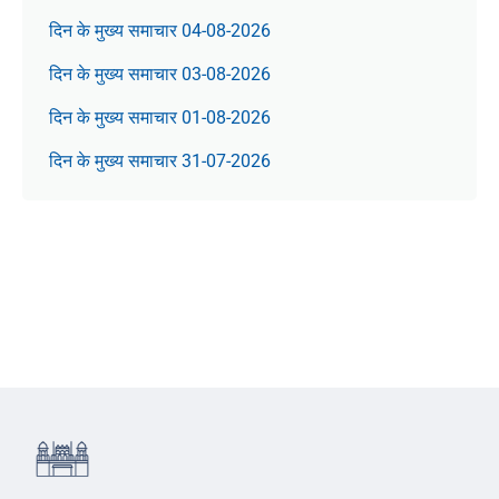
दिन के मुख्य समाचार 04-08-2026
दिन के मुख्य समाचार 03-08-2026
दिन के मुख्य समाचार 01-08-2026
दिन के मुख्य समाचार 31-07-2026