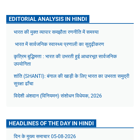
EDITORIAL ANALYSIS IN HINDI
भारत की मुक्त व्यापार समझौता रणनीति में समस्या
भारत में सार्वजनिक स्वास्थ्य प्रणाली का सुदृढ़ीकरण
कृत्रिम बुद्धिमत्ता : भारत की उभरती हुई आधारभूत सार्वजनिक
उपयोगिता
शांति (SHANTI): बंगाल की खाड़ी के लिए भारत का उभरता समुद्री
सुरक्षा ढाँचा
विदेशी अंशदान (विनियमन) संशोधन विधेयक, 2026
HEADLINES OF THE DAY IN HINDI
दिन के मुख्य समाचार 05-08-2026