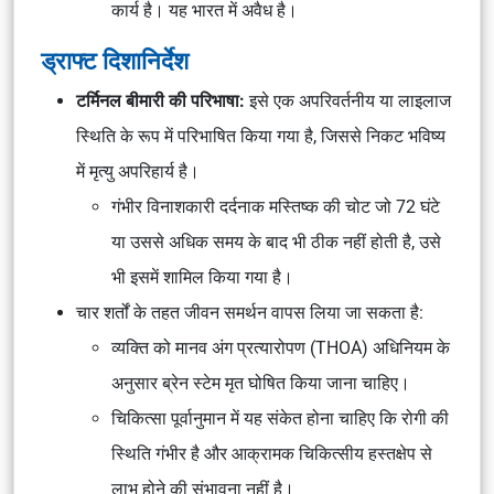
कार्य है। यह भारत में अवैध है।
ड्राफ्ट दिशानिर्देश
टर्मिनल बीमारी की परिभाषा:
इसे एक अपरिवर्तनीय या लाइलाज
स्थिति के रूप में परिभाषित किया गया है, जिससे निकट भविष्य
में मृत्यु अपरिहार्य है।
गंभीर विनाशकारी दर्दनाक मस्तिष्क की चोट जो 72 घंटे
या उससे अधिक समय के बाद भी ठीक नहीं होती है, उसे
भी इसमें शामिल किया गया है।
चार शर्तों के तहत जीवन समर्थन वापस लिया जा सकता है:
व्यक्ति को मानव अंग प्रत्यारोपण (THOA) अधिनियम के
अनुसार ब्रेन स्टेम मृत घोषित किया जाना चाहिए।
चिकित्सा पूर्वानुमान में यह संकेत होना चाहिए कि रोगी की
स्थिति गंभीर है और आक्रामक चिकित्सीय हस्तक्षेप से
लाभ होने की संभावना नहीं है।