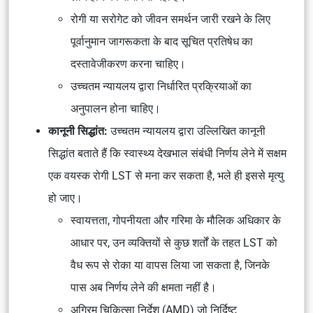
रोगी या सरोगेट को जीवन समर्थन जारी रखने के लिए
पूर्वानुमान जागरूकता के बाद सूचित प्रतिषेध का
दस्तावेजीकरण करना चाहिए।
उच्चतम न्यायलय द्वारा निर्धारित प्रक्रियाओं का
अनुपालन होना चाहिए।
कानूनी सिद्धांत:
उच्चतम न्यायलय द्वारा उल्लिखित कानूनी
सिद्धांत बताते हैं कि स्वास्थ्य देखभाल संबंधी निर्णय लेने में सक्षम
एक वयस्क रोगी LST से मना कर सकता है, भले ही इससे मृत्यु
हो जाए।
स्वायत्तता, गोपनीयता और गरिमा के मौलिक अधिकार के
आधार पर, उन व्यक्तियों से कुछ शर्तों के तहत LST को
वैध रूप से रोका या वापस लिया जा सकता है, जिनके
पास अब निर्णय लेने की क्षमता नहीं है।
अग्रिम चिकित्सा निर्देश (AMD) जो निर्दिष्ट