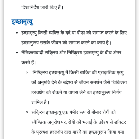
दिशानिर्देश जारी किए हैं।
इच्छामृत्यु
इच्छामृत्यु किसी व्यक्ति के दर्द या पीड़ा को समाप्त करने के लिए
इच्छानुरूप उसके जीवन को समाप्त करने का कार्य है।
नैतिकतावादी सक्रिय और निष्क्रिय इच्छामृत्यु के बीच अंतर
करते हैं।
निष्क्रिय इच्छामृत्यु में किसी व्यक्ति की प्राकृतिक मृत्यु
की अनुमति देने के उद्देश्य से जीवन समर्थन जैसे चिकित्सा
हस्तक्षेप को रोकने या वापस लेने का इच्छानुरूप निर्णय
शामिल है।
सक्रिय इच्छामृत्यु एक गंभीर रूप से बीमार रोगी को
स्वैच्छिक अनुरोध पर, रोगी की भलाई के उद्देश्य से डॉक्टर
के प्रत्यक्ष हस्तक्षेप द्वारा मारने का इच्छानुरूप किया गया