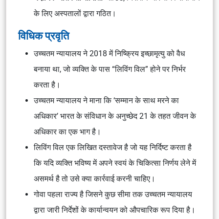
के लिए अस्पतालों द्वारा गठित।
विधिक प्रवृति
उच्चतम न्यायालय ने 2018 में निष्क्रिय इच्छामृत्यु को वैध
बनाया था, जो व्यक्ति के पास “लिविंग विल” होने पर निर्भर
करता है।
उच्चतम न्यायालय ने माना कि ‘सम्मान के साथ मरने का
अधिकार’ भारत के संविधान के अनुच्छेद 21 के तहत जीवन के
अधिकार का एक भाग है।
लिविंग विल एक लिखित दस्तावेज है जो यह निर्दिष्ट करता है
कि यदि व्यक्ति भविष्य में अपने स्वयं के चिकित्सा निर्णय लेने में
असमर्थ है तो उसे क्या कार्रवाई करनी चाहिए।
गोवा पहला राज्य है जिसने कुछ सीमा तक उच्चतम न्यायालय
द्वारा जारी निर्देशों के कार्यान्वयन को औपचारिक रूप दिया है।