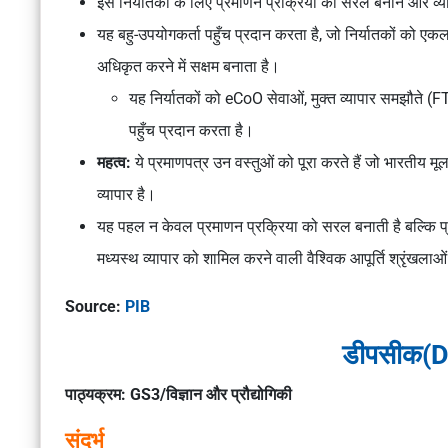
इसे निर्यातकों के लिए प्रमाणन प्रक्रिया को सरल बनाने और व्या
यह बहु-उपयोगकर्ता पहुँच प्रदान करता है, जो निर्यातकों को 
अधिकृत करने में सक्षम बनाता है।
यह निर्यातकों को eCoO सेवाओं, मुक्त व्यापार समझौते (
पहुँच प्रदान करता है।
महत्व:
ये प्रमाणपत्र उन वस्तुओं को पूरा करते हैं जो भारतीय मूल की
व्यापार है।
यह पहल न केवल प्रमाणन प्रक्रिया को सरल बनाती है बल्कि प्
मध्यस्थ व्यापार को शामिल करने वाली वैश्विक आपूर्ति श्रृंखलाओ
Source:
PIB
डीपसीक(
पाठ्यक्रम: GS3/विज्ञान और प्रौद्योगिकी
संदर्भ