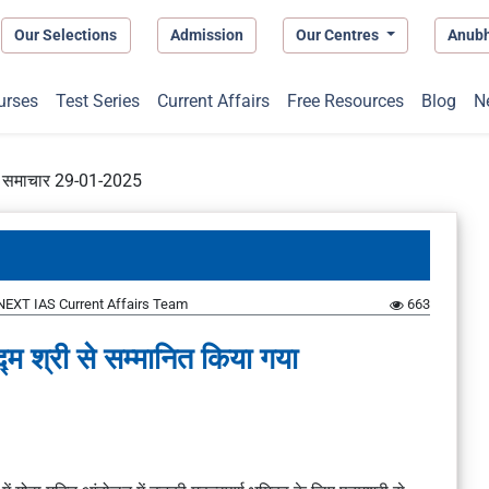
Our Selections
Admission
Our Centres
Anub
urses
Test Series
Current Affairs
Free Resources
Blog
N
प्त समाचार 29-01-2025
NEXT IAS Current Affairs Team
663
्म श्री से सम्मानित किया गया