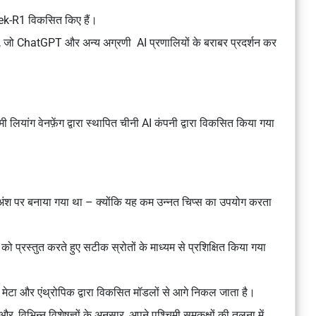
-R1 विकसित किए हैं।
रा है, जो ChatGPT और अन्य अग्रणी AI प्रणालियों के बराबर प्रदर्शन कर
लियांग वेनफ़ेंग द्वारा स्थापित चीनी AI कंपनी द्वारा विकसित किया गया
अंश पर बनाया गया था – क्योंकि यह कम उन्नत चिप्स का उपयोग करता
रस्तुत करते हुए सटीक स्रोतों के माध्यम से प्रशिक्षित किया गया
, मेटा और एंथ्रोपिक द्वारा विकसित मॉडलों से आगे निकल जाता है।
विभिन्न विशेषज्ञों के अनुसार, अपने पश्चिमी समकक्षों की तुलना में