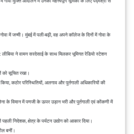
 गोवा मुक्ति आंदोलन में उनकी महत्त्वपूर्ण भूमिका के लिए पद्मश्री से
ा में जन्मी। मुंबई में पली-बढ़ी, वह अपने कॉलेज के दिनों में गोवा के
 लीबिया ने वामन सरदेसाई के साथ मिलकर भूमिगत रेडियो स्टेशन
गों को सूचित रखा।
 किया, कठोर परिस्थितियों, अलगाव और पुर्तगाली अधिकारियों की
ना के विमान में पणजी के ऊपर उड़ान भरी और पुर्तगाली एवं कोंकणी में
 पहली निदेशक, क्षेत्र के पर्यटन उद्योग को आकार दिया।
वकील बनीं।