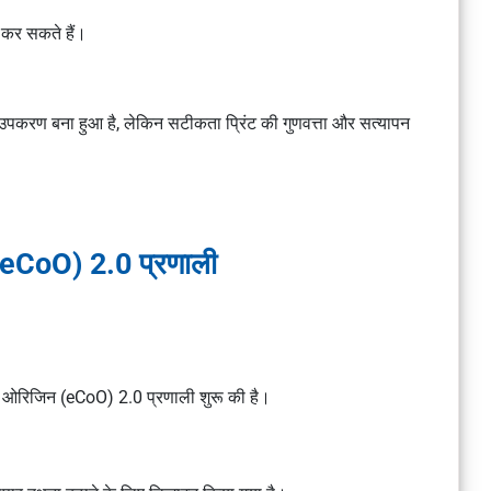
्न कर सकते हैं।
सिक उपकरण बना हुआ है, लेकिन सटीकता प्रिंट की गुणवत्ता और सत्यापन
र (eCoO) 2.0 प्रणाली
फ ओरिजिन (eCoO) 2.0 प्रणाली शुरू की है।