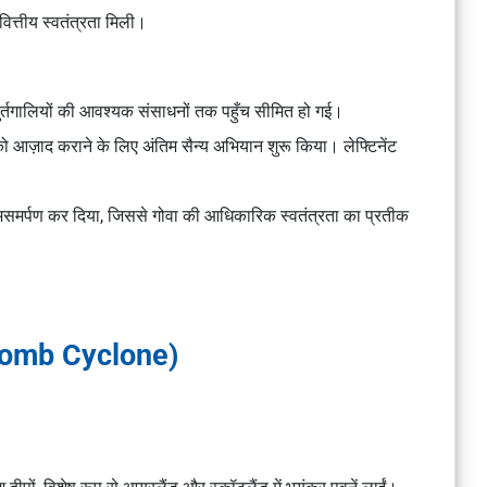
ित्तीय स्वतंत्रता मिली।
ुर्तगालियों की आवश्यक संसाधनों तक पहुँच सीमित हो गई।
 आज़ाद कराने के लिए अंतिम सैन्य अभियान शुरू किया। लेफ्टिनेंट
आत्मसमर्पण कर दिया, जिससे गोवा की आधिकारिक स्वतंत्रता का प्रतीक
Bomb Cyclone)