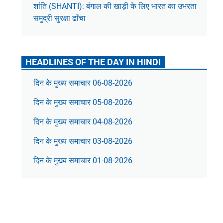
शांति (SHANTI): बंगाल की खाड़ी के लिए भारत का उभरता
समुद्री सुरक्षा ढाँचा
HEADLINES OF THE DAY IN HINDI
दिन के मुख्य समाचार 06-08-2026
दिन के मुख्य समाचार 05-08-2026
दिन के मुख्य समाचार 04-08-2026
दिन के मुख्य समाचार 03-08-2026
दिन के मुख्य समाचार 01-08-2026