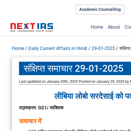
Academic Counselling
Home
About
Co
Home
/
Daily Current Affairs in Hindi
/
29-01-2025
/
संक्षि
संक्षिप्त समाचार 29-01-2025
Last updated on January 30th, 2025
Posted on
January 29, 2025
by
लीबिया लोबो सरदेसाई को पद
पाठ्यक्रम: GS1/ व्यक्तित्व
समाचार में