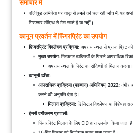
समाचार में
बॉलीवुड अभिनेता पर चाकू से हमले की चल रही जाँच में, यह अभी 
गिरफ्तार संदिग्ध से मेल खाते हैं या नहीं।
कानून प्रवर्तन में फिंगरप्रिंट का उपयोग
फ़िंगरप्रिंट विश्लेषण प्रक्रिया:
अपराध स्थल से प्राप्त प्रिंट की
मुख्य उपयोग:
गिरफ़्तार व्यक्तियों के पिछले आपराधिक रि
अपराध स्थल के प्रिंट का संदिग्धों से मिलान करना
कानूनी ढाँचा:
आपराधिक प्रक्रिया (पहचान) अधिनियम, 2022:
गंभीर अ
करने की अनुमति देता है।
मिलान प्रक्रिया:
डिजिटल विश्लेषण या विशेषज्ञ सत
हेनरी वर्गीकरण प्रणाली:
फिंगरप्रिंट मिलान के लिए CID द्वारा उपयोग किया जाता ह
10-बिंदु मिलान को निर्णायक सबूत माना जाता है।