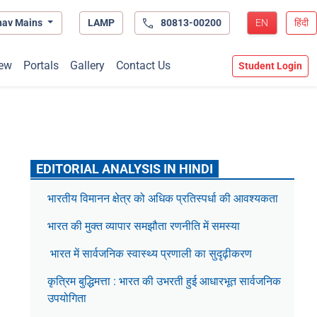
hav Mains
LAMP
80813-00200
EN
हिंदी
ew
Portals
Gallery
Contact Us
Student Login
EDITORIAL ANALYSIS IN HINDI
भारतीय विमानन क्षेत्र को अधिक प्रतिस्पर्धा की आवश्यकता
भारत की मुक्त व्यापार समझौता रणनीति में समस्या
भारत में सार्वजनिक स्वास्थ्य प्रणाली का सुदृढ़ीकरण
कृत्रिम बुद्धिमत्ता : भारत की उभरती हुई आधारभूत सार्वजनिक
उपयोगिता