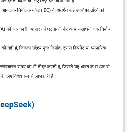
पार दक्षता बढ़ाने के लिए डिज़ाइन किया गया है।
एकल आयातक निर्यातक कोड (IEC) के अंतर्गत कई उपयोगकर्ताओं को
FTA) की जानकारी, व्यापार की घटनाओं और अन्य संसाधनों तक निर्बाध
 नहीं हैं, जिनका उद्देश्य पुनः निर्यात, ट्रांस-शिपमेंट या व्यापारिक
रसंस्करण समय को भी तीव्र करती है, जिससे यह भारत के माध्यम से
ं के लिए विशेष रूप से लाभकारी है।
DeepSeek)