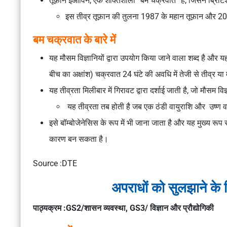
तूफ़ान इओविन, एक शक्तिशाली “बम चक्रवात” है, जिसने ब्रिटिश द
इस तीव्र तूफ़ान की तुलना 1987 के महान तूफ़ान और 202
बम चक्रवात के बारे में
यह मौसम विज्ञानियों द्वारा उपयोग किया जाने वाला शब्द है और यह
बीच का अक्षांश) चक्रवात 24 घंटे की अवधि में तेजी से तीव्र य
यह तीव्रता मिलीबार में गिरावट द्वारा दर्शाई जाती है, जो मौसम व
यह तीव्रता तब होती है जब एक ठंडी वायुराशि और उष्ण व
इसे बॉम्बोजेनेसिस के रूप में भी जाना जाता है और यह मुख्य रूप 
कारण बन सकता है।
Source :DTE
अपराधों को सुलझाने के 
पाठ्यक्रम :GS2/शासन व्यवस्था, GS3/ विज्ञान और प्रौद्योगिकी