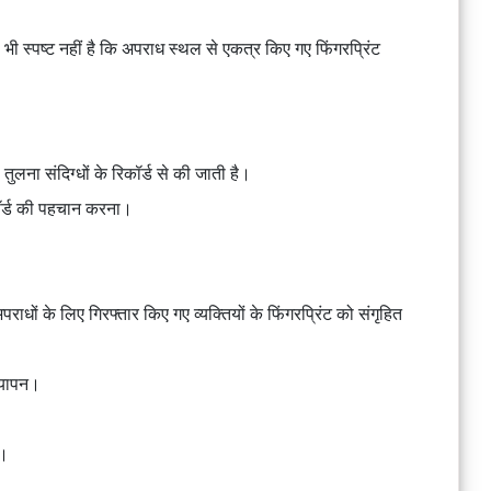
भी स्पष्ट नहीं है कि अपराध स्थल से एकत्र किए गए फिंगरप्रिंट
 तुलना संदिग्धों के रिकॉर्ड से की जाती है।
कॉर्ड की पहचान करना।
।
पराधों के लिए गिरफ्तार किए गए व्यक्तियों के फिंगरप्रिंट को संगृहित
्यापन।
ै।