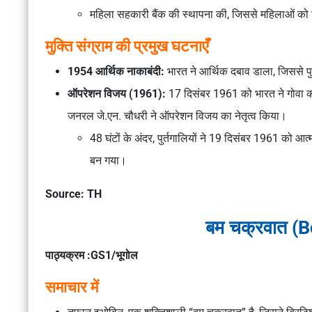
महिला सहकारी बैंक की स्थापना की, जिससे महिलाओं को व
मुक्ति संग्राम की प्रमुख घटनाएँ
1954 आर्थिक नाकाबंदी:
भारत ने आर्थिक दबाव डाला, जिससे प
ऑपरेशन विजय (1961):
17 दिसंबर 1961 को भारत ने गोवा को
जनरल जे.एन. चौधरी ने ऑपरेशन विजय का नेतृत्व किया।
48 घंटों के अंदर, पुर्तगालियों ने 19 दिसंबर 1961 को 
बन गया।
Source: TH
बम चक्रवात (
पाठ्यक्रम :GS1/भूगोल
समाचार में