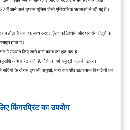
्वीपों, विशेष रूप से आयरलैंड और स्कॉटलैंड में भयंकर पवनें लाईं।
2 में आने वाले तूफ़ान यूनिस जैसी ऐतिहासिक घटनाओं से की गई है।
 तब होता है जब एक मध्य अक्षांश (उष्णकटिबंधीय और ध्रुवीय क्षेत्रों के
ा मजबूत होता है।
िज्ञान में उपयोग किए जाने वाले दबाव का एक माप है।
ायुराशि अभिसरित होती है, जैसे कि गर्म समुद्री जल के ऊपर।
से सर्दियों के दौरान तूफानी वायुओं, भारी वर्षा और खतरनाक स्थितियों का
लिए फिंगरप्रिंट का उपयोग