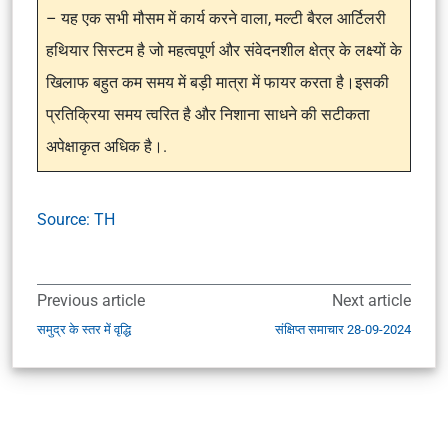
– यह एक सभी मौसम में कार्य करने वाला, मल्टी बैरल आर्टिलरी
हथियार सिस्टम है जो महत्वपूर्ण और संवेदनशील क्षेत्र के लक्ष्यों के
खिलाफ बहुत कम समय में बड़ी मात्रा में फायर करता है।इसकी
प्रतिक्रिया समय त्वरित है और निशाना साधने की सटीकता
अपेक्षाकृत अधिक है।.
Source: TH
Previous article
Next article
समुद्र के स्तर में वृद्धि
संक्षिप्त समाचार 28-09-2024