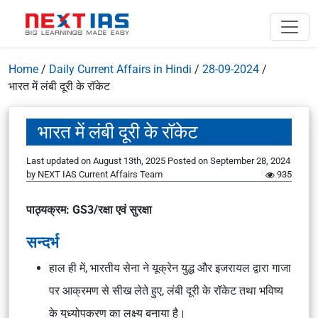
Home
/
Daily Current Affairs in Hindi
/
28-09-2024
/
भारत में लंबी दूरी के रॉकेट
भारत में लंबी दूरी के रॉकेट
Last updated on August 13th, 2025
Posted on
September 28, 2024
by
NEXT IAS Current Affairs Team
935
पाठ्यक्रम: GS3/रक्षा एवं सुरक्षा
सन्दर्भ
हाल ही में, भारतीय सेना ने यूक्रेन युद्ध और इजरायल द्वारा गाजा
पर आक्रमण से सीख लेते हुए, लंबी दूरी के रॉकेट तथा भविष्य
के युध्योपकरण का लक्ष्य बनाया है।