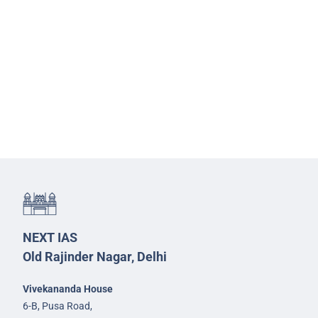
NEXT IAS
Old Rajinder Nagar, Delhi
Vivekananda House
6-B, Pusa Road,