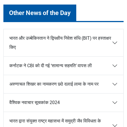
Other News of the Day
भारत और उज्बेकिस्तान ने द्विपक्षीय निवेश संधि (BIT) पर हस्ताक्षर
किए
कर्नाटक ने CBI को दी गई ‘सामान्य सहमति’ वापस ली
अरुणाचल शिखर का नामकरण छठे दलाई लामा के नाम पर
वैश्विक नवाचार सूचकांक 2024
भारत द्वारा संयुक्त राष्ट्र महासभा में समुद्री जैव विविधता के