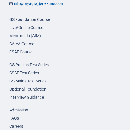
infoprayagraj@nextias.com
GS Foundation Course
Live/Online Course
Mentorship (AIM)
CA-VA Course
CSAT Course
GS Prelims Test Series
CSAT Test Series
GS Mains Test Series
Optional Foundation
Interview Guidance
Admission
FAQs
Careers