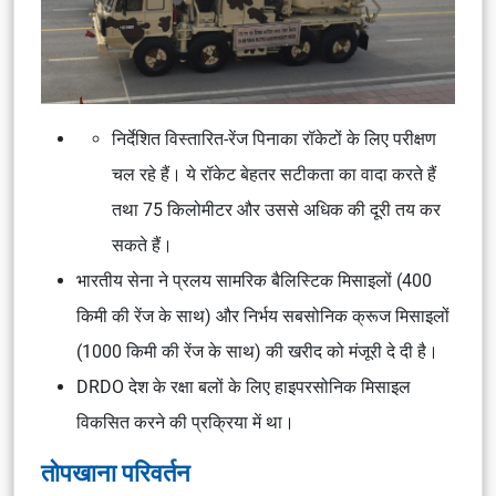
निर्देशित विस्तारित-रेंज पिनाका रॉकेटों के लिए परीक्षण
चल रहे हैं। ये रॉकेट बेहतर सटीकता का वादा करते हैं
तथा 75 किलोमीटर और उससे अधिक की दूरी तय कर
सकते हैं।
भारतीय सेना ने प्रलय सामरिक बैलिस्टिक मिसाइलों (400
किमी की रेंज के साथ) और निर्भय सबसोनिक क्रूज मिसाइलों
(1000 किमी की रेंज के साथ) की खरीद को मंजूरी दे दी है।
DRDO देश के रक्षा बलों के लिए हाइपरसोनिक मिसाइल
विकसित करने की प्रक्रिया में था।
तोपखाना परिवर्तन