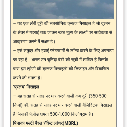
– यह एक लंबी दूरी की सबसोनिक क्रूज मिसाइल है जो दुश्मन
के क्षेत्र में गहराई तक जाकर उच्च मूल्य के लक्ष्यों पर सटीकता से
आक्रमण करने में सक्षम है।
– इसे समुद्र और हवाई प्लेटफार्मों से लॉन्च करने के लिए अपनाया
जा रहा है। भारत उन चुनिंदा देशों की सूची में शामिल है जिनके
पास इस श्रेणी की क्रूज मिसाइलों को डिजाइन और विकसित
करने की क्षमता है।
‘प्रलय’ मिसाइल
– यह सतह से सतह पर मार करने वाली कम दूरी (350-500
किमी) की, सतह से सतह पर मार करने वाली बैलिस्टिक मिसाइल
है जिसकी पेलोड क्षमता 500-1,000 किलोग्राम है।
पिनाका मल्टी बैरल रॉकेट लांचर(MBRL)