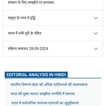
संरक्षण के लिए समझौते पर हस्ताक्षर
समुद्र के स्तर में वृद्धि
भारत में लंबी दूरी के रॉकेट
संक्षिप्त समाचार 28-09-2024
EDITORIAL ANALYSIS IN HINDI
भारतीय विमानन क्षेत्र को अधिक प्रतिस्पर्धा की आवश्यकता
भारत की मुक्त व्यापार समझौता रणनीति में समस्या
भारत में सार्वजनिक स्वास्थ्य प्रणाली का सुदृढ़ीकरण