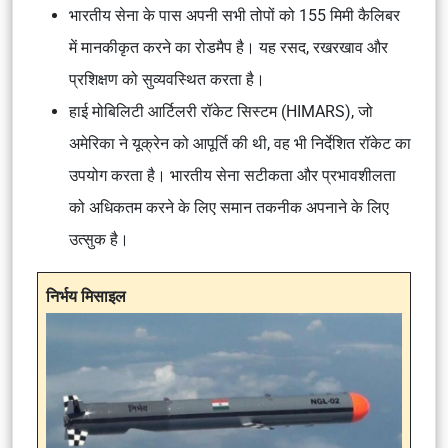
भारतीय सेना के पास अपनी सभी तोपों को 155 मिमी कैलिबर
में मानकीकृत करने का रोडमैप है। यह रसद, रखरखाव और
प्रशिक्षण को सुव्यवस्थित करता है।
हाई मोबिलिटी आर्टिलरी रॉकेट सिस्टम (HIMARS), जो
अमेरिका ने यूक्रेन को आपूर्ति की थी, वह भी निर्देशित रॉकेट का
उपयोग करता है। भारतीय सेना सटीकता और प्रभावशीलता
को अधिकतम करने के लिए समान तकनीक अपनाने के लिए
उत्सुक है।
निर्भय मिसाइल