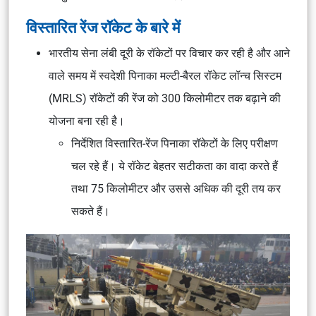
विस्तारित रेंज रॉकेट के बारे में
भारतीय सेना लंबी दूरी के रॉकेटों पर विचार कर रही है और आने
वाले समय में स्वदेशी पिनाका मल्टी-बैरल रॉकेट लॉन्च सिस्टम
(MRLS) रॉकेटों की रेंज को 300 किलोमीटर तक बढ़ाने की
योजना बना रही है।
निर्देशित विस्तारित-रेंज पिनाका रॉकेटों के लिए परीक्षण
चल रहे हैं। ये रॉकेट बेहतर सटीकता का वादा करते हैं
तथा 75 किलोमीटर और उससे अधिक की दूरी तय कर
सकते हैं।