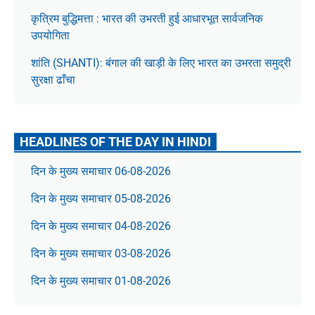
कृत्रिम बुद्धिमत्ता : भारत की उभरती हुई आधारभूत सार्वजनिक
उपयोगिता
शांति (SHANTI): बंगाल की खाड़ी के लिए भारत का उभरता समुद्री
सुरक्षा ढाँचा
HEADLINES OF THE DAY IN HINDI
दिन के मुख्य समाचार 06-08-2026
दिन के मुख्य समाचार 05-08-2026
दिन के मुख्य समाचार 04-08-2026
दिन के मुख्य समाचार 03-08-2026
दिन के मुख्य समाचार 01-08-2026