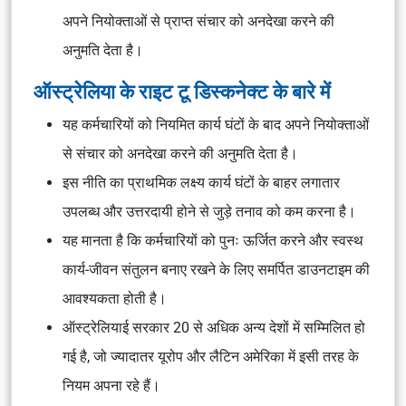
अपने नियोक्ताओं से प्राप्त संचार को अनदेखा करने की
अनुमति देता है।
ऑस्ट्रेलिया के राइट टू डिस्कनेक्ट के बारे में
यह कर्मचारियों को नियमित कार्य घंटों के बाद अपने नियोक्ताओं
से संचार को अनदेखा करने की अनुमति देता है।
इस नीति का प्राथमिक लक्ष्य कार्य घंटों के बाहर लगातार
उपलब्ध और उत्तरदायी होने से जुड़े तनाव को कम करना है।
यह मानता है कि कर्मचारियों को पुनः ऊर्जित करने और स्वस्थ
कार्य-जीवन संतुलन बनाए रखने के लिए समर्पित डाउनटाइम की
आवश्यकता होती है।
ऑस्ट्रेलियाई सरकार 20 से अधिक अन्य देशों में सम्मिलित हो
गई है, जो ज्यादातर यूरोप और लैटिन अमेरिका में इसी तरह के
नियम अपना रहे हैं।