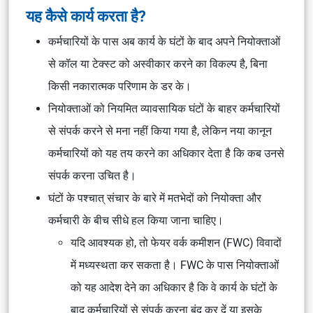
यह कैसे कार्य करता है?
कर्मचारियों के पास अब कार्य के घंटों के बाद अपने नियोक्ताओं
से कॉल या टेक्स्ट को अस्वीकार करने का विकल्प है, बिना
किसी नकारात्मक परिणाम के डर के।
नियोक्ताओं को नियमित व्यावसायिक घंटों के बाहर कर्मचारियों
से संपर्क करने से मना नहीं किया गया है, लेकिन नया कानून
कर्मचारियों को यह तय करने का अधिकार देता है कि कब उनसे
संपर्क करना उचित है।
घंटों के पश्चात् संचार के बारे में मतभेदों को नियोक्ता और
कर्मचारी के बीच सीधे हल किया जाना चाहिए।
यदि आवश्यक हो, तो फेयर वर्क कमीशन (FWC) विवादों
में मध्यस्थता कर सकता है। FWC के पास नियोक्ताओं
को यह आदेश देने का अधिकार है कि वे कार्य के घंटों के
बाद कर्मचारियों से संपर्क करना बंद कर दें या इसके