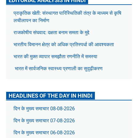
EDITORIAL ANALYSIS IN HINDI
प्राकृतिक खेती: संस्थागत पारिस्थितिकी तंत्र के माध्यम से कृषि
लचीलापन का निर्माण
राजकोषीय संघवाद: दक्षता बनाम समता के मुद्दे
भारतीय विमानन क्षेत्र को अधिक प्रतिस्पर्धा की आवश्यकता
भारत की मुक्त व्यापार समझौता रणनीति में समस्या
भारत में सार्वजनिक स्वास्थ्य प्रणाली का सुदृढ़ीकरण
HEADLINES OF THE DAY IN HINDI
दिन के मुख्य समाचार 08-08-2026
दिन के मुख्य समाचार 07-08-2026
दिन के मुख्य समाचार 06-08-2026