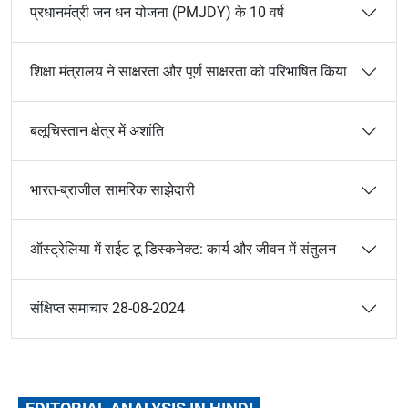
प्रधानमंत्री जन धन योजना (PMJDY) के 10 वर्ष
शिक्षा मंत्रालय ने साक्षरता और पूर्ण साक्षरता को परिभाषित किया
बलूचिस्तान क्षेत्र में अशांति
भारत-ब्राजील सामरिक साझेदारी
ऑस्ट्रेलिया में राईट टू डिस्कनेक्ट: कार्य और जीवन में संतुलन
संक्षिप्त समाचार 28-08-2024