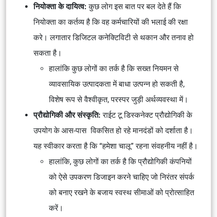
नियोक्ता के दायित्व:
कुछ लोग इस बात पर बल देते हैं कि
नियोक्ता का कर्तव्य है कि वह कर्मचारियों की भलाई की रक्षा
करे। लगातार डिजिटल कनेक्टिविटी से थकान और तनाव हो
सकता है।
हालांकि कुछ लोगों का तर्क है कि सख्त नियमन से
व्यावसायिक उत्पादकता में बाधा उत्पन्न हो सकती है,
विशेष रूप से वैश्वीकृत, परस्पर जुड़ी अर्थव्यवस्था में।
प्रौद्योगिकी और संस्कृति:
राईट टू
डिस्कनेक्ट प्रौद्योगिकी के
उपयोग के आस-पास विकसित हो रहे मानदंडों को दर्शाता है।
यह स्वीकार करता है कि “हमेशा चालू” रहना संवहनीय नहीं है।
हालांकि, कुछ लोगों का तर्क है कि प्रौद्योगिकी कंपनियों
को ऐसे उपकरण डिजाइन करने चाहिए जो निरंतर संपर्क
को बनाए रखने के बजाय स्वस्थ सीमाओं को प्रोत्साहित
करें।