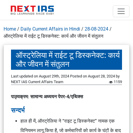
Home
/
Daily Current Affairs in Hindi
/
28-08-2024
/
ऑस्ट्रेलिया में राईट टू डिस्कनेक्ट: कार्य और जीवन में संतुलन
ऑस्ट्रेलिया में राईट टू डिस्कनेक्ट: कार्य
और जीवन में संतुलन
Last updated on August 29th, 2024
Posted on
August 28, 2024
by
NEXT IAS Current Affairs Team
1159
पाठ्यक्रम: सामान्य अध्ययन पेपर-4/एथिक्स
सन्दर्भ
हाल ही में, ऑस्ट्रेलिया ने “राइट टू डिस्कनेक्ट” नामक एक
विनियमन लागू किया है, जो कर्मचारियों को कार्य के घंटों के बाद