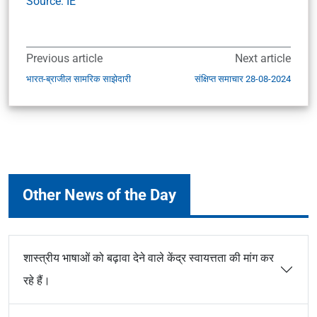
Source: IE
Previous article
Next article
भारत-ब्राजील सामरिक साझेदारी
संक्षिप्त समाचार 28-08-2024
Other News of the Day
शास्त्रीय भाषाओं को बढ़ावा देने वाले केंद्र स्वायत्तता की मांग कर
रहे हैं।