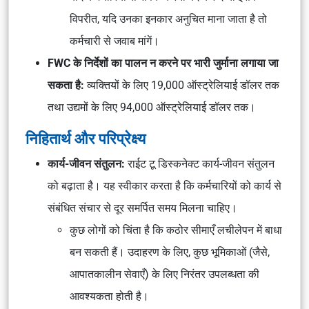
विपरीत, यदि उनका इनकार अनुचित माना जाता है तो
कर्मचारी से जवाब मांगें।
FWC के निर्देशों का पालन न करने पर भारी जुर्माना लगाया जा
सकता है:
व्यक्तियों के लिए 19,000 ऑस्ट्रेलियाई डॉलर तक
तथा उद्यमों के लिए 94,000 ऑस्ट्रेलियाई डॉलर तक।
निहितार्थ और परिप्रेक्ष्य
कार्य-जीवन संतुलन:
राईट टू
डिस्कनेक्ट कार्य-जीवन संतुलन
को बढ़ाता है। यह स्वीकार करता है कि कर्मचारियों को कार्य से
संबंधित संचार से दूर समर्पित समय मिलना चाहिए।
कुछ लोगों को चिंता है कि कठोर सीमाएँ लचीलेपन में बाधा
बन सकती हैं। उदाहरण के लिए, कुछ भूमिकाओं (जैसे,
आपातकालीन सेवाएँ) के लिए निरंतर उपलब्धता की
आवश्यकता होती है।