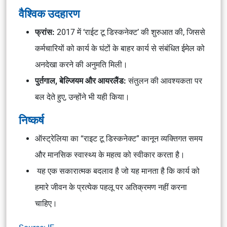
वैश्विक उदहारण
फ्रांस:
2017 में ‘राईट टू
डिस्कनेक्ट’ की शुरुआत की, जिससे
कर्मचारियों को कार्य के घंटों के बाहर कार्य से संबंधित ईमेल को
अनदेखा करने की अनुमति मिली।
पुर्तगाल, बेल्जियम और आयरलैंड:
संतुलन की आवश्यकता पर
बल देते हुए, उन्होंने भी यही किया।
निष्कर्ष
ऑस्ट्रेलिया का “राइट टू डिस्कनेक्ट” कानून व्यक्तिगत समय
और मानसिक स्वास्थ्य के महत्व को स्वीकार करता है।
यह एक सकारात्मक बदलाव है जो यह मानता है कि कार्य को
हमारे जीवन के प्रत्येक पहलू पर अतिक्रमण नहीं करना
चाहिए।