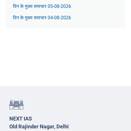
दिन के मुख्य समाचार 05-08-2026
दिन के मुख्य समाचार 04-08-2026
NEXT IAS
Old Rajinder Nagar, Delhi