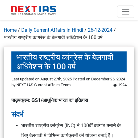
Home
/
Daily Current Affairs in Hindi
/
26-12-2024
/
भारतीय राष्ट्रीय कांग्रेस के बेलगावी अधिवेशन के 100 वर्ष
भारतीय राष्ट्रीय कांग्रेस के बेलगावी
अधिवेशन के 100 वर्ष
Last updated on August 27th, 2025
Posted on
December 26, 2024
by
NEXT IAS Current Affairs Team
1924
पाठ्यक्रम: GS1/आधुनिक भारत का इतिहास
संदर्भ
भारतीय राष्ट्रीय कांग्रेस (INC) ने 100वीं वर्षगांठ मनाने के
लिए बेलगावी में विभिन्न कार्यक्रमों की योजना बनाई है।