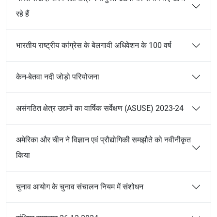
रहे हैं
भारतीय राष्ट्रीय कांग्रेस के बेलगावी अधिवेशन के 100 वर्ष
केन-बेतवा नदी जोड़ो परियोजना
असंगठित क्षेत्र उद्यमों का वार्षिक सर्वेक्षण (ASUSE) 2023-24
अमेरिका और चीन ने विज्ञान एवं प्रौद्योगिकी समझौते को नवीनीकृत
किया
चुनाव आयोग के चुनाव संचालन नियम में संशोधन