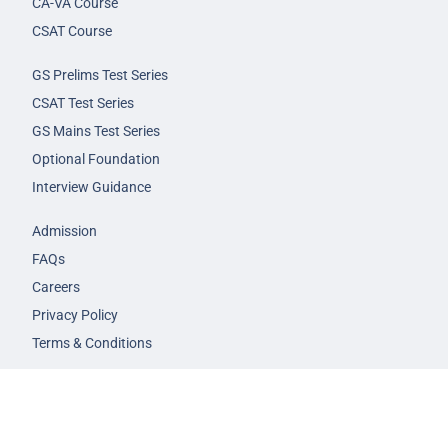
CA-VA Course
CSAT Course
GS Prelims Test Series
CSAT Test Series
GS Mains Test Series
Optional Foundation
Interview Guidance
Admission
FAQs
Careers
Privacy Policy
Terms & Conditions