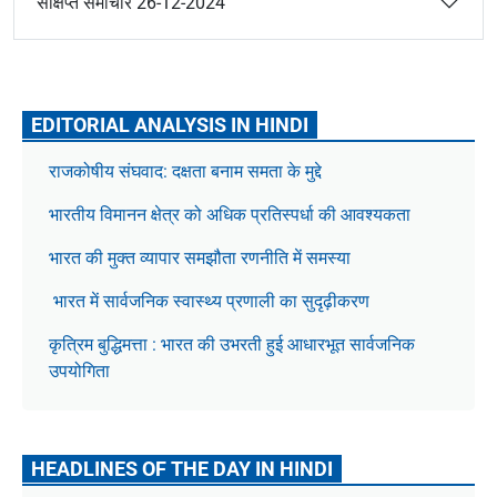
संक्षिप्त समाचार 26-12-2024
EDITORIAL ANALYSIS IN HINDI
राजकोषीय संघवाद: दक्षता बनाम समता के मुद्दे
भारतीय विमानन क्षेत्र को अधिक प्रतिस्पर्धा की आवश्यकता
भारत की मुक्त व्यापार समझौता रणनीति में समस्या
भारत में सार्वजनिक स्वास्थ्य प्रणाली का सुदृढ़ीकरण
कृत्रिम बुद्धिमत्ता : भारत की उभरती हुई आधारभूत सार्वजनिक
उपयोगिता
HEADLINES OF THE DAY IN HINDI