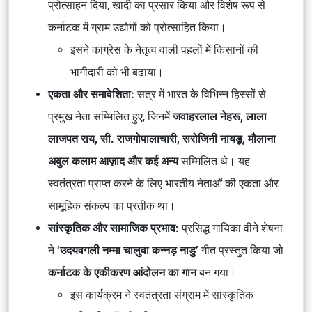
प्रोत्साहन दिया, खादी का प्रसार किया और विशेष रूप से
कर्नाटक में ग्राम उद्योगों को प्रोत्साहित किया।
इसने कांग्रेस के नेतृत्व वाली पहलों में किसानों की
भागीदारी को भी बढ़ाया।
एकता और समावेशिता:
सत्र में भारत के विभिन्न हिस्सों से
प्रमुख नेता सम्मिलित हुए, जिनमें
जवाहरलाल नेहरू, लाला
लाजपत राय, सी. राजगोपालाचारी, सरोजिनी नायडू, मौलाना
अबुल कलाम आज़ाद
और कई अन्य
सम्मिलित थे। यह
स्वतंत्रता प्राप्त करने के लिए भारतीय नेताओं की एकता और
सामूहिक संकल्प का प्रतीक था।
सांस्कृतिक और सामाजिक प्रभाव:
प्रसिद्ध गायिका वीने शेषना
ने
‘उदयवगली नम्मा चालुवा कन्नड़ नाडु’
गीत प्रस्तुत किया जो
कर्नाटक के एकीकरण आंदोलन का गान
बन गया।
इस कार्यक्रम ने स्वतंत्रता संग्राम में सांस्कृतिक