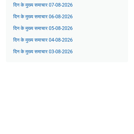
दिन के मुख्य समाचार 07-08-2026
दिन के मुख्य समाचार 06-08-2026
दिन के मुख्य समाचार 05-08-2026
दिन के मुख्य समाचार 04-08-2026
दिन के मुख्य समाचार 03-08-2026