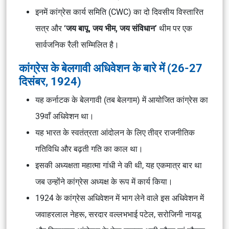
इनमें कांग्रेस कार्य समिति (CWC) का दो दिवसीय विस्तारित
सत्र और
‘जय बापू, जय भीम, जय संविधान’
थीम पर एक
सार्वजनिक रैली सम्मिलित है।
कांग्रेस के बेलगावी अधिवेशन के बारे में (26-27
दिसंबर, 1924)
यह कर्नाटक के बेलगावी (तब बेलगाम) में आयोजित कांग्रेस का
39वाँ अधिवेशन था।
यह भारत के स्वतंत्रता आंदोलन के लिए तीव्र राजनीतिक
गतिविधि और बढ़ती गति का काल था।
इसकी अध्यक्षता महात्मा गांधी ने की थी, यह एकमात्र बार था
जब उन्होंने कांग्रेस अध्यक्ष के रूप में कार्य किया।
1924 के कांग्रेस अधिवेशन में भाग लेने वाले इस अधिवेशन में
जवाहरलाल नेहरू, सरदार वल्लभभाई पटेल, सरोजिनी नायडू