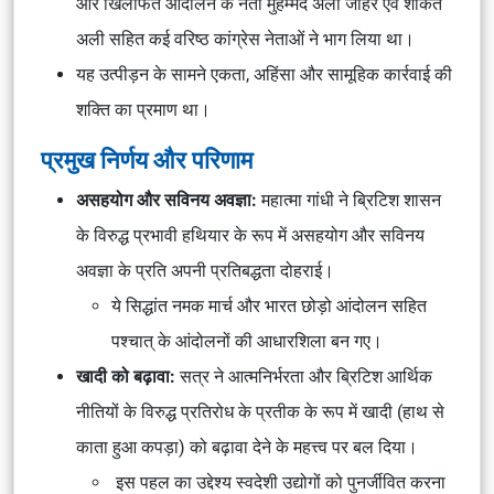
और खिलाफत आंदोलन के नेता मुहम्मद अली जौहर एवं शौकत
अली सहित कई वरिष्ठ कांग्रेस नेताओं ने भाग लिया था।
यह उत्पीड़न के सामने एकता, अहिंसा और सामूहिक कार्रवाई की
शक्ति का प्रमाण था।
प्रमुख निर्णय और परिणाम
असहयोग और सविनय अवज्ञा:
महात्मा गांधी ने ब्रिटिश शासन
के विरुद्ध प्रभावी हथियार के रूप में असहयोग और सविनय
अवज्ञा के प्रति अपनी प्रतिबद्धता दोहराई।
ये सिद्धांत नमक मार्च और भारत छोड़ो आंदोलन सहित
पश्चात् के आंदोलनों की आधारशिला बन गए।
खादी को बढ़ावा:
सत्र ने आत्मनिर्भरता और ब्रिटिश आर्थिक
नीतियों के विरुद्ध प्रतिरोध के प्रतीक के रूप में खादी (हाथ से
काता हुआ कपड़ा) को बढ़ावा देने के महत्त्व पर बल दिया।
इस पहल का उद्देश्य स्वदेशी उद्योगों को पुनर्जीवित करना