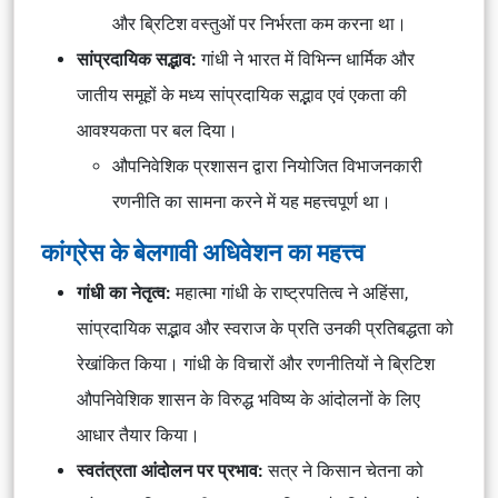
और ब्रिटिश वस्तुओं पर निर्भरता कम करना था।
सांप्रदायिक सद्भाव:
गांधी ने भारत में विभिन्न धार्मिक और
जातीय समूहों के मध्य सांप्रदायिक सद्भाव एवं एकता की
आवश्यकता पर बल दिया।
औपनिवेशिक प्रशासन द्वारा नियोजित विभाजनकारी
रणनीति का सामना करने में यह महत्त्वपूर्ण था।
कांग्रेस के बेलगावी अधिवेशन का महत्त्व
गांधी का नेतृत्व:
महात्मा गांधी के राष्ट्रपतित्व ने अहिंसा,
सांप्रदायिक सद्भाव और स्वराज के प्रति उनकी प्रतिबद्धता को
रेखांकित किया। गांधी के विचारों और रणनीतियों ने ब्रिटिश
औपनिवेशिक शासन के विरुद्ध भविष्य के आंदोलनों के लिए
आधार तैयार किया।
स्वतंत्रता आंदोलन पर प्रभाव:
सत्र ने किसान चेतना को