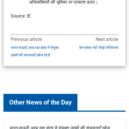
अभिव्यक्तियों की भूमिका पर प्रकाश डाला।
Source :IE
Previous article
Next article
भारत-सऊदी अरब रक्षा क्षेत्र में संयुक्त
केन-बेतवा नदी जोड़ो परियोजना
उद्यमों की संभावनाएँ खोज रहे हैं
Other News of the Day
भारत-सऊदी अरब रक्षा क्षेत्र में संयुक्त उद्यमों की संभावनाएँ खोज