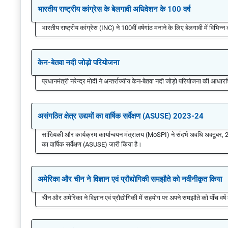
भारतीय राष्ट्रीय कांग्रेस के बेलगावी अधिवेशन के 100 वर्ष
भारतीय राष्ट्रीय कांग्रेस (INC) ने 100वीं वर्षगांठ मनाने के लिए बेलगावी में विभिन्
केन-बेतवा नदी जोड़ो परियोजना
प्रधानमंत्री नरेन्द्र मोदी ने अन्तर्राज्यीय केन-बेतवा नदी जोड़ो परियोजना की आध
असंगठित क्षेत्र उद्यमों का वार्षिक सर्वेक्षण (ASUSE) 2023-24
सांख्यिकी और कार्यक्रम कार्यान्वयन मंत्रालय (MoSPI) ने संदर्भ अवधि अक्टूबर,
का वार्षिक सर्वेक्षण (ASUSE) जारी किया है।
अमेरिका और चीन ने विज्ञान एवं प्रौद्योगिकी समझौते को नवीनीकृत किया
चीन और अमेरिका ने विज्ञान एवं प्रौद्योगिकी में सहयोग पर अपने समझौते को पाँच वर्