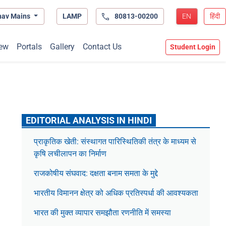
hav Mains
LAMP
80813-00200
EN
हिंदी
ew
Portals
Gallery
Contact Us
Student Login
EDITORIAL ANALYSIS IN HINDI
प्राकृतिक खेती: संस्थागत पारिस्थितिकी तंत्र के माध्यम से
कृषि लचीलापन का निर्माण
राजकोषीय संघवाद: दक्षता बनाम समता के मुद्दे
भारतीय विमानन क्षेत्र को अधिक प्रतिस्पर्धा की आवश्यकता
भारत की मुक्त व्यापार समझौता रणनीति में समस्या