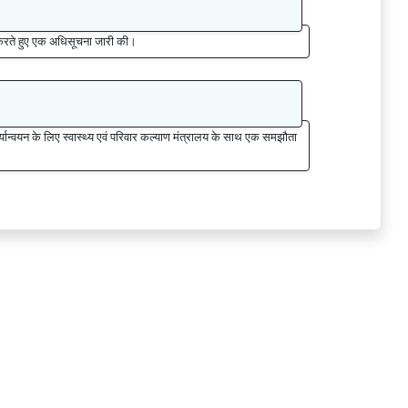
न करते हुए एक अधिसूचना जारी की।
न्वयन के लिए स्वास्थ्य एवं परिवार कल्याण मंत्रालय के साथ एक समझौता