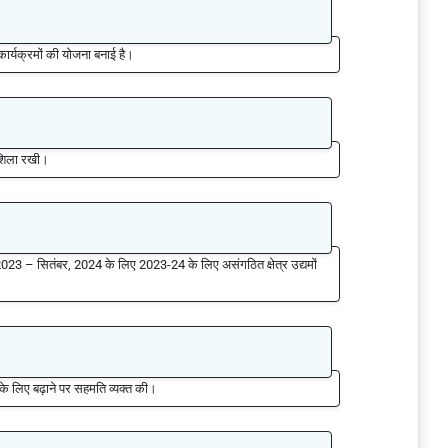
न कार्यक्रमों की योजना बनाई है।
ारशिला रखी।
 2023 – सितंबर, 2024 के लिए 2023-24 के लिए असंगठित क्षेत्र उद्यमों
ष के लिए बढ़ाने पर सहमति व्यक्त की।