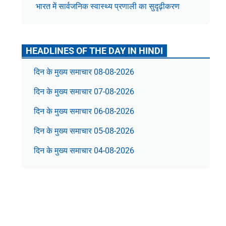
भारत में सार्वजनिक स्वास्थ्य प्रणाली का सुदृढ़ीकरण
HEADLINES OF THE DAY IN HINDI
दिन के मुख्य समाचार 08-08-2026
दिन के मुख्य समाचार 07-08-2026
दिन के मुख्य समाचार 06-08-2026
दिन के मुख्य समाचार 05-08-2026
दिन के मुख्य समाचार 04-08-2026