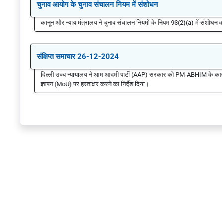
चुनाव आयोग के चुनाव संचालन नियम में संशोधन
कानून और न्याय मंत्रालय ने चुनाव संचालन नियमों के नियम 93(2)(a) में संशोध
संक्षिप्त समाचार 26-12-2024
दिल्ली उच्च न्यायालय ने आम आदमी पार्टी (AAP) सरकार को PM-ABHIM के कार्या
ज्ञापन (MoU) पर हस्ताक्षर करने का निर्देश दिया।