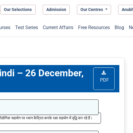
Our Selections
Admission
Our Centres
Anub
urses
Test Series
Current Affairs
Free Resources
Blog
N
Hindi – 26 December,
PDF
ोगिक सहयोग पर ध्यान केंद्रित करके रक्षा सहयोग में वृद्धि कर रहे हैं।