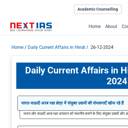
Academic Counselling
Home
About
Co
Home
/
Daily Current Affairs in Hindi
/ 26-12-2024
Daily Current Affairs in 
2024
भारत-सऊदी अरब रक्षा क्षेत्र में संयुक्त उद्यमों की संभावनाएँ खोज रहे हैं
भारत और सऊदी अरब रक्षा उत्पादन को स्थानीय बनाने के लिए संयुक्त उद्यमों और औद्य