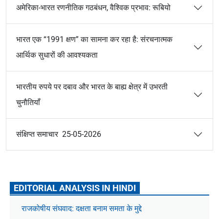
अमेरिका-भारत रणनीतिक गठबंधन, वैश्विक प्रभाव: रूबियो
भारत एक “1991 क्षण” का सामना कर रहा है: संरचनात्मक
आर्थिक सुधारों की आवश्यकता
भारतीय रुपये पर दबाव और भारत के बाह्य क्षेत्र में उभरती
चुनौतियाँ
संक्षिप्त समाचार 25-05-2026
EDITORIAL ANALYSIS IN HINDI
राजकोषीय संघवाद: दक्षता बनाम समता के मुद्दे