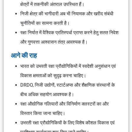
क्षेत्रों में तकनीकी अंतराल उपस्थित हैं।
निजी क्षेत्र की भागीदारी अब भी नियामक और खरीद संबंधी
चुनौतियों का सामना करती है।
रक्षा निर्यात में वैश्विक प्रतिस्पर्धा प्राप्त करने हेतु सतत निवेश
और गुणवत्ता आश्वासन तंत्र आवश्यक है।
आगे की राह
भारत को उभरती रक्षा प्रौद्योगिकियों में स्वदेशी अनुसंधान एवं
विकास क्षमताओं को सुदृढ़ करना चाहिए।
DRDO, निजी उद्योगों, स्टार्टअप्स और शैक्षणिक संस्थानों के
बीच अधिक सहयोग आवश्यक है।
रक्षा औद्योगिक गलियारों और विनिर्माण क्लस्टरों का और
विस्तार किया जाना चाहिए।
उभरती रक्षा प्रौद्योगिकियों के लिए विशेष कौशल विकास एवं