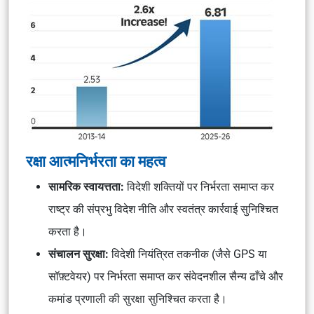
रक्षा आत्मनिर्भरता का महत्व
सामरिक स्वायत्तता:
विदेशी शक्तियों पर निर्भरता समाप्त कर
राष्ट्र की संप्रभु विदेश नीति और स्वतंत्र कार्रवाई सुनिश्चित
करता है।
संचालन सुरक्षा:
विदेशी नियंत्रित तकनीक (जैसे GPS या
सॉफ़्टवेयर) पर निर्भरता समाप्त कर संवेदनशील सैन्य ढाँचे और
कमांड प्रणाली की सुरक्षा सुनिश्चित करता है।