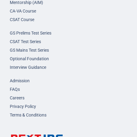
Mentorship (AIM)
CA-VA Course
CSAT Course
GS Prelims Test Series
CSAT Test Series
GS Mains Test Series
Optional Foundation
Interview Guidance
Admission
FAQs
Careers
Privacy Policy
Terms & Conditions