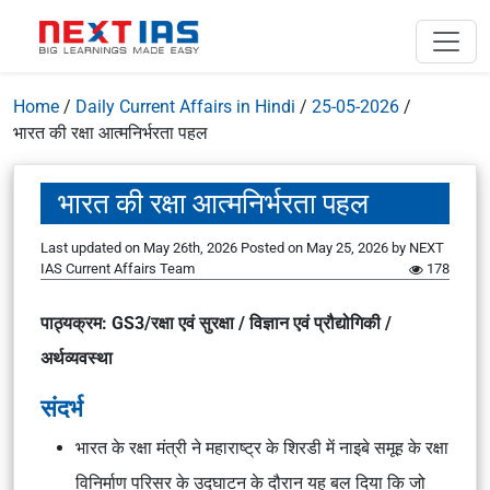
Home
/
Daily Current Affairs in Hindi
/
25-05-2026
/
भारत की रक्षा आत्मनिर्भरता पहल
भारत की रक्षा आत्मनिर्भरता पहल
Last updated on May 26th, 2026
Posted on
May 25, 2026
by
NEXT
IAS Current Affairs Team
178
पाठ्यक्रम: GS3/रक्षा एवं सुरक्षा / विज्ञान एवं प्रौद्योगिकी /
अर्थव्यवस्था
संदर्भ
भारत के रक्षा मंत्री ने महाराष्ट्र के शिरडी में नाइबे समूह के रक्षा
विनिर्माण परिसर के उद्घाटन के दौरान यह बल दिया कि जो