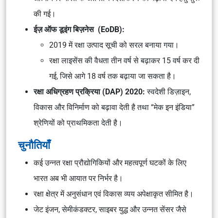
की गई।
ईज़ ऑफ डूइंग बिज़नेस (EoDB):
2019 में रक्षा उत्पाद सूची को सरल बनाया गया।
रक्षा लाइसेंस की वैधता तीन वर्ष से बढ़ाकर 15 वर्ष कर दी
गई, जिसे आगे 18 वर्ष तक बढ़ाया जा सकता है।
रक्षा अधिग्रहण प्रक्रिया (DAP) 2020:
स्वदेशी डिज़ाइन,
विकास और विनिर्माण को बढ़ावा देती है तथा “मेक इन इंडिया”
श्रेणियों को प्राथमिकता देती है।
चुनौतियाँ
कई उन्नत रक्षा प्रौद्योगिकियों और महत्वपूर्ण घटकों के लिए
भारत अब भी आयात पर निर्भर है।
रक्षा क्षेत्र में अनुसंधान एवं विकास व्यय अपेक्षाकृत सीमित है।
जेट इंजन, सेमीकंडक्टर, साइबर युद्ध और उन्नत सेंसर जैसे