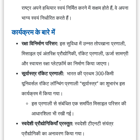
राष्ट्र अपने हथियार स्वयं निर्मित करने में सक्षम होते हैं, वे अपना
भाग्य स्वयं निर्धारित करते हैं।
कार्यक्रम के बारे में
रक्षा विनिर्माण परिसर:
इस सुविधा में उन्नत तोपखाना प्रणाली,
मिसाइल एवं अंतरिक्ष प्रौद्योगिकी, रॉकेट प्रणाली, ऊर्जा सामग्री
और स्वायत्त रक्षा प्लेटफ़ॉर्म का निर्माण किया जाएगा।
सूर्यास्त्र रॉकेट प्रणाली:
भारत की प्रथम 300-किमी
यूनिवर्सल रॉकेट लॉन्चिंग प्रणाली “सूर्यास्त्र” का शुभारंभ इस
कार्यक्रम में किया गया।
इस प्रणाली से संबंधित एक समर्पित मिसाइल परिसर की
आधारशिला भी रखी गई।
स्वदेशी प्रौद्योगिकियाँ प्रस्तुत:
स्वदेशी टीएनटी संयंत्र
प्रौद्योगिकी का अनावरण किया गया।