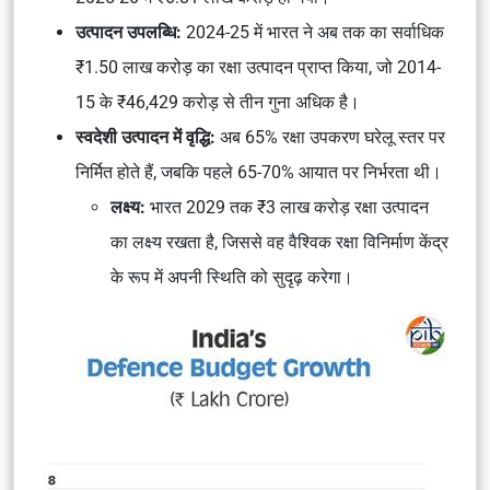
उत्पादन उपलब्धि:
2024-25 में भारत ने अब तक का सर्वाधिक
₹1.50 लाख करोड़ का रक्षा उत्पादन प्राप्त किया, जो 2014-
15 के ₹46,429 करोड़ से तीन गुना अधिक है।
स्वदेशी उत्पादन में वृद्धि:
अब 65% रक्षा उपकरण घरेलू स्तर पर
निर्मित होते हैं, जबकि पहले 65-70% आयात पर निर्भरता थी।
लक्ष्य:
भारत 2029 तक ₹3 लाख करोड़ रक्षा उत्पादन
का लक्ष्य रखता है, जिससे वह वैश्विक रक्षा विनिर्माण केंद्र
के रूप में अपनी स्थिति को सुदृढ़ करेगा।