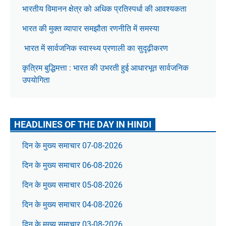
भारतीय विमानन क्षेत्र को अधिक प्रतिस्पर्धा की आवश्यकता
भारत की मुक्त व्यापार समझौता रणनीति में समस्या
भारत में सार्वजनिक स्वास्थ्य प्रणाली का सुदृढ़ीकरण
कृत्रिम बुद्धिमत्ता : भारत की उभरती हुई आधारभूत सार्वजनिक
उपयोगिता
HEADLINES OF THE DAY IN HINDI
दिन के मुख्य समाचार 07-08-2026
दिन के मुख्य समाचार 06-08-2026
दिन के मुख्य समाचार 05-08-2026
दिन के मुख्य समाचार 04-08-2026
दिन के मुख्य समाचार 03-08-2026