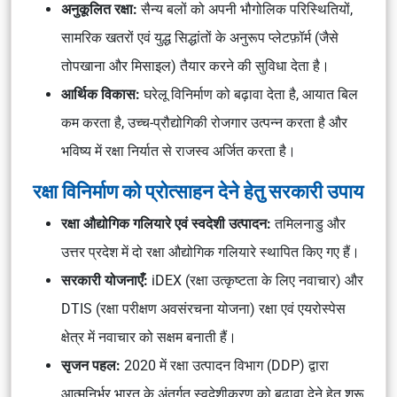
अनुकूलित रक्षा:
सैन्य बलों को अपनी भौगोलिक परिस्थितियों,
सामरिक खतरों एवं युद्ध सिद्धांतों के अनुरूप प्लेटफ़ॉर्म (जैसे
तोपखाना और मिसाइल) तैयार करने की सुविधा देता है।
आर्थिक विकास:
घरेलू विनिर्माण को बढ़ावा देता है, आयात बिल
कम करता है, उच्च-प्रौद्योगिकी रोजगार उत्पन्न करता है और
भविष्य में रक्षा निर्यात से राजस्व अर्जित करता है।
रक्षा विनिर्माण को प्रोत्साहन देने हेतु सरकारी उपाय
रक्षा औद्योगिक गलियारे एवं स्वदेशी उत्पादन:
तमिलनाडु और
उत्तर प्रदेश में दो रक्षा औद्योगिक गलियारे स्थापित किए गए हैं।
सरकारी योजनाएँ:
iDEX (रक्षा उत्कृष्टता के लिए नवाचार) और
DTIS (रक्षा परीक्षण अवसंरचना योजना) रक्षा एवं एयरोस्पेस
क्षेत्र में नवाचार को सक्षम बनाती हैं।
सृजन पहल:
2020 में रक्षा उत्पादन विभाग (DDP) द्वारा
आत्मनिर्भर भारत के अंतर्गत स्वदेशीकरण को बढ़ावा देने हेतु शुरू