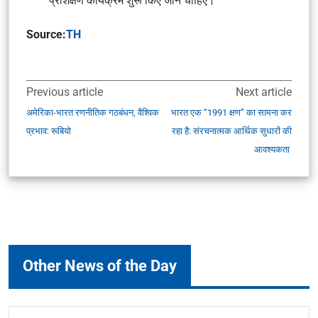
प्रशिक्षण कार्यक्रम शुरू किए जाने चाहिए।
Source:
TH
Previous article
Next article
अमेरिका-भारत रणनीतिक गठबंधन, वैश्विक
भारत एक “1991 क्षण” का सामना कर
प्रभाव: रूबियो
रहा है: संरचनात्मक आर्थिक सुधारों की
आवश्यकता
Other News of the Day