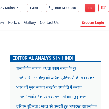
hav Mains
LAMP
80813-00200
EN
हिंदी
ew
Portals
Gallery
Contact Us
Student Login
EDITORIAL ANALYSIS IN HINDI
राजकोषीय संघवाद: दक्षता बनाम समता के मुद्दे
भारतीय विमानन क्षेत्र को अधिक प्रतिस्पर्धा की आवश्यकता
भारत की मुक्त व्यापार समझौता रणनीति में समस्या
भारत में सार्वजनिक स्वास्थ्य प्रणाली का सुदृढ़ीकरण
कृत्रिम बुद्धिमत्ता : भारत की उभरती हुई आधारभूत सार्वजनिक