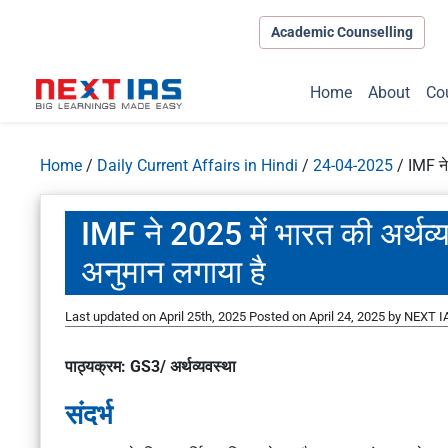
Academic Counselling
Home
About
Co
Home
/
Daily Current Affairs in Hindi
/
24-04-2025
/
IMF ने
IMF ने 2025 में भारत की अर्थव्
अनुमान लगाया है
Last updated on April 25th, 2025
Posted on
April 24, 2025
by
NEXT IA
पाठ्यक्रम: GS3/ अर्थव्यवस्था
संदर्भ