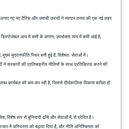
 लगाए गए नए टैरिफ और जवाबी उपायों ने व्यापार तनाव की एक नई लहर
 डिस्पोजेबल आय में कमी के कारण, उपभोक्ता व्यय में कमी आई है,
मुख्य मुद्रास्फीति स्थिर बनी हुई है, विशेषतः सेवाओं में।
ं ने सरकारों की प्रतिचक्रीय नीतियों के साथ प्रतिक्रिया करने की
 उपलब्ध कार्यबल को कम कर रही है, जिससे दीर्घकालिक विकास बाधित हो
, विशेष रूप से बुनियादी ढाँचे और सेवाओं में, से प्रेरित है।
ाजार में अस्थिरता को बढ़ावा दिया है, और नीति अनिश्चितता को