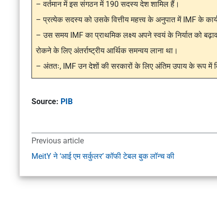
– वर्तमान में इस संगठन में 190 सदस्य देश शामिल हैं।
– प्रत्येक सदस्य को उसके वित्तीय महत्त्व के अनुपात में IMF के कार्यक
– उस समय IMF का प्राथमिक लक्ष्य अपने स्वयं के निर्यात को बढ़ावा दे
रोकने के लिए अंतर्राष्ट्रीय आर्थिक समन्वय लाना था।
– अंततः, IMF उन देशों की सरकारों के लिए अंतिम उपाय के रूप में व
Source:
PIB
Previous article
MeitY ने ‘आई एम सर्कुलर’ कॉफी टेबल बुक लॉन्च की