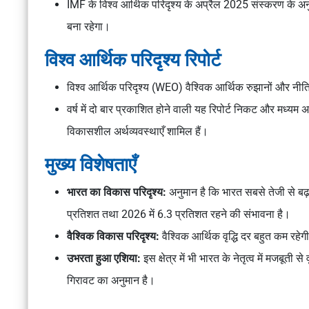
IMF के विश्व आर्थिक परिदृश्य के अप्रैल 2025 संस्करण के अनुस
बना रहेगा।
विश्व आर्थिक परिदृश्य रिपोर्ट
विश्व आर्थिक परिदृश्य (WEO) वैश्विक आर्थिक रुझानों और नीतिगत 
वर्ष में दो बार प्रकाशित होने वाली यह रिपोर्ट निकट और मध्यम 
विकासशील अर्थव्यवस्थाएँ शामिल हैं।
मुख्य विशेषताएँ
भारत का विकास परिदृश्य:
अनुमान है कि भारत सबसे तेजी से बढ़
प्रतिशत तथा 2026 में 6.3 प्रतिशत रहने की संभावना है।
वैश्विक विकास परिदृश्य:
वैश्विक आर्थिक वृद्धि दर बहुत कम रह
उभरता हुआ एशिया:
इस क्षेत्र में भी भारत के नेतृत्व में मजबूती स
गिरावट का अनुमान है।