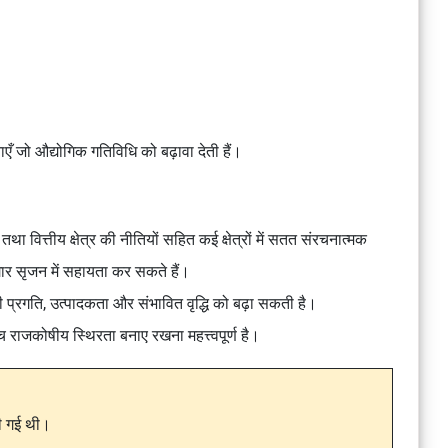
ाएँ जो औद्योगिक गतिविधि को बढ़ावा देती हैं।
, तथा वित्तीय क्षेत्र की नीतियों सहित कई क्षेत्रों में सतत संरचनात्मक
गार सृजन में सहायता कर सकते हैं।
रगति, उत्पादकता और संभावित वृद्धि को बढ़ा सकती है।
 राजकोषीय स्थिरता बनाए रखना महत्त्वपूर्ण है।
की गई थी।