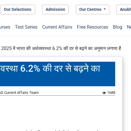
Our Selections
Admission
Our Centres
Anub
urses
Test Series
Current Affairs
Free Resources
Blog
N
 2025 में भारत की अर्थव्यवस्था 6.2% की दर से बढ़ने का अनुमान लगाया है
यवस्था 6.2% की दर से बढ़ने का
S Current Affairs Team
1688