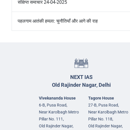
संक्षिप्त समाचार 24-04-2025
पहलगाम आतंकी हमला: चुनौतियाँ और आगे की राह
NEXT IAS
Old Rajinder Nagar, Delhi
Vivekananda House
Tagore House
6-B, Pusa Road,
27-B, Pusa Road,
Near Karolbagh Metro
Near Karolbagh Metro
Pillar No. 111,
Pillar No. 118,
Old Rajinder Nagar,
Old Rajinder Nagar,