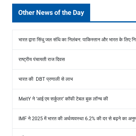
Other News of the Day
भारत द्वारा सिंधु जल संधि का निलंबन: पाकिस्तान और भारत के लिए निह
राष्ट्रीय पंचायती राज दिवस
भारत की DBT प्रणाली से लाभ
MeitY ने ‘आई एम सर्कुलर’ कॉफी टेबल बुक लॉन्च की
IMF ने 2025 में भारत की अर्थव्यवस्था 6.2% की दर से बढ़ने का अनु