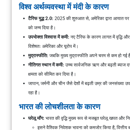
विश्व अर्थव्यवस्था में मंदी के कारण
टैरिफ युद्ध 2.0:
2025 की शुरुआत से, अमेरिका द्वारा आयात पर
को जन्म दिया है।
उपभोक्ता विश्वास में कमी:
नए टैरिफ के कारण लागत में वृद्धि और
विशेषतः अमेरिका और यूरोप में।
मुद्रास्फीति:
जबकि मुख्य मुद्रास्फीति अपने चरम से कम हो गई है, 
नीतिगत स्थान में कमी:
उच्च सार्वजनिक ऋण और बढ़ती ब्याज दरो
क्षमता को सीमित कर दिया है।
जापान, जर्मनी और चीन जैसे देशों में बढ़ती उम्र की जनसंख्या
रहा है।
भारत की लोचशीलता के कारण
घरेलू माँग:
भारत की वृद्धि मुख्य रूप से मजबूत घरेलू खपत और निवेश
इसने वैश्विक निवेशक भावना को कमजोर किया है, वित्तीय ब