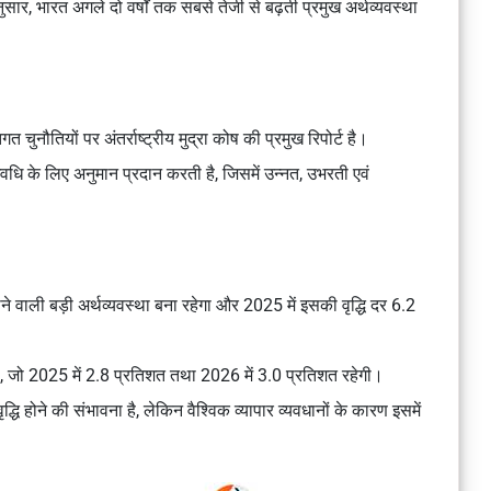
ार, भारत अगले दो वर्षों तक सबसे तेजी से बढ़ती प्रमुख अर्थव्यवस्था
चुनौतियों पर अंतर्राष्ट्रीय मुद्रा कोष की प्रमुख रिपोर्ट है।
अवधि के लिए अनुमान प्रदान करती है, जिसमें उन्नत, उभरती एवं
ने वाली बड़ी अर्थव्यवस्था बना रहेगा और 2025 में इसकी वृद्धि दर 6.2
ेगी, जो 2025 में 2.8 प्रतिशत तथा 2026 में 3.0 प्रतिशत रहेगी।
े वृद्धि होने की संभावना है, लेकिन वैश्विक व्यापार व्यवधानों के कारण इसमें