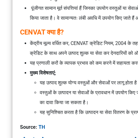
पूंजीगत सामान मूर्त संपत्तियां हैं जिनका उपयोग वस्तुओं या सेवा
किया जाता है। वे सामान्यतः लंबी अवधि में उपयोग किए जाते है
CENVAT क्या है?
केंद्रीय मूल्य वर्धित कर, CENVAT क्रेडिट नियम, 2004 के तहत 
क्रेडिट के साथ अपने उत्पाद शुल्क या सेवा कर देनदारियों को
यह प्रणाली करों के व्यापक प्रभाव को कम करने में सहायता करती
मुख्य विशेषताएं;
यह उत्पाद शुल्क योग्य वस्तुओं और सेवाओं पर लागू होता ह
वस्तुओं के उत्पादन या सेवाओं के प्रावधान में उपयोग कि
का दावा किया जा सकता है।
यह सुनिश्चित करता है कि उत्पादन या सेवा वितरण के प्रत
Source:
TH