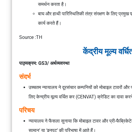
समर्थन करता है।
बाघ और हाथी पारिस्थितिकी तंत्र संरक्षण के लिए प्रमुख प्र
कार्य करते हैं।
Source :TH
केंद्रीय मूल्य 
पाठ्यक्रम: GS3/ अर्थव्यवस्था
संदर्भ
उच्चतम न्यायालय ने दूरसंचार कम्पनियों को मोबाइल टावरों और प
लिए केन्द्रीय मूल्य वर्धित कर (CENVAT) क्रेडिट का दावा करने
परिचय
न्यायालय ने फैसला सुनाया कि मोबाइल टावर और प्री-फैब्रिकेट
सामान’ या ‘इनपुट’ की परिभाषा में आते हैं।