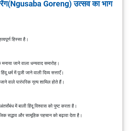
 गोरेंग(Ngusaba Goreng) उत्सव का भाग
त्वपूर्ण हिस्सा है।
 तक मनाया जाने वाला धन्यवाद समारोह।
ंदू धर्म में पूजी जाने वाली दिव्य सत्ताएँ।
जाने वाले पारंपरिक नृत्य शामिल होते हैं।
र्संबंध में बाली हिंदू विश्वास को पुष्ट करता है।
माजिक सद्भाव और सामूहिक पहचान को बढ़ावा देता है।