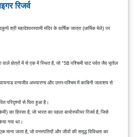
टाइगर रिजर्व
कुप्पे श्री महादेश्वरस्वामी मंदिर के वार्षिक जात्रा (धार्मिक मेले) पर
े क्षेत्रों में से एक में स्थित है, जो “5B पश्चिमी घाट पर्वत जैव भूगोल
म में वायनाड वन्यजीव अभयारण्य और उत्तर-पश्चिम में काबिनी जलाशय से
ित परिदृश्यों से घिरा हुआ है।
किमी) का हिस्सा है, जो भारत का पहला बायोस्फीयर रिजर्व है, जिसे
किया गया था।
ं से एक माना जाता है, जो वनस्पतियों और जीवों की समृद्ध विविधता का