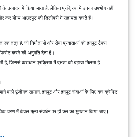
ओं के उत्पादन में किया जाता है, लेकिन प्रक्रिया में उनका उपभोग नहीं
ं और कर योग्य आउटपुट की डिलीवरी में सहायता करते हैं।
एक तंत्र है, जो निर्माताओं और सेवा प्रदाताओं को इनपुट टैक्स
 ऑफसेट करने की अनुमति देता है।
 है, जिससे कराधान प्रक्रिया में दक्षता को बढ़ावा मिलता है।
ै।
ए जाने वाले पूंजीगत सामान, इनपुट और इनपुट सेवाओं के लिए कर क्रेडिट
्येक चरण में केवल मूल्य संवर्धन पर ही कर का भुगतान किया जाए।