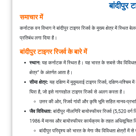
बांदीपुर 
समाचार में
कर्नाटक वन विभाग ने बांदीपुर टाइगर रिजर्व के मुख्य क्षेत्र में स्थित बेलद
प्रतिबंध लगा दिया है।
बांदीपुर टाइगर रिजर्व के बारे में
स्थान:
यह कर्नाटक में स्थित है। यह भारत के सबसे जैव विविधता वाल
क्षेत्र” के अंतर्गत आता है।
सीमा क्षेत्र:
यह दक्षिण में मुदुमलाई टाइगर रिजर्व, दक्षिण-पश्चि
घिरा है, जो इसे नागरहोल टाइगर रिजर्व से अलग करता है।
उत्तर की ओर, रिजर्व गांवों और कृषि भूमि सहित मानव-प्रभाव
जैव विविधता:
बांदीपुर नीलगिरि बायोस्फीयर रिजर्व (5,520 वर्ग 
1986 में मानव और बायोस्फीयर कार्यक्रम के तहत अधिसूचित 
बांदीपुर परिदृश्य को भारत के मेगा जैव विविधता क्षेत्रों मे