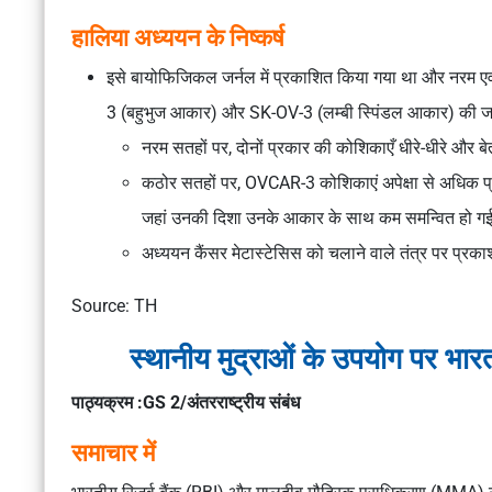
हालिया अध्ययन के निष्कर्ष
इसे बायोफिजिकल जर्नल में प्रकाशित किया गया था और नरम एव
3 (बहुभुज आकार) और SK-OV-3 (लम्बी स्पिंडल आकार) की ज
नरम सतहों पर, दोनों प्रकार की कोशिकाएँ धीरे-धीरे और ब
कठोर सतहों पर, OVCAR-3 कोशिकाएं अपेक्षा से अधिक प्रवा
जहां उनकी दिशा उनके आकार के साथ कम समन्वित हो ग
अध्ययन कैंसर मेटास्टेसिस को चलाने वाले तंत्र पर प्रक
Source: TH
स्थानीय मुद्राओं के उपयोग पर भा
पाठ्यक्रम :GS 2/अंतरराष्ट्रीय संबंध
समाचार में