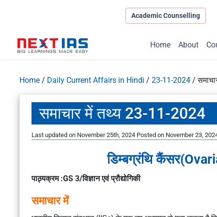
Academic Counselling
Home
About
Co
Home
/
Daily Current Affairs in Hindi
/
23-11-2024
/
समाचार
समाचार में तथ्य 23-11-2024
Last updated on November 25th, 2024
Posted on
November 23, 202
डिम्बग्रंथि कैंसर(Ova
पाठ्यक्रम :GS 3/विज्ञान एवं प्रौद्योगिकी
समाचार में