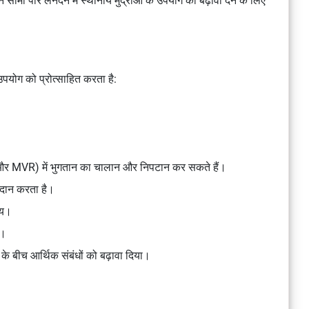
मा पार लेनदेन में स्थानीय मुद्राओं के उपयोग को बढ़ावा देने के लिए
ोग को प्रोत्साहित करता है:
और MVR) में भुगतान का चालान और निपटान कर सकते हैं।
्रदान करता है।
मय।
ा।
के बीच आर्थिक संबंधों को बढ़ावा दिया।