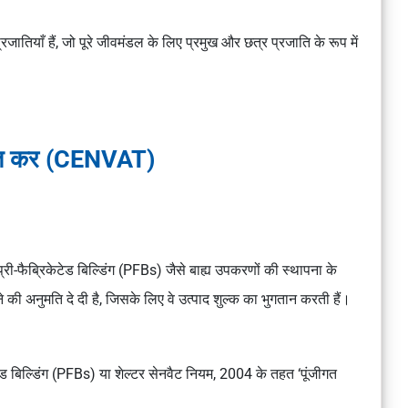
जातियाँ हैं, जो पूरे जीवमंडल के लिए प्रमुख और छत्र प्रजाति के रूप में
वर्धित कर (CENVAT)
्री-फैब्रिकेटेड बिल्डिंग (PFBs) जैसे बाह्य उपकरणों की स्थापना के
 की अनुमति दे दी है, जिसके लिए वे उत्पाद शुल्क का भुगतान करती हैं।
ेड बिल्डिंग (PFBs) या शेल्टर सेनवैट नियम, 2004 के तहत ‘पूंजीगत