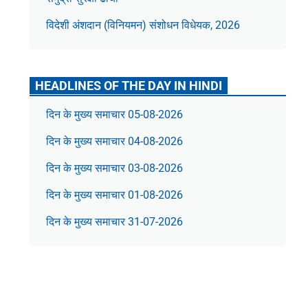
विदेशी अंशदान (विनियमन) संशोधन विधेयक, 2026
HEADLINES OF THE DAY IN HINDI
दिन के मुख्य समाचार 05-08-2026
दिन के मुख्य समाचार 04-08-2026
दिन के मुख्य समाचार 03-08-2026
दिन के मुख्य समाचार 01-08-2026
दिन के मुख्य समाचार 31-07-2026