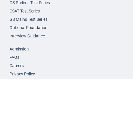
GS Prelims Test Series
CSAT Test Series
GS Mains Test Series
Optional Foundation
Interview Guidance
Admission
FAQs
Careers
Privacy Policy
Terms & Conditions