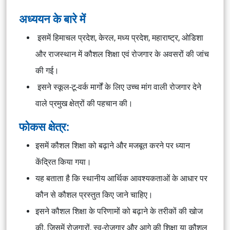
अध्ययन के बारे में
इसमें हिमाचल प्रदेश, केरल, मध्य प्रदेश, महाराष्ट्र, ओडिशा
और राजस्थान में कौशल शिक्षा एवं रोजगार के अवसरों की जांच
की गई।
इसने स्कूल-टू-वर्क मार्गों के लिए उच्च मांग वाली रोजगार देने
वाले प्रमुख क्षेत्रों की पहचान की।
फोकस क्षेत्र:
इसमें कौशल शिक्षा को बढ़ाने और मजबूत करने पर ध्यान
केंद्रित किया गया।
यह बताता है कि स्थानीय आर्थिक आवश्यकताओं के आधार पर
कौन से कौशल प्रस्तुत किए जाने चाहिए।
इसने कौशल शिक्षा के परिणामों को बढ़ाने के तरीकों की खोज
की, जिसमें रोजगारों, स्व-रोज़गार और आगे की शिक्षा या कौशल