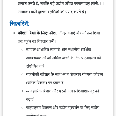
तलाश करते हैं, जबकि बड़े उद्योग उचित प्रमाणपत्र (जैसे, ITI
समकक्ष) वाले कुशल श्रमिकों को पसंद करते हैं।
सिफ़ारिशें:
कौशल शिक्षा के लिए:
कौशल केंद्र बनाएं और कौशल शिक्षा
तक पहुंच का विस्तार करें।
व्यापक-आधारित व्यापारों और स्थानीय आर्थिक
आवश्यकताओं को लक्षित करने के लिए पाठ्यक्रम को
संशोधित करें।
तकनीकी कौशल के साथ-साथ रोजगार योग्यता कौशल
(सॉफ्ट स्किल) पर ध्यान दें।
व्यावहारिक शिक्षण और प्रयोगात्मक शिक्षाशास्त्र को
बढ़ाएं।
पाठ्यक्रम विकास और उद्योग प्रदर्शन के लिए उद्योग
साझेदारी बनाएं।