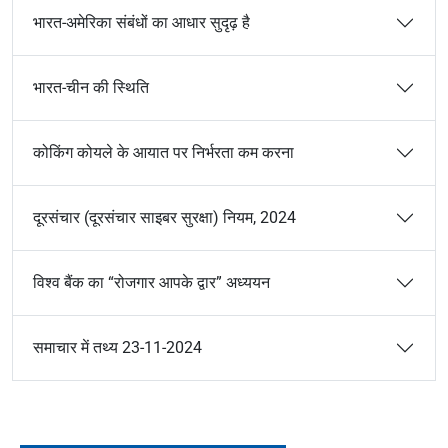
भारत-अमेरिका संबंधों का आधार सुदृढ़ है
भारत-चीन की स्थिति
कोकिंग कोयले के आयात पर निर्भरता कम करना
दूरसंचार (दूरसंचार साइबर सुरक्षा) नियम, 2024
विश्व बैंक का “रोजगार आपके द्वार” अध्ययन
समाचार में तथ्य 23-11-2024