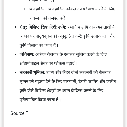
व्यावहारिक, व्यावहारिक कौशल का परीक्षण करने के लिए
आकलन को मजबूत करें।
क्षेत्र-विशिष्ट सिफ़ारिशें: कृषि:
स्थानीय कृषि आवश्यकताओं के
आधार पर पाठ्यक्रम को अनुकूलित करें; कृषि उत्पादकता और
कृषि विज्ञान पर ध्यान दें।
विनिर्माण:
अधिक रोजगार के अवसर सृजित करने के लिए
ऑटोमोबाइल क्षेत्र पर फोकस बढ़ाएं।
सरकारी भूमिका:
राज्य और केंद्र दोनों सरकारों को रोजगार
सृजन को बढ़ावा देने के लिए बागवानी, डेयरी फार्मिंग और जलीय
कृषि जैसे विशिष्ट क्षेत्रों पर ध्यान केंद्रित करने के लिए
प्रोत्साहित किया जाता है।
Source:TH