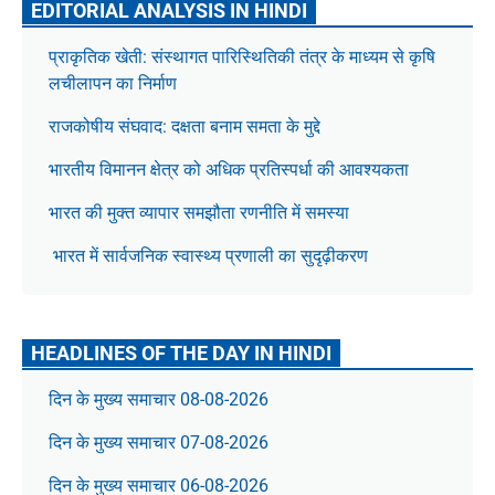
EDITORIAL ANALYSIS IN HINDI
प्राकृतिक खेती: संस्थागत पारिस्थितिकी तंत्र के माध्यम से कृषि
लचीलापन का निर्माण
राजकोषीय संघवाद: दक्षता बनाम समता के मुद्दे
भारतीय विमानन क्षेत्र को अधिक प्रतिस्पर्धा की आवश्यकता
भारत की मुक्त व्यापार समझौता रणनीति में समस्या
भारत में सार्वजनिक स्वास्थ्य प्रणाली का सुदृढ़ीकरण
HEADLINES OF THE DAY IN HINDI
दिन के मुख्य समाचार 08-08-2026
दिन के मुख्य समाचार 07-08-2026
दिन के मुख्य समाचार 06-08-2026