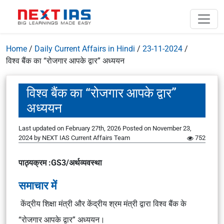
Home
/
Daily Current Affairs in Hindi
/
23-11-2024
/
विश्व बैंक का “रोजगार आपके द्वार” अध्ययन
विश्व बैंक का “रोजगार आपके द्वार”
अध्ययन
Last updated on February 27th, 2026
Posted on
November 23,
2024
by
NEXT IAS Current Affairs Team
752
पाठ्यक्रम :GS3/अर्थव्यवस्था
समाचार में
केंद्रीय शिक्षा मंत्री और केंद्रीय श्रम मंत्री द्वारा विश्व बैंक के
“रोजगार आपके द्वार” अध्ययन।