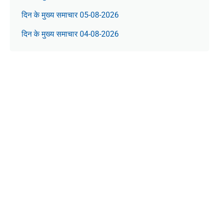
दिन के मुख्य समाचार 05-08-2026
दिन के मुख्य समाचार 04-08-2026