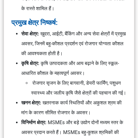
के रास्ते शामिल हैं।
प्रमुख क्षेत्र निष्कर्ष:
सेवा क्षेत्र:
खुदरा, आईटी, बैंकिंग और अन्य सेवा क्षेत्रों में प्रमुख
अवसर, जिनमें बहु-कौशल प्रदर्शन एवं रोजगार योग्यता कौशल
की आवश्यकता होती है।
कृषि क्षेत्र:
कृषि उत्पादकता और आय बढ़ाने के लिए स्कूल-
आधारित कौशल के महत्वपूर्ण अवसर।
रोजगार सृजन के लिए बागवानी, डेयरी फार्मिंग, पशुधन
स्वास्थ्य और जलीय कृषि जैसे क्षेत्रों की पहचान की गई।
खनन क्षेत्र:
खतरनाक कार्य स्थितियों और अकुशल श्रम की
मांग के कारण सीमित रोजगार के अवसर।
विनिर्माण क्षेत्र:
MSMEs और बड़े उद्योग दोनों मध्यम स्तर के
अवसर प्रदान करते हैं। MSMEs बहु-कुशल श्रमिकों की