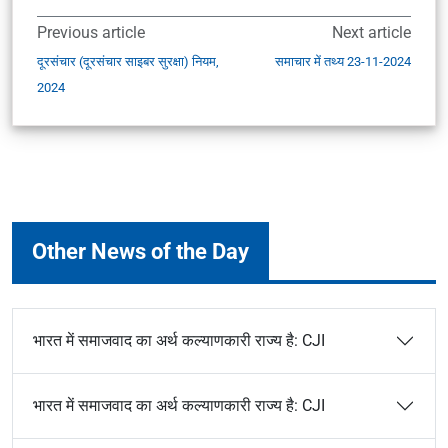
Previous article
Next article
दूरसंचार (दूरसंचार साइबर सुरक्षा) नियम,
समाचार में तथ्य 23-11-2024
2024
Other News of the Day
भारत में समाजवाद का अर्थ कल्याणकारी राज्य है: CJI
भारत में समाजवाद का अर्थ कल्याणकारी राज्य है: CJI