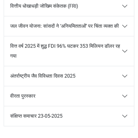
वित्तीय धोखाधड़ी जोखिम संकेतक (FRI)
जल जीवन योजना: सांसदों ने ‘अनियमितताओं’ पर चिंता व्यक्त की
वित्त वर्ष 2025 में शुद्ध FDI 96% घटकर 353 मिलियन डॉलर रह
गया
अंतर्राष्ट्रीय जैव विविधता दिवस 2025
वीरता पुरस्कार
संक्षिप्त समाचार 23-05-2025