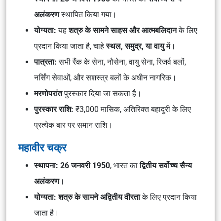
अलंकरण
स्थापित किया गया।
योग्यता:
यह
शत्रु के सामने साहस और आत्मबलिदान
के लिए
प्रदान किया जाता है, चाहे
स्थल, समुद्र, या वायु
में।
पात्रता:
सभी रैंक के सेना, नौसेना, वायु सेना, रिजर्व बलों,
नर्सिंग सेवाओं, और सशस्त्र बलों के अधीन नागरिक।
मरणोपरांत
पुरस्कार दिया जा सकता है।
पुरस्कार राशि:
₹3,000 मासिक, अतिरिक्त बहादुरी के लिए
प्रत्येक बार पर समान राशि।
महावीर चक्र
स्थापना:
26 जनवरी 1950
, भारत का
द्वितीय सर्वोच्च सैन्य
अलंकरण
।
योग्यता:
शत्रु के सामने अद्वितीय वीरता
के लिए प्रदान किया
जाता है।