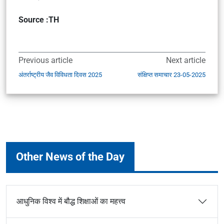
Source :TH
Previous article
Next article
अंतर्राष्ट्रीय जैव विविधता दिवस 2025
संक्षिप्त समाचार 23-05-2025
Other News of the Day
आधुनिक विश्व में बौद्ध शिक्षाओं का महत्त्व