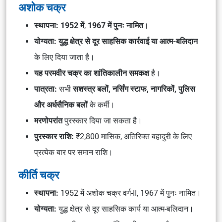
अशोक चक्र
स्थापना:
1952 में
,
1967 में पुनः नामित
।
योग्यता:
युद्ध क्षेत्र से दूर साहसिक कार्रवाई या आत्म-बलिदान
के लिए दिया जाता है।
यह परमवीर चक्र का शांतिकालीन समकक्ष
है।
पात्रता:
सभी
सशस्त्र बलों, नर्सिंग स्टाफ, नागरिकों, पुलिस
और अर्धसैनिक बलों
के कर्मी।
मरणोपरांत
पुरस्कार दिया जा सकता है।
पुरस्कार राशि:
₹2,800 मासिक, अतिरिक्त बहादुरी के लिए
प्रत्येक बार पर समान राशि।
कीर्ति चक्र
स्थापना:
1952 में अशोक चक्र वर्ग-II, 1967 में पुनः नामित।
योग्यता:
युद्ध क्षेत्र से दूर साहसिक कार्य या आत्म-बलिदान।