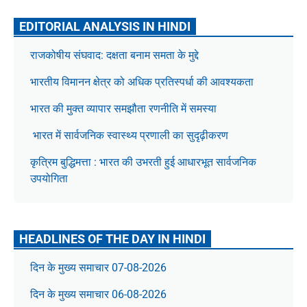
EDITORIAL ANALYSIS IN HINDI
राजकोषीय संघवाद: दक्षता बनाम समता के मुद्दे
भारतीय विमानन क्षेत्र को अधिक प्रतिस्पर्धा की आवश्यकता
भारत की मुक्त व्यापार समझौता रणनीति में समस्या
भारत में सार्वजनिक स्वास्थ्य प्रणाली का सुदृढ़ीकरण
कृत्रिम बुद्धिमत्ता : भारत की उभरती हुई आधारभूत सार्वजनिक
उपयोगिता
HEADLINES OF THE DAY IN HINDI
दिन के मुख्य समाचार 07-08-2026
दिन के मुख्य समाचार 06-08-2026