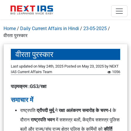
Home
/
Daily Current Affairs in Hindi
/
23-05-2025
/
वीरता पुरस्कार
वीरता पुरस्कार
Last updated on May 24th, 2025
Posted on
May 23, 2025
by
NEXT
IAS Current Affairs Team
1056
पाठ्यक्रम :GS3/रक्षा
समाचार में
राष्ट्रपति
द्रौपदी मुर्मू
ने
रक्षा अलंकरण समारोह के चरण-I
के
दौरान
राष्ट्रपति भवन
में सशस्त्र बलों, केंद्रीय सशस्त्र पुलिस
बलों और राज्य/संघ राज्य क्षेत्र पुलिस के कर्मियों को
कीर्ति