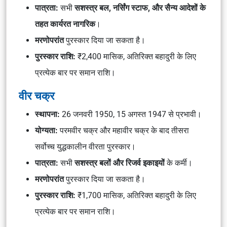
पात्रता:
सभी
सशस्त्र बल, नर्सिंग स्टाफ, और सैन्य आदेशों के
तहत कार्यरत नागरिक
।
मरणोपरांत
पुरस्कार दिया जा सकता है।
पुरस्कार राशि:
₹2,400 मासिक, अतिरिक्त बहादुरी के लिए
प्रत्येक बार पर समान राशि।
वीर चक्र
स्थापना:
26 जनवरी 1950, 15 अगस्त 1947 से प्रभावी।
योग्यता:
परमवीर चक्र और महावीर चक्र के बाद तीसरा
सर्वोच्च युद्धकालीन वीरता पुरस्कार।
पात्रता:
सभी
सशस्त्र बलों और रिजर्व इकाइयों
के कर्मी।
मरणोपरांत
पुरस्कार दिया जा सकता है।
पुरस्कार राशि:
₹1,700 मासिक, अतिरिक्त बहादुरी के लिए
प्रत्येक बार पर समान राशि।