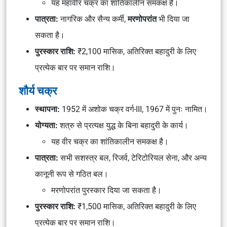
यह महावीर चक्र का शांतिकालीन समकक्ष है।
पात्रता:
नागरिक और सैन्य कर्मी,
मरणोपरांत
भी दिया जा
सकता है।
पुरस्कार राशि:
₹2,100 मासिक, अतिरिक्त बहादुरी के लिए
प्रत्येक बार पर समान राशि।
शौर्य चक्र
स्थापना:
1952 में अशोक चक्र वर्ग-III, 1967 में पुनः नामित।
योग्यता:
शत्रु से प्रत्यक्ष युद्ध के बिना बहादुरी के कार्य।
यह वीर चक्र का शांतिकालीन समकक्ष है।
पात्रता:
सभी सशस्त्र बल, रिजर्व, टेरिटोरियल सेना, और अन्य
कानूनी रूप से गठित बल।
मरणोपरांत पुरस्कार दिया जा सकता है।
पुरस्कार राशि:
₹1,500 मासिक, अतिरिक्त बहादुरी के लिए
प्रत्येक बार पर समान राशि।