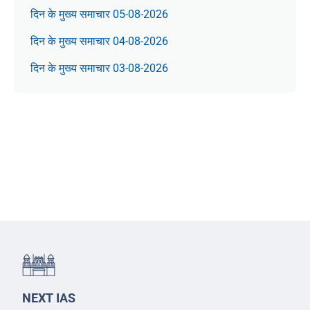
दिन के मुख्य समाचार 05-08-2026
दिन के मुख्य समाचार 04-08-2026
दिन के मुख्य समाचार 03-08-2026
NEXT IAS