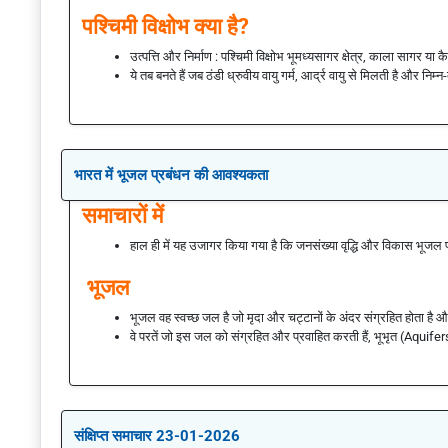
पश्चिमी विक्षोभ क्या है?
उत्पत्ति और निर्माण : पश्चिमी विक्षोभ भूमध्यसागर क्षेत्र, काला सागर या कै
ये तब बनते हैं जब ठंडी ध्रुवीय वायु गर्म, आर्द्र वायु से मिलती है और निम
भारत में भूजल प्रबंधन की आवश्यकता
समाचारों में
हाल ही में यह उजागर किया गया है कि जनसंख्या वृद्धि और विकास भूजल
भूजल
भूजल वह स्वच्छ जल है जो मृदा और चट्टानों के अंदर संग्रहित होता है 
वे परतें जो इस जल को संग्रहित और प्रवाहित करती हैं, भूभृत (Aquife
संक्षिप्त समाचार 23-01-2026