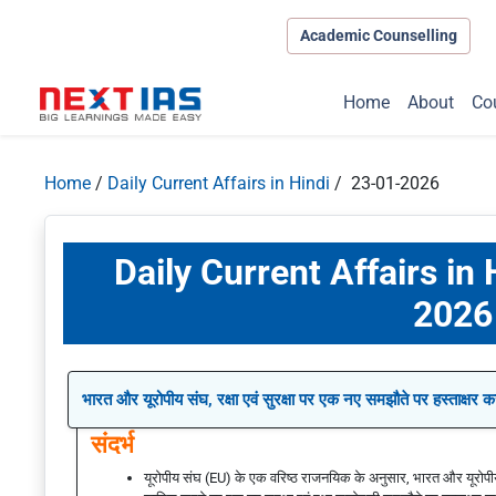
Academic Counselling
Home
About
Co
Home
/
Daily Current Affairs in Hindi
/ 23-01-2026
Daily Current Affairs in
2026
भारत और यूरोपीय संघ, रक्षा एवं सुरक्षा पर एक नए समझौते पर हस्ताक्षर
संदर्भ
यूरोपीय संघ (EU) के एक वरिष्ठ राजनयिक के अनुसार, भारत और यूरोपीय