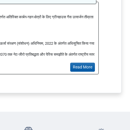
्गत अतिरिक्त कार्बन-गहन क्षेत्रों के लिए ग्रीनहाउस गैस उत्सर्जन तीव्रता
)
ऊर्जा संरक्षण (संशोधन) अधिनियम, 2022 के अंतर्गत अधिसूचित किया गया
 2070 तक नेट-जीरो प्रतिबद्धता और पेरिस समझौते के अंतर्गत राष्ट्रीय स्तर
Read More