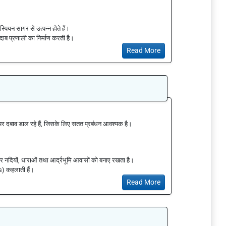
स्पियन सागर से उत्पन्न होते हैं।
्न-दाब प्रणाली का निर्माण करती है।
Read More
 पर दबाव डाल रहे हैं, जिसके लिए सतत प्रबंधन आवश्यक है।
और नदियों, धाराओं तथा आर्द्रभूमि आवासों को बनाए रखता है।
rs) कहलाती हैं।
Read More