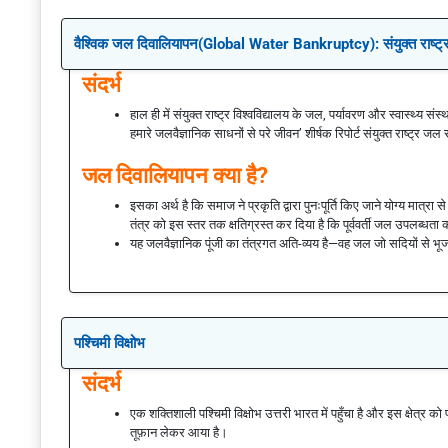
वैश्विक जल दिवालियापन(Global Water Bankruptcy): संयुक्त राष्ट्र की र
संदर्भ
हाल ही में संयुक्त राष्ट्र विश्वविद्यालय के जल, पर्यावरण और स्वास्थ्य 
हमारे जलवैज्ञानिक साधनों से परे जीवन’ शीर्षक रिपोर्ट संयुक्त राष्ट्र ज
जल दिवालियापन क्या है?
इसका अर्थ है कि समाज ने प्रकृति द्वारा पुनःपूर्ति किए जाने योग्य मा
तंत्र को इस स्तर तक क्षतिग्रस्त कर दिया है कि पूर्ववर्ती जल उपलब्धत
यह जलवैज्ञानिक पूंजी का तंत्रगत अति-व्यय है—वह जल जो सदियों से भूजलभृ
पश्चिमी विक्षोभ
संदर्भ
एक शक्तिशाली पश्चिमी विक्षोभ उत्तरी भारत में पहुँचा है और इस क्षेत्र
तूफ़ान लेकर आया है।