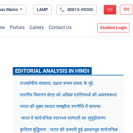
hav Mains
LAMP
80813-00200
EN
हिंदी
ew
Portals
Gallery
Contact Us
Student Login
EDITORIAL ANALYSIS IN HINDI
राजकोषीय संघवाद: दक्षता बनाम समता के मुद्दे
भारतीय विमानन क्षेत्र को अधिक प्रतिस्पर्धा की आवश्यकता
भारत की मुक्त व्यापार समझौता रणनीति में समस्या
भारत में सार्वजनिक स्वास्थ्य प्रणाली का सुदृढ़ीकरण
कृत्रिम बुद्धिमत्ता : भारत की उभरती हुई आधारभूत सार्वजनिक