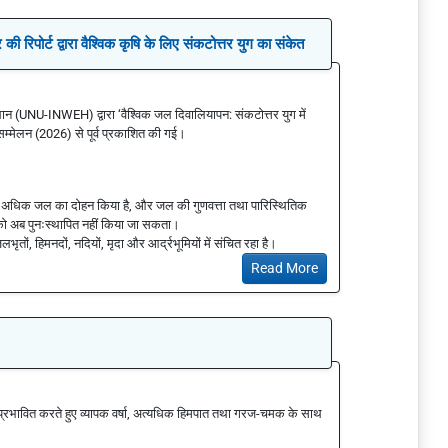
िपोर्ट द्वारा वैश्विक कृषि के लिए संकटोत्तर युग का संकेत
संस्थान (UNU-INWEH) द्वारा ‘वैश्विक जल दिवालियापन: संकटोत्तर युग में
ल सम्मेलन (2026) से पूर्व प्रकाशित की गई।
त्रा से अधिक जल का दोहन किया है, और जल की गुणवत्ता तथा पारिस्थितिक
ा को अब पुनःस्थापित नहीं किया जा सकता।
तों, हिमनदों, नदियों, मृदा और आर्द्रभूमियों में संचित रहा है।
Read More
 को प्रभावित करते हुए व्यापक वर्षा, अत्यधिक हिमपात तथा गरज-चमक के साथ