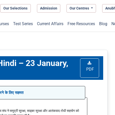
Our Selections
Admission
Our Centres
Anub
urses
Test Series
Current Affairs
Free Resources
Blog
N
 Hindi – 23 January,
PDF
 करने के लिए सहमत
 संघ ने समुद्री सुरक्षा, साइबर सुरक्षा और आतंकवाद-रोधी सहयोग को