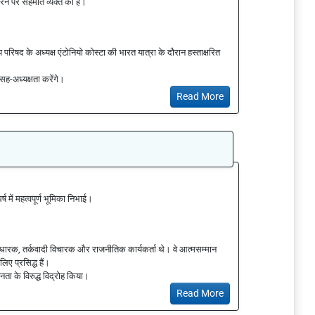
करने पर सहमति व्यक्त की है।
परिषद के अध्यक्ष एंटोनियो कोस्टा की भारत यात्रा के दौरान हस्ताक्षरित
सह-अध्यक्षता करेंगे।
Read More
्ष में महत्वपूर्ण भूमिका निभाई।
ारक, तर्कवादी विचारक और राजनीतिक कार्यकर्ता थे। वे आत्मसम्मान
िए प्रसिद्ध हैं।
नता के विरुद्ध विद्रोह किया।
Read More