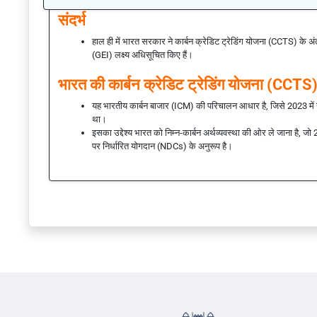
संदर्भ
हाल ही में भारत सरकार ने कार्बन क्रेडिट ट्रेडिंग योजना (CCTS) के अंतर
(GEI) लक्ष्य अधिसूचित किए हैं।
भारत की कार्बन क्रेडिट ट्रेडिंग योजना (CCTS
यह भारतीय कार्बन बाजार (ICM) की परिचालन आधार है, जिसे 2023 में 
था।
इसका उद्देश्य भारत को निम्न-कार्बन अर्थव्यवस्था की ओर ले जाना है, जो
पर निर्धारित योगदान (NDCs) के अनुरूप है।