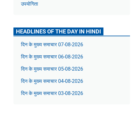
उपयोगिता
HEADLINES OF THE DAY IN HINDI
दिन के मुख्य समाचार 07-08-2026
दिन के मुख्य समाचार 06-08-2026
दिन के मुख्य समाचार 05-08-2026
दिन के मुख्य समाचार 04-08-2026
दिन के मुख्य समाचार 03-08-2026