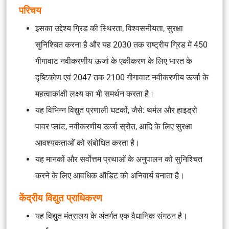
परिचय
इसका उद्देश्य ग्रिड की स्थिरता, विश्वसनीयता, सुरक्षा
सुनिश्चित करना है और यह 2030 तक राष्ट्रीय ग्रिड में 450
गीगावाट नवीकरणीय ऊर्जा के एकीकरण के लिए भारत के
दृष्टिकोण एवं 2047 तक 2100 गीगावाट नवीकरणीय ऊर्जा के
महत्वाकांक्षी लक्ष्य का भी समर्थन करता है।
यह विभिन्न विद्युत प्रणाली घटकों, जैसे: थर्मल और हाइड्रो
पावर प्लांट, नवीकरणीय ऊर्जा स्रोत, आदि के लिए सुरक्षा
आवश्यकताओं को संबोधित करता है।
यह मानकों और सर्वोत्तम प्रथाओं के अनुपालन को सुनिश्चित
करने के लिए आवधिक ऑडिट को अनिवार्य बनाता है।
केंद्रीय विद्युत प्राधिकरण
यह विद्युत मंत्रालय के अंतर्गत एक वैधानिक संगठन है।