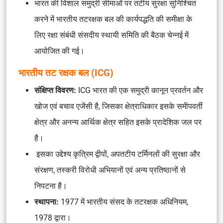
भारत की विशाल समुद्री सीमाओं पर तटीय सुरक्षा सुनिश्चित
करने में भारतीय तटरक्षक बल की कार्यपद्धति की समीक्षा के
लिए रक्षा संबंधी संसदीय स्थायी समिति की बैठक चेन्नई में
आयोजित की गई।
भारतीय तट रक्षक बल (ICG)
संक्षिप्त विवरण:
ICG भारत की एक समुद्री कानून प्रवर्तन और
खोज एवं बचाव एजेंसी है, जिसका क्षेत्राधिकार इसके समीपवर्ती
क्षेत्र और अनन्य आर्थिक क्षेत्र सहित इसके प्रादेशिक जल पर
है।
इसका उद्देश्य कृत्रिम द्वीपों, अपतटीय टर्मिनलों की सुरक्षा और
संरक्षण, तस्करी विरोधी अभियानों एवं अन्य प्रतिष्ठानों से
निपटना है।
स्थापना:
1977 में भारतीय संसद के तटरक्षक अधिनियम,
1978 द्वारा।