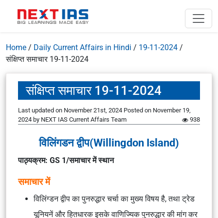
Home
/
Daily Current Affairs in Hindi
/
19-11-2024
/
संक्षिप्त समाचार 19-11-2024
संक्षिप्त समाचार 19-11-2024
Last updated on November 21st, 2024
Posted on
November 19,
2024
by
NEXT IAS Current Affairs Team
938
विलिंगडन द्वीप(Willingdon Island)
पाठ्यक्रम: GS 1/समाचार में स्थान
समाचार में
विलिंग्डन द्वीप का पुनरुद्धार चर्चा का मुख्य विषय है, तथा ट्रेड
यूनियनें और हितधारक इसके वाणिज्यिक पुनरुद्धार की मांग कर