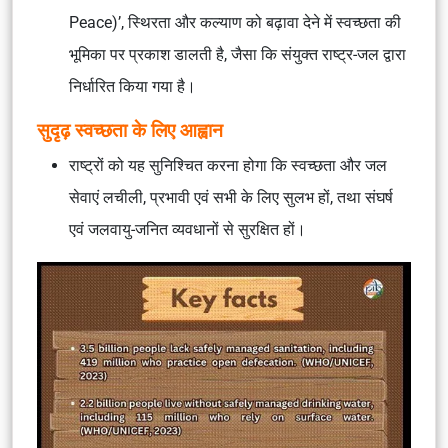
Peace)’, स्थिरता और कल्याण को बढ़ावा देने में स्वच्छता की
भूमिका पर प्रकाश डालती है, जैसा कि संयुक्त राष्ट्र-जल द्वारा
निर्धारित किया गया है।
सुदृढ़ स्वच्छता के लिए आह्वान
राष्ट्रों को यह सुनिश्चित करना होगा कि स्वच्छता और जल
सेवाएं लचीली, प्रभावी एवं सभी के लिए सुलभ हों, तथा संघर्ष
एवं जलवायु-जनित व्यवधानों से सुरक्षित हों।