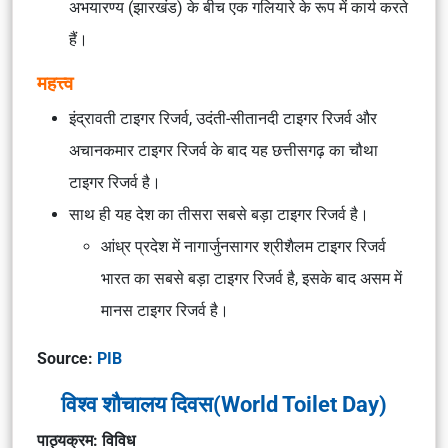
अभयारण्य (झारखंड) के बीच एक गलियारे के रूप में कार्य करते
हैं।
महत्त्व
इंद्रावती टाइगर रिजर्व, उदंती-सीतानदी टाइगर रिजर्व और
अचानकमार टाइगर रिजर्व के बाद यह छत्तीसगढ़ का चौथा
टाइगर रिजर्व है।
साथ ही यह देश का तीसरा सबसे बड़ा टाइगर रिजर्व है।
आंध्र प्रदेश में नागार्जुनसागर श्रीशैलम टाइगर रिजर्व
भारत का सबसे बड़ा टाइगर रिजर्व है, इसके बाद असम में
मानस टाइगर रिजर्व है।
Source:
PIB
विश्व शौचालय दिवस(World Toilet Day)
पाठ्यक्रम: विविध