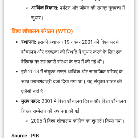
आर्थिक विकास:
पर्यटन और जीवन की समग्र गुणवत्ता में
सुधार।
विश्व शौचालय संगठन (WTO)
स्थापना:
इसकी स्थापना 19 नवंबर 2001 को विश्व भर में
शौचालय और स्वच्छता की स्थिति में सुधार करने के लिए एक
वैश्विक गैर-लाभकारी संस्था के रूप में की गई थी।
इसे 2013 में संयुक्त राष्ट्र आर्थिक और सामाजिक परिषद के
साथ परामर्शदात्री दर्जा दिया गया था। यह संयुक्त राष्ट्र की
एजेंसी नहीं है।
मुख्य पहल:
2001 में विश्व शौचालय दिवस और विश्व शौचालय
शिखर सम्मेलन की स्थापना की गई।
2005 में विश्व शौचालय कॉलेज का शुभारंभ किया गया।
Source : PIB