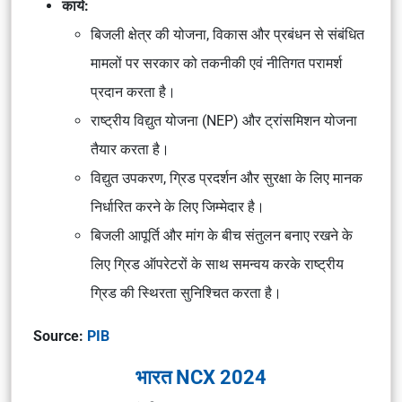
कार्य:
बिजली क्षेत्र की योजना, विकास और प्रबंधन से संबंधित
मामलों पर सरकार को तकनीकी एवं नीतिगत परामर्श
प्रदान करता है।
राष्ट्रीय विद्युत योजना (NEP) और ट्रांसमिशन योजना
तैयार करता है।
विद्युत उपकरण, ग्रिड प्रदर्शन और सुरक्षा के लिए मानक
निर्धारित करने के लिए जिम्मेदार है।
बिजली आपूर्ति और मांग के बीच संतुलन बनाए रखने के
लिए ग्रिड ऑपरेटरों के साथ समन्वय करके राष्ट्रीय
ग्रिड की स्थिरता सुनिश्चित करता है।
Source:
PIB
भारत NCX 2024