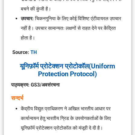
बचने की कुंजी है।
उपचार:
चिकनगुनिया के लिए कोई विशिष्ट एंटीवायरल उपचार
नहीं है। उपचार सामान्यतः लक्षणों से राहत देने पर केंद्रित
होता है।
Source:
TH
यूनिफ़ॉर्म प्रोटेक्शन प्रोटोकॉल(Uniform
Protection Protocol)
पाठ्यक्रम: GS3/अवसंरचना
सन्दर्भ
केंद्रीय विद्युत प्राधिकरण ने अखिल भारतीय आधार पर
कार्यान्वयन हेतु भारतीय ग्रिड के उपयोगकर्ताओं के लिए
यूनिफ़ॉर्म प्रोटेक्शन प्रोटोकॉल को मंजूरी दे दी है।