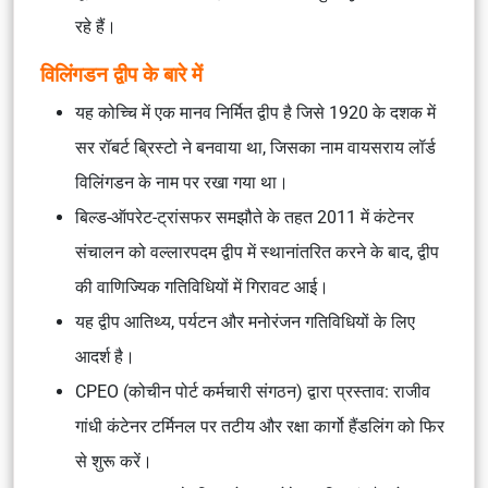
रहे हैं।
विलिंगडन द्वीप के बारे में
यह कोच्चि में एक मानव निर्मित द्वीप है जिसे 1920 के दशक में
सर रॉबर्ट ब्रिस्टो ने बनवाया था, जिसका नाम वायसराय लॉर्ड
विलिंगडन के नाम पर रखा गया था।
बिल्ड-ऑपरेट-ट्रांसफर समझौते के तहत 2011 में कंटेनर
संचालन को वल्लारपदम द्वीप में स्थानांतरित करने के बाद, द्वीप
की वाणिज्यिक गतिविधियों में गिरावट आई।
यह द्वीप आतिथ्य, पर्यटन और मनोरंजन गतिविधियों के लिए
आदर्श है।
CPEO (कोचीन पोर्ट कर्मचारी संगठन) द्वारा प्रस्ताव: राजीव
गांधी कंटेनर टर्मिनल पर तटीय और रक्षा कार्गो हैंडलिंग को फिर
से शुरू करें।