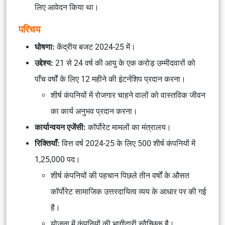
लिए आवेदन किया था।
परिचय
घोषणा:
केंद्रीय बजट 2024-25 में।
उद्देश्य:
21 से 24 वर्ष की आयु के एक करोड़ उम्मीदवारों को
पाँच वर्षों के लिए 12 महीने की इंटर्नशिप प्रदान करना।
शीर्ष कंपनियों में रोजगार चाहने वालों को वास्तविक जीवन
का कार्य अनुभव प्रदान करना।
कार्यान्वयन एजेंसी:
कॉर्पोरेट मामलों का मंत्रालय।
रिक्तियाँ:
वित्त वर्ष 2024-25 के लिए 500 शीर्ष कंपनियों में
1,25,000 पद।
शीर्ष कंपनियों की पहचान पिछले तीन वर्षों के औसत
कॉर्पोरेट सामाजिक उत्तरदायित्व व्यय के आधार पर की गई
है।
योजना में कंपनियों की भागीदारी स्वैच्छिक है।