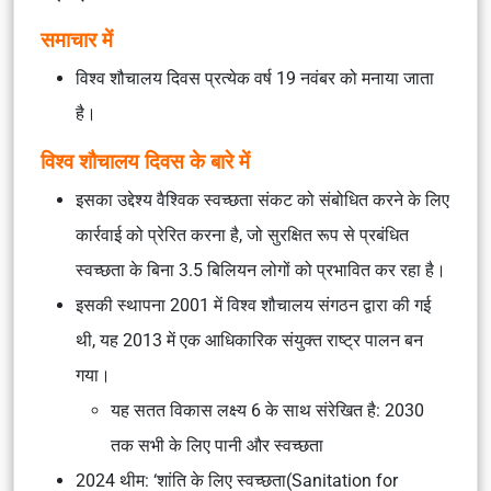
समाचार में
विश्व शौचालय दिवस प्रत्येक वर्ष 19 नवंबर को मनाया जाता
है।
विश्व शौचालय दिवस के बारे में
इसका उद्देश्य वैश्विक स्वच्छता संकट को संबोधित करने के लिए
कार्रवाई को प्रेरित करना है, जो सुरक्षित रूप से प्रबंधित
स्वच्छता के बिना 3.5 बिलियन लोगों को प्रभावित कर रहा है।
इसकी स्थापना 2001 में विश्व शौचालय संगठन द्वारा की गई
थी, यह 2013 में एक आधिकारिक संयुक्त राष्ट्र पालन बन
गया।
यह सतत विकास लक्ष्य 6 के साथ संरेखित है: 2030
तक सभी के लिए पानी और स्वच्छता
2024 थीम: ‘शांति के लिए स्वच्छता(Sanitation for