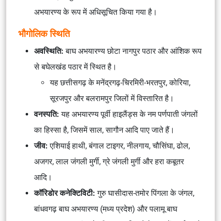
अभयारण्य के रूप में अधिसूचित किया गया है।
भौगोलिक स्थिति
अवस्थिति:
बाघ अभयारण्य छोटा नागपुर पठार और आंशिक रूप
से बघेलखंड पठार में स्थित है।
यह छत्तीसगढ़ के मनेंद्रगढ़-चिरमिरी-भरतपुर, कोरिया,
सूरजपुर और बलरामपुर जिलों में विस्तारित है।
वनस्पति:
यह अभयारण्य पूर्वी हाइलैंड्स के नम पर्णपाती जंगलों
का हिस्सा है, जिसमें साल, सागौन आदि पाए जाते हैं।
जीव:
एशियाई हाथी, बंगाल टाइगर, नीलगाय, चौसिंघा, ढोल,
अजगर, लाल जंगली मुर्गी, ग्रे जंगली मुर्गी और हरा कबूतर
आदि।
कॉरिडोर कनेक्टिविटी:
गुरु घासीदास-तमोर पिंगला के जंगल,
बांधवगढ़ बाघ अभयारण्य (मध्य प्रदेश) और पलामू बाघ