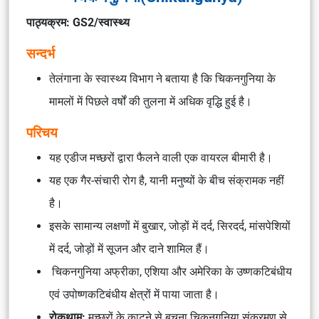
पाठ्यक्रम: GS2/स्वास्थ्य
सन्दर्भ
तेलंगाना के स्वास्थ्य विभाग ने बताया है कि चिकनगुनिया के
मामलों में पिछले वर्षों की तुलना में अधिक वृद्धि हुई है।
परिचय
यह एडीज मच्छरों द्वारा फैलने वाली एक वायरल बीमारी है।
यह एक गैर-संचारी रोग है, यानी मनुष्यों के बीच संक्रामक नहीं
है।
इसके सामान्य लक्षणों में बुखार, जोड़ों में दर्द, सिरदर्द, मांसपेशियों
में दर्द, जोड़ों में सूजन और दाने शामिल हैं।
चिकनगुनिया अफ्रीका, एशिया और अमेरिका के उष्णकटिबंधीय
एवं उपोष्णकटिबंधीय क्षेत्रों में पाया जाता है।
रोकथाम:
मच्छरों के काटने से बचना चिकनगुनिया संक्रमण से