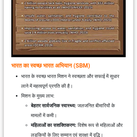
भारत का स्वच्छ भारत अभियान (SBM)
भारत के स्वच्छ भारत मिशन ने स्वच्छता और सफाई में सुधार
लाने में महत्वपूर्ण प्रगति की है।
मिशन के मुख्य लाभ:
बेहतर सार्वजनिक स्वास्थ्य:
जलजनित बीमारियों के
मामलों में कमी।
महिलाओं का सशक्तिकरण:
विशेष रूप से महिलाओं और
लड़कियों के लिए सम्मान एवं सुरक्षा में वृद्धि।