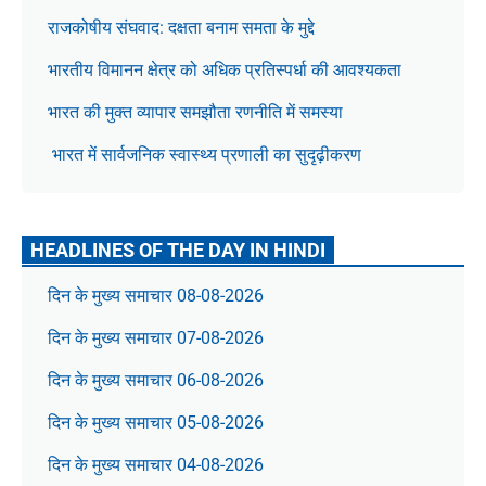
राजकोषीय संघवाद: दक्षता बनाम समता के मुद्दे
भारतीय विमानन क्षेत्र को अधिक प्रतिस्पर्धा की आवश्यकता
भारत की मुक्त व्यापार समझौता रणनीति में समस्या
भारत में सार्वजनिक स्वास्थ्य प्रणाली का सुदृढ़ीकरण
HEADLINES OF THE DAY IN HINDI
दिन के मुख्य समाचार 08-08-2026
दिन के मुख्य समाचार 07-08-2026
दिन के मुख्य समाचार 06-08-2026
दिन के मुख्य समाचार 05-08-2026
दिन के मुख्य समाचार 04-08-2026