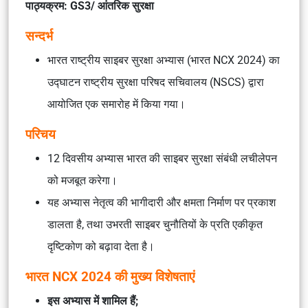
पाठ्यक्रम: GS3/ आंतरिक सुरक्षा
सन्दर्भ
भारत राष्ट्रीय साइबर सुरक्षा अभ्यास (भारत NCX 2024) का
उद्घाटन राष्ट्रीय सुरक्षा परिषद सचिवालय (NSCS) द्वारा
आयोजित एक समारोह में किया गया।
परिचय
12 दिवसीय अभ्यास भारत की साइबर सुरक्षा संबंधी लचीलेपन
को मजबूत करेगा।
यह अभ्यास नेतृत्व की भागीदारी और क्षमता निर्माण पर प्रकाश
डालता है, तथा उभरती साइबर चुनौतियों के प्रति एकीकृत
दृष्टिकोण को बढ़ावा देता है।
भारत NCX 2024 की मुख्य विशेषताएं
इस अभ्यास में शामिल हैं;