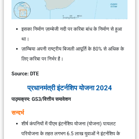
इसका निर्माण ज़ाम्बेजी नदी पर करिबा बांध के निर्माण से हुआ
था।
ज़ाम्बिया अपनी राष्ट्रीय बिजली आपूर्ति के 80% से अधिक के
लिए करिबा पर निर्भर है।
Source: DTE
प्रधानमंत्री इंटर्नशिप योजना 2024
पाठ्यक्रम: GS3/वित्तीय समावेशन
सन्दर्भ
शीर्ष कंपनियों में पीएम इंटर्नशिप योजना (योजना) पायलट
परियोजना के तहत लगभग 6.5 लाख युवाओं ने इंटर्नशिप के