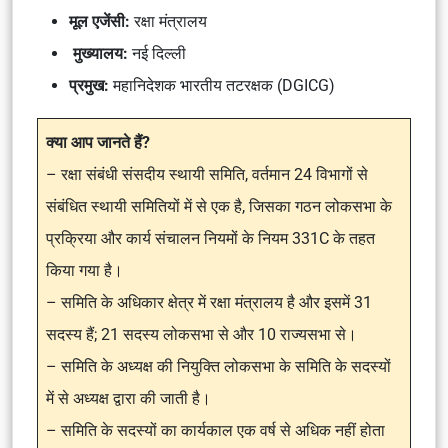
मूल एजेंसी:
रक्षा मंत्रालय
मुख्यालय:
नई दिल्ली
प्रमुख:
महानिदेशक भारतीय तटरक्षक (DGICG)
क्या आप जानते हैं?
– रक्षा संबंधी संसदीय स्थायी समिति, वर्तमान 24 विभागों से
संबंधित स्थायी समितियों में से एक है, जिसका गठन लोकसभा के
प्रक्रिया और कार्य संचालन नियमों के नियम 331C के तहत
किया गया है।
– समिति के अधिकार क्षेत्र में रक्षा मंत्रालय है और इसमें 31
सदस्य हैं; 21 सदस्य लोकसभा से और 10 राज्यसभा से।
– समिति के अध्यक्ष की नियुक्ति लोकसभा के समिति के सदस्यों
में से अध्यक्ष द्वारा की जाती है।
– समिति के सदस्यों का कार्यकाल एक वर्ष से अधिक नहीं होता