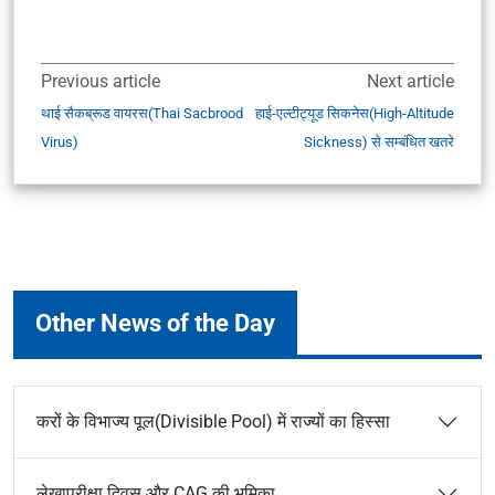
Previous article
Next article
थाई सैकब्रूड वायरस(Thai Sacbrood
हाई-एल्टीट्यूड सिकनेस(High-Altitude
Virus)
Sickness) से सम्बंधित खतरे
Other News of the Day
करों के विभाज्य पूल(Divisible Pool) में राज्यों का हिस्सा
लेखापरीक्षा दिवस और CAG की भूमिका