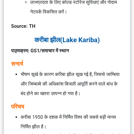
लाभप्रदता के लिए कोल्ड स्टोरेज सुविधाएं और गोदाम
नेटवर्क विकसित करें।
Source: TH
करीबा झील(Lake Kariba)
पाठ्यक्रम: GS1/समाचार में स्थान
सन्दर्भ
भीषण सूखे के कारण करिबा झील सूख गई है, जिससे जाम्बिया
और जिम्बाब्वे की अधिकांश बिजली आपूर्ति करने वाले बांध के
बंद होने का खतरा उत्पन्न हो गया है।
परिचय
करीबा 1950 के दशक में निर्मित विश्व की सबसे बड़ी मानव
निर्मित झील है।