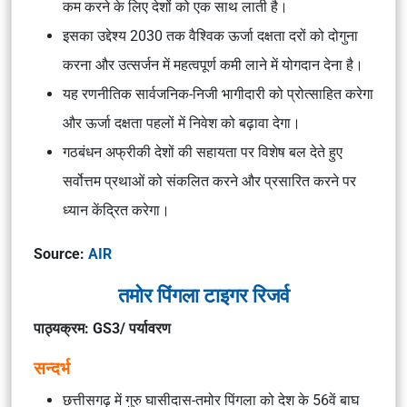
कम करने के लिए देशों को एक साथ लाती है।
इसका उद्देश्य 2030 तक वैश्विक ऊर्जा दक्षता दरों को दोगुना
करना और उत्सर्जन में महत्वपूर्ण कमी लाने में योगदान देना है।
यह रणनीतिक सार्वजनिक-निजी भागीदारी को प्रोत्साहित करेगा
और ऊर्जा दक्षता पहलों में निवेश को बढ़ावा देगा।
गठबंधन अफ्रीकी देशों की सहायता पर विशेष बल देते हुए
सर्वोत्तम प्रथाओं को संकलित करने और प्रसारित करने पर
ध्यान केंद्रित करेगा।
Source:
AIR
तमोर पिंगला टाइगर रिजर्व
पाठ्यक्रम: GS3/ पर्यावरण
सन्दर्भ
छत्तीसगढ़ में गुरु घासीदास-तमोर पिंगला को देश के 56वें ​​बाघ