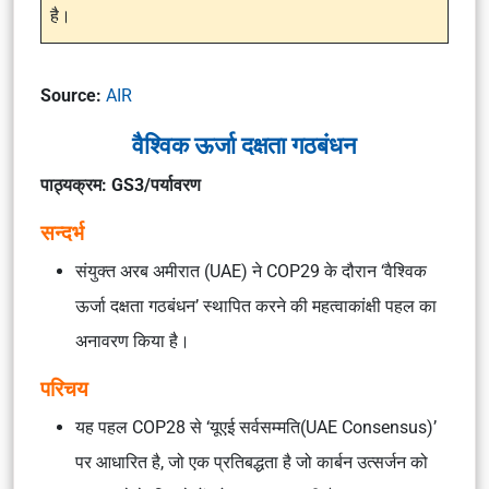
है।
Source:
AIR
वैश्विक ऊर्जा दक्षता गठबंधन
पाठ्यक्रम: GS3/पर्यावरण
सन्दर्भ
संयुक्त अरब अमीरात (UAE) ने COP29 के दौरान ‘वैश्विक
ऊर्जा दक्षता गठबंधन’ स्थापित करने की महत्वाकांक्षी पहल का
अनावरण किया है।
परिचय
यह पहल COP28 से ‘यूएई सर्वसम्मति(UAE Consensus)’
पर आधारित है, जो एक प्रतिबद्धता है जो कार्बन उत्सर्जन को