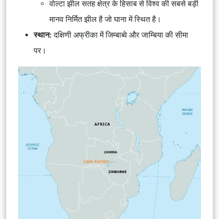
वोल्टा झील सतह क्षेत्र के हिसाब से विश्व की सबसे बड़ी
मानव निर्मित झील है जो घाना में स्थित है।
स्थान:
दक्षिणी अफ्रीका में जिम्बाब्वे और जाम्बिया की सीमा
पर।