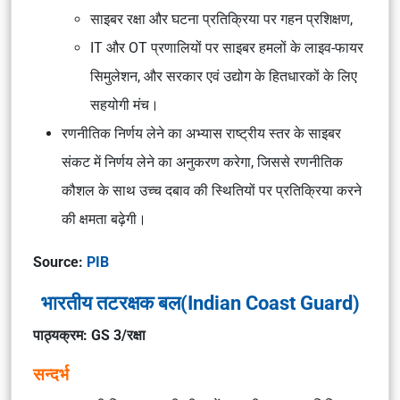
साइबर रक्षा और घटना प्रतिक्रिया पर गहन प्रशिक्षण,
IT और OT प्रणालियों पर साइबर हमलों के लाइव-फायर
सिमुलेशन, और सरकार एवं उद्योग के हितधारकों के लिए
सहयोगी मंच।
रणनीतिक निर्णय लेने का अभ्यास राष्ट्रीय स्तर के साइबर
संकट में निर्णय लेने का अनुकरण करेगा, जिससे रणनीतिक
कौशल के साथ उच्च दबाव की स्थितियों पर प्रतिक्रिया करने
की क्षमता बढ़ेगी।
Source:
PIB
भारतीय तटरक्षक बल(Indian Coast Guard)
पाठ्यक्रम: GS 3/रक्षा
सन्दर्भ