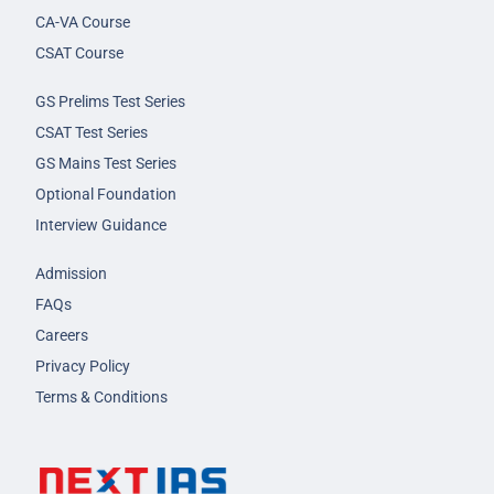
CA-VA Course
CSAT Course
GS Prelims Test Series
CSAT Test Series
GS Mains Test Series
Optional Foundation
Interview Guidance
Admission
FAQs
Careers
Privacy Policy
Terms & Conditions