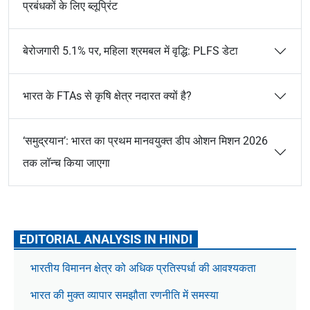
प्रबंधकों के लिए ब्लूप्रिंट
बेरोजगारी 5.1% पर, महिला श्रमबल में वृद्धि: PLFS डेटा
भारत के FTAs से कृषि क्षेत्र नदारत क्यों है?
‘समुद्रयान’: भारत का प्रथम मानवयुक्त डीप ओशन मिशन 2026
तक लॉन्च किया जाएगा
EDITORIAL ANALYSIS IN HINDI
भारतीय विमानन क्षेत्र को अधिक प्रतिस्पर्धा की आवश्यकता
भारत की मुक्त व्यापार समझौता रणनीति में समस्या