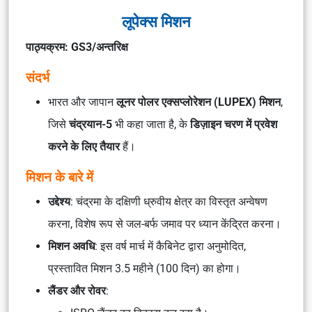
लूपेक्स मिशन
पाठ्यक्रम: GS3/अन्तरिक्ष
संदर्भ
भारत और जापान
लूनर पोलर एक्सप्लोरेशन (LUPEX) मिशन
,
जिसे
चंद्रयान-5
भी कहा जाता है, के
डिज़ाइन चरण में प्रवेश
करने के लिए तैयार
हैं।
मिशन के बारे में
उद्देश्य
: चंद्रमा के दक्षिणी ध्रुवीय क्षेत्र का विस्तृत अन्वेषण
करना, विशेष रूप से जल-बर्फ जमाव पर ध्यान केंद्रित करना।
मिशन अवधि
: इस वर्ष मार्च में कैबिनेट द्वारा अनुमोदित,
प्रस्तावित मिशन 3.5 महीने (100 दिन) का होगा।
लैंडर और रोवर
: