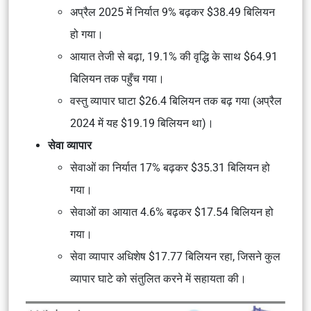
अप्रैल 2025 में निर्यात 9% बढ़कर $38.49 बिलियन
हो गया।
आयात तेजी से बढ़ा, 19.1% की वृद्धि के साथ $64.91
बिलियन तक पहुँच गया।
वस्तु व्यापार घाटा $26.4 बिलियन तक बढ़ गया (अप्रैल
2024 में यह $19.19 बिलियन था)।
सेवा व्यापार
सेवाओं का निर्यात 17% बढ़कर $35.31 बिलियन हो
गया।
सेवाओं का आयात 4.6% बढ़कर $17.54 बिलियन हो
गया।
सेवा व्यापार अधिशेष $17.77 बिलियन रहा, जिसने कुल
व्यापार घाटे को संतुलित करने में सहायता की।