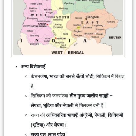
अन्य विशेषताएँ
कंचनजंगा, भारत की सबसे ऊँची चोटी
, सिक्किम में स्थित
है।
सिक्किम की जनसंख्या
तीन मुख्य जातीय समूहों –
लेपचा, भूटिया और नेपाली
से मिलकर बनी है।
राज्य की
आधिकारिक भाषाएँ
:
अंग्रेजी, नेपाली, सिक्किमी
(भूटिया) और लेपचा
।
राज्य पशु
:
लाल पांडा
।