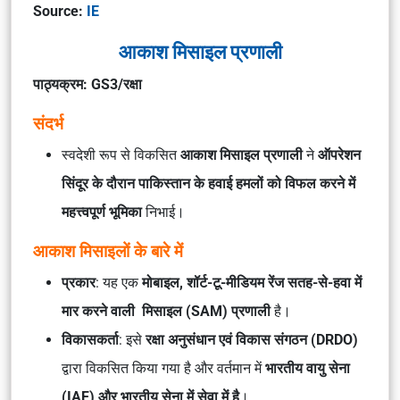
Source:
IE
आकाश मिसाइल प्रणाली
पाठ्यक्रम: GS3/रक्षा
संदर्भ
स्वदेशी रूप से विकसित
आकाश मिसाइल प्रणाली
ने
ऑपरेशन
सिंदूर के दौरान पाकिस्तान के हवाई हमलों को विफल करने में
महत्त्वपूर्ण भूमिका
निभाई।
आकाश मिसाइलों के बारे में
प्रकार
: यह एक
मोबाइल, शॉर्ट-टू-मीडियम रेंज सतह-से-हवा में
मार करने वाली मिसाइल (SAM) प्रणाली
है।
विकासकर्ता
: इसे
रक्षा अनुसंधान एवं विकास संगठन (DRDO)
द्वारा विकसित किया गया है और वर्तमान में
भारतीय वायु सेना
(IAF) और भारतीय सेना में सेवा में है
।