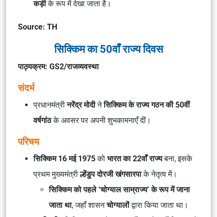
कड़ी
के रूप में देखा जाता है।
Source: TH
सिक्किम का 50वाँ राज्य दिवस
पाठ्यक्रम: GS2/राजव्यवस्था
संदर्भ
प्रधानमंत्री
नरेंद्र मोदी
ने
सिक्किम के राज्य गठन की 50वीं
वर्षगांठ
के अवसर पर अपनी शुभकामनाएँ दीं।
परिचय
सिक्किम 16 मई 1975
को
भारत का 22वाँ राज्य
बना, इसके
प्रथम मुख्यमंत्री
ल्हेंडुप दोरजी खंगसारपा
के नेतृत्व में।
सिक्किम को पहले ‘चोग्याल साम्राज्य’ के रूप में जाना
जाता था
, जहाँ शासन
चोग्यालों
द्वारा किया जाता था।