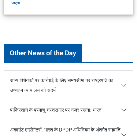
जाएगा
Other News of the Day
राज्य विधेयकों पर कार्रवाई के लिए समयसीमा पर राष्ट्रपति का
उच्चतम न्यायालय को संदर्भ
पाकिस्तान के परमाणु शस्त्रागार पर नजर रखना: भारत
अकाउंट एग्रीगेटर्स: भारत के DPDP अधिनियम के अंतर्गत सहमति