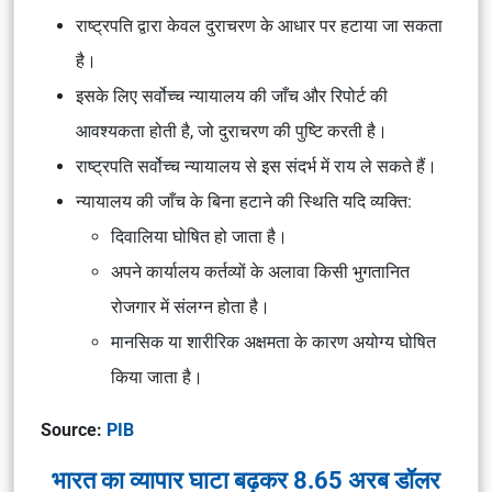
राष्ट्रपति द्वारा केवल दुराचरण के आधार पर हटाया जा सकता
है।
इसके लिए सर्वोच्च न्यायालय की जाँच और रिपोर्ट की
आवश्यकता होती है, जो दुराचरण की पुष्टि करती है।
राष्ट्रपति सर्वोच्च न्यायालय से इस संदर्भ में राय ले सकते हैं।
न्यायालय की जाँच के बिना हटाने की स्थिति यदि व्यक्ति:
दिवालिया घोषित हो जाता है।
अपने कार्यालय कर्तव्यों के अलावा किसी भुगतानित
रोजगार में संलग्न होता है।
मानसिक या शारीरिक अक्षमता के कारण अयोग्य घोषित
किया जाता है।
Source:
PIB
भारत का व्यापार घाटा बढ़कर 8.65 अरब डॉलर