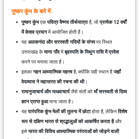
पुष्कर कुंभ के बारे में
पुष्कर कुंभ
एक
पवित्र वैष्णव तीर्थयात्रा
है, जो
प्रत्येक 12 वर्षों
में केशव प्रयाग
में आयोजित होती है।
यह
अलकनंदा और सरस्वती नदियों के संगम
पर स्थित
उत्तराखंड के
माणा गाँव
में
बृहस्पति के मिथुन राशि में प्रवेश
करने पर मनाया जाता है।
इसका
गहन आध्यात्मिक महत्त्व
है, क्योंकि यही स्थान है
जहाँ
वेदव्यास ने महाभारत की रचना की थी
।
रामानुजाचार्य और माधवाचार्य
जैसे संतों को
माँ सरस्वती से दिव्य
ज्ञान प्राप्त हुआ
माना जाता है।
यह
पारंपरिक कुंभ मेलों की तुलना में छोटा
होता है, लेकिन
विशेष
रूप से दक्षिण भारत से श्रद्धालुओं को आकर्षित करता है
और
इसे
भारत की विविध आध्यात्मिक परंपराओं को जोड़ने वाली