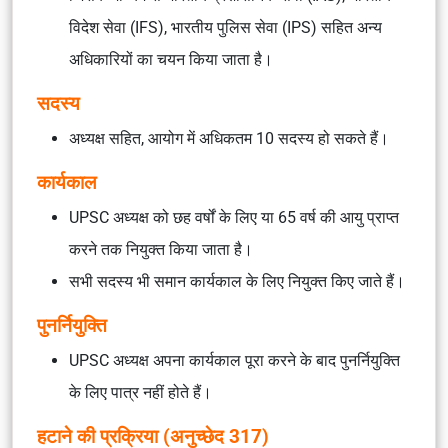
विदेश सेवा (IFS), भारतीय पुलिस सेवा (IPS) सहित अन्य
अधिकारियों का चयन किया जाता है।
सदस्य
अध्यक्ष सहित, आयोग में अधिकतम 10 सदस्य हो सकते हैं।
कार्यकाल
UPSC अध्यक्ष को छह वर्षों के लिए या 65 वर्ष की आयु प्राप्त
करने तक नियुक्त किया जाता है।
सभी सदस्य भी समान कार्यकाल के लिए नियुक्त किए जाते हैं।
पुनर्नियुक्ति
UPSC अध्यक्ष अपना कार्यकाल पूरा करने के बाद पुनर्नियुक्ति
के लिए पात्र नहीं होते हैं।
हटाने की प्रक्रिया (अनुच्छेद 317)