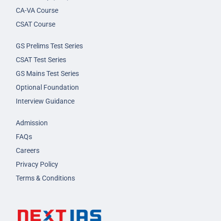
CA-VA Course
CSAT Course
GS Prelims Test Series
CSAT Test Series
GS Mains Test Series
Optional Foundation
Interview Guidance
Admission
FAQs
Careers
Privacy Policy
Terms & Conditions