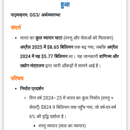
हुआ
पाठ्यक्रम: GS3/ अर्थव्यवस्था
संदर्भ
भारत का
कुल व्यापार घाटा
(वस्तु और सेवाओं को मिलाकर)
अप्रैल 2025 में $8.65 बिलियन
तक बढ़ गया, जबकि
अप्रैल
2024 में यह $5.77 बिलियन
था। यह जानकारी
वाणिज्य और
उद्योग मंत्रालय
द्वारा जारी आँकड़ों में सामने आई है।
परिचय
निर्यात प्रदर्शन
वित्त वर्ष 2024–25 में भारत का कुल निर्यात (वस्तु +
सेवाएँ) $824.9 बिलियन तक पहुँच गया, जो वर्ष-दर-वर्ष
6% की वृद्धि दर्शाता है।
वस्तु व्यापार (माल का व्यापार)