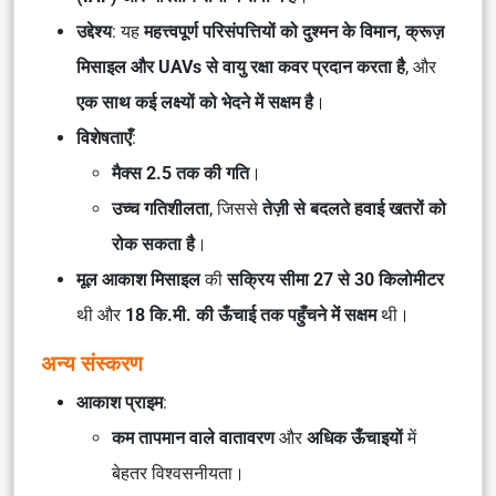
उद्देश्य
: यह
महत्त्वपूर्ण परिसंपत्तियों को दुश्मन के विमान, क्रूज़
मिसाइल और UAVs से वायु रक्षा कवर प्रदान करता है
, और
एक साथ कई लक्ष्यों को भेदने में सक्षम है
।
विशेषताएँ
:
मैक्स 2.5 तक की गति
।
उच्च गतिशीलता
, जिससे
तेज़ी से बदलते हवाई खतरों को
रोक सकता है
।
मूल आकाश मिसाइल
की
सक्रिय सीमा 27 से 30 किलोमीटर
थी और
18 कि.मी. की ऊँचाई तक पहुँचने में सक्षम
थी।
अन्य संस्करण
आकाश प्राइम
:
कम तापमान वाले वातावरण
और
अधिक ऊँचाइयों
में
बेहतर विश्वसनीयता।