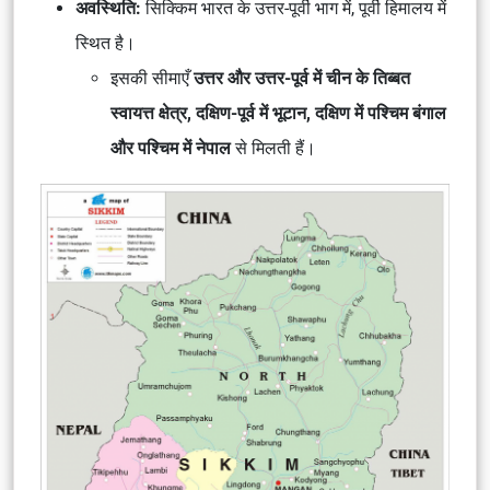
अवस्थिति:
सिक्किम भारत के उत्तर-पूर्वी भाग में, पूर्वी हिमालय में
स्थित है।
इसकी सीमाएँ
उत्तर और उत्तर-पूर्व में चीन के तिब्बत
स्वायत्त क्षेत्र, दक्षिण-पूर्व में भूटान, दक्षिण में पश्चिम बंगाल
और पश्चिम में नेपाल
से मिलती हैं।