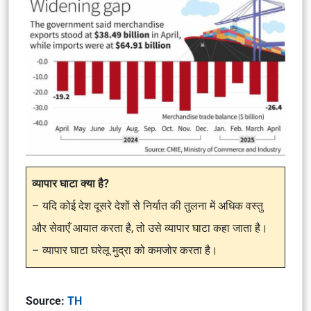
व्यापार घाटा क्या है?
– यदि कोई देश दूसरे देशों से निर्यात की तुलना में अधिक वस्तु
और सेवाएँ आयात करता है, तो उसे व्यापार घाटा कहा जाता है।
– व्यापार घाटा घरेलू मुद्रा को कमजोर करता है।
Source:
TH