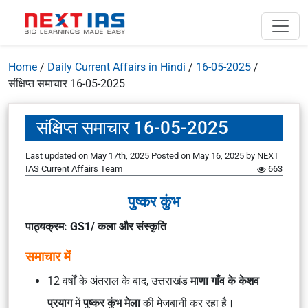
Home
/
Daily Current Affairs in Hindi
/
16-05-2025
/
संक्षिप्त समाचार 16-05-2025
संक्षिप्त समाचार 16-05-2025
Last updated on May 17th, 2025
Posted on
May 16, 2025
by
NEXT
IAS Current Affairs Team
663
पुष्कर कुंभ
पाठ्यक्रम: GS1/ कला और संस्कृति
समाचार में
12 वर्षों के अंतराल के बाद, उत्तराखंड
माणा गाँव के केशव
प्रयाग
में
पुष्कर कुंभ मेला
की मेजबानी कर रहा है।