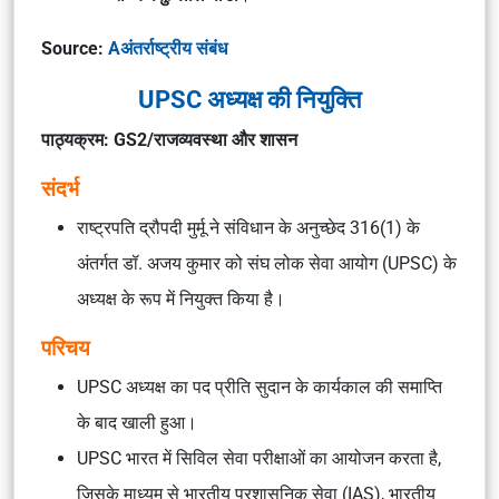
Source:
Aअंतर्राष्ट्रीय संबंध
UPSC अध्यक्ष की नियुक्ति
पाठ्यक्रम: GS2/राजव्यवस्था और शासन
संदर्भ
राष्ट्रपति द्रौपदी मुर्मू ने संविधान के अनुच्छेद 316(1) के
अंतर्गत डॉ. अजय कुमार को संघ लोक सेवा आयोग (UPSC) के
अध्यक्ष के रूप में नियुक्त किया है।
परिचय
UPSC अध्यक्ष का पद प्रीति सुदान के कार्यकाल की समाप्ति
के बाद खाली हुआ।
UPSC भारत में सिविल सेवा परीक्षाओं का आयोजन करता है,
जिसके माध्यम से भारतीय प्रशासनिक सेवा (IAS), भारतीय