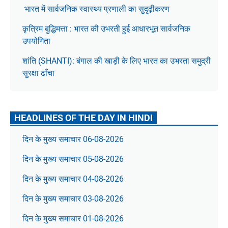
भारत में सार्वजनिक स्वास्थ्य प्रणाली का सुदृढ़ीकरण
कृत्रिम बुद्धिमत्ता : भारत की उभरती हुई आधारभूत सार्वजनिक
उपयोगिता
शांति (SHANTI): बंगाल की खाड़ी के लिए भारत का उभरता समुद्री
सुरक्षा ढाँचा
HEADLINES OF THE DAY IN HINDI
दिन के मुख्य समाचार 06-08-2026
दिन के मुख्य समाचार 05-08-2026
दिन के मुख्य समाचार 04-08-2026
दिन के मुख्य समाचार 03-08-2026
दिन के मुख्य समाचार 01-08-2026