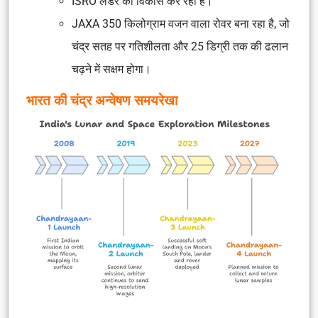
ISRO लैंडर का विकास कर रहा है।
JAXA 350 किलोग्राम वजन वाला रोवर बना रहा है, जो
चंद्र सतह पर गतिशीलता और 25 डिग्री तक की ढलान
चढ़ने में सक्षम होगा।
भारत की चंद्र अन्वेषण समयरेखा