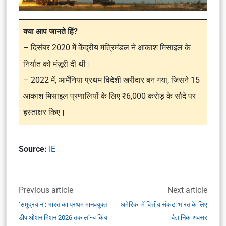
क्या आप जानते हिं?
– दिसंबर 2020 में केंद्रीय मंत्रिमंडल ने आकाश मिसाइल के
निर्यात को मंज़ूरी दी थी।
– 2022 में, आर्मेनिया प्रथम विदेशी खरीदार बन गया, जिसने 15
आकाश मिसाइल प्रणालियों के लिए ₹6,000 करोड़ के सौदे पर
हस्ताक्षर किए।
Source:
IE
Previous article
Next article
‘समुद्रयान’: भारत का प्रथम मानवयुक्त
अमेरिका में वित्तीय संकट: भारत के लिए
डीप ओशन मिशन 2026 तक लॉन्च किया
वैज्ञानिक अवसर