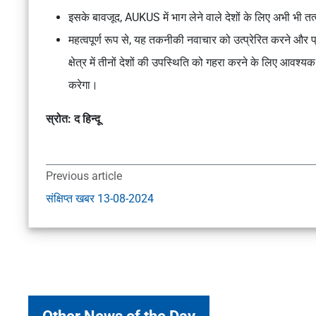
इसके बावजूद, AUKUS में भाग लेने वाले देशों के लिए अभी भी तत
महत्वपूर्ण रूप से, यह तकनीकी नवाचार को उत्प्रेरित करने और प्र
क्षेत्र में तीनों देशों की उपस्थिति को गहरा करने के लिए आवश्
करेगा।
स्रोत: द हिन्दू
Previous article
संक्षिप्त खबर 13-08-2024