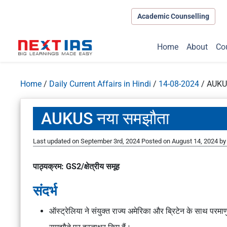
Academic Counselling
Home
About
Co
Home
/
Daily Current Affairs in Hindi
/
14-08-2024
/
AUKUS
AUKUS नया समझौता
Last updated on September 3rd, 2024
Posted on
August 14, 2024
b
पाठ्यक्रम: GS2/क्षेत्रीय समूह
संदर्भ
ऑस्ट्रेलिया ने संयुक्त राज्य अमेरिका और ब्रिटेन के साथ परमा