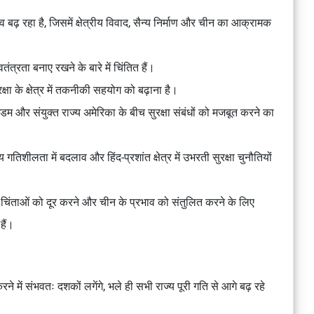
नाव बढ़ रहा है, जिसमें क्षेत्रीय विवाद, सैन्य निर्माण और चीन का आक्रामक
वतंत्रता बनाए रखने के बारे में चिंतित हैं।
क्षा के क्षेत्र में तकनीकी सहयोग को बढ़ाना है।
म और संयुक्त राज्य अमेरिका के बीच सुरक्षा संबंधों को मजबूत करने का
तिशीलता में बदलाव और हिंद-प्रशांत क्षेत्र में उभरती सुरक्षा चुनौतियों
 साझा चिंताओं को दूर करने और चीन के प्रभाव को संतुलित करने के लिए
हैं।
ाप्त करने में संभवतः दशकों लगेंगे, भले ही सभी राज्य पूरी गति से आगे बढ़ रहे