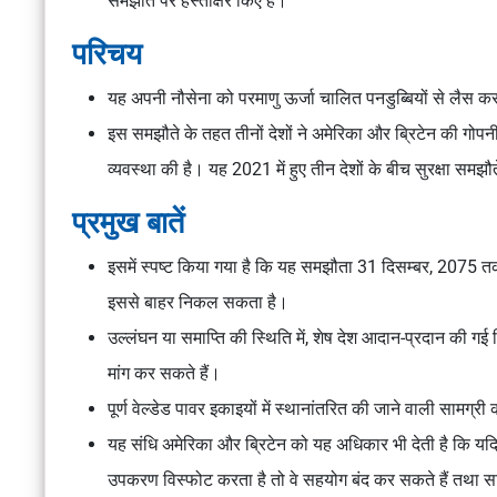
समझौते पर हस्ताक्षर किए हैं।
परिचय
यह अपनी नौसेना को परमाणु ऊर्जा चालित पनडुब्बियों से लैस करन
इस समझौते के तहत तीनों देशों ने अमेरिका और ब्रिटेन की गोप
व्यवस्था की है। यह 2021 में हुए तीन देशों के बीच सुरक्षा सम
प्रमुख बातें
इसमें स्पष्ट किया गया है कि यह समझौता 31 दिसम्बर, 2075 तक
इससे बाहर निकल सकता है।
उल्लंघन या समाप्ति की स्थिति में, शेष देश आदान-प्रदान की 
मांग कर सकते हैं।
पूर्ण वेल्डेड पावर इकाइयों में स्थानांतरित की जाने वाली साम
यह संधि अमेरिका और ब्रिटेन को यह अधिकार भी देती है कि यदि
उपकरण विस्फोट करता है तो वे सहयोग बंद कर सकते हैं तथा सा