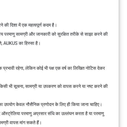
े की दिशा में एक महत्वपूर्ण कदम है।
नीय परमाणु सामग्री और जानकारी को सुरक्षित तरीके से साझा करने की
झौते, AUKUS का हिस्सा है।
 प्रभावी रहेगा, लेकिन कोई भी पक्ष एक वर्ष का लिखित नोटिस देकर
गई किसी भी सूचना, सामग्री या उपकरण को वापस करने या नष्ट करने की
ग्री का उपयोग केवल नौसैनिक प्रणोदन के लिए ही किया जाना चाहिए।
 ऑस्ट्रेलिया परमाणु अप्रसार संधि का उल्लंघन करता है या परमाणु
मग्री वापस मांग सकते हैं।