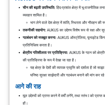
चीन की बढ़ती उपस्थिति:
हिंद-प्रशांत क्षेत्र में भू-राजनीतिक त
व्यवहार शामिल है।
भाग लेने वाले देश क्षेत्र में शांति, स्थिरता और नौवहन की स्
तकनीकी सहयोग:
AUKUS का उद्देश्य विशेष रूप से रक्षा और सुर
गठबंधन को मजबूत करना:
AUKUS ऑस्ट्रेलिया, यूनाइटेड किंगड
प्रतिनिधित्व करता है।
क्षेत्रीय गतिशीलता पर प्रतिक्रिया:
AUKUS के गठन को क्षेत्रीय ग
की प्रतिक्रिया के रूप में देखा जा रहा है।
यह क्षेत्र के देशों की व्यापक प्रवृत्ति को दर्शाता है जो
घनिष्ठ सुरक्षा साझेदारी और गठबंधन बनाने की मांग कर रहे 
आगे की राह
मूल उद्देश्यों को प्राप्त करने में वर्षों लगेंगे, तथा स्तंभ I को प्र
हों।