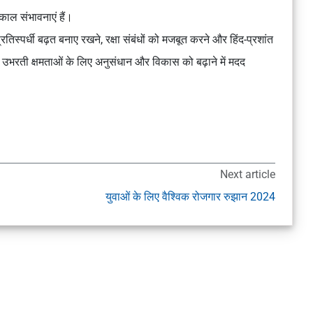
्काल संभावनाएं हैं।
तिस्पर्धी बढ़त बनाए रखने, रक्षा संबंधों को मजबूत करने और हिंद-प्रशांत
यक उभरती क्षमताओं के लिए अनुसंधान और विकास को बढ़ाने में मदद
Next article
युवाओं के लिए वैश्विक रोजगार रुझान 2024