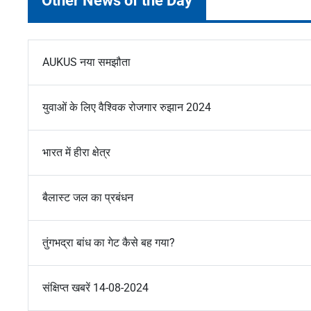
Other News of the Day
AUKUS नया समझौता
युवाओं के लिए वैश्विक रोजगार रुझान 2024
भारत में हीरा क्षेत्र
बैलास्ट जल का प्रबंधन
तुंगभद्रा बांध का गेट कैसे बह गया?
संक्षिप्त खबरें 14-08-2024