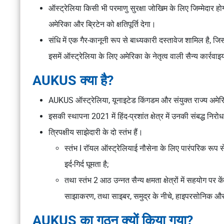
ऑस्ट्रेलिया किसी भी परमाणु सुरक्षा जोखिम के लिए जिम्मेदार 
अमेरिका और ब्रिटेन को क्षतिपूर्ति देगा।
संधि में एक गैर-कानूनी रूप से बाध्यकारी दस्तावेज शामिल है, ज
इसमें ऑस्ट्रेलिया के लिए अमेरिका के नेतृत्व वाली सैन्य कार्रवाइ
AUKUS क्या है?
AUKUS ऑस्ट्रेलिया, यूनाइटेड किंगडम और संयुक्त राज्य अमेरिका
इसकी स्थापना 2021 में हिंद-प्रशांत क्षेत्र में उनकी संबद्ध न
त्रिपक्षीय साझेदारी के दो स्तंभ हैं।
स्तंभ I रॉयल ऑस्ट्रेलियाई नौसेना के लिए पारंपरिक रूप 
इर्द-गिर्द घूमता है;
तथा स्तंभ 2 आठ उन्नत सैन्य क्षमता क्षेत्रों में सहयोग पर केंद
साझाकरण, तथा साइबर, समुद्र के नीचे, हाइपरसोनिक और क
AUKUS का गठन क्यों किया गया?