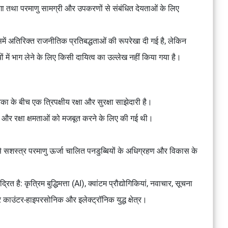
होगा तथा परमाणु सामग्री और उपकरणों से संबंधित देयताओं के लिए
िसमें अतिरिक्त राजनीतिक प्रतिबद्धताओं की रूपरेखा दी गई है, लेकिन
यों में भाग लेने के लिए किसी दायित्व का उल्लेख नहीं किया गया है।
 के बीच एक त्रिपक्षीय रक्षा और सुरक्षा साझेदारी है।
िरोध और रक्षा क्षमताओं को मजबूत करने के लिए की गई थी।
से सशस्त्र परमाणु ऊर्जा चालित पनडुब्बियों के अधिग्रहण और विकास के
्रित है: कृत्रिम बुद्धिमत्ता (AI), क्वांटम प्रौद्योगिकियां, नवाचार, सूचना
ाउंटर-हाइपरसोनिक और इलेक्ट्रॉनिक युद्ध क्षेत्र।