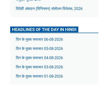
विदेशी अंशदान (विनियमन) संशोधन विधेयक, 2026
HEADLINES OF THE DAY IN HINDI
दिन के मुख्य समाचार 06-08-2026
दिन के मुख्य समाचार 05-08-2026
दिन के मुख्य समाचार 04-08-2026
दिन के मुख्य समाचार 03-08-2026
दिन के मुख्य समाचार 01-08-2026