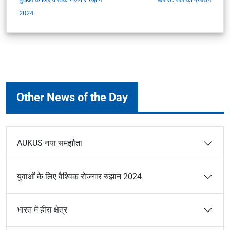
2024
Other News of the Day
AUKUS नया समझौता
युवाओं के लिए वैश्विक रोजगार रुझान 2024
भारत में हीरा क्षेत्र