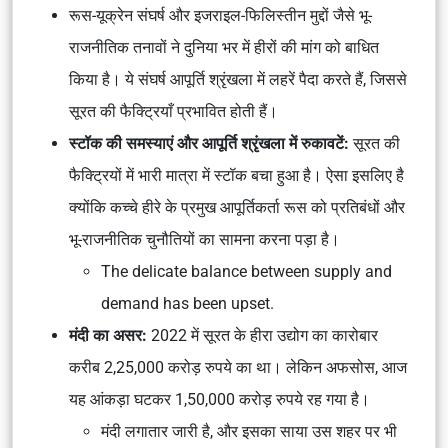
रूस-यूक्रेन संघर्ष और इजराइल-फिलिस्तीन मुद्दों जैसे भू-
राजनीतिक तनावों ने दुनिया भर में हीरों की मांग को बाधित
किया है। ये संघर्ष आपूर्ति श्रृंखला में लहरें पैदा करते हैं, जिससे
सूरत की फैक्ट्रियाँ प्रभावित होती हैं।
स्टॉक की समस्याएं और आपूर्ति श्रृंखला में रुकावटें:
सूरत की
फैक्ट्रियों में भारी मात्रा में स्टॉक बचा हुआ है। ऐसा इसलिए है
क्योंकि कच्चे हीरे के प्रमुख आपूर्तिकर्ता रूस को प्रतिबंधों और
भू-राजनीतिक चुनौतियों का सामना करना पड़ा है।
The delicate balance between supply and
demand has been upset.
मंदी का असर:
2022 में सूरत के हीरा उद्योग का कारोबार
करीब 2,25,000 करोड़ रुपये का था। लेकिन अफसोस, आज
यह आंकड़ा घटकर 1,50,000 करोड़ रुपये रह गया है।
मंदी लगातार जारी है, और इसका साया उस शहर पर भी