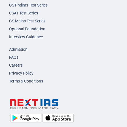
GS Prelims Test Series
CSAT Test Series
GS Mains Test Series
Optional Foundation
Interview Guidance
Admission
FAQs
Careers
Privacy Policy
Terms & Conditions