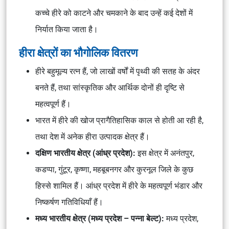
कच्चे हीरे को काटने और चमकाने के बाद उन्हें कई देशों में
निर्यात किया जाता है।
हीरा क्षेत्रों का भौगोलिक वितरण
हीरे बहुमूल्य रत्न हैं, जो लाखों वर्षों में पृथ्वी की सतह के अंदर
बनते हैं, तथा सांस्कृतिक और आर्थिक दोनों ही दृष्टि से
महत्वपूर्ण हैं।
भारत में हीरे की खोज प्रागैतिहासिक काल से होती आ रही है,
तथा देश में अनेक हीरा उत्पादक क्षेत्र हैं।
दक्षिण भारतीय क्षेत्र (आंध्र प्रदेश):
इस क्षेत्र में अनंतपुर,
कडप्पा, गुंटूर, कृष्णा, महबूबनगर और कुरनूल जिले के कुछ
हिस्से शामिल हैं। आंध्र प्रदेश में हीरे के महत्वपूर्ण भंडार और
निष्कर्षण गतिविधियाँ हैं।
मध्य भारतीय क्षेत्र (मध्य प्रदेश – पन्ना बेल्ट):
मध्य प्रदेश,