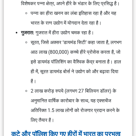
विशेषकर पन्ना क्षेत्र, अपने हीरे के भंडार के लिए प्रसिद्ध है।
पन्ना का हीरा खनन का लंबा इतिहास रहा है और यह
भारत के रत्न उद्योग में योगदान देता रहा है।
गुजरात:
गुजरात में हीरा उद्योग चमक रहा है।
सूरत, जिसे अक्सर ‘डायमंड सिटी’ कहा जाता है, लगभग
आठ लाख (800,000) कच्चे हीरे प्रोसेस करता है, जो
इसे डायमंड पॉलिशिंग का वैश्विक केंद्र बनाता है। हाल
ही में, सूरत डायमंड बोर्स ने उद्योग को और बढ़ावा दिया
है।
2 लाख करोड़ रुपये (लगभग 27 बिलियन डॉलर) के
अनुमानित वार्षिक कारोबार के साथ, यह एक्सचेंज
अतिरिक्त 1.5 लाख लोगों को रोजगार प्रदान करने के
लिए तैयार है।
कटे और पॉलिश किए गए हीरों में भारत का प्रभुत्व