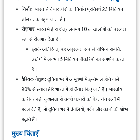
निर्यात
: भारत से तैयार हीरों का निर्यात प्रतिवर्ष 23 बिलियन
डॉलर तक पहुंच जाता है।
रोज़गार
: भारत में हीरा क्षेत्र लगभग 10 लाख लोगों को प्रत्यक्ष
रूप से रोजगार देता है।
इसके अतिरिक्त, यह अप्रत्यक्ष रूप से विभिन्न संबंधित
उद्योगों में लगभग 5 मिलियन नौकरियों का समर्थन करता
है।
वैश्विक नेतृत्व:
दुनिया भर में आभूषणों में इस्तेमाल होने वाले
90% से ज़्यादा हीरे भारत में ही तैयार किए जाते हैं। भारतीय
कारीगर बड़ी कुशलता से कच्चे पत्थरों को बेहतरीन रत्नों में
बदल देते हैं, जो दुनिया भर में उंगलियों, गर्दन और कानों की शोभा
बढ़ाते हैं।
मुख्य चिंताएँ