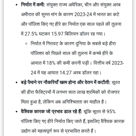
निर्यात में कमी:
संयुक्त राज्य अमेरिका, चीन और संयुक्त अरब
अमीरात की सुस्त मांग के कारण 2023-24 में भारत का कटे
और पॉलिश किए गए हीरे का निर्यात एक साल पहले की तुलना
में 27.5% घटकर 15.97 बिलियन डॉलर रह गया।
निर्यात में गिरावट के कारण दुनिया के सबसे बड़े हीरा
पॉलिशर को पिछले साल की तुलना में कच्चे हीरे के
आयात में 18% की कमी करनी पड़ी। वित्तीय वर्ष 2023-
24 में यह आयात 14.27 अरब डॉलर रहा।
बड़े पैमाने पर नौकरियाँ खत्म होना और वेतन में कटौती:
सूरत
की हीरा फैक्ट्रियों में लगभग सात लाख श्रमिकों को रोजगार
मिला हुआ है, लेकिन अब अनिश्चितता का माहौल है।
वैश्विक कारक जो प्रभाव डाल रहे हैं:
चूंकि सूरत से 95%
पॉलिश किए गए हीरे निर्यात किए जाते हैं, इसलिए वैश्विक कारक
उद्योग को महत्वपूर्ण रूप से प्रभावित करते हैं।