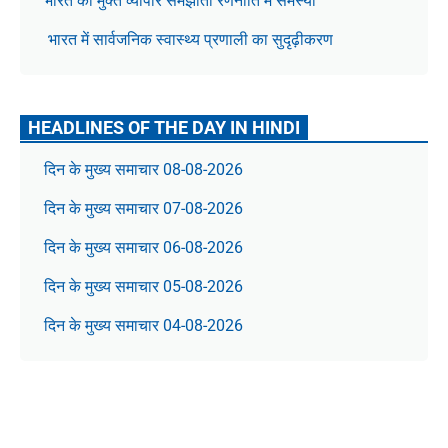
भारत की मुक्त व्यापार समझौता रणनीति में समस्या
भारत में सार्वजनिक स्वास्थ्य प्रणाली का सुदृढ़ीकरण
HEADLINES OF THE DAY IN HINDI
दिन के मुख्य समाचार 08-08-2026
दिन के मुख्य समाचार 07-08-2026
दिन के मुख्य समाचार 06-08-2026
दिन के मुख्य समाचार 05-08-2026
दिन के मुख्य समाचार 04-08-2026