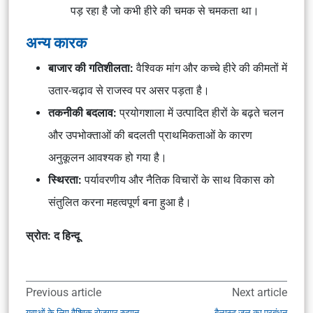
पड़ रहा है जो कभी हीरे की चमक से चमकता था।
अन्य कारक
बाजार की गतिशीलता:
वैश्विक मांग और कच्चे हीरे की कीमतों में
उतार-चढ़ाव से राजस्व पर असर पड़ता है।
तकनीकी बदलाव:
प्रयोगशाला में उत्पादित हीरों के बढ़ते चलन
और उपभोक्ताओं की बदलती प्राथमिकताओं के कारण
अनुकूलन आवश्यक हो गया है।
स्थिरता:
पर्यावरणीय और नैतिक विचारों के साथ विकास को
संतुलित करना महत्वपूर्ण बना हुआ है।
स्रोत: द हिन्दू
Previous article
Next article
युवाओं के लिए वैश्विक रोजगार रुझान
बैलास्ट जल का प्रबंधन