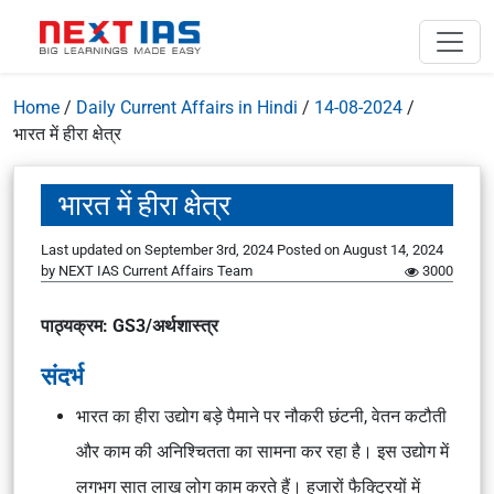
Home
/
Daily Current Affairs in Hindi
/
14-08-2024
/
भारत में हीरा क्षेत्र
भारत में हीरा क्षेत्र
Last updated on September 3rd, 2024
Posted on
August 14, 2024
by
NEXT IAS Current Affairs Team
3000
पाठ्यक्रम: GS3/अर्थशास्त्र
संदर्भ
भारत का हीरा उद्योग बड़े पैमाने पर नौकरी छंटनी, वेतन कटौती
और काम की अनिश्चितता का सामना कर रहा है। इस उद्योग में
लगभग सात लाख लोग काम करते हैं। हजारों फैक्ट्रियों में