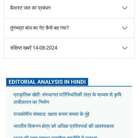
बैलास्ट जल का प्रबंधन
तुंगभद्रा बांध का गेट कैसे बह गया?
संक्षिप्त खबरें 14-08-2024
EDITORIAL ANALYSIS IN HINDI
प्राकृतिक खेती: संस्थागत पारिस्थितिकी तंत्र के माध्यम से कृषि
लचीलापन का निर्माण
राजकोषीय संघवाद: दक्षता बनाम समता के मुद्दे
भारतीय विमानन क्षेत्र को अधिक प्रतिस्पर्धा की आवश्यकता