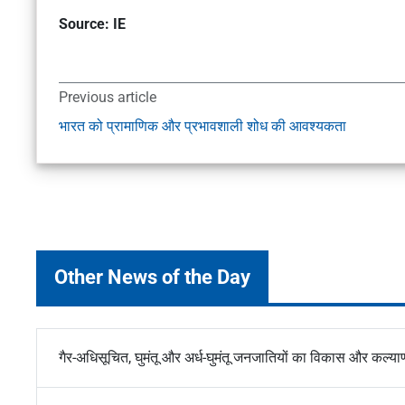
Source: IE
Previous article
भारत को प्रामाणिक और प्रभावशाली शोध की आवश्यकता
Other News of the Day
गैर-अधिसूचित, घुमंतू और अर्ध-घुमंतू जनजातियों का विकास और कल्या