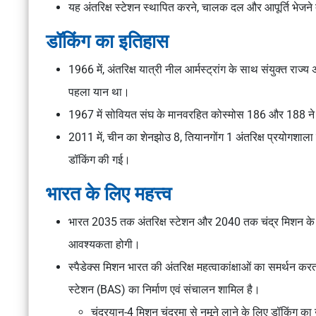
यह अंतरिक्ष स्टेशन स्थापित करने, चालक दल और आपूर्ति भेजने तथा 
डॉकिंग का इतिहास
1966 में, अंतरिक्ष यात्री नील आर्मस्ट्रांग के साथ संयुक्त राज
पहला यान था।
1967 में सोवियत संघ के मानवरहित कोस्मोस 186 और 188 ने 
2011 में, चीन का शेनझोउ 8, तियानगोंग 1 अंतरिक्ष प्रयोगशाल
डॉकिंग की गई।
भारत के लिए महत्त्व
भारत 2035 तक अंतरिक्ष स्टेशन और 2040 तक चंद्र मिशन के लिए
आवश्यकता होगी।
स्पैडेक्स मिशन भारत की अंतरिक्ष महत्वाकांक्षाओं का समर्थन करत
स्टेशन (BAS) का निर्माण एवं संचालन शामिल है।
चंद्रयान-4 मिशन चंद्रमा से नमूने लाने के लिए डॉकिंग का