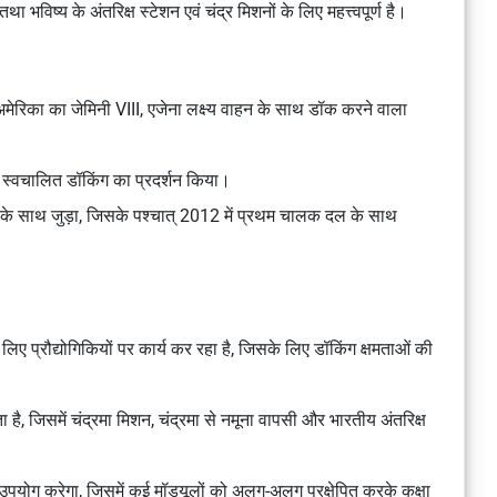
भविष्य के अंतरिक्ष स्टेशन एवं चंद्र मिशनों के लिए महत्त्वपूर्ण है।
्य अमेरिका का जेमिनी VIII, एजेना लक्ष्य वाहन के साथ डॉक करने वाला
स्वचालित डॉकिंग का प्रदर्शन किया।
ा के साथ जुड़ा, जिसके पश्चात् 2012 में प्रथम चालक दल के साथ
 प्रौद्योगिकियों पर कार्य कर रहा है, जिसके लिए डॉकिंग क्षमताओं की
ा है, जिसमें चंद्रमा मिशन, चंद्रमा से नमूना वापसी और भारतीय अंतरिक्ष
 उपयोग करेगा, जिसमें कई मॉड्यूलों को अलग-अलग प्रक्षेपित करके कक्षा