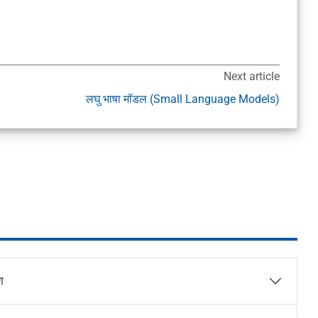
Next article
लघु भाषा मॉडल (Small Language Models)
ण