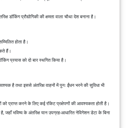
िक्ष डॉकिंग प्रौद्योगिकी की क्षमता वाला चौथा देश बनाना है।
सम्मिलित होता है।
ते हैं।
डॉकिंग प्रयास को दो बार स्थगित किया है।
आवश्यक है तथा इससे अंतरिक्ष वाहनों में पुनः ईंधन भरने की सुविधा भी
यों को प्राप्त करने के लिए कई रॉकेट प्रक्षेपणों की आवश्यकता होती है।
म है, जहाँ भविष्य के अंतरिक्ष यान उपग्रह-आधारित नेविगेशन डेटा के बिना