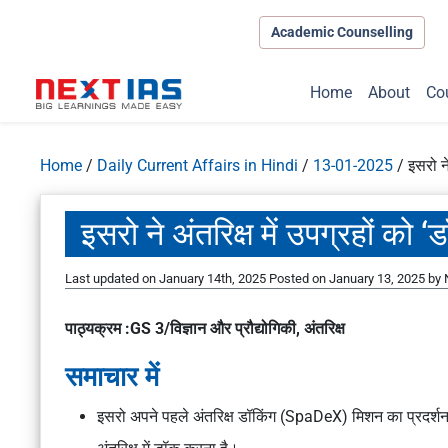
Academic Counselling
Home
About
Co
Home
/
Daily Current Affairs in Hindi
/
13-01-2025
/
इसरो ने
इसरो ने अंतरिक्ष में उपग्रहों को
Last updated on January 14th, 2025
Posted on
January 13, 2025
by
पाठ्यक्रम :GS 3/विज्ञान और प्रौद्योगिकी, अंतरिक्ष
समाचार में
इसरो अपने पहले अंतरिक्ष डॉकिंग (SpaDeX) मिशन का प्रदर्शन क