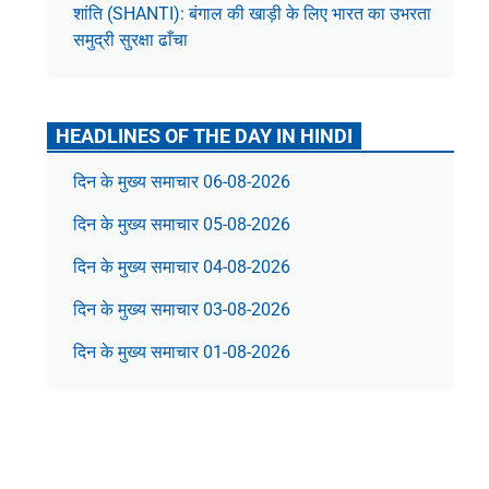
शांति (SHANTI): बंगाल की खाड़ी के लिए भारत का उभरता
समुद्री सुरक्षा ढाँचा
HEADLINES OF THE DAY IN HINDI
दिन के मुख्य समाचार 06-08-2026
दिन के मुख्य समाचार 05-08-2026
दिन के मुख्य समाचार 04-08-2026
दिन के मुख्य समाचार 03-08-2026
दिन के मुख्य समाचार 01-08-2026