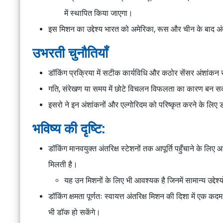
में स्थापित किया जाएगा।
इस मिशन का उद्देश्य भारत को अमेरिका, रूस और चीन के बाद अंतर
उभरती चुनौतियाँ
डॉकिंग प्रक्रिया में सटीक कार्यविधि और कठोर सेंसर अंशांकन 
गति, संरेखण या समय में छोटे विचलन विफलता का कारण बन सक
इसरो ने इन अंशांकनों और एल्गोरिदम को परिष्कृत करने के लिए 
भविष्य की दृष्टि:
डॉकिंग मानवयुक्त अंतरिक्ष स्टेशनों तक आपूर्ति पहुँचाने के लिए 
मिलती है।
यह उन मिशनों के लिए भी आवश्यक है जिनमें सामान्य उद्देश्
डॉकिंग क्षमता पूर्णतः स्वायत्त अंतरिक्ष मिशन की दिशा में एक कद
भी डॉक हो सकेंगे।