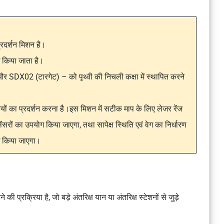
प्रदर्शन मिशन है।
ोग किया जाता है।
और SDX02 (टारगेट) – को पृथ्वी की निचली कक्षा में स्थापित करने
कियों का प्रदर्शन करना है।इस मिशन में सटीक माप के लिए लेजर रेंज
ेंसरों का उपयोग किया जाएगा, तथा सापेक्ष स्थिति एवं वेग का निर्धारण
ग किया जाएगा।
 की प्रक्रिया है, जो बड़े अंतरिक्ष यान या अंतरिक्ष स्टेशनों से जुड़े