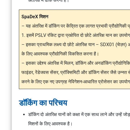
अंतरिक्ष में डॉक करना है।
SpaDeX मिशन
– यह अंतरिक्ष में डॉकिंग पर केंद्रित एक लागत प्रभावी प्रौद्योगिकी 
1. इसमें PSLV रॉकेट द्वारा प्रक्षेपित दो छोटे अंतरिक्ष यान का उपय
– इसका प्राथमिक लक्ष्य दो छोटे अंतरिक्ष यान – SDX01 (चेज़र) 
के लिए आवश्यक प्रौद्योगिकी विकसित करना है।
– इसका उद्देश्य अंतरिक्ष में मिलन, डॉकिंग और अनडॉकिंग प्रौद्योगि
फाइंडर, रेंडेजवस सेंसर, प्रॉक्सिमिटी और डॉकिंग सेंसर जैसे उन्नत स
करने के लिए एक नए उपग्रह नेविगेशन-आधारित प्रोसेसर का उपयो
डॉकिंग का परिचय
डॉकिंग दो अंतरिक्ष यानों को कक्षा में एक साथ लाने और उन्हें जोड़ने
मिशनों के लिए आवश्यक है।