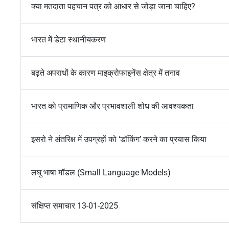
क्या मतदाता पहचान पत्र को आधार से जोड़ा जाना चाहिए?
भारत में डेटा स्थानीयकरण
बढ़ते अपराधों के कारण माइक्रोफाइनेंस क्षेत्र में तनाव
भारत को प्रामाणिक और प्रभावशाली शोध की आवश्यकता
इसरो ने अंतरिक्ष में उपग्रहों को ‘डॉकिंग’ करने का प्रयास किया
लघु भाषा मॉडल (Small Language Models)
संक्षिप्त समाचार 13-01-2025