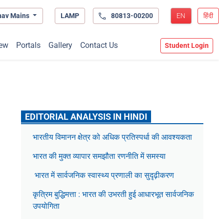
hav Mains
LAMP
80813-00200
EN
हिंदी
ew
Portals
Gallery
Contact Us
Student Login
EDITORIAL ANALYSIS IN HINDI
भारतीय विमानन क्षेत्र को अधिक प्रतिस्पर्धा की आवश्यकता
भारत की मुक्त व्यापार समझौता रणनीति में समस्या
भारत में सार्वजनिक स्वास्थ्य प्रणाली का सुदृढ़ीकरण
कृत्रिम बुद्धिमत्ता : भारत की उभरती हुई आधारभूत सार्वजनिक
उपयोगिता