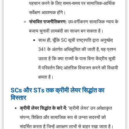
पहचान करने के लिए समय-समय पर सामाजिक-आर्थिक
सर्वेक्षण आवश्यक होंगे।
संभावित राजनीतिकरण:
उप-वर्गीकरण सामाजिक न्याय के
बजाय चुनावी लामबंदी का साधन बन सकता है।
साथ ही, चूँकि SC सूची राष्ट्रपति द्वारा अनुच्छेद
341 के अंतर्गत अधिसूचित की जाती है, यह प्रश्न
उठता है कि क्या राज्यों के पास बिना केंद्रीय सूची
में परिवर्तन किए आंतरिक विभाजन करने की विधायी
क्षमता है।
SCs और STs तक क्रीमी लेयर सिद्धांत का
विस्तार
क्रीमी लेयर सिद्धांत के बारे में:
‘क्रीमी लेयर’ उन अपेक्षाकृत
संपन्न, शिक्षित और सामाजिक रूप से उन्नत सदस्यों को
संदर्भित करता है जिन्हें आरक्षण लाभों से बाहर रखा जाता है।