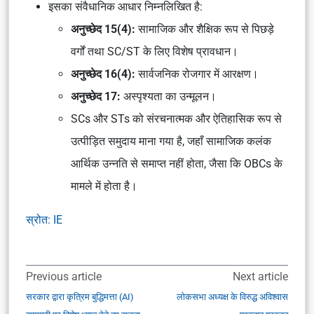
इसका संवैधानिक आधार निम्नलिखित है:
अनुच्छेद 15(4):
सामाजिक और शैक्षिक रूप से पिछड़े
वर्गों तथा SC/ST के लिए विशेष प्रावधान।
अनुच्छेद 16(4):
सार्वजनिक रोजगार में आरक्षण।
अनुच्छेद 17:
अस्पृश्यता का उन्मूलन।
SCs और STs को संरचनात्मक और ऐतिहासिक रूप से
उत्पीड़ित समुदाय माना गया है, जहाँ सामाजिक कलंक
आर्थिक उन्नति से समाप्त नहीं होता, जैसा कि OBCs के
मामले में होता है।
स्रोत: IE
Previous article
Next article
सरकार द्वारा कृत्रिम बुद्धिमत्ता (AI)
लोकसभा अध्यक्ष के विरुद्ध अविश्वास