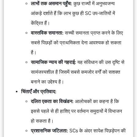
लाभों तक असमान पहुँच:
कुछ राज्यों में अनुभवजन्य
आंकड़े दर्शाते हैं कि लाभ कुछ ही SC उप-जातियों में
केंद्रित हैं।
वास्तविक समानता:
सच्ची समानता प्राप्त करने के लिए
सबसे पिछड़ों को प्राथमिकता देना आवश्यक हो सकता
है।
सामाजिक न्याय की गहराई:
यह संविधान की उस दृष्टि से
सामंजस्यशील है जिसमें सबसे कमजोर वर्गों को सशक्त
बनाने का उद्देश्य है।
चिंताएँ और प्रतिवाद:
दलित एकता का विखंडन:
आलोचकों का कहना है कि
इससे पहले से ही हाशिए पर वर्तमान समुदायों में विभाजन
हो सकता है।
प्रशासनिक जटिलता:
SCs के अंदर सापेक्ष पिछड़ेपन की