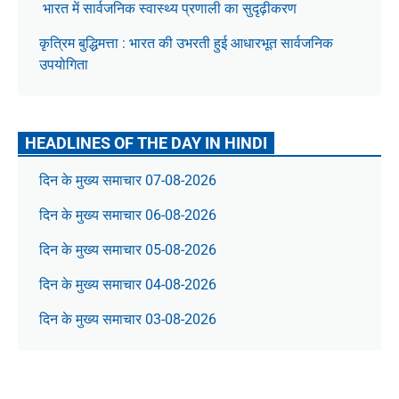
भारत में सार्वजनिक स्वास्थ्य प्रणाली का सुदृढ़ीकरण
कृत्रिम बुद्धिमत्ता : भारत की उभरती हुई आधारभूत सार्वजनिक
उपयोगिता
HEADLINES OF THE DAY IN HINDI
दिन के मुख्य समाचार 07-08-2026
दिन के मुख्य समाचार 06-08-2026
दिन के मुख्य समाचार 05-08-2026
दिन के मुख्य समाचार 04-08-2026
दिन के मुख्य समाचार 03-08-2026