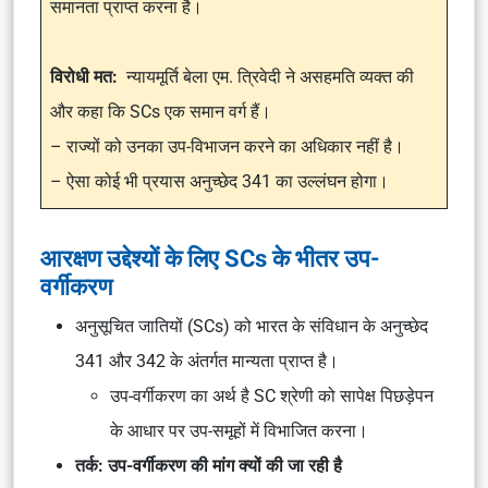
समानता प्राप्त करना है।
विरोधी मत:
न्यायमूर्ति बेला एम. त्रिवेदी ने असहमति व्यक्त की
और कहा कि SCs एक समान वर्ग हैं।
– राज्यों को उनका उप-विभाजन करने का अधिकार नहीं है।
– ऐसा कोई भी प्रयास अनुच्छेद 341 का उल्लंघन होगा।
आरक्षण उद्देश्यों के लिए SCs के भीतर उप-
वर्गीकरण
अनुसूचित जातियों (SCs) को भारत के संविधान के अनुच्छेद
341 और 342 के अंतर्गत मान्यता प्राप्त है।
उप-वर्गीकरण का अर्थ है SC श्रेणी को सापेक्ष पिछड़ेपन
के आधार पर उप-समूहों में विभाजित करना।
तर्क: उप-वर्गीकरण की मांग क्यों की जा रही है