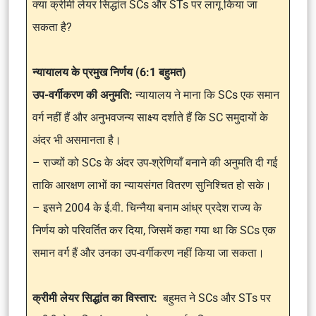
क्या क्रीमी लेयर सिद्धांत SCs और STs पर लागू किया जा
सकता है?
न्यायालय के प्रमुख निर्णय (6:1 बहुमत)
उप-वर्गीकरण की अनुमति:
न्यायालय ने माना कि SCs एक समान
वर्ग नहीं हैं और अनुभवजन्य साक्ष्य दर्शाते हैं कि SC समुदायों के
अंदर भी असमानता है।
– राज्यों को SCs के अंदर उप-श्रेणियाँ बनाने की अनुमति दी गई
ताकि आरक्षण लाभों का न्यायसंगत वितरण सुनिश्चित हो सके।
– इसने 2004 के
ई.वी. चिन्नैया बनाम आंध्र प्रदेश राज्य
के
निर्णय को परिवर्तित कर दिया, जिसमें कहा गया था कि SCs एक
समान वर्ग हैं और उनका उप-वर्गीकरण नहीं किया जा सकता।
क्रीमी लेयर सिद्धांत का विस्तार:
बहुमत ने SCs और STs पर