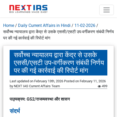
Home
/
Daily Current Affairs in Hindi
/
11-02-2026
/
सर्वोच्च न्यायालय द्वारा केंद्र से उसके एससी/एसटी उप-वर्गीकरण संबंधी निर्णय
पर की गई कार्रवाई की रिपोर्ट मांग
सर्वोच्च न्यायालय द्वारा केंद्र से उसके
एससी/एसटी उप-वर्गीकरण संबंधी निर्णय
पर की गई कार्रवाई की रिपोर्ट मांग
Last updated on February 13th, 2026
Posted on
February 11, 2026
by
NEXT IAS Current Affairs Team
499
पाठ्यक्रम: GS2/राजव्यवस्था और शासन
संदर्भ