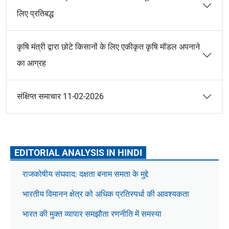
लिए प्रतिबद्ध
कृषि मंत्री द्वारा छोटे किसानों के लिए एकीकृत कृषि मॉडल अपनाने
का आग्रह
संक्षिप्त समाचार 11-02-2026
EDITORIAL ANALYSIS IN HINDI
राजकोषीय संघवाद: दक्षता बनाम समता के मुद्दे
भारतीय विमानन क्षेत्र को अधिक प्रतिस्पर्धा की आवश्यकता
भारत की मुक्त व्यापार समझौता रणनीति में समस्या