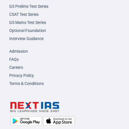
GS Prelims Test Series
CSAT Test Series
GS Mains Test Series
Optional Foundation
Interview Guidance
Admission
FAQs
Careers
Privacy Policy
Terms & Conditions