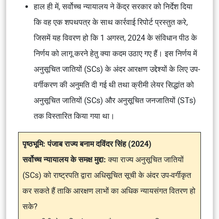
हाल ही में, सर्वोच्च न्यायालय ने केंद्र सरकार को निर्देश दिया
कि वह एक शपथपत्र के साथ कार्रवाई रिपोर्ट प्रस्तुत करे,
जिसमें यह विवरण हो कि 1 अगस्त, 2024 के संविधान पीठ के
निर्णय को लागू करने हेतु क्या कदम उठाए गए हैं। इस निर्णय में
अनुसूचित जातियों (SCs) के अंदर आरक्षण उद्देश्यों के लिए उप-
वर्गीकरण की अनुमति दी गई थी तथा क्रीमी लेयर सिद्धांत को
अनुसूचित जातियों (SCs) और अनुसूचित जनजातियों (STs)
तक विस्तारित किया गया था।
पृष्ठभूमि: पंजाब राज्य बनाम दविंदर सिंह (2024)
सर्वोच्च न्यायालय के समक्ष मुद्दा:
क्या राज्य अनुसूचित जातियों
(SCs) को राष्ट्रपति द्वारा अधिसूचित सूची के अंदर उप-वर्गीकृत
कर सकते हैं ताकि आरक्षण लाभों का अधिक न्यायसंगत वितरण हो
सके?