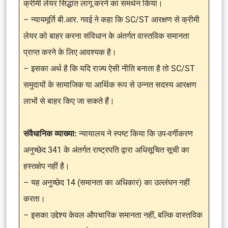
क्रीमी लेयर सिद्धांत लागू करने का समर्थन किया।
– न्यायमूर्ति बी.आर. गवई ने कहा कि SC/ST आरक्षण से क्रीमी
लेयर को बाहर करना संविधान के अंतर्गत वास्तविक समानता
प्राप्त करने के लिए आवश्यक है।
– इसका अर्थ है कि यदि राज्य ऐसी नीति बनाता है तो SC/ST
समुदायों के सामाजिक या आर्थिक रूप से उन्नत सदस्य आरक्षण
लाभों से बाहर किए जा सकते हैं।
संवैधानिक व्याख्या:
न्यायालय ने स्पष्ट किया कि उप-वर्गीकरण
अनुच्छेद 341 के अंतर्गत राष्ट्रपति द्वारा अधिसूचित सूची का
हस्तक्षेप नहीं है।
– यह अनुच्छेद 14 (समानता का अधिकार) का उल्लंघन नहीं
करता।
– इसका उद्देश्य केवल औपचारिक समानता नहीं, बल्कि वास्तविक