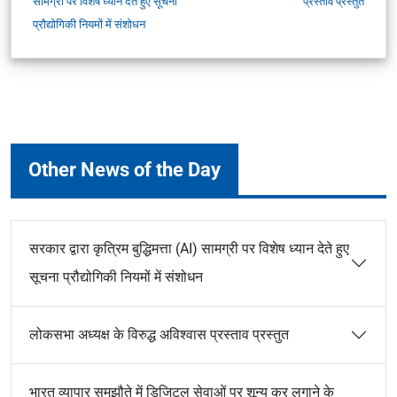
सामग्री पर विशेष ध्यान देते हुए सूचना
प्रस्ताव प्रस्तुत
प्रौद्योगिकी नियमों में संशोधन
Other News of the Day
सरकार द्वारा कृत्रिम बुद्धिमत्ता (AI) सामग्री पर विशेष ध्यान देते हुए
सूचना प्रौद्योगिकी नियमों में संशोधन
लोकसभा अध्यक्ष के विरुद्ध अविश्वास प्रस्ताव प्रस्तुत
भारत व्यापार समझौते में डिजिटल सेवाओं पर शून्य कर लगाने के