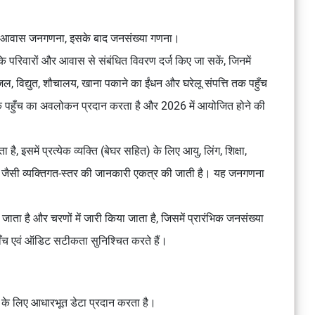
र आवास जनगणना
, इसके बाद
जनसंख्या गणना
।
ाकि परिवारों और आवास से संबंधित विवरण दर्ज किए जा सकें, जिनमें
, जल, विद्युत, शौचालय, खाना पकाने का ईंधन और घरेलू संपत्ति तक पहुँच
क पहुँच का अवलोकन प्रदान करता है और 2026 में आयोजित होने की
 इसमें प्रत्येक व्यक्ति (बेघर सहित) के लिए आयु, लिंग, शिक्षा,
 जैसी व्यक्तिगत-स्तर की जानकारी एकत्र की जाती है। यह जनगणना
ाता है और चरणों में जारी किया जाता है, जिसमें प्रारंभिक जनसंख्या
 जाँच एवं ऑडिट सटीकता सुनिश्चित करते हैं।
 के लिए आधारभूत डेटा प्रदान करता है।