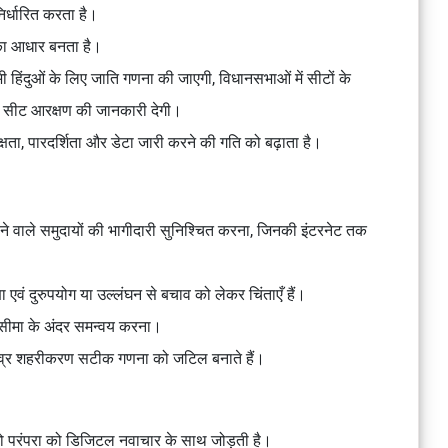
िर्धारित करता है।
ं का आधार बनता है।
भी हिंदुओं के लिए जाति गणना की जाएगी, विधानसभाओं में सीटों के
 सीट आरक्षण की जानकारी देगी।
ा, पारदर्शिता और डेटा जारी करने की गति को बढ़ाता है।
ने वाले समुदायों की भागीदारी सुनिश्चित करना, जिनकी इंटरनेट तक
एवं दुरुपयोग या उल्लंघन से बचाव को लेकर चिंताएँ हैं।
मयसीमा के अंदर समन्वय करना।
्र शहरीकरण सटीक गणना को जटिल बनाते हैं।
 परंपरा को डिजिटल नवाचार के साथ जोड़ती है।