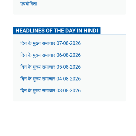
उपयोगिता
HEADLINES OF THE DAY IN HINDI
दिन के मुख्य समाचार 07-08-2026
दिन के मुख्य समाचार 06-08-2026
दिन के मुख्य समाचार 05-08-2026
दिन के मुख्य समाचार 04-08-2026
दिन के मुख्य समाचार 03-08-2026