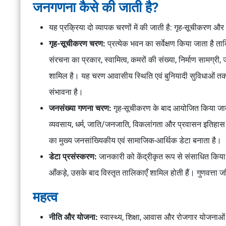
जनगणना कैसे की जाती है?
यह प्रक्रिया दो व्यापक चरणों में की जाती है:
गृह-सूचीकरण औ
गृह-सूचीकरण चरण:
प्रत्येक भवन का सर्वेक्षण किया जाता है त
संरचना का प्रकार, स्वामित्व, कमरों की संख्या, निर्माण सामग्री
शामिल है। यह चरण आवासीय स्थिति एवं बुनियादी सुविधाओं त
संभावना है।
जनसंख्या गणना चरण:
गृह-सूचीकरण के बाद आयोजित किया जाता है,
व्यवसाय, धर्म, जाति/जनजाति, विकलांगता और प्रवासन इतिहास
का मुख्य जनसांख्यिकीय एवं सामाजिक-आर्थिक डेटा बनाता है।
डेटा प्रसंस्करण:
जानकारी को केंद्रीकृत रूप से संसाधित किया ज
आँकड़े, उसके बाद विस्तृत तालिकाएँ शामिल होती हैं। गुणवत्ता
महत्व
नीति और योजना:
स्वास्थ्य, शिक्षा, आवास और रोजगार योजनाओं