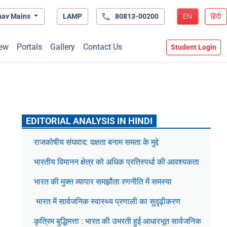
hav Mains
LAMP
80813-00200
EN
हिंदी
ew
Portals
Gallery
Contact Us
Student Login
EDITORIAL ANALYSIS IN HINDI
राजकोषीय संघवाद: दक्षता बनाम समता के मुद्दे
भारतीय विमानन क्षेत्र को अधिक प्रतिस्पर्धा की आवश्यकता
भारत की मुक्त व्यापार समझौता रणनीति में समस्या
भारत में सार्वजनिक स्वास्थ्य प्रणाली का सुदृढ़ीकरण
कृत्रिम बुद्धिमत्ता : भारत की उभरती हुई आधारभूत सार्वजनिक