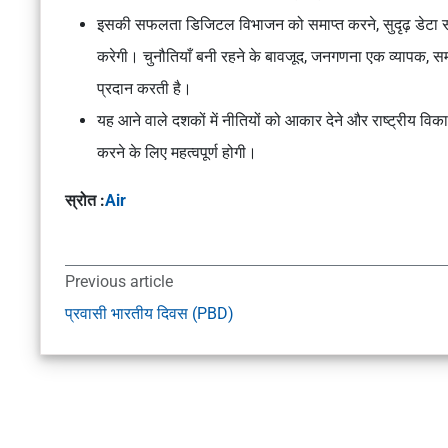
इसकी सफलता डिजिटल विभाजन को समाप्त करने, सुदृढ़ डेटा संरक
करेगी। चुनौतियाँ बनी रहने के बावजूद, जनगणना एक व्यापक, स
प्रदान करती है।
यह आने वाले दशकों में नीतियों को आकार देने और राष्ट्रीय व
करने के लिए महत्वपूर्ण होगी।
स्रोत :
Air
Previous article
प्रवासी भारतीय दिवस (PBD)