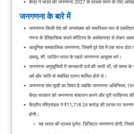
केंद्र ने भारत की जनगणना 2027 के प्रथम चरण के लिए अधिस
जनगणना के बारे में
जनगणना किसी देश की जनसंख्या को व्यवस्थित रूप से एकत्रित
गणना के ऐतिहासिक संदर्भ कौटिल्य के
अर्थशास्त्र
से लेकर अक
आधुनिक समकालिक जनगणना, जिसमें पूरे देश में एक साथ डेटा एक
डब्ल्यू. सी. प्लॉडेन भारत के पहले जनगणना आयुक्त बने।
जनगणना अनुसूचियों में जानकारी दर्ज की जाती थी, जो समय के स
धर्म और जाति से संबंधित प्रश्न शामिल होते थे।
जनगणना संघ सूची का विषय है जबकि
जनगणना अधिनियम, 19
केंद्र सरकार को जनगणना संचालन करने और पूरी प्रक्रिया की
केंद्रीय मंत्रिमंडल ने ₹11,718.24 करोड़ की लागत पर जनगण
होगी।
यह भारत की प्रथम पूर्णतः डिजिटल जनगणना होगी, जिसमे