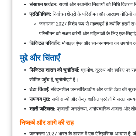
संसाधन आवंटन:
राज्यों और स्थानीय निकायों को निधि वितरण न
प्रतिनिधित्व:
निर्वाचन क्षेत्रों के परिसीमन और आरक्षण नीतियो
जनगणना 2027 विशेष रूप से महत्वपूर्ण है क्योंकि इसमें स
परिसीमन को सक्षम करेगी और महिलाओं के लिए एक-तिहाई
डिजिटल परिवर्तन:
मोबाइल ऐप्स और स्व-जनगणना का उपयोग दक्षत
मुद्दे और चिंताएँ
डिजिटल शासन की चुनौतियाँ:
ग्रामीण, दूरस्थ और हाशिए पर रह
सीमित पहुँच है, चुनौतीपूर्ण है।
डेटा चिंताएँ:
संवेदनशील जनसांख्यिकीय और जाति डेटा की सुरक्षा 
समन्वय मुद्दा:
सभी राज्यों और केंद्र शासित प्रदेशों में सख्त स
शहरी जटिलता:
प्रवासी जनसंख्या, अनौपचारिक आवास और तीव
निष्कर्ष और आगे की राह
जनगणना 2027 भारत के शासन में एक ऐतिहासिक अभ्यास है, जो