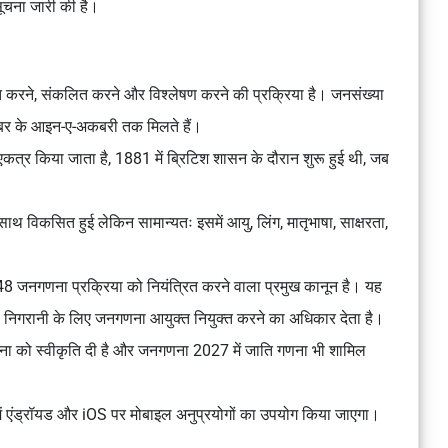
ूचना जारी की है।
 करने, संकलित करने और विश्लेषण करने की प्रक्रिया है। जनसंख्या
बर के
आइन-ए-अकबरी
तक मिलते हैं।
त्र किया जाता है, 1881 में ब्रिटिश शासन के दौरान शुरू हुई थी, जब
ाथ विकसित हुई लेकिन सामान्यतः इसमें आयु, लिंग, मातृभाषा, साक्षरता,
48
जनगणना प्रक्रिया को नियंत्रित करने वाला प्रमुख कानून है। यह
 निगरानी के लिए जनगणना आयुक्त नियुक्त करने का अधिकार देता है।
ना को स्वीकृति दी है और जनगणना 2027 में जाति गणना भी शामिल
ं एंड्रॉयड और iOS पर मोबाइल अनुप्रयोगों का उपयोग किया जाएगा।