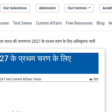
Our Selections
Admission
Our Centres
Anub
urses
Test Series
Current Affairs
Free Resources
Blog
N
 द्वारा भारत की जनगणना 2027 के प्रथम चरण के लिए अधिसूचना जारी
2027 के प्रथम चरण के लिए
EXT IAS Current Affairs Team
787