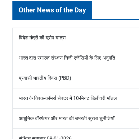
Other News of the Day
विदेश मंत्री की यूरोप यात्रा
भारत द्वारा स्मारक संरक्षण निजी एजेंसियों के लिए अनुमति
प्रवासी भारतीय दिवस (PBD)
भारत के क्विक-कॉमर्स सेक्टर में 10-मिनट डिलीवरी मॉडल
आधुनिक वॉरफेयर और भारत की उभरती सुरक्षा चुनौतियाँ
संक्षिप्त समाचार 09-01-2026