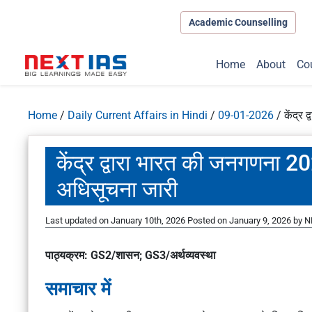
Academic Counselling
Home
About
Co
Home
/
Daily Current Affairs in Hindi
/
09-01-2026
/
केंद्र
केंद्र द्वारा भारत की जनगणना 
अधिसूचना जारी
Last updated on January 10th, 2026
Posted on
January 9, 2026
by
N
पाठ्यक्रम: GS2/शासन; GS3/अर्थव्यवस्था
समाचार में