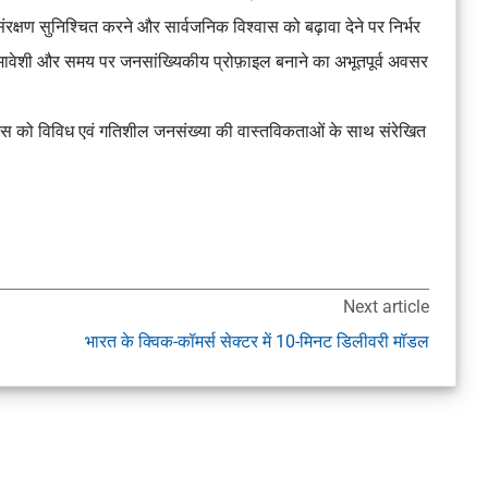
्षण सुनिश्चित करने और सार्वजनिक विश्वास को बढ़ावा देने पर निर्भर
मावेशी और समय पर जनसांख्यिकीय प्रोफ़ाइल बनाने का अभूतपूर्व अवसर
िकास को विविध एवं गतिशील जनसंख्या की वास्तविकताओं के साथ संरेखित
Next article
भारत के क्विक-कॉमर्स सेक्टर में 10-मिनट डिलीवरी मॉडल