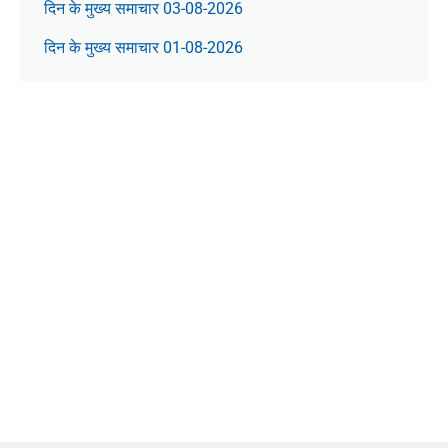
दिन के मुख्य समाचार 03-08-2026
दिन के मुख्य समाचार 01-08-2026