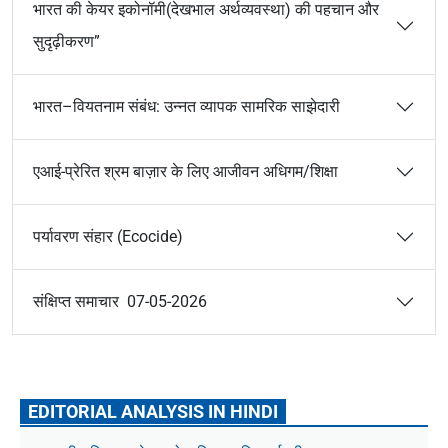
भारत की केयर इकोनॉमी(देखभाल अर्थव्यवस्था) की पहचान और
सुदृढ़ीकरण”
भारत–वियतनाम संबंध: उन्नत व्यापक सामरिक साझेदारी
एआई-प्रेरित श्रम बाज़ार के लिए आजीवन अधिगम/शिक्षा
पर्यावरण संहार (Ecocide)
संक्षिप्त समाचार 07-05-2026
EDITORIAL ANALYSIS IN HINDI