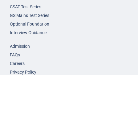
CSAT Test Series
GS Mains Test Series
Optional Foundation
Interview Guidance
Admission
FAQs
Careers
Privacy Policy
Terms & Conditions