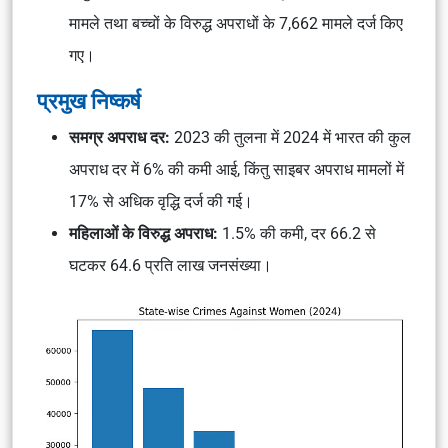
मामले तथा बच्चों के विरुद्ध अपराधों के 7,662 मामले दर्ज किए
गए।
प्रमुख निष्कर्ष
समग्र अपराध दर:
2023 की तुलना में 2024 में भारत की कुल
अपराध दर में 6% की कमी आई, किंतु साइबर अपराध मामलों में
17% से अधिक वृद्धि दर्ज की गई।
महिलाओं के विरुद्ध अपराध:
1.5% की कमी, दर 66.2 से
घटकर 64.6 प्रति लाख जनसंख्या।