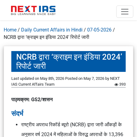
Home
/
Daily Current Affairs in Hindi
/
07-05-2026
/
NCRB द्वारा ‘क्राइम इन इंडिया 2024’ रिपोर्ट जारी
NCRB द्वारा ‘क्राइम इन इंडिया 2024’
रिपोर्ट जारी
Last updated on May 8th, 2026
Posted on
May 7, 2026
by
NEXT
IAS Current Affairs Team
393
पाठ्यक्रम: GS2/शासन
संदर्भ
राष्ट्रीय अपराध रिकॉर्ड ब्यूरो (NCRB) द्वारा जारी आँकड़ों के
अनुसार वर्ष 2024 में महिलाओं के विरुद्ध अपराधों के 13,396