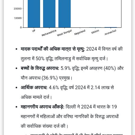
मादक पदार्थों की अधिक मात्रा से मृत्यु:
2024 में विगत वर्ष की
तुलना में 50% वृद्धि; तमिलनाडु में सर्वाधिक मृत्यु दर्ज।
बच्चों के विरुद्ध अपराध:
5.9% वृद्धि; इनमें अपहरण (40%) और
यौन अपराध (36.9%) प्रमुख।
आर्थिक अपराध:
4.6% वृद्धि; वर्ष 2024 में 2.14 लाख से
अधिक मामले दर्ज।
महानगरीय अपराध आँकड़े:
दिल्ली ने 2024 में भारत के 19
महानगरों में महिलाओं और वरिष्ठ नागरिकों के विरुद्ध अपराधों
की सर्वाधिक संख्या दर्ज की।