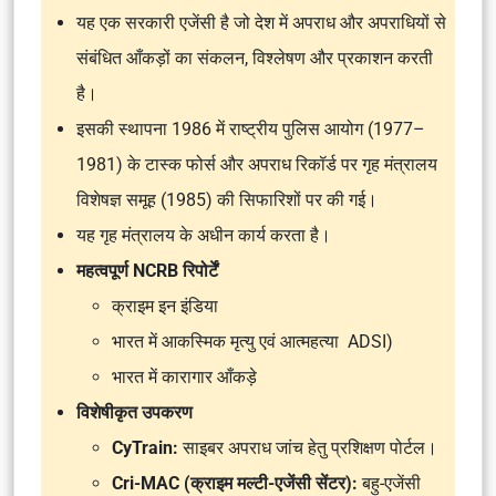
यह एक सरकारी एजेंसी है जो देश में अपराध और अपराधियों से
संबंधित आँकड़ों का संकलन, विश्लेषण और प्रकाशन करती
है।
इसकी स्थापना 1986 में राष्ट्रीय पुलिस आयोग (1977–
1981) के टास्क फोर्स और अपराध रिकॉर्ड पर गृह मंत्रालय
विशेषज्ञ समूह (1985) की सिफारिशों पर की गई।
यह गृह मंत्रालय के अधीन कार्य करता है।
महत्वपूर्ण NCRB रिपोर्टें
क्राइम इन इंडिया
भारत में आकस्मिक मृत्यु एवं आत्महत्या ADSI)
भारत में कारागार आँकड़े
विशेषीकृत उपकरण
CyTrain:
साइबर अपराध जांच हेतु प्रशिक्षण पोर्टल।
Cri-MAC (क्राइम मल्टी-एजेंसी सेंटर):
बहु-एजेंसी