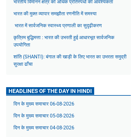
भारतीय विमानन क्षेत्र को अधिक प्रतिस्पर्धा की आवश्यकता
भारत की मुक्त व्यापार समझौता रणनीति में समस्या
भारत में सार्वजनिक स्वास्थ्य प्रणाली का सुदृढ़ीकरण
कृत्रिम बुद्धिमत्ता : भारत की उभरती हुई आधारभूत सार्वजनिक
उपयोगिता
शांति (SHANTI): बंगाल की खाड़ी के लिए भारत का उभरता समुद्री
सुरक्षा ढाँचा
HEADLINES OF THE DAY IN HINDI
दिन के मुख्य समाचार 06-08-2026
दिन के मुख्य समाचार 05-08-2026
दिन के मुख्य समाचार 04-08-2026