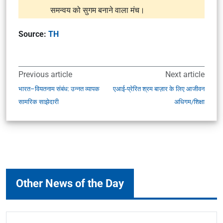
समन्वय को सुगम बनाने वाला मंच।
Source:
TH
Previous article
Next article
भारत–वियतनाम संबंध: उन्नत व्यापक
एआई-प्रेरित श्रम बाज़ार के लिए आजीवन
सामरिक साझेदारी
अधिगम/शिक्षा
Other News of the Day