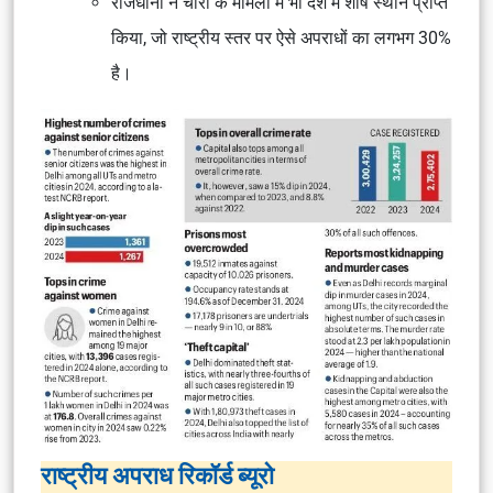
राजधानी ने चोरी के मामलों में भी देश में शीर्ष स्थान प्राप्त
किया, जो राष्ट्रीय स्तर पर ऐसे अपराधों का लगभग 30%
है।
राष्ट्रीय अपराध रिकॉर्ड ब्यूरो