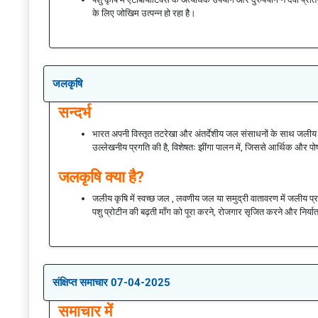
के लिए जोखिम उत्पन्न हो रहा है।
जलकृषि
सन्दर्भ
भारत अपनी विस्तृत तटरेखा और अंतर्देशीय जल संसाधनों के साथ जलीय कृषि 
उल्लेखनीय प्रगति की है, विशेषतः झींगा पालन में, जिससे आर्थिक और पोषण स
जलकृषि क्या है?
जलीय कृषि में स्वच्छ जल , लवणीय जल या समुद्री वातावरण में जलीय प्
पशु प्रोटीन की बढ़ती माँग को पूरा करने, रोजगार सृजित करने और निर्यात में
संक्षिप्त समाचार 07-04-2025
समाचार में