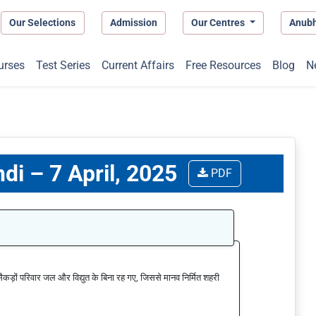
Our Selections
Admission
Our Centres
Anub
urses
Test Series
Current Affairs
Free Resources
Blog
N
ndi – 7 April, 2025
PDF
 सैकड़ों परिवार जल और विद्युत के बिना रह गए, जिससे मानव निर्मित शहरी