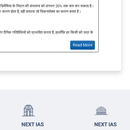
 में नए डिमेंशिया के निदान की संभावना को लगभग 20% तक कम कर सकता है।
के कारण होता है, वही वायरस जो चिकनपॉक्स का कारण बनता है।
सोच और दैनिक गतिविधियों को प्रभावित करता है, हालाँकि हर किसी को उम्र के
Read More
NEXT IAS
NEXT IAS