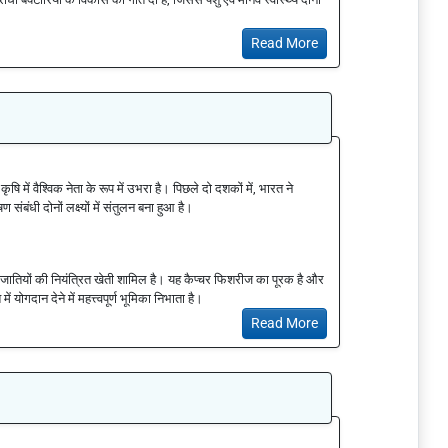
Read More
में वैश्विक नेता के रूप में उभरा है। पिछले दो दशकों में, भारत ने
ंबंधी दोनों लक्ष्यों में संतुलन बना हुआ है।
रजातियों की नियंत्रित खेती शामिल है। यह कैप्चर फिशरीज का पूरक है और
 योगदान देने में महत्त्वपूर्ण भूमिका निभाता है।
Read More