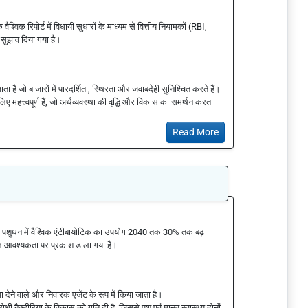
िक रिपोर्ट में विधायी सुधारों के माध्यम से वित्तीय नियामकों (RBI,
सुझाव दिया गया है।
ता है जो बाजारों में पारदर्शिता, स्थिरता और जवाबदेही सुनिश्चित करते हैं।
ए महत्त्वपूर्ण हैं, जो अर्थव्यवस्था की वृद्धि और विकास का समर्थन करता
Read More
 कि पशुधन में वैश्विक एंटीबायोटिक का उपयोग 2040 तक 30% तक बढ़
्काल आवश्यकता पर प्रकाश डाला गया है।
 देने वाले और निवारक एजेंट के रूप में किया जाता है।
धी बैक्टीरिया के विकास को गति दी है, जिससे पशु एवं मानव स्वास्थ्य दोनों