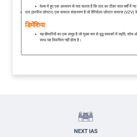
वेल्स में हुए एक अध्ययन से पता चलता है कि दाद का टीका सात वर्षों
दाद (हरपीज ज़ोस्टर) एक वायरल संक्रमण है जो वैरिसेला-ज़ोस्टर वायरस (VZV) 
डिमेंशिया
यह बीमारियों का एक समूह है जो मुख्य रूप से वृद्ध वयस्कों में स्मृति, 
साथ यह विकसित नहीं होता है।
NEXT IAS