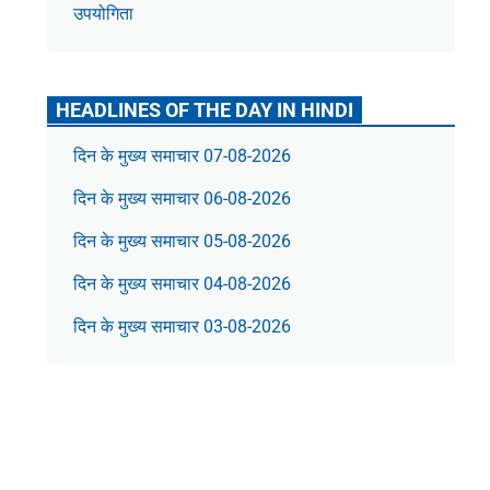
उपयोगिता
HEADLINES OF THE DAY IN HINDI
दिन के मुख्य समाचार 07-08-2026
दिन के मुख्य समाचार 06-08-2026
दिन के मुख्य समाचार 05-08-2026
दिन के मुख्य समाचार 04-08-2026
दिन के मुख्य समाचार 03-08-2026