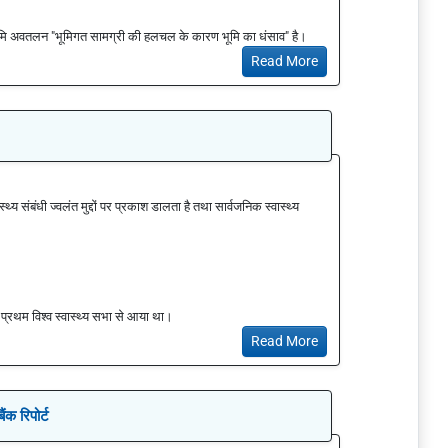
ूमि अवतलन "भूमिगत सामग्री की हलचल के कारण भूमि का धंसाव" है।
Read More
स्थ्य संबंधी ज्वलंत मुद्दों पर प्रकाश डालता है तथा सार्वजनिक स्वास्थ्य
त प्रथम विश्व स्वास्थ्य सभा से आया था।
Read More
ंक रिपोर्ट