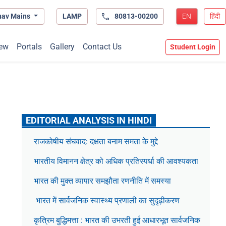
hav Mains
LAMP
80813-00200
EN
हिंदी
ew
Portals
Gallery
Contact Us
Student Login
EDITORIAL ANALYSIS IN HINDI
राजकोषीय संघवाद: दक्षता बनाम समता के मुद्दे
भारतीय विमानन क्षेत्र को अधिक प्रतिस्पर्धा की आवश्यकता
भारत की मुक्त व्यापार समझौता रणनीति में समस्या
भारत में सार्वजनिक स्वास्थ्य प्रणाली का सुदृढ़ीकरण
कृत्रिम बुद्धिमत्ता : भारत की उभरती हुई आधारभूत सार्वजनिक