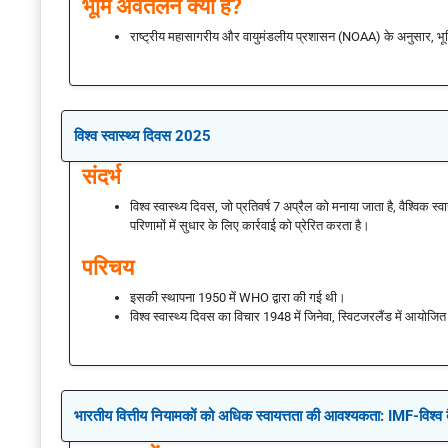
भूमि अवतलन क्या है?
राष्ट्रीय महासागरीय और वायुमंडलीय प्रशासन (NOAA) के अनुसार, भ
विश्व स्वास्थ्य दिवस 2025
संदर्भ
विश्व स्वास्थ्य दिवस, जो प्रतिवर्ष 7 अप्रैल को मनाया जाता है, वैश्विक स्वा
परिणामों में सुधार के लिए कार्रवाई को प्रेरित करता है।
परिचय
इसकी स्थापना 1950 में WHO द्वारा की गई थी।
विश्व स्वास्थ्य दिवस का विचार 1948 में जिनेवा, स्विटजरलैंड में आयोजि
भारतीय वित्तीय नियामकों को अधिक स्वायत्तता की आवश्यकता: IMF-विश्व बै