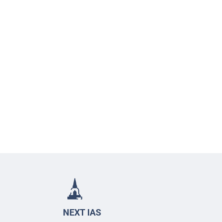
NEXT IAS