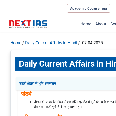
Academic Counselling
Home
About
Co
Home
/
Daily Current Affairs in Hindi
/ 07-04-2025
Daily Current Affairs in Hi
शहरी क्षेत्रों में भूमि अवतलन
संदर्भ
पश्चिम बंगाल के बेलगछिया में एक डंपिंग ग्राउंड में भूमि धंसाव के कारण
संकट की बढ़ती चुनौतियों पर प्रकाश पड़ा।