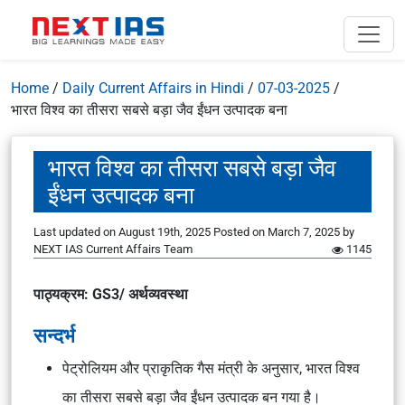
Home
/
Daily Current Affairs in Hindi
/
07-03-2025
/
भारत विश्व का तीसरा सबसे बड़ा जैव ईंधन उत्पादक बना
भारत विश्व का तीसरा सबसे बड़ा जैव
ईंधन उत्पादक बना
Last updated on August 19th, 2025
Posted on
March 7, 2025
by
NEXT IAS Current Affairs Team
1145
पाठ्यक्रम: GS3/ अर्थव्यवस्था
सन्दर्भ
पेट्रोलियम और प्राकृतिक गैस मंत्री के अनुसार, भारत विश्व
का तीसरा सबसे बड़ा जैव ईंधन उत्पादक बन गया है।