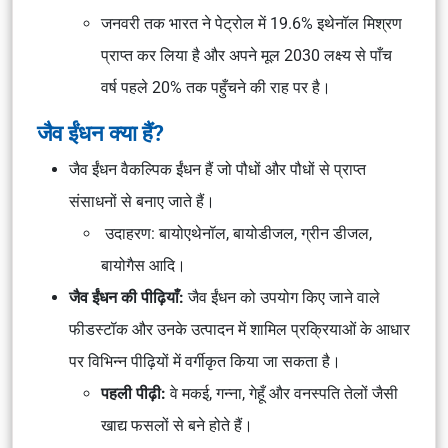
जनवरी तक भारत ने पेट्रोल में 19.6% इथेनॉल मिश्रण
प्राप्त कर लिया है और अपने मूल 2030 लक्ष्य से पाँच
वर्ष पहले 20% तक पहुँचने की राह पर है।
जैव ईंधन क्या हैं?
जैव ईंधन वैकल्पिक ईंधन हैं जो पौधों और पौधों से प्राप्त
संसाधनों से बनाए जाते हैं।
उदाहरण: बायोएथेनॉल, बायोडीजल, ग्रीन डीजल,
बायोगैस आदि।
जैव ईंधन की पीढ़ियाँ:
जैव ईंधन को उपयोग किए जाने वाले
फीडस्टॉक और उनके उत्पादन में शामिल प्रक्रियाओं के आधार
पर विभिन्न पीढ़ियों में वर्गीकृत किया जा सकता है।
पहली पीढ़ी:
वे मकई, गन्ना, गेहूँ और वनस्पति तेलों जैसी
खाद्य फसलों से बने होते हैं।