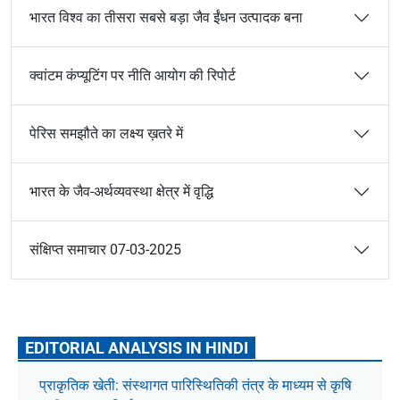
भारत विश्व का तीसरा सबसे बड़ा जैव ईंधन उत्पादक बना
क्वांटम कंप्यूटिंग पर नीति आयोग की रिपोर्ट
पेरिस समझौते का लक्ष्य ख़तरे में
भारत के जैव-अर्थव्यवस्था क्षेत्र में वृद्धि
संक्षिप्त समाचार 07-03-2025
EDITORIAL ANALYSIS IN HINDI
प्राकृतिक खेती: संस्थागत पारिस्थितिकी तंत्र के माध्यम से कृषि