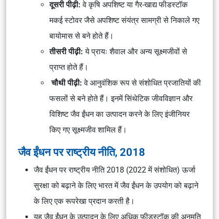
दूसरी पीढ़ी:
वे कृषि अपशिष्ट या गैर-खाद्य फीडस्टॉक
मकई स्टोवर जैसे अपशिष्ट संयंत्र सामग्री से निकाले गए
बायोमास से बने होते हैं।
तीसरी पीढ़ी:
ये प्रायः शैवाल और अन्य सूक्ष्मजीवों से
प्राप्त होते हैं।
चौथी पीढ़ी:
वे आनुवंशिक रूप से संशोधित प्रजातियों की
फसलों से बने होते हैं। इनमें सिंथेटिक जीवविज्ञान और
विशिष्ट जैव ईंधन का उत्पादन करने के लिए इंजीनियर
किए गए सूक्ष्मजीव शामिल हैं।
जैव ईंधन पर राष्ट्रीय नीति, 2018
जैव ईंधन पर राष्ट्रीय नीति 2018 (2022 में संशोधित) ऊर्जा
सुरक्षा को बढ़ाने के लिए भारत में जैव ईंधन के उपयोग को बढ़ाने
के लिए एक रूपरेखा प्रदान करती है।
यह जैव ईंधन के उत्पादन के लिए अधिक फीडस्टॉक की अनुमति