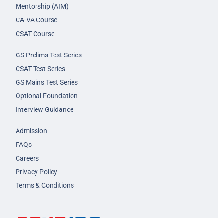
Mentorship (AIM)
CA-VA Course
CSAT Course
GS Prelims Test Series
CSAT Test Series
GS Mains Test Series
Optional Foundation
Interview Guidance
Admission
FAQs
Careers
Privacy Policy
Terms & Conditions