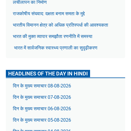
लचीलापन का निर्माण
राजकोषीय संघवाद: दक्षता बनाम समता के मुद्दे
भारतीय विमानन क्षेत्र को अधिक प्रतिस्पर्धा की आवश्यकता
भारत की मुक्त व्यापार समझौता रणनीति में समस्या
भारत में सार्वजनिक स्वास्थ्य प्रणाली का सुदृढ़ीकरण
HEADLINES OF THE DAY IN HINDI
दिन के मुख्य समाचार 08-08-2026
दिन के मुख्य समाचार 07-08-2026
दिन के मुख्य समाचार 06-08-2026
दिन के मुख्य समाचार 05-08-2026