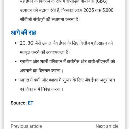
यह ईंधन के विकल्प के रूप में संपीड़ित बायो-गैस (CBG)
उत्पादन को बढ़ावा देती है, जिसका लक्ष्य 2025 तक 5,000
सीबीजी संयंत्रों की स्थापना करना है।
आगे की राह
2G, 3G जैसे उन्नत जैव ईंधन के लिए वित्तीय प्रोत्साहन को
मजबूत करने की आवश्यकता है।
ग्रामीण और शहरी परिवहन में बायोगैस और बायो-सीएनजी को
अपनाने का विस्तार करना।
लागत में कमी और दक्षता में सुधार के लिए जैव ईंधन अनुसंधान
एवं विकास में निवेश करना।
Source:
ET
Previous article
Next article