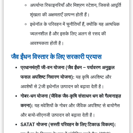
अपर्याप्त रिफाइनरियाँ और मिश्रण स्टेशन, जिससे आपूर्ति
शृंखला की अक्षमताएँ उत्पन्न होती हैं।
इथेनॉल के परिवहन में चुनौतियाँ हैं, क्योंकि यह अत्यधिक
ज्वलनशील है और इसके लिए अलग से रसद की
आवश्यकता होती है।
जैव ईंधन विस्तार के लिए सरकारी प्रयास
प्रधानमंत्री जी-वन योजना (जैव ईंधन – पर्यावरण अनुकूल
फसल अपशिष्ट निवारण योजना):
यह कृषि अपशिष्ट और
अवशेषों से 2जी इथेनॉल उत्पादन को बढ़ावा देती है।
गोबर-धन योजना (जैविक जैव-कृषि संसाधन धन को गैल्वनाइज़
करना):
यह मवेशियों के गोबर और जैविक अपशिष्ट से बायोगैस
और बायो-सीएनजी उत्पादन को बढ़ावा देती है।
SATAT योजना (सस्ती परिवहन के लिए टिकाऊ विकल्प):