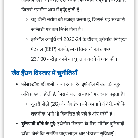
जिससे ग्रामीण आय में वृद्धि होती है।
यह चीनी उद्योग को मजबूत करता है, जिससे यह सरकारी
सब्सिडी पर कम निर्भर होता है।
इथेनॉल आपूर्ति वर्ष 2023-24 के दौरान, इथेनॉल मिश्रित
पेट्रोल (EBP) कार्यक्रम ने किसानों को लगभग
23,100 करोड़ रुपये का भुगतान करने में मदद की।
जैव ईंधन विस्तार में चुनौतियाँ
फीडस्टॉक की कमी:
गन्ना आधारित इथेनॉल में जल की बहुत
अधिक खपत होती है, जिससे जल संसाधनों पर दबाव पड़ता है।
दूसरी पीढ़ी (2G) के जैव ईंधन को अपनाने में देरी, क्योंकि
तकनीक अभी भी विकसित हो रही है और महँगी है।
बुनियादी ढाँचे के मुद्दे:
इथेनॉल मिश्रण के लिए सीमित बुनियादी
ढाँचा, जैसे कि समर्पित पाइपलाइन और भंडारण सुविधाएँ।