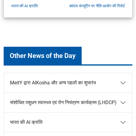
भारत की AI क्रांति
क्वांटम कंप्यूटिंग पर नीति आयोग की रिपोर्ट
Other News of the Day
MeitY द्वारा AIKosha और अन्य पहलों का शुभारंभ
संशोधित पशुधन स्वास्थ्य एवं रोग नियंत्रण कार्यक्रम (LHDCP)
भारत की AI क्रांति