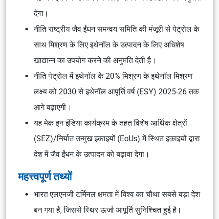
देगा।
नीति राष्ट्रीय जैव ईंधन समन्वय समिति की मंजूरी से पेट्रोल के
साथ मिश्रण के लिए इथेनॉल के उत्पादन के लिए अधिशेष
खाद्यान्न का उपयोग करने की अनुमति देती है।
नीति पेट्रोल में इथेनॉल के 20% मिश्रण के इथेनॉल मिश्रण
लक्ष्य को 2030 से इथेनॉल आपूर्ति वर्ष (ESY) 2025-26 तक
आगे बढ़ाएगी।
यह मेक इन इंडिया कार्यक्रम के तहत विशेष आर्थिक क्षेत्रों
(SEZ)/निर्यात उन्मुख इकाइयों (EoUs) में स्थित इकाइयों द्वारा
देश में जैव ईंधन के उत्पादन को बढ़ावा देगा।
महत्त्वपूर्ण तथ्यों
भारत एलएनजी टर्मिनल क्षमता में विश्व का चौथा सबसे बड़ा देश
बन गया है, जिससे स्थिर ऊर्जा आपूर्ति सुनिश्चित हुई है।