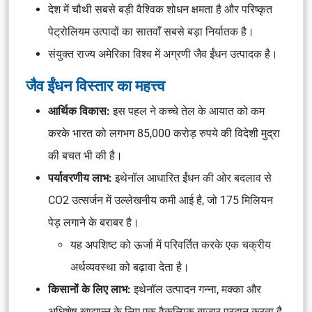
देश में चौथी सबसे बड़ी वैश्विक शोधन क्षमता है और परिष्कृत
पेट्रोलियम उत्पादों का सातवाँ सबसे बड़ा निर्यातक है।
संयुक्त राज्य अमेरिका विश्व में अग्रणी जैव ईंधन उत्पादक है।
जैव ईंधन विस्तार का महत्त्व
आर्थिक विकास:
इस पहल ने कच्चे तेल के आयात को कम
करके भारत को लगभग 85,000 करोड़ रुपये की विदेशी मुद्रा
की बचत भी की है।
पर्यावरणीय लाभ:
इथेनॉल आधारित ईंधन की ओर बदलाव से
CO2 उत्सर्जन में उल्लेखनीय कमी आई है, जो 175 मिलियन
पेड़ लगाने के बराबर है।
यह अपशिष्ट को ऊर्जा में परिवर्तित करके एक चक्रीय
अर्थव्यवस्था को बढ़ावा देता है।
किसानों के लिए लाभ:
इथेनॉल उत्पादन गन्ना, मक्का और
अधिशेष खाद्यान्न के लिए एक वैकल्पिक बाजार प्रदान करता है,