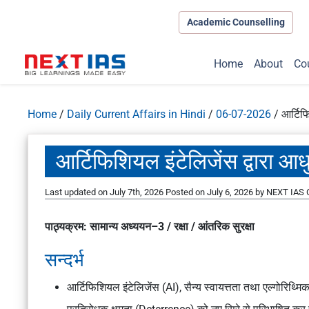
Academic Counselling
Home
About
Co
Home
/
Daily Current Affairs in Hindi
/
06-07-2026
/
आर्टिफ
आर्टिफिशियल इंटेलिजेंस द्वारा आध
Last updated on July 7th, 2026
Posted on
July 6, 2026
by
NEXT IAS C
पाठ्यक्रम: सामान्य अध्ययन–3 / रक्षा / आंतरिक सुरक्षा
सन्दर्भ
आर्टिफिशियल इंटेलिजेंस (AI), सैन्य स्वायत्तता तथा एल्गोरिथ