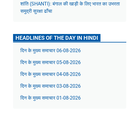
शांति (SHANTI): बंगाल की खाड़ी के लिए भारत का उभरता
समुद्री सुरक्षा ढाँचा
HEADLINES OF THE DAY IN HINDI
दिन के मुख्य समाचार 06-08-2026
दिन के मुख्य समाचार 05-08-2026
दिन के मुख्य समाचार 04-08-2026
दिन के मुख्य समाचार 03-08-2026
दिन के मुख्य समाचार 01-08-2026