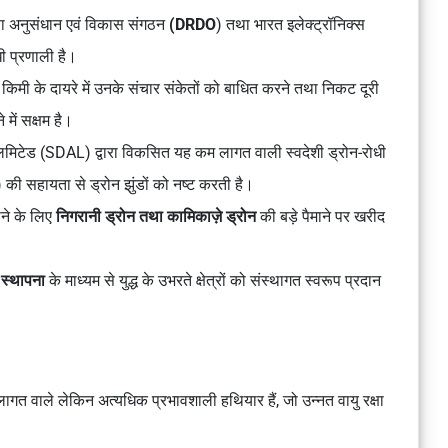
षा अनुसंधान एवं विकास संगठन
(DRDO
) तथा भारत इलेक्ट्रॉनिक्स
ी प्रणाली है।
मी के दायरे में उनके संचार संकेतों को बाधित करने तथा निकट दूरी
 में सक्षम है।
लिमिटेड (SDAL) द्वारा विकसित यह कम लागत वाली स्वदेशी ड्रोन-रोधी
s) की सहायता से ड्रोन झुंडों को नष्ट करती है।
ाने के लिए
निगरानी ड्रोन तथा कामिकाज़े ड्रोन
की बड़े पैमाने पर खरीद
 स्थापना
के माध्यम से युद्ध के उभरते क्षेत्रों को संस्थागत स्वरूप प्रदान
म लागत वाले लेकिन अत्यधिक प्रभावशाली हथियार हैं, जो उन्नत वायु रक्षा