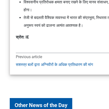
विश्वसनीय प्रतिरोधक क्षमता बनाए रखने के लिए मानव संसाधन, 
होगा।
तेजी से बदलती वैश्विक व्यवस्था में भारत की संप्रभुता, स्थिरता
अनुरूप स्वयं को ढालना अत्यंत आवश्यक है।
स्रोत: IE
Previous article
सशस्त्र बलों द्वारा अग्निवीरों के अधिक प्रतिधारण की मांग
Other News of the Day