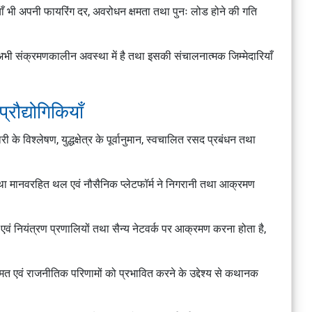
ालियाँ भी अपनी फायरिंग दर, अवरोधन क्षमता तथा पुनः लोड होने की गति
भी संक्रमणकालीन अवस्था में है तथा इसकी संचालनात्मक जिम्मेदारियाँ
रौद्योगिकियाँ
े विश्लेषण, युद्धक्षेत्र के पूर्वानुमान, स्वचालित रसद प्रबंधन तथा
 तथा मानवरहित थल एवं नौसैनिक प्लेटफॉर्म ने निगरानी तथा आक्रमण
 एवं नियंत्रण प्रणालियों तथा सैन्य नेटवर्क पर आक्रमण करना होता है,
जनमत एवं राजनीतिक परिणामों को प्रभावित करने के उद्देश्य से कथानक