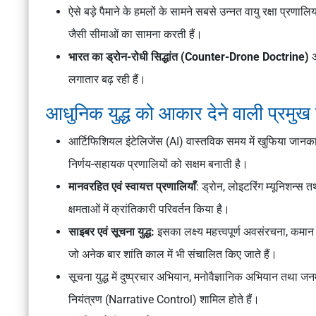
ऐसे बड़े पैमाने के हमलों के सामने सबसे उन्नत वायु रक्षा प्रण
जैसी सीमाओं का सामना करती हैं।
भारत का ड्रोन-रोधी सिद्धांत (Counter-Drone Doctrine)
अ
लगातार बढ़ रही हैं।
आधुनिक युद्ध को आकार देने वाली प्रमुख प्
आर्टिफिशियल इंटेलिजेंस (AI) वास्तविक समय में खुफिया जानकारी क
निर्णय-सहायक प्रणालियों को सक्षम बनाती है।
मानवरहित एवं स्वायत्त प्रणालियाँ
: ड्रोन, लोइटरिंग म्यूनिशन्स
क्षमताओं में क्रांतिकारी परिवर्तन किया है।
साइबर एवं सूचना युद्ध:
इसका लक्ष्य महत्त्वपूर्ण अवसंरचना, कमान
जो अनेक बार शांति काल में भी संचालित किए जाते हैं।
सूचना युद्ध में दुष्प्रचार अभियान, मनोवैज्ञानिक अभियान तथा 
नियंत्रण (Narrative Control) शामिल होते हैं।