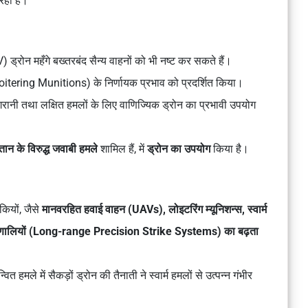
रही है।
 ड्रोन महँगे बख्तरबंद सैन्य वाहनों को भी नष्ट कर सकते हैं।
स (Loitering Munitions) के निर्णायक प्रभाव को प्रदर्शित किया।
गरानी तथा लक्षित हमलों के लिए वाणिज्यिक ड्रोन का प्रभावी उपयोग
तान के विरुद्ध जवाबी हमले
शामिल हैं, में
ड्रोन का उपयोग
किया है।
कियों, जैसे
मानवरहित हवाई वाहन (UAVs), लोइटरिंग म्यूनिशन्स, स्वार्म
्रणालियों (Long-range Precision Strike Systems) का बढ़ता
त हमले में सैकड़ों ड्रोन की तैनाती ने स्वार्म हमलों से उत्पन्न गंभीर