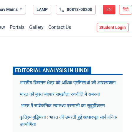
hav Mains
LAMP
80813-00200
EN
हिंदी
ew
Portals
Gallery
Contact Us
Student Login
EDITORIAL ANALYSIS IN HINDI
भारतीय विमानन क्षेत्र को अधिक प्रतिस्पर्धा की आवश्यकता
भारत की मुक्त व्यापार समझौता रणनीति में समस्या
भारत में सार्वजनिक स्वास्थ्य प्रणाली का सुदृढ़ीकरण
कृत्रिम बुद्धिमत्ता : भारत की उभरती हुई आधारभूत सार्वजनिक
उपयोगिता