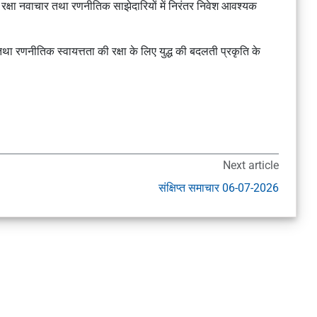
रक्षा नवाचार तथा रणनीतिक साझेदारियों में निरंतर निवेश आवश्यक
 तथा रणनीतिक स्वायत्तता की रक्षा के लिए युद्ध की बदलती प्रकृति के
Next article
संक्षिप्त समाचार 06-07-2026