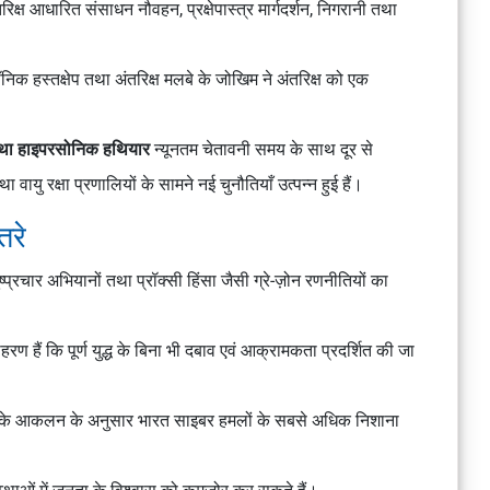
तरिक्ष आधारित संसाधन नौवहन, प्रक्षेपास्त्र मार्गदर्शन, निगरानी तथा
ॉनिक हस्तक्षेप तथा अंतरिक्ष मलबे के जोखिम ने अंतरिक्ष को एक
था हाइपरसोनिक हथियार
न्यूनतम चेतावनी समय के साथ दूर से
वायु रक्षा प्रणालियों के सामने नई चुनौतियाँ उत्पन्न हुई हैं।
तरे
्प्रचार अभियानों तथा प्रॉक्सी हिंसा जैसी ग्रे-ज़ोन रणनीतियों का
ण हैं कि पूर्ण युद्ध के बिना भी दबाव एवं आक्रामकता प्रदर्शित की जा
के आकलन के अनुसार भारत साइबर हमलों के सबसे अधिक निशाना