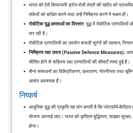
भारत को ऐसे किफायती ड्रोन-रोधी तंत्रों की खरीद को प्राथमि
संकेतों को बाधित करने तथा उन्हें निष्क्रिय करने में सक्षम हों।
रोबोटिक युद्ध क्षमताओं का विस्तार
: युद्ध में रोबोटिक प्रणालियो
कर रही है।
रोबोटिक प्रणालियों का उपयोग बारूदी सुरंगों की पहचान, निग
निष्क्रिय रक्षा उपाय (Passive Defence Measures):
आयरन
सीमित होने से सक्रिय रक्षा प्रणालियों की सीमाएँ स्पष्ट हुई हैं।
सैन्य संसाधनों का विकेंद्रीकरण, छलावरण, गोपनीयता तथा भूमिगत
अत्यंत आवश्यक हैं।
निष्कर्ष
आधुनिक युद्ध की प्रकृति यह मांग करती है कि प्लेटफॉर्म-केंद्रि
योजना अपनाई जाए। भारत को कृत्रिम बुद्धिमत्ता, साइबर सुरक्षा, अं
होगा।