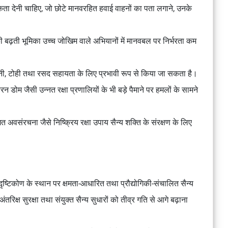
कता देनी चाहिए, जो छोटे मानवरहित हवाई वाहनों का पता लगाने, उनके
ं की बढ़ती भूमिका उच्च जोखिम वाले अभियानों में मानवबल पर निर्भरता कम
रानी, टोही तथा रसद सहायता के लिए प्रभावी रूप से किया जा सकता है।
 डोम जैसी उन्नत रक्षा प्रणालियों के भी बड़े पैमाने पर हमलों के सामने
 अवसंरचना जैसे निष्क्रिय रक्षा उपाय सैन्य शक्ति के संरक्षण के लिए
त दृष्टिकोण के स्थान पर क्षमता-आधारित तथा प्रौद्योगिकी-संचालित सैन्य
तरिक्ष सुरक्षा तथा संयुक्त सैन्य सुधारों को तीव्र गति से आगे बढ़ाना