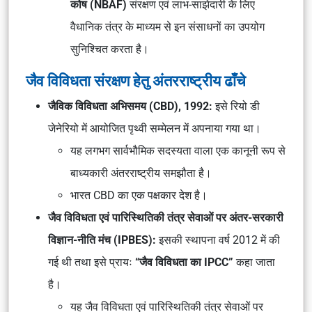
कोष (NBAF)
संरक्षण एवं लाभ-साझेदारी के लिए
वैधानिक तंत्र के माध्यम से इन संसाधनों का उपयोग
सुनिश्चित करता है।
जैव विविधता संरक्षण हेतु अंतरराष्ट्रीय ढाँचे
जैविक विविधता अभिसमय (CBD), 1992:
इसे रियो डी
जेनेरियो में आयोजित पृथ्वी सम्मेलन में अपनाया गया था।
यह लगभग सार्वभौमिक सदस्यता वाला एक कानूनी रूप से
बाध्यकारी अंतरराष्ट्रीय समझौता है।
भारत CBD का एक पक्षकार देश है।
जैव विविधता एवं पारिस्थितिकी तंत्र सेवाओं पर अंतर-सरकारी
विज्ञान-नीति मंच (IPBES):
इसकी स्थापना वर्ष 2012 में की
गई थी तथा इसे प्रायः
“जैव विविधता का IPCC”
कहा जाता
है।
यह जैव विविधता एवं पारिस्थितिकी तंत्र सेवाओं पर