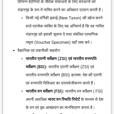
विभिन्न श्रेणियों के जैविक संसाधनों के लिए संस्थानों को
भंडारगृह के रूप में नामित करने का अधिकार प्रदान करती है।
किसी नई वर्गिकी इकाई (New Taxon) की खोज करने
वाले प्रत्येक व्यक्ति के लिए यह अनिवार्य है कि वह नामित
भंडारगृह को इसकी सूचना दे तथा संबंधित प्रमाणिक
नमूना (Voucher Specimen) वहाँ जमा करे।
वैज्ञानिक एवं तकनीकी सहयोग:
भारतीय प्राणी सर्वेक्षण (ZSI) एवं भारतीय वनस्पति
सर्वेक्षण (BSI):
भारतीय प्राणी सर्वेक्षण (ZSI) एवं
भारतीय वनस्पति सर्वेक्षण (BSI) क्रमशः देश की प्राणी
एवं वनस्पति विविधता का दस्तावेजीकरण करते हैं।
भारतीय वन सर्वेक्षण (FSI):
भारतीय वन सर्वेक्षण ( FSI)
अपनी आवधिक
भारत वन स्थिति रिपोर्ट
के माध्यम से देश
के वन एवं वृक्ष आच्छादन का मानचित्रण करता है।