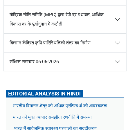
मौद्रिक नीति समिति (MPC) द्वारा रेपो दर यथावत, आर्थिक
विकास दर के पूर्वानुमान में कटौती
किसान-केंद्रित कृषि पारिस्थितिकी तंत्र का निर्माण
संक्षिप्त समाचार 06-06-2026
EDITORIAL ANALYSIS IN HINDI
भारतीय विमानन क्षेत्र को अधिक प्रतिस्पर्धा की आवश्यकता
भारत की मुक्त व्यापार समझौता रणनीति में समस्या
भारत में सार्वजनिक स्वास्थ्य प्रणाली का सुदृढ़ीकरण