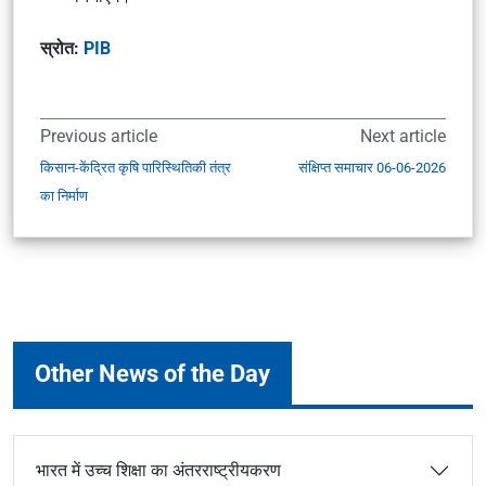
स्रोत:
PIB
Previous article
Next article
किसान-केंद्रित कृषि पारिस्थितिकी तंत्र
संक्षिप्त समाचार 06-06-2026
का निर्माण
Other News of the Day
भारत में उच्च शिक्षा का अंतरराष्ट्रीयकरण