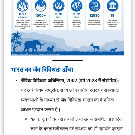
भारत का जैव विविधता ढाँचा
जैविक विविधता अधिनियम, 2002 (वर्ष 2023 में संशोधित):
यह अधिनियम राष्ट्रीय, राज्य एवं स्थानीय स्तर पर संस्थागत
व्यवस्थाओं के माध्यम से जैव विविधता शासन का वैधानिक
आधार प्रदान करता है।
यह कानून जैविक संसाधनों तथा उनसे संबंधित पारंपरिक
ज्ञान के दस्तावेजीकरण एवं संरक्षण को भी समर्थन प्रदान