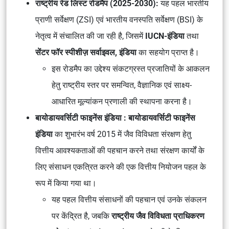
राष्ट्रीय रेड लिस्ट रोडमैप (2025-2030):
यह पहल भारतीय
प्राणी सर्वेक्षण (ZSI) एवं भारतीय वनस्पति सर्वेक्षण (BSI) के
नेतृत्व में संचालित की जा रही है, जिसमें
IUCN-इंडिया
तथा
सेंटर फॉर स्पीशीज़ सर्वाइवल, इंडिया
का सहयोग प्राप्त है।
इस रोडमैप का उद्देश्य संकटग्रस्त प्रजातियों के आकलन
हेतु राष्ट्रीय स्तर पर समन्वित, वैज्ञानिक एवं साक्ष्य-
आधारित मूल्यांकन प्रणाली की स्थापना करना है।
बायोडायवर्सिटी फाइनेंस इंडिया :
बायोडायवर्सिटी फाइनेंस
इंडिया
का शुभारंभ वर्ष 2015 में जैव विविधता संरक्षण हेतु
वित्तीय आवश्यकताओं की पहचान करने तथा संरक्षण कार्यों के
लिए संसाधन एकत्रित करने की एक वित्तीय नियोजन पहल के
रूप में किया गया था।
यह पहल वित्तीय संसाधनों की पहचान एवं उनके संकलन
पर केंद्रित है, जबकि
राष्ट्रीय जैव विविधता प्राधिकरण