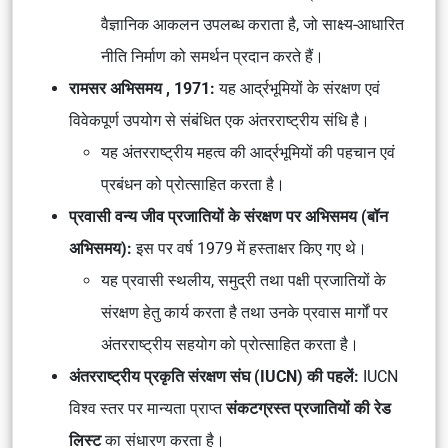
वैज्ञानिक आकलन उपलब्ध कराता है, जो साक्ष्य-आधारित
नीति निर्माण को समर्थन प्रदान करते हैं।
रामसर अभिसमय , 1971:
यह आर्द्रभूमियों के संरक्षण एवं
विवेकपूर्ण उपयोग से संबंधित एक अंतरराष्ट्रीय संधि है।
यह अंतरराष्ट्रीय महत्व की आर्द्रभूमियों की पहचान एवं
प्रबंधन को प्रोत्साहित करता है।
प्रवासी वन्य जीव प्रजातियों के संरक्षण पर अभिसमय (बॉन
अभिसमय):
इस पर वर्ष 1979 में हस्ताक्षर किए गए थे।
यह प्रवासी स्थलीय, समुद्री तथा पक्षी प्रजातियों के
संरक्षण हेतु कार्य करता है तथा उनके प्रवास मार्गों पर
अंतरराष्ट्रीय सहयोग को प्रोत्साहित करता है।
अंतरराष्ट्रीय प्रकृति संरक्षण संघ (IUCN) की पहलें:
IUCN
विश्व स्तर पर मान्यता प्राप्त
संकटग्रस्त प्रजातियों की रेड
लिस्ट
का संधारण करता है।