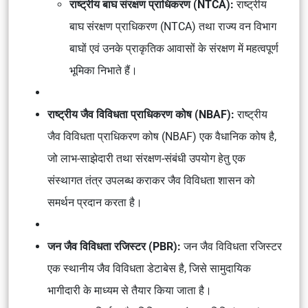
राष्ट्रीय बाघ संरक्षण प्राधिकरण (NTCA):
राष्ट्रीय
बाघ संरक्षण प्राधिकरण (NTCA) तथा राज्य वन विभाग
बाघों एवं उनके प्राकृतिक आवासों के संरक्षण में महत्वपूर्ण
भूमिका निभाते हैं।
राष्ट्रीय जैव विविधता प्राधिकरण कोष (NBAF):
राष्ट्रीय
जैव विविधता प्राधिकरण कोष (NBAF) एक वैधानिक कोष है,
जो लाभ-साझेदारी तथा संरक्षण-संबंधी उपयोग हेतु एक
संस्थागत तंत्र उपलब्ध कराकर जैव विविधता शासन को
समर्थन प्रदान करता है।
जन जैव विविधता रजिस्टर (PBR):
जन जैव विविधता रजिस्टर
एक स्थानीय जैव विविधता डेटाबेस है, जिसे सामुदायिक
भागीदारी के माध्यम से तैयार किया जाता है।