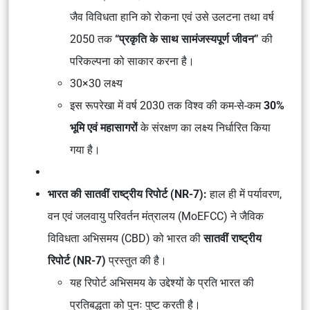
जैव विविधता हानि को रोकना एवं उसे उलटना तथा वर्ष
2050 तक
“प्रकृति के साथ सामंजस्यपूर्ण जीवन”
की
परिकल्पना को साकार करना है।
30×30 लक्ष्य
इस रूपरेखा में वर्ष 2030 तक विश्व की कम-से-कम
30%
भूमि एवं महासागरों
के संरक्षण का लक्ष्य निर्धारित किया
गया है।
भारत की सातवीं राष्ट्रीय रिपोर्ट (NR-7):
हाल ही में पर्यावरण,
वन एवं जलवायु परिवर्तन मंत्रालय (MoEFCC) ने जैविक
विविधता अभिसमय (CBD) को भारत की
सातवीं राष्ट्रीय
रिपोर्ट (NR-7)
प्रस्तुत की है।
यह रिपोर्ट अभिसमय के उद्देश्यों के प्रति भारत की
प्रतिबद्धता को पुनः पुष्ट करती है।