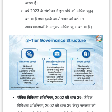
करता है।
वर्ष 2023 के संशोधन ने इस ढाँचे को अधिक सुदृढ़
बनाया है तथा इसके कार्यान्वयन को वर्तमान
आवश्यकताओं के अनुरूप अधिक सुगम बनाया है।
जैविक विविधता अधिनियम, 2002 की धारा 39:
जैविक
विविधता अधिनियम, 2002 की धारा 39 केंद्र सरकार को