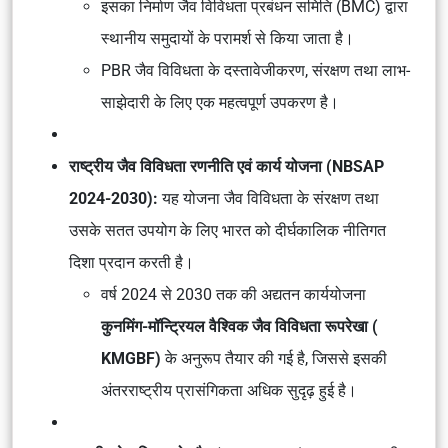
इसका निर्माण जैव विविधता प्रबंधन समिति (BMC) द्वारा
स्थानीय समुदायों के परामर्श से किया जाता है।
PBR जैव विविधता के दस्तावेजीकरण, संरक्षण तथा लाभ-
साझेदारी के लिए एक महत्वपूर्ण उपकरण है।
राष्ट्रीय जैव विविधता रणनीति एवं कार्य योजना (NBSAP
2024-2030):
यह योजना जैव विविधता के संरक्षण तथा
उसके सतत उपयोग के लिए भारत को दीर्घकालिक नीतिगत
दिशा प्रदान करती है।
वर्ष 2024 से 2030 तक की अद्यतन कार्ययोजना
कुनमिंग-मॉन्ट्रियल वैश्विक जैव विविधता रूपरेखा (
KMGBF)
के अनुरूप तैयार की गई है, जिससे इसकी
अंतरराष्ट्रीय प्रासंगिकता अधिक सुदृढ़ हुई है।