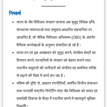
निष्कर्ष
भारत के जैव विविधता संरक्षण प्रयास अब सुदृढ़ विधिक ढाँचे,
संस्थागत व्यवस्थाओं तथा समुदाय-आधारित सहभागिता पर
आधारित हैं, जो जैविक विविधता अभिसमय (CBD) के अंतर्गत
वैश्विक रूपरेखाओं के अनुरूप संचालित हो रहे हैं।
भारत वन एवं वृक्ष आच्छादन को सुदृढ़ करने, संरक्षित क्षेत्रों का
विस्तार करने, प्रजातियों के संरक्षण को बेहतर बनाने तथा
स्थानीय समुदायों की भागीदारी को संगठित एवं समन्वित तरीके
से बढ़ाने की दिशा में कार्य कर रहा है।
भविष्य की दृष्टि से, अद्यतन रणनीतियाँ, समर्पित वित्तीय संसाधन
तथा पारदर्शी राष्ट्रीय रिपोर्टिंग तंत्र जैव विविधता को सतत एवं
समावेशी विकास के केंद्र में स्थापित करने में महत्वपूर्ण भूमिका
निभाएँगे।