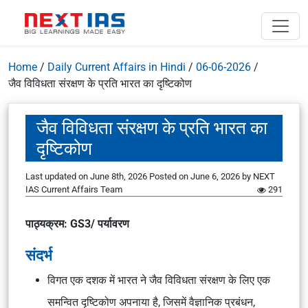
Home
/
Daily Current Affairs in Hindi
/
06-06-2026
/
जैव विविधता संरक्षण के प्रति भारत का दृष्टिकोण
जैव विविधता संरक्षण के प्रति भारत का
दृष्टिकोण
Last updated on June 8th, 2026
Posted on
June 6, 2026
by
NEXT
IAS Current Affairs Team
291
पाठ्यक्रम: GS3/ पर्यावरण
संदर्भ
विगत एक दशक में भारत ने जैव विविधता संरक्षण के लिए एक
समन्वित दृष्टिकोण अपनाया है, जिसमें वैज्ञानिक प्रबंधन,