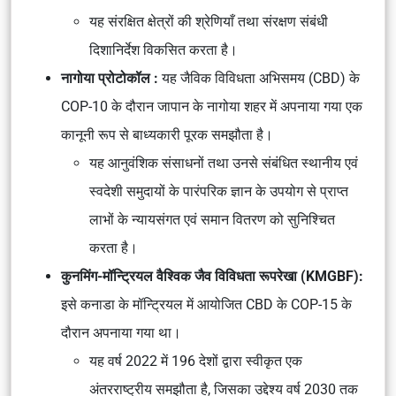
यह संरक्षित क्षेत्रों की श्रेणियाँ तथा संरक्षण संबंधी
दिशानिर्देश विकसित करता है।
नागोया प्रोटोकॉल :
यह जैविक विविधता अभिसमय (CBD) के
COP-10 के दौरान जापान के नागोया शहर में अपनाया गया एक
कानूनी रूप से बाध्यकारी पूरक समझौता है।
यह आनुवंशिक संसाधनों तथा उनसे संबंधित स्थानीय एवं
स्वदेशी समुदायों के पारंपरिक ज्ञान के उपयोग से प्राप्त
लाभों के न्यायसंगत एवं समान वितरण को सुनिश्चित
करता है।
कुनमिंग-मॉन्ट्रियल वैश्विक जैव विविधता रूपरेखा (KMGBF):
इसे कनाडा के मॉन्ट्रियल में आयोजित CBD के COP-15 के
दौरान अपनाया गया था।
यह वर्ष 2022 में 196 देशों द्वारा स्वीकृत एक
अंतरराष्ट्रीय समझौता है, जिसका उद्देश्य वर्ष 2030 तक