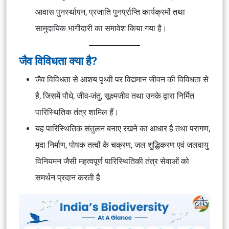
आवास पुनर्स्थापन, प्रजाति पुनर्प्राप्ति कार्यक्रमों तथा
सामुदायिक भागीदारी का समावेश किया गया है।
जैव विविधता क्या है?
जैव विविधता से आशय पृथ्वी पर विद्यमान जीवन की विविधता से
है, जिसमें पौधे, जीव-जंतु, सूक्ष्मजीव तथा उनके द्वारा निर्मित
पारिस्थितिक तंत्र शामिल हैं।
यह पारिस्थितिक संतुलन बनाए रखने का आधार है तथा परागण,
मृदा निर्माण, पोषक तत्वों के चक्रण, जल शुद्धिकरण एवं जलवायु
विनियमन जैसी महत्वपूर्ण पारिस्थितिकी तंत्र सेवाओं को
समर्थन प्रदान करती है