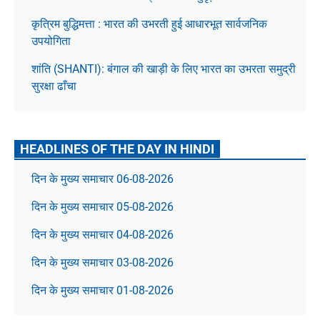
कृत्रिम बुद्धिमत्ता : भारत की उभरती हुई आधारभूत सार्वजनिक
उपयोगिता
शांति (SHANTI): बंगाल की खाड़ी के लिए भारत का उभरता समुद्री
सुरक्षा ढाँचा
HEADLINES OF THE DAY IN HINDI
दिन के मुख्य समाचार 06-08-2026
दिन के मुख्य समाचार 05-08-2026
दिन के मुख्य समाचार 04-08-2026
दिन के मुख्य समाचार 03-08-2026
दिन के मुख्य समाचार 01-08-2026