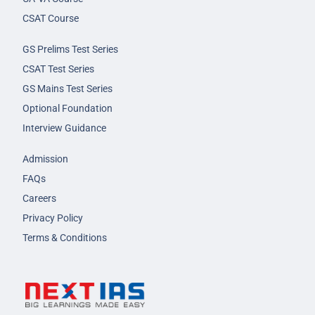
CSAT Course
GS Prelims Test Series
CSAT Test Series
GS Mains Test Series
Optional Foundation
Interview Guidance
Admission
FAQs
Careers
Privacy Policy
Terms & Conditions