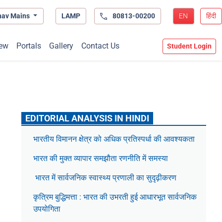
hav Mains
LAMP
80813-00200
EN
हिंदी
ew
Portals
Gallery
Contact Us
Student Login
EDITORIAL ANALYSIS IN HINDI
भारतीय विमानन क्षेत्र को अधिक प्रतिस्पर्धा की आवश्यकता
भारत की मुक्त व्यापार समझौता रणनीति में समस्या
भारत में सार्वजनिक स्वास्थ्य प्रणाली का सुदृढ़ीकरण
कृत्रिम बुद्धिमत्ता : भारत की उभरती हुई आधारभूत सार्वजनिक
उपयोगिता