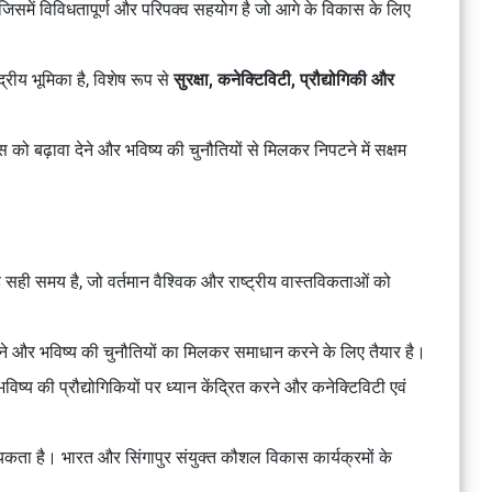
जिसमें विविधतापूर्ण और परिपक्व सहयोग है जो आगे के विकास के लिए
ंद्रीय भूमिका है, विशेष रूप से
सुरक्षा, कनेक्टिविटी, प्रौद्योगिकी और
 को बढ़ावा देने और भविष्य की चुनौतियों से मिलकर निपटने में सक्षम
यह सही समय है, जो वर्तमान वैश्विक और राष्ट्रीय वास्तविकताओं को
े और भविष्य की चुनौतियों का मिलकर समाधान करने के लिए तैयार है।
विष्य की प्रौद्योगिकियों पर ध्यान केंद्रित करने और कनेक्टिविटी एवं
ता है। भारत और सिंगापुर संयुक्त कौशल विकास कार्यक्रमों के