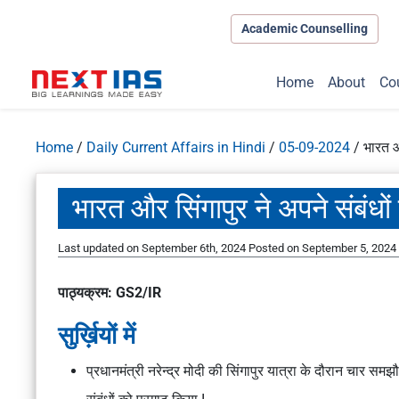
Academic Counselling
Home
About
Co
Home
/
Daily Current Affairs in Hindi
/
05-09-2024
/
भारत और
भारत और सिंगापुर ने अपने संबंधों
Last updated on September 6th, 2024
Posted on
September 5, 2024
पाठ्यक्रम: GS2/IR
सुर्ख़ियों में
प्रधानमंत्री नरेन्द्र मोदी की सिंगापुर यात्रा के दौरान चार सम