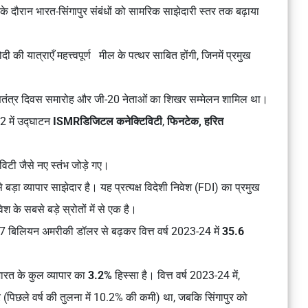
्रा के दौरान भारत-सिंगापुर संबंधों को सामरिक साझेदारी स्तर तक बढ़ाया
 की यात्राएँ महत्त्वपूर्ण मील के पत्थर साबित होंगी, जिनमें प्रमुख
 गणतंत्र दिवस समारोह और जी-20 नेताओं का शिखर सम्मेलन शामिल था।
 में उद्घाटन
ISMR
डिजिटल कनेक्टिविटी
,
फिनटेक, हरित
िविटी जैसे नए स्तंभ जोड़े गए।
बड़ा व्यापार साझेदार है। यह प्रत्यक्ष विदेशी निवेश (FDI) का प्रमुख
श के सबसे बड़े स्रोतों में से एक है।
में 6.7 बिलियन अमरीकी डॉलर से बढ़कर वित्त वर्ष 2023-24 में
35.6
भारत के कुल व्यापार का
3.2%
हिस्सा है। वित्त वर्ष 2023-24 में,
पिछले वर्ष की तुलना में 10.2% की कमी) था, जबकि सिंगापुर को