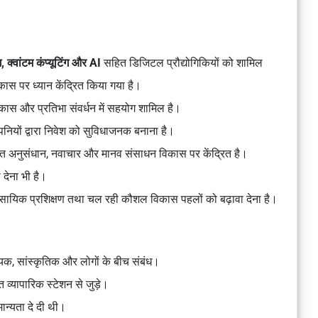
ग, क्वांटम कंप्यूटिंग और AI
सहित डिजिटल प्रौद्योगिकियों को शामिल
ास पर ध्यान केंद्रित किया गया है।
िकास और प्रतिभा संवर्धन में सहयोग शामिल है।
नियों द्वारा निवेश को सुविधाजनक बनाना है।
ंयुक्त अनुसंधान, नवाचार और मानव संसाधन विकास पर केंद्रित है।
ा देना भी है।
सायिक प्रशिक्षण तथा चल रही कौशल विकास पहलों को बढ़ावा देना है।
िक, सांस्कृतिक और लोगों के बीच संबंध।
ित व्यापारिक स्टेशन से जुड़े।
मान्यता दे दी थी।