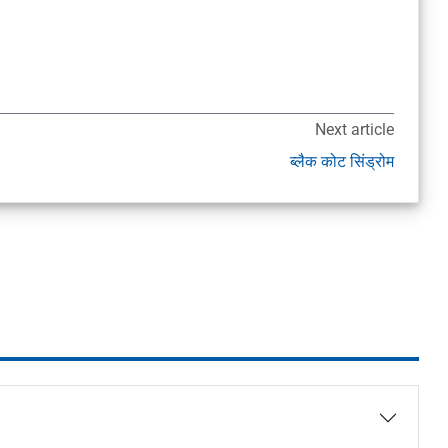
Next article
ब्लैक कोट सिंड्रोम