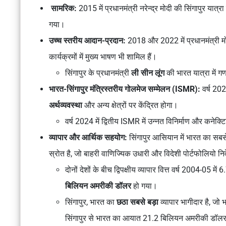
सामरिक:
2015 में प्रधानमंत्री नरेन्द्र मोदी की सिंगापुर यात
गया।
उच्च स्तरीय आदान-प्रदान:
2018 और 2022 में प्रधानमंत्री मोदी
कार्यक्रमों में मुख्य भाषण भी शामिल हैं।
सिंगापुर के प्रधानमंत्री
ली सीन लूंग
की भारत यात्रा में
भारत-सिंगापुर मंत्रिस्तरीय गोलमेज सम्मेलन (ISMR):
वर्ष
2022
अर्थव्यवस्था
और अन्य क्षेत्रों पर केंद्रित होगा।
वर्ष 2024 में द्वितीय ISMR में उन्नत विनिर्माण और कनेक्ट
व्यापार और आर्थिक सहयोग:
सिंगापुर आसियान में भारत का सबसे 
स्रोत है, जो बाहरी वाणिज्यिक उधारी और विदेशी पोर्टफोलियो निवे
दोनों देशों के बीच द्विपक्षीय व्यापार वित्त वर्ष 2004-05 
बिलियन अमरीकी डॉलर
हो गया।
सिंगापुर, भारत का
छठा सबसे बड़ा
व्यापार भागीदार है, जो 
सिंगापुर से भारत का आयात 21.2 बिलियन अमरीकी डॉलर (