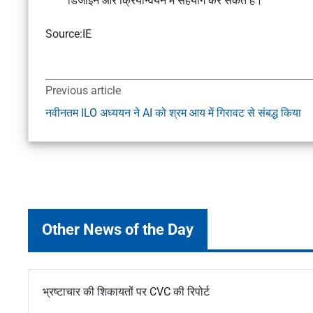
डिजाइन और क्रियान्वयन में सहयोग कर सकते हैं।
Source:IE
Previous article
नवीनतम ILO अध्ययन ने AI को श्रम आय में गिरावट से संबद्ध किया
Other News of the Day
भ्रष्टाचार की शिकायतों पर CVC की रिपोर्ट