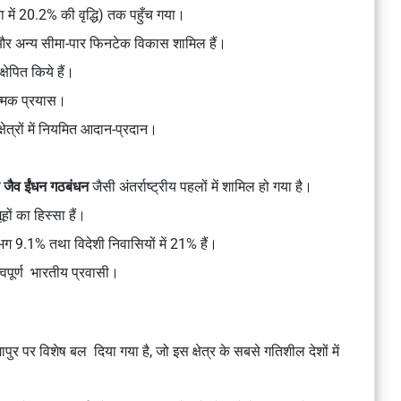
 में 20.2% की वृद्धि) तक पहुँच गया।
ति और अन्य सीमा-पार फिनटेक विकास शामिल हैं।
्षेपित किये हैं।
ात्मक प्रयास।
षेत्रों में नियमित आदान-प्रदान।
क जैव ईंधन गठबंधन
जैसी अंतर्राष्ट्रीय पहलों में शामिल हो गया है।
हों का हिस्सा हैं।
ग 9.1% तथा विदेशी निवासियों में 21% हैं।
त्वपूर्ण भारतीय प्रवासी।
ुर पर विशेष बल दिया गया है, जो इस क्षेत्र के सबसे गतिशील देशों में