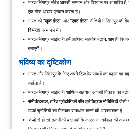
भारत-सिंगापुर संबंध आपसी सम्मान और विश्वास पर आधारित है, 
एक ठोस आधार प्रदान करता है।
भारत की
“लुक ईस्ट”
और
“एक्ट ईस्ट”
नीतियों में सिंगापुर की के
स्थिरता
के मामले में।
भारत-सिंगापुर साझेदारी हमें आर्थिक सहयोग बढ़ाने, आपसी विकास
बनाएगी।
भविष्य का दृष्टिकोण
भारत और सिंगापुर के लिए अपने द्विपक्षीय संबंधों को बढ़ाने का 
दर्शाता है।
भारत-सिंगापुर साझेदारी आर्थिक सहयोग, आपसी विकास को बढ़ान
सेमीकंडक्टर, हरित प्रौद्योगिकी और इलेक्ट्रिक मोबिलिटी
जैसी भ
ऊर्जा चुनौतियों का मिलकर समाधान करने की आवश्यकता है।
तेजी से हो रहे तकनीकी बदलावों के कारण नए कौशल की आवश्यक