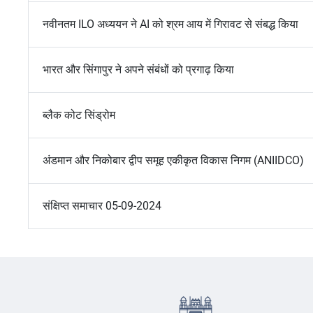
नवीनतम ILO अध्ययन ने AI को श्रम आय में गिरावट से संबद्ध किया
भारत और सिंगापुर ने अपने संबंधों को प्रगाढ़ किया
ब्लैक कोट सिंड्रोम
अंडमान और निकोबार द्वीप समूह एकीकृत विकास निगम (ANIIDCO)
संक्षिप्त समाचार 05-09-2024