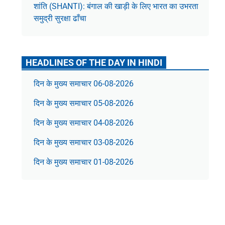
शांति (SHANTI): बंगाल की खाड़ी के लिए भारत का उभरता
समुद्री सुरक्षा ढाँचा
HEADLINES OF THE DAY IN HINDI
दिन के मुख्य समाचार 06-08-2026
दिन के मुख्य समाचार 05-08-2026
दिन के मुख्य समाचार 04-08-2026
दिन के मुख्य समाचार 03-08-2026
दिन के मुख्य समाचार 01-08-2026