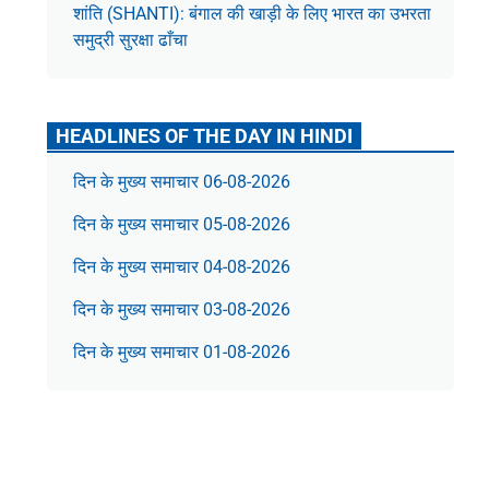
शांति (SHANTI): बंगाल की खाड़ी के लिए भारत का उभरता
समुद्री सुरक्षा ढाँचा
HEADLINES OF THE DAY IN HINDI
दिन के मुख्य समाचार 06-08-2026
दिन के मुख्य समाचार 05-08-2026
दिन के मुख्य समाचार 04-08-2026
दिन के मुख्य समाचार 03-08-2026
दिन के मुख्य समाचार 01-08-2026