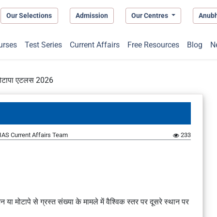
Our Selections
Admission
Our Centres
Anub
urses
Test Series
Current Affairs
Free Resources
Blog
N
 मोटापा एटलस 2026
IAS Current Affairs Team
233
या मोटापे से ग्रस्त संख्या के मामले में वैश्विक स्तर पर दूसरे स्थान पर