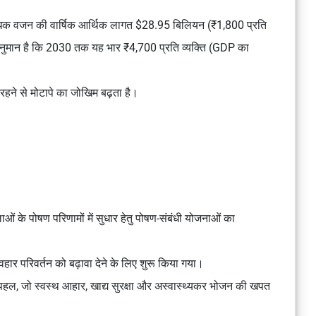
अधिक वजन की वार्षिक आर्थिक लागत $28.95 बिलियन (₹1,800 प्रति
र अनुमान है कि 2030 तक यह भार ₹4,700 प्रति व्यक्ति (GDP का
क रहने से मोटापे का जोखिम बढ़ता है।
ाओं के पोषण परिणामों में सुधार हेतु पोषण-संबंधी योजनाओं का
हार परिवर्तन को बढ़ावा देने के लिए शुरू किया गया।
हल, जो स्वस्थ आहार, खाद्य सुरक्षा और अस्वास्थ्यकर भोजन की खपत