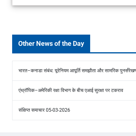
Other News of the Day
भारत–कनाडा संबंध: यूरेनियम आपूर्ति समझौता और सामरिक पुनर्संरेख
एंथ्रॉपिक–अमेरिकी रक्षा विभाग के बीच एआई सुरक्षा पर टकराव
संक्षिप्त समाचार 05-03-2026