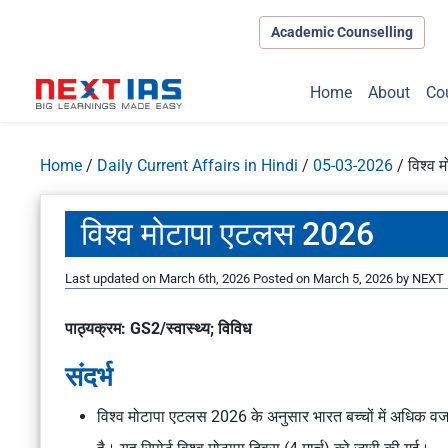
Academic Counselling
Home
About
Co
Home
/
Daily Current Affairs in Hindi
/
05-03-2026
/
विश्व
विश्व मोटापा एटलस 2026
Last updated on March 6th, 2026
Posted on
March 5, 2026
by
NEXT 
पाठ्यक्रम: GS2/स्वास्थ्य; विविध
संदर्भ
विश्व मोटापा एटलस 2026
के अनुसार भारत बच्चों में अधिक वजन 