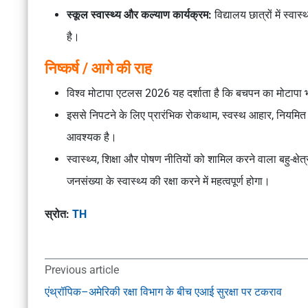
स्कूल स्वास्थ्य और कल्याण कार्यक्रम:
विद्यालय छात्रों में स्व
है।
निष्कर्ष / आगे की राह
विश्व मोटापा एटलस 2026
यह दर्शाता है कि बचपन का मोटापा भा
इससे निपटने के लिए प्रारंभिक रोकथाम, स्वस्थ आहार, नियमि
आवश्यक है।
स्वास्थ्य, शिक्षा और पोषण नीतियों को शामिल करने वाला बहु-क्ष
जनसंख्या के स्वास्थ्य की रक्षा करने में महत्वपूर्ण होगा।
स्रोत:
TH
Previous article
एंथ्रॉपिक–अमेरिकी रक्षा विभाग के बीच एआई सुरक्षा पर टकराव