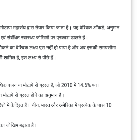
 मोटापा महासंघ
द्वारा तैयार किया जाता है। यह वैश्विक आँकड़े, अनुमान
 एवं संबंधित स्वास्थ्य जोखिमों पर प्रकाश डालते हैं।
 रोकने का वैश्विक लक्ष्य पूरा नहीं हो पाया है और अब इसकी समयसीमा
शामिल है, इस लक्ष्य से पीछे हैं।
 अधिक वजन या मोटापे से ग्रस्त है, जो 2010 में 14.6% था।
ोटापे से ग्रस्त होने का अनुमान है।
 में केंद्रित हैं। चीन, भारत और अमेरिका में प्रत्येक के पास 10
 का जोखिम बढ़ाता है।