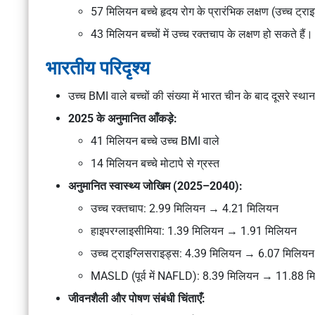
57 मिलियन बच्चे हृदय रोग के प्रारंभिक लक्षण (उच्च ट्र
43 मिलियन बच्चों में उच्च रक्तचाप के लक्षण हो सकते हैं।
भारतीय परिदृश्य
उच्च BMI वाले बच्चों की संख्या में भारत चीन के बाद दूसरे स्था
2025 के अनुमानित आँकड़े:
41 मिलियन बच्चे उच्च BMI वाले
14 मिलियन बच्चे मोटापे से ग्रस्त
अनुमानित स्वास्थ्य जोखिम (2025–2040):
उच्च रक्तचाप: 2.99 मिलियन → 4.21 मिलियन
हाइपरग्लाइसीमिया: 1.39 मिलियन → 1.91 मिलियन
उच्च ट्राइग्लिसराइड्स: 4.39 मिलियन → 6.07 मिलियन
MASLD (पूर्व में NAFLD): 8.39 मिलियन → 11.88 म
जीवनशैली और पोषण संबंधी चिंताएँ: