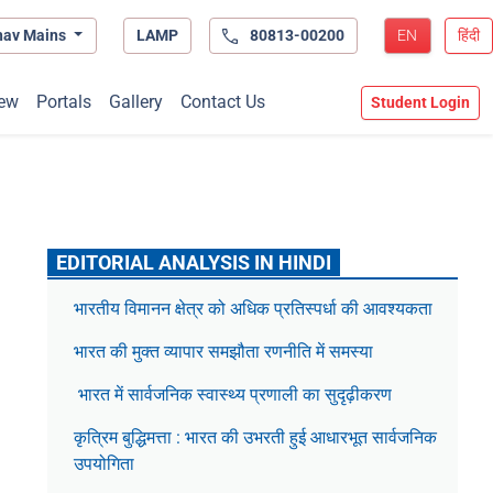
hav Mains
LAMP
80813-00200
EN
हिंदी
ew
Portals
Gallery
Contact Us
Student Login
EDITORIAL ANALYSIS IN HINDI
भारतीय विमानन क्षेत्र को अधिक प्रतिस्पर्धा की आवश्यकता
भारत की मुक्त व्यापार समझौता रणनीति में समस्या
भारत में सार्वजनिक स्वास्थ्य प्रणाली का सुदृढ़ीकरण
कृत्रिम बुद्धिमत्ता : भारत की उभरती हुई आधारभूत सार्वजनिक
उपयोगिता