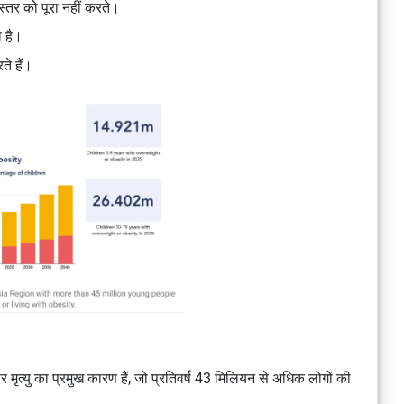
तर को पूरा नहीं करते।
ा है।
े हैं।
मृत्यु का प्रमुख कारण हैं, जो प्रतिवर्ष 43 मिलियन से अधिक लोगों की