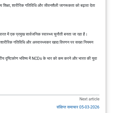
ास्थ्य शिक्षा, शारीरिक गतिविधि और जीवनशैली जागरूकता को बढ़ावा देता
रत में एक प्रमुख सार्वजनिक स्वास्थ्य चुनौती बनता जा रहा है।
त शारीरिक गतिविधि और अस्वास्थ्यकर खाद्य विपणन पर सख्त नियमन
ेत्रीय दृष्टिकोण भविष्य में NCDs के भार को कम करने और भारत की युवा
Next article
संक्षिप्त समाचार 05-03-2026