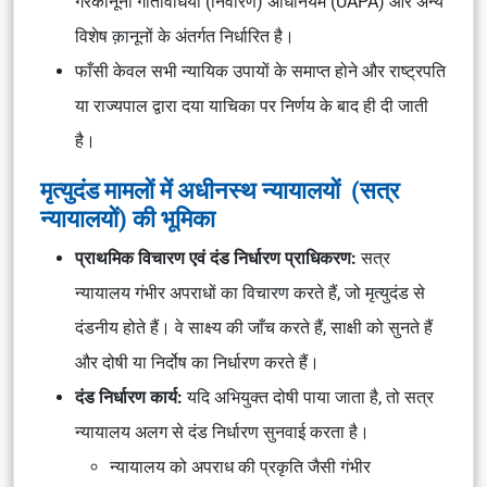
गैरकानूनी गतिविधियाँ (निवारण) अधिनियम (UAPA)
और अन्य
विशेष क़ानूनों के अंतर्गत निर्धारित है।
फाँसी केवल सभी न्यायिक उपायों के समाप्त होने और राष्ट्रपति
या राज्यपाल द्वारा दया याचिका पर निर्णय के बाद ही दी जाती
है।
मृत्युदंड मामलों में अधीनस्थ न्यायालयों (सत्र
न्यायालयों) की भूमिका
प्राथमिक विचारण एवं दंड निर्धारण प्राधिकरण:
सत्र
न्यायालय गंभीर अपराधों का विचारण करते हैं, जो मृत्युदंड से
दंडनीय होते हैं। वे साक्ष्य की जाँच करते हैं, साक्षी को सुनते हैं
और दोषी या निर्दोष का निर्धारण करते हैं।
दंड निर्धारण कार्य:
यदि अभियुक्त दोषी पाया जाता है, तो सत्र
न्यायालय अलग से दंड निर्धारण सुनवाई करता है।
न्यायालय को अपराध की प्रकृति जैसी
गंभीर