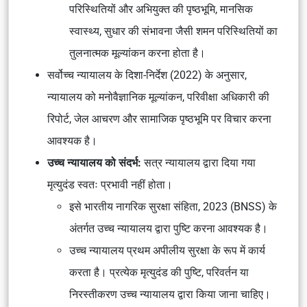
परिस्थितियों
और अभियुक्त की पृष्ठभूमि, मानसिक
स्वास्थ्य, सुधार की संभावना जैसी
शमन परिस्थितियों
का
तुलनात्मक मूल्यांकन करना होता है।
सर्वोच्च न्यायालय के दिशा-निर्देश (2022) के अनुसार,
न्यायालय को मनोवैज्ञानिक मूल्यांकन, परिवीक्षा अधिकारी की
रिपोर्ट, जेल आचरण और सामाजिक पृष्ठभूमि पर विचार करना
आवश्यक है।
उच्च न्यायालय को संदर्भ:
सत्र न्यायालय द्वारा दिया गया
मृत्युदंड स्वतः प्रभावी नहीं होता।
इसे
भारतीय नागरिक सुरक्षा संहिता, 2023 (BNSS)
के
अंतर्गत उच्च न्यायालय द्वारा पुष्टि करना आवश्यक है।
उच्च न्यायालय प्रथम अपीलीय सुरक्षा के रूप में कार्य
करता है। प्रत्येक मृत्युदंड की पुष्टि, परिवर्तन या
निरस्तीकरण उच्च न्यायालय द्वारा किया जाना चाहिए।