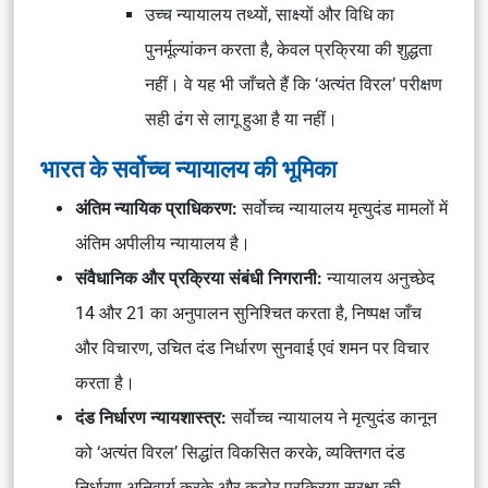
उच्च न्यायालय तथ्यों, साक्ष्यों और विधि का
पुनर्मूल्यांकन करता है, केवल प्रक्रिया की शुद्धता
नहीं। वे यह भी जाँचते हैं कि ‘अत्यंत विरल’ परीक्षण
सही ढंग से लागू हुआ है या नहीं।
भारत के सर्वोच्च न्यायालय की भूमिका
अंतिम न्यायिक प्राधिकरण:
सर्वोच्च न्यायालय मृत्युदंड मामलों में
अंतिम अपीलीय न्यायालय है।
संवैधानिक और प्रक्रिया संबंधी निगरानी:
न्यायालय अनुच्छेद
14 और 21 का अनुपालन सुनिश्चित करता है, निष्पक्ष जाँच
और विचारण, उचित दंड निर्धारण सुनवाई एवं शमन पर विचार
करता है।
दंड निर्धारण न्यायशास्त्र:
सर्वोच्च न्यायालय ने मृत्युदंड कानून
को ‘अत्यंत विरल’ सिद्धांत विकसित करके, व्यक्तिगत दंड
निर्धारण अनिवार्य करके और कठोर प्रक्रिया सुरक्षा की