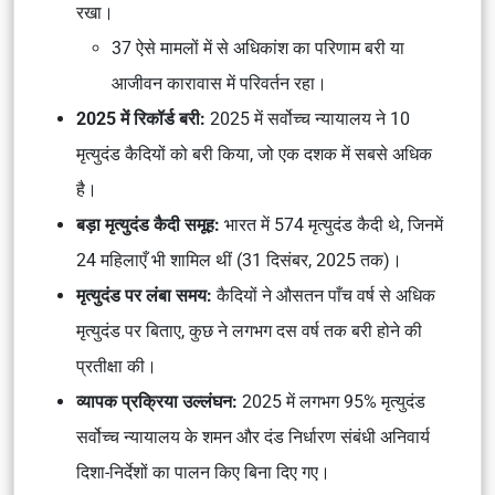
रखा।
37 ऐसे मामलों में से अधिकांश का परिणाम बरी या
आजीवन कारावास में परिवर्तन रहा।
2025 में रिकॉर्ड बरी:
2025 में सर्वोच्च न्यायालय ने 10
मृत्युदंड कैदियों को बरी किया, जो एक दशक में सबसे अधिक
है।
बड़ा मृत्युदंड कैदी समूह:
भारत में 574 मृत्युदंड कैदी थे, जिनमें
24 महिलाएँ भी शामिल थीं (31 दिसंबर, 2025 तक)।
मृत्युदंड पर लंबा समय:
कैदियों ने औसतन पाँच वर्ष से अधिक
मृत्युदंड पर बिताए, कुछ ने लगभग दस वर्ष तक बरी होने की
प्रतीक्षा की।
व्यापक प्रक्रिया उल्लंघन:
2025 में लगभग 95% मृत्युदंड
सर्वोच्च न्यायालय के शमन और दंड निर्धारण संबंधी अनिवार्य
दिशा-निर्देशों का पालन किए बिना दिए गए।