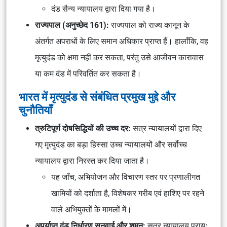
दंड सैन्य न्यायालय द्वारा दिया गया है।
राज्यपाल (अनुच्छेद 161):
राज्यपाल को राज्य कानून के
अंतर्गत अपराधों के लिए समान अधिकार प्राप्त हैं। हालाँकि, वह
मृत्युदंड को क्षमा नहीं कर सकता, परंतु उसे आजीवन कारावास
या कम दंड में परिवर्तित कर सकता है।
भारत में मृत्युदंड से संबंधित प्रमुख मुद्दे और
चुनौतियाँ
त्रुटिपूर्ण दोषसिद्धियों की उच्च दर:
सत्र न्यायालयों द्वारा दिए
गए मृत्युदंड का बड़ा हिस्सा उच्च न्यायालयों और सर्वोच्च
न्यायालय द्वारा निरस्त कर दिया जाता है।
यह जाँच, अभियोजन और विचारण स्तर पर प्रणालीगत
खामियों को दर्शाता है, विशेषकर गरीब एवं हाशिए पर रहने
वाले अभियुक्तों के मामलों में।
अपर्याप्त दंड निर्धारण सुनवाई और शमन:
सत्र न्यायालय प्रायः