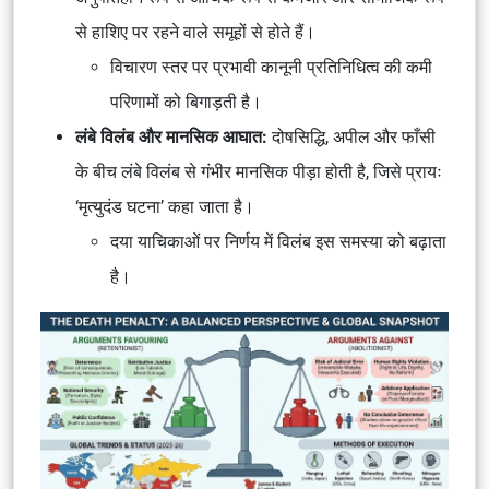
से हाशिए पर रहने वाले समूहों से होते हैं।
विचारण स्तर पर प्रभावी कानूनी प्रतिनिधित्व की कमी
परिणामों को बिगाड़ती है।
लंबे विलंब और मानसिक आघात:
दोषसिद्धि, अपील और फाँसी
के बीच लंबे विलंब से गंभीर मानसिक पीड़ा होती है, जिसे प्रायः
‘मृत्युदंड घटना’ कहा जाता है।
दया याचिकाओं पर निर्णय में विलंब इस समस्या को बढ़ाता
है।