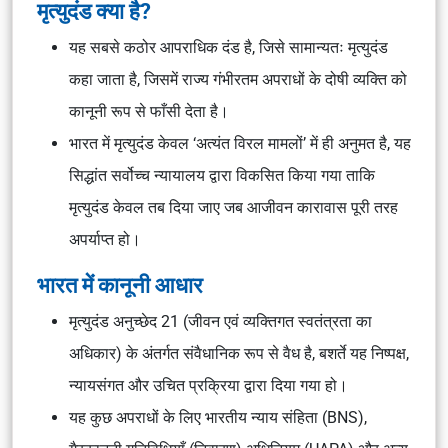
मृत्युदंड क्या है?
यह सबसे कठोर आपराधिक दंड है, जिसे सामान्यतः मृत्युदंड
कहा जाता है, जिसमें राज्य गंभीरतम अपराधों के दोषी व्यक्ति को
कानूनी रूप से फाँसी देता है।
भारत में मृत्युदंड केवल ‘अत्यंत विरल मामलों’ में ही अनुमत है, यह
सिद्धांत सर्वोच्च न्यायालय द्वारा विकसित किया गया ताकि
मृत्युदंड केवल तब दिया जाए जब आजीवन कारावास पूरी तरह
अपर्याप्त हो।
भारत में कानूनी आधार
मृत्युदंड अनुच्छेद 21 (जीवन एवं व्यक्तिगत स्वतंत्रता का
अधिकार) के अंतर्गत संवैधानिक रूप से वैध है, बशर्ते यह निष्पक्ष,
न्यायसंगत और उचित प्रक्रिया द्वारा दिया गया हो।
यह कुछ अपराधों के लिए
भारतीय न्याय संहिता (BNS)
,