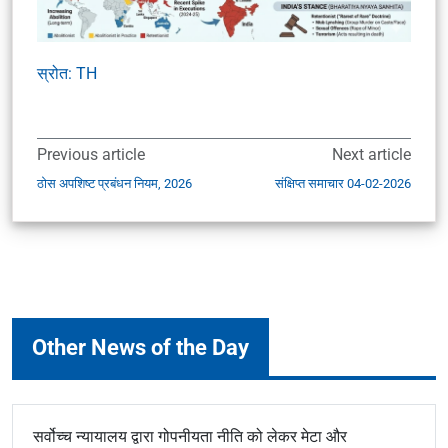
स्रोत: TH
Previous article
Next article
ठोस अपशिष्ट प्रबंधन नियम, 2026
संक्षिप्त समाचार 04-02-2026
Other News of the Day
सर्वोच्च न्यायालय द्वारा गोपनीयता नीति को लेकर मेटा और