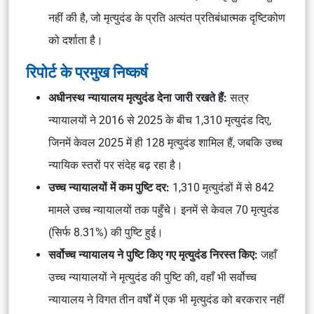
नहीं की है, जो मृत्युदंड के प्रति अत्यंत प्रतिबंधात्मक दृष्टिकोण
को दर्शाता है।
रिपोर्ट के प्रमुख निष्कर्ष
अधीनस्थ न्यायालय मृत्युदंड देना जारी रखते हैं:
सत्र
न्यायालयों ने 2016 से 2025 के बीच 1,310 मृत्युदंड दिए,
जिनमें केवल 2025 में ही 128 मृत्युदंड शामिल हैं, जबकि उच्च
न्यायिक स्तरों पर संदेह बढ़ रहा है।
उच्च न्यायालयों में कम पुष्टि दर:
1,310 मृत्युदंडों में से 842
मामले उच्च न्यायालयों तक पहुँचे। इनमें से केवल 70 मृत्युदंड
(सिर्फ 8.31%) की पुष्टि हुई।
सर्वोच्च न्यायालय ने पुष्टि किए गए मृत्युदंड निरस्त किए:
जहाँ
उच्च न्यायालयों ने मृत्युदंड की पुष्टि की, वहाँ भी सर्वोच्च
न्यायालय ने विगत तीन वर्षों में एक भी मृत्युदंड को बरकरार नहीं