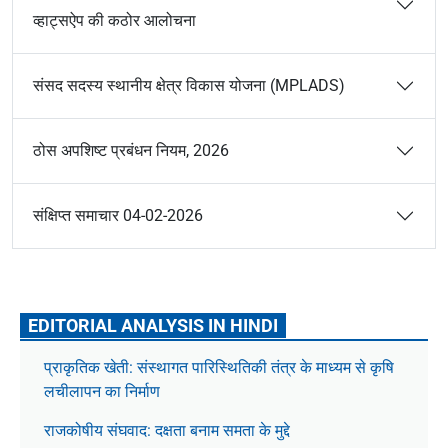
व्हाट्सऐप की कठोर आलोचना
संसद सदस्य स्थानीय क्षेत्र विकास योजना (MPLADS)
ठोस अपशिष्ट प्रबंधन नियम, 2026
संक्षिप्त समाचार 04-02-2026
EDITORIAL ANALYSIS IN HINDI
प्राकृतिक खेती: संस्थागत पारिस्थितिकी तंत्र के माध्यम से कृषि
लचीलापन का निर्माण
राजकोषीय संघवाद: दक्षता बनाम समता के मुद्दे