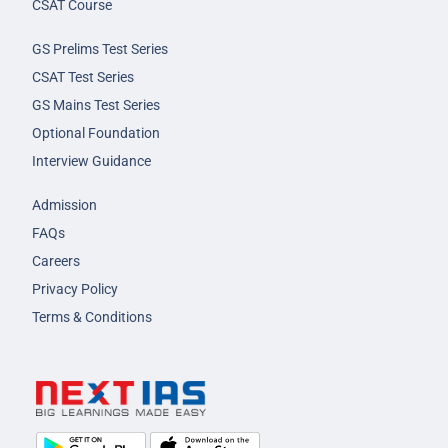
CSAT Course
GS Prelims Test Series
CSAT Test Series
GS Mains Test Series
Optional Foundation
Interview Guidance
Admission
FAQs
Careers
Privacy Policy
Terms & Conditions