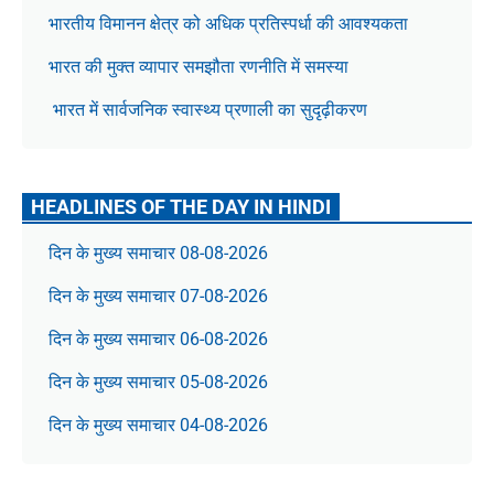
भारतीय विमानन क्षेत्र को अधिक प्रतिस्पर्धा की आवश्यकता
भारत की मुक्त व्यापार समझौता रणनीति में समस्या
भारत में सार्वजनिक स्वास्थ्य प्रणाली का सुदृढ़ीकरण
HEADLINES OF THE DAY IN HINDI
दिन के मुख्य समाचार 08-08-2026
दिन के मुख्य समाचार 07-08-2026
दिन के मुख्य समाचार 06-08-2026
दिन के मुख्य समाचार 05-08-2026
दिन के मुख्य समाचार 04-08-2026