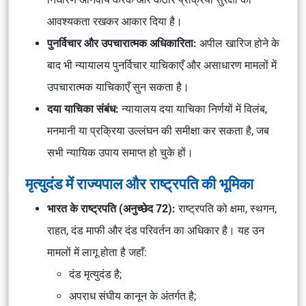
आवश्यकता रखकर आकार दिया है।
पुनर्विचार और उपचारात्मक अधिकारिता:
अपील खारिज होने के
बाद भी न्यायालय पुनर्विचार याचिकाएँ और असाधारण मामलों में
उपचारात्मक याचिकाएँ सुन सकता है।
दया याचिका संबंध:
न्यायालय दया याचिका निर्णयों में विलंब,
मनमानी या प्रक्रिया उल्लंघन की समीक्षा कर सकता है, जब
सभी न्यायिक उपाय समाप्त हो चुके हों।
मृत्युदंड में राज्यपाल और राष्ट्रपति की भूमिका
भारत के राष्ट्रपति (अनुच्छेद 72):
राष्ट्रपति को क्षमा, स्थगन,
राहत, दंड माफी और दंड परिवर्तन का अधिकार है। यह उन
मामलों में लागू होता है जहाँ:
दंड मृत्युदंड है;
अपराध संघीय कानून के अंतर्गत है;