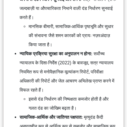
जल्दबाज़ी या औपचारिकता निभाने वाली दंड निर्धारण सुनवाई
करते हैं।
मानसिक बीमारी, सामाजिक-आर्थिक पृष्ठभूमि और सुधार
की संभावना जैसे शमन कारकों को प्रायः नज़रअंदाज़
किया जाता है।
न्यायिक प्रक्रिया सुरक्षा का अनुपालन न होना:
सर्वोच्च
न्यायालय के दिशा-निर्देश (2022) के बावजूद, सत्र न्यायालय
नियमित रूप से मनोवैज्ञानिक मूल्यांकन रिपोर्ट, परिवीक्षा
अधिकारी की रिपोर्ट और जेल आचरण अभिलेख प्राप्त करने में
विफल रहते हैं।
इससे दंड निर्धारण की निष्पक्षता कमजोर होती है और
गलत दंड का जोखिम बढ़ता है।
सामाजिक-आर्थिक और जातिगत पक्षपात:
मृत्युदंड कैदी
अनुपातहीन रूप से आर्थिक रूप से कमजोर और सामाजिक रूप