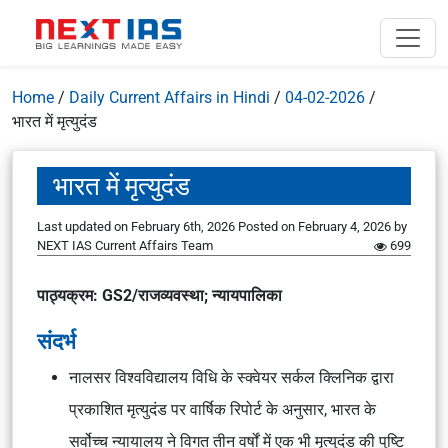
Home
/
Daily Current Affairs in Hindi
/
04-02-2026
/
भारत में मृत्युदंड
भारत में मृत्युदंड
Last updated on February 6th, 2026
Posted on
February 4, 2026
by
NEXT IAS Current Affairs Team
699
पाठ्यक्रम: GS2/राजव्यवस्था; न्यायपालिका
संदर्भ
नालसर विश्वविद्यालय विधि के
स्क्वेयर सर्कल क्लिनिक
द्वारा
प्रकाशित मृत्युदंड पर वार्षिक रिपोर्ट के अनुसार, भारत के
सर्वोच्च न्यायालय ने विगत तीन वर्षों में एक भी मृत्युदंड की पुष्टि