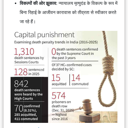
विकल्पों की ओर झुकाव:
न्यायालय मृत्युदंड के विकल्प के रूप में
बिना रिहाई के आजीवन कारावास को तीव्रता से स्वीकार करते
जा रहे हैं।