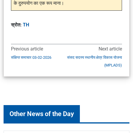
के दुरुपयोग का एक रूप माना।
स्रोत:
TH
Previous article
Next article
संक्षिप्त समाचार 03-02-2026
संसद सदस्य स्थानीय क्षेत्र विकास योजना
(MPLADS)
Other News of the Day