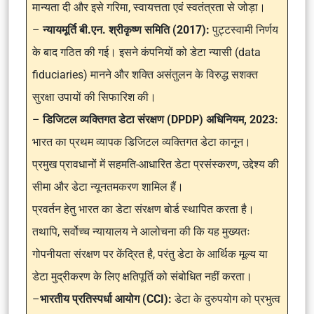
मान्यता दी और इसे गरिमा, स्वायत्तता एवं स्वतंत्रता से जोड़ा।
–
न्यायमूर्ति बी.एन. श्रीकृष्ण समिति (2017):
पुट्टस्वामी निर्णय
के बाद गठित की गई। इसने कंपनियों को डेटा न्यासी (data
fiduciaries) मानने और शक्ति असंतुलन के विरुद्ध सशक्त
सुरक्षा उपायों की सिफारिश की।
–
डिजिटल व्यक्तिगत डेटा संरक्षण (DPDP) अधिनियम, 2023:
भारत का प्रथम व्यापक डिजिटल व्यक्तिगत डेटा कानून।
प्रमुख प्रावधानों में सहमति-आधारित डेटा प्रसंस्करण, उद्देश्य की
सीमा और डेटा न्यूनतमकरण शामिल हैं।
प्रवर्तन हेतु भारत का डेटा संरक्षण बोर्ड स्थापित करता है।
तथापि, सर्वोच्च न्यायालय ने आलोचना की कि यह मुख्यतः
गोपनीयता संरक्षण पर केंद्रित है, परंतु डेटा के आर्थिक मूल्य या
डेटा मुद्रीकरण के लिए क्षतिपूर्ति को संबोधित नहीं करता।
–
भारतीय प्रतिस्पर्धा आयोग (CCI):
डेटा के दुरुपयोग को प्रभुत्व