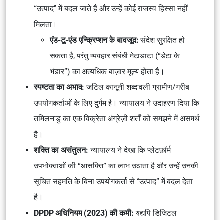
“उत्पाद” में बदल जाते हैं और उन्हें कोई राजस्व हिस्सा नहीं
मिलता।
एंड-टू-एंड एन्क्रिप्शन के बावजूद:
संदेश सुरक्षित हो
सकता है, परंतु व्यवहार संबंधी मेटाडाटा (“डेटा के
भंडार”) का अत्यधिक बाज़ार मूल्य होता है।
स्पष्टता का अभाव:
जटिल कानूनी शब्दावली ग्रामीण/गरीब
उपयोगकर्ताओं के लिए दुर्गम है। न्यायालय ने उदाहरण दिया कि
तमिलनाडु का एक विक्रेता अंग्रेज़ी शर्तों को समझने में असमर्थ
है।
शक्ति का असंतुलन:
न्यायालय ने देखा कि प्लेटफ़ॉर्म
उपभोक्ताओं की “आसक्ति” का लाभ उठाता है और उन्हें उनकी
सूचित सहमति के बिना उपयोगकर्ता से “उत्पाद” में बदल देता
है।
DPDP अधिनियम (2023) की कमी:
यद्यपि डिजिटल