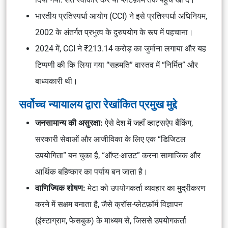
भारतीय प्रतिस्पर्धा आयोग (CCI) ने इसे प्रतिस्पर्धा अधिनियम,
2002 के अंतर्गत प्रभुत्व के दुरुपयोग के रूप में पहचाना।
2024 में, CCI ने ₹213.14 करोड़ का जुर्माना लगाया और यह
टिप्पणी की कि लिया गया “सहमति” वास्तव में “निर्मित” और
बाध्यकारी थी।
सर्वोच्च न्यायालय द्वारा रेखांकित प्रमुख मुद्दे
जनसामान्य की असुरक्षा:
ऐसे देश में जहाँ व्हाट्सऐप बैंकिंग,
सरकारी सेवाओं और आजीविका के लिए एक “डिजिटल
उपयोगिता” बन चुका है, “ऑप्ट-आउट” करना सामाजिक और
आर्थिक बहिष्कार का पर्याय बन जाता है।
वाणिज्यिक शोषण:
मेटा को उपयोगकर्ता व्यवहार का मुद्रीकरण
करने में सक्षम बनाता है, जैसे क्रॉस-प्लेटफ़ॉर्म विज्ञापन
(इंस्टाग्राम, फेसबुक) के माध्यम से, जिससे उपयोगकर्ता