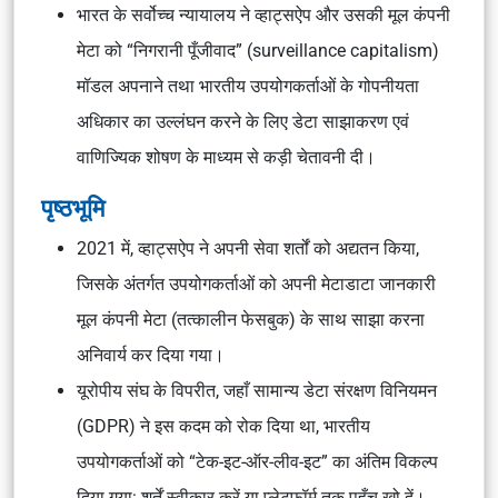
भारत के सर्वोच्च न्यायालय ने व्हाट्सऐप और उसकी मूल कंपनी
मेटा को “निगरानी पूँजीवाद” (surveillance capitalism)
मॉडल अपनाने तथा भारतीय उपयोगकर्ताओं के गोपनीयता
अधिकार का उल्लंघन करने के लिए डेटा साझाकरण एवं
वाणिज्यिक शोषण के माध्यम से कड़ी चेतावनी दी।
पृष्ठभूमि
2021 में, व्हाट्सऐप ने अपनी सेवा शर्तों को अद्यतन किया,
जिसके अंतर्गत उपयोगकर्ताओं को अपनी मेटाडाटा जानकारी
मूल कंपनी मेटा (तत्कालीन फेसबुक) के साथ साझा करना
अनिवार्य कर दिया गया।
यूरोपीय संघ के विपरीत, जहाँ सामान्य डेटा संरक्षण विनियमन
(GDPR) ने इस कदम को रोक दिया था, भारतीय
उपयोगकर्ताओं को “टेक-इट-ऑर-लीव-इट” का अंतिम विकल्प
दिया गया: शर्तें स्वीकार करें या प्लेटफ़ॉर्म तक पहुँच खो दें।