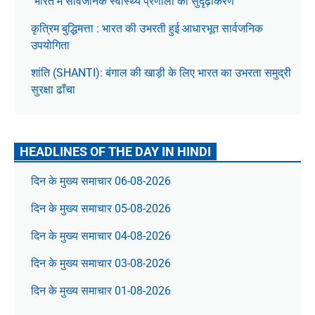
भारत में सार्वजनिक स्वास्थ्य प्रणाली का सुदृढ़ीकरण
कृत्रिम बुद्धिमत्ता : भारत की उभरती हुई आधारभूत सार्वजनिक
उपयोगिता
शांति (SHANTI): बंगाल की खाड़ी के लिए भारत का उभरता समुद्री
सुरक्षा ढाँचा
HEADLINES OF THE DAY IN HINDI
दिन के मुख्य समाचार 06-08-2026
दिन के मुख्य समाचार 05-08-2026
दिन के मुख्य समाचार 04-08-2026
दिन के मुख्य समाचार 03-08-2026
दिन के मुख्य समाचार 01-08-2026