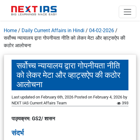
Home
/
Daily Current Affairs in Hindi
/
04-02-2026
/
सर्वोच्च न्यायालय द्वारा गोपनीयता नीति को लेकर मेटा और व्हाट्सऐप की
कठोर आलोचना
सर्वोच्च न्यायालय द्वारा गोपनीयता नीति
को लेकर मेटा और व्हाट्सऐप की कठोर
आलोचना
Last updated on February 6th, 2026
Posted on
February 4, 2026
by
NEXT IAS Current Affairs Team
393
पाठ्यक्रम: GS2/ शासन
संदर्भ