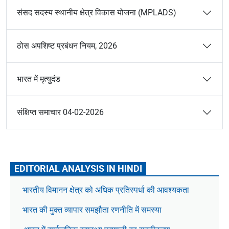
संसद सदस्य स्थानीय क्षेत्र विकास योजना (MPLADS)
ठोस अपशिष्ट प्रबंधन नियम, 2026
भारत में मृत्युदंड
संक्षिप्त समाचार 04-02-2026
EDITORIAL ANALYSIS IN HINDI
भारतीय विमानन क्षेत्र को अधिक प्रतिस्पर्धा की आवश्यकता
भारत की मुक्त व्यापार समझौता रणनीति में समस्या