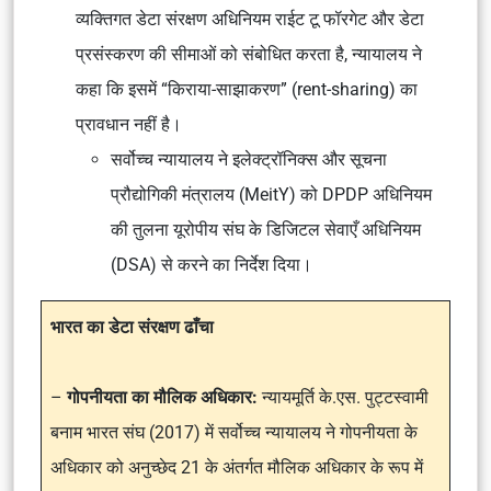
व्यक्तिगत डेटा संरक्षण अधिनियम राईट टू फॉरगेट और डेटा
प्रसंस्करण की सीमाओं को संबोधित करता है, न्यायालय ने
कहा कि इसमें “किराया-साझाकरण” (rent-sharing) का
प्रावधान नहीं है।
सर्वोच्च न्यायालय ने इलेक्ट्रॉनिक्स और सूचना
प्रौद्योगिकी मंत्रालय (MeitY) को DPDP अधिनियम
की तुलना यूरोपीय संघ के डिजिटल सेवाएँ अधिनियम
(DSA) से करने का निर्देश दिया।
भारत का डेटा संरक्षण ढाँचा
–
गोपनीयता का मौलिक अधिकार:
न्यायमूर्ति के.एस. पुट्टस्वामी
बनाम भारत संघ (2017)
में सर्वोच्च न्यायालय ने गोपनीयता के
अधिकार को अनुच्छेद 21 के अंतर्गत मौलिक अधिकार के रूप में