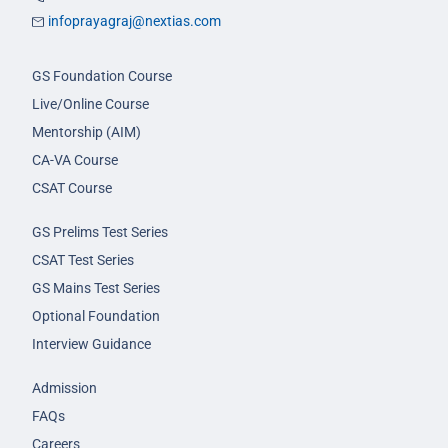
infoprayagraj@nextias.com
GS Foundation Course
Live/Online Course
Mentorship (AIM)
CA-VA Course
CSAT Course
GS Prelims Test Series
CSAT Test Series
GS Mains Test Series
Optional Foundation
Interview Guidance
Admission
FAQs
Careers