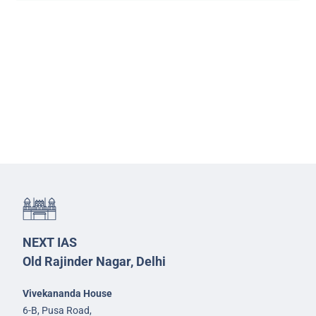
NEXT IAS
Old Rajinder Nagar, Delhi
Vivekananda House
6-B, Pusa Road,