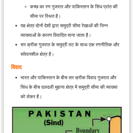
कच्छ का रण गुजरात और पाकिस्तान के सिंध प्रांत की
सीमा पर स्थित है।
यह क्षेत्र दोनों देशों द्वारा समुद्री सीमा रेखाओं की भिन्न
व्याख्याओं के कारण विवादित माना जाता है।
सर क्रीक गुजरात के समुद्री तट के साथ एक रणनीतिक और
संवेदनशील क्षेत्र है।
विवाद
भारत और पाकिस्तान के बीच सर क्रीक विवाद गुजरात और
सिंध के बीच दलदली मुहाना क्षेत्र में समुद्री सीमा की व्याख्या
को लेकर है।