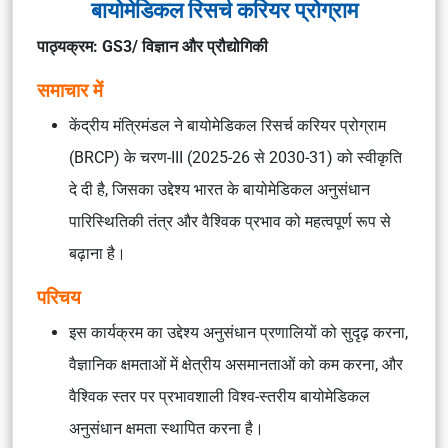
बायोमेडिकल रिसर्च करियर प्रोग्राम
पाठ्यक्रम: GS3/ विज्ञान और प्रौद्योगिकी
समाचार में
केंद्रीय मंत्रिमंडल ने बायोमेडिकल रिसर्च करियर प्रोग्राम
(BRCP) के चरण-III (2025-26 से 2030-31) को स्वीकृति
दे दी है, जिसका उद्देश्य भारत के बायोमेडिकल अनुसंधान
पारिस्थितिकी तंत्र और वैश्विक प्रभाव को महत्वपूर्ण रूप से
बढ़ाना है।
परिचय
इस कार्यक्रम का उद्देश्य अनुसंधान प्रणालियों को सुदृढ़ करना,
वैज्ञानिक क्षमताओं में क्षेत्रीय असमानताओं को कम करना, और
वैश्विक स्तर पर प्रभावशाली विश्व-स्तरीय बायोमेडिकल
अनुसंधान क्षमता स्थापित करना है।