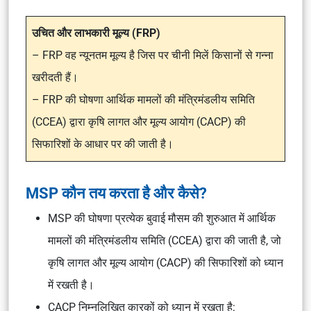
उचित और लाभकारी मूल्य (FRP)
–
FRP वह न्यूनतम मूल्य है जिस पर चीनी मिलें किसानों से गन्ना
खरीदती हैं।
– FRP की घोषणा आर्थिक मामलों की मंत्रिमंडलीय समिति
(CCEA) द्वारा कृषि लागत और मूल्य आयोग (CACP) की
सिफारिशों के आधार पर की जाती है।
MSP कौन तय करता है और कैसे?
MSP की घोषणा प्रत्येक बुवाई मौसम की शुरुआत में आर्थिक
मामलों की मंत्रिमंडलीय समिति (CCEA) द्वारा की जाती है, जो
कृषि लागत और मूल्य आयोग (CACP) की सिफारिशों को ध्यान
में रखती है।
CACP निम्नलिखित कारकों को ध्यान में रखता है: