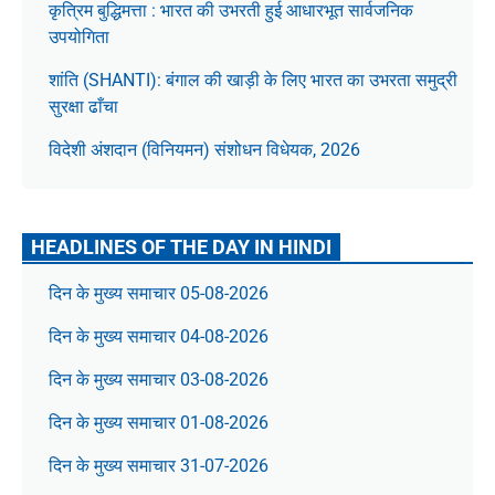
कृत्रिम बुद्धिमत्ता : भारत की उभरती हुई आधारभूत सार्वजनिक
उपयोगिता
शांति (SHANTI): बंगाल की खाड़ी के लिए भारत का उभरता समुद्री
सुरक्षा ढाँचा
विदेशी अंशदान (विनियमन) संशोधन विधेयक, 2026
HEADLINES OF THE DAY IN HINDI
दिन के मुख्य समाचार 05-08-2026
दिन के मुख्य समाचार 04-08-2026
दिन के मुख्य समाचार 03-08-2026
दिन के मुख्य समाचार 01-08-2026
दिन के मुख्य समाचार 31-07-2026