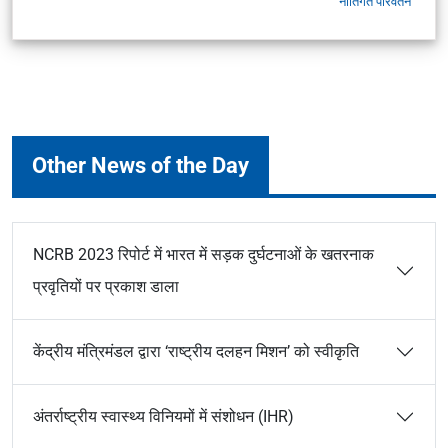
नीतिगत परिवर्तन
Other News of the Day
NCRB 2023 रिपोर्ट में भारत में सड़क दुर्घटनाओं के खतरनाक
प्रवृतियों पर प्रकाश डाला
केंद्रीय मंत्रिमंडल द्वारा ‘राष्ट्रीय दलहन मिशन’ को स्वीकृति
अंतर्राष्ट्रीय स्वास्थ्य विनियमों में संशोधन (IHR)