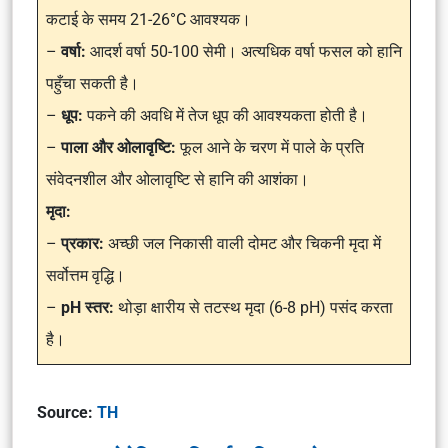
कटाई के समय 21-26°C आवश्यक।
–
वर्षा:
आदर्श वर्षा 50-100 सेमी। अत्यधिक वर्षा फसल को हानि
पहुँचा सकती है।
–
धूप:
पकने की अवधि में तेज धूप की आवश्यकता होती है।
–
पाला और ओलावृष्टि:
फूल आने के चरण में पाले के प्रति
संवेदनशील और ओलावृष्टि से हानि की आशंका।
मृदा:
–
प्रकार:
अच्छी जल निकासी वाली दोमट और चिकनी मृदा में
सर्वोत्तम वृद्धि।
–
pH स्तर:
थोड़ा क्षारीय से तटस्थ मृदा (6-8 pH) पसंद करता
है।
Source:
TH