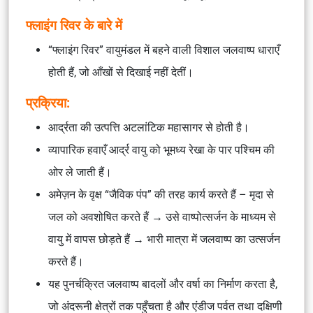
फ्लाइंग रिवर के बारे में
“फ्लाइंग रिवर” वायुमंडल में बहने वाली विशाल जलवाष्प धाराएँ
होती हैं, जो आँखों से दिखाई नहीं देतीं।
प्रक्रिया:
आर्द्रता की उत्पत्ति अटलांटिक महासागर से होती है।
व्यापारिक हवाएँ आर्द्र वायु को भूमध्य रेखा के पार पश्चिम की
ओर ले जाती हैं।
अमेज़न के वृक्ष “जैविक पंप” की तरह कार्य करते हैं – मृदा से
जल को अवशोषित करते हैं → उसे वाष्पोत्सर्जन के माध्यम से
वायु में वापस छोड़ते हैं → भारी मात्रा में जलवाष्प का उत्सर्जन
करते हैं।
यह पुनर्चक्रित जलवाष्प बादलों और वर्षा का निर्माण करता है,
जो अंदरूनी क्षेत्रों तक पहुँचता है और एंडीज पर्वत तथा दक्षिणी