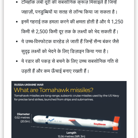
टॉमहॉक लंबी दूरी की सबसोनिक क्रूज़ मिसाइलें हैं जिन्हें
जहाज़ों, पनडुब्बियों या सतह से लॉन्च किया जा सकता है।
इनमें गहराई तक हमला करने की क्षमता होती है और ये 1,250
किमी से 2,500 किमी दूर तक के लक्ष्यों को भेद सकती हैं।
ये उच्च-विस्फोटक वारहेड ले जाती हैं जिन्हें सैन्य बंकर जैसे
सुदृढ़ लक्ष्यों को भेदने के लिए डिज़ाइन किया गया है।
ये रडार की पकड़ से बचने के लिए उच्च सबसोनिक गति से
उड़ती हैं और कम ऊँचाई बनाए रखती हैं।