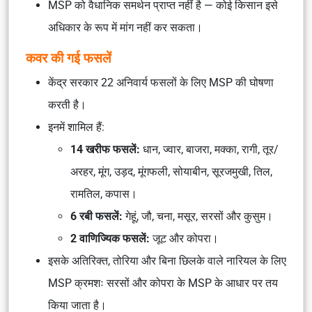
MSP को वैधानिक समर्थन प्राप्त नहीं है — कोई किसान इसे
अधिकार के रूप में मांग नहीं कर सकता।
कवर की गई फसलें
केंद्र सरकार 22 अनिवार्य फसलों के लिए MSP की घोषणा
करती है।
इनमें शामिल हैं:
14 खरीफ फसलें:
धान, ज्वार, बाजरा, मक्का, रागी, तूर/
अरहर, मूंग, उड़द, मूंगफली, सोयाबीन, सूरजमुखी, तिल,
रामतिल, कपास।
6 रबी फसलें:
गेहूं, जौ, चना, मसूर, सरसों और कुसुम।
2 वाणिज्यिक फसलें:
जूट और कोपरा।
इसके अतिरिक्त, तोरिया और बिना छिलके वाले नारियल के लिए
MSP क्रमशः सरसों और कोपरा के MSP के आधार पर तय
किया जाता है।