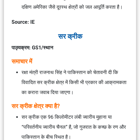
दक्षिण अमेरिका जैसे दूरस्थ क्षेत्रों को जल आपूर्ति करता है।
Source: IE
सर क्रीक
पाठ्यक्रम: GS1/स्थान
समाचार में
रक्षा मंत्री राजनाथ सिंह ने पाकिस्तान को चेतावनी दी कि
विवादित सर क्रीक क्षेत्र में किसी भी प्रकार की आक्रामकता
का करारा जवाब दिया जाएगा।
सर क्रीक क्षेत्र क्या है?
सर क्रीक एक 96 किलोमीटर लंबी ज्वारीय मुहाना या
“परिवर्तनीय ज्वारीय चैनल” है, जो गुजरात के कच्छ के रण और
पाकिस्तान के बीच स्थित है।