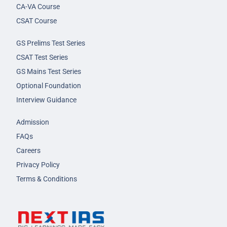
CA-VA Course
CSAT Course
GS Prelims Test Series
CSAT Test Series
GS Mains Test Series
Optional Foundation
Interview Guidance
Admission
FAQs
Careers
Privacy Policy
Terms & Conditions