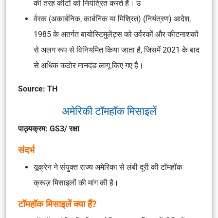
की तरह कीटों को नियंत्रित करते हैं। उ
र्वरक (अकार्बनिक, कार्बनिक या मिश्रित) (नियंत्रण) आदेश,
1985 के अतर्गत बायोस्टिमुलेंट्स को उर्वरकों और कीटनाशकों
से अलग रूप से विनियमित किया जाता है, जिसमें 2021 के बाद
से अधिक कठोर मानदंड लागू किए गए हैं।
Source: TH
अमेरिकी टॉमहॉक मिसाइलें
पाठ्यक्रम: GS3/ रक्षा
संदर्भ
यूक्रेन ने संयुक्त राज्य अमेरिका से लंबी दूरी की टॉमहॉक
क्रूज़ मिसाइलों की मांग की है।
टॉमहॉक मिसाइलें क्या हैं?