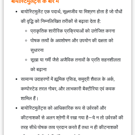
बायोस्टिमुलेंट्स के बारे में
बायोस्टिमुलेंट एक पदार्थ, सूक्ष्मजीव या मिश्रण होता है जो पौधों
की वृद्धि को निम्नलिखित तरीकों से बढ़ावा देता है:
प्राकृतिक शारीरिक प्रक्रियाओं को उत्तेजित करना
पोषक तत्वों के अवशोषण और उपयोग की दक्षता को
सुधारना
सूखा या गर्मी जैसे अजैविक तनावों के प्रति सहनशीलता
को बढ़ाना
सामान्य उदाहरणों में ह्यूमिक एसिड, समुद्री शैवाल के अर्क,
कम्पोस्टेड तरल गोबर, और लाभकारी बैक्टीरिया एवं कवक
शामिल हैं।
बायोस्टिमुलेंट्स को आधिकारिक रूप से उर्वरकों और
कीटनाशकों से अलग श्रेणी में रखा गया है—ये न तो उर्वरकों की
तरह सीधे पोषक तत्व प्रदान करते हैं तथा न ही कीटनाशकों