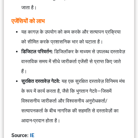
जाता है।
एजेंसियों को लाभ
यह कागज़ के उपयोग को कम करके और सत्यापन प्रक्रिया
को सीमित करके प्रशासनिक भार को घटाता है।
डिजिटल परिवर्तन:
डिजिलॉकर के माध्यम से उपलब्ध दस्तावेज़
वास्तविक समय में सीधे जारीकर्ता एजेंसी से प्राप्त किए जाते
हैं।
सुरक्षित दस्तावेज़ गेटवे:
यह एक सुरक्षित दस्तावेज़ विनिमय मंच
के रूप में कार्य करता है, जैसे कि भुगतान गेटवे—जिसमें
विश्वसनीय जारीकर्ता और विश्वसनीय अनुरोधकर्ता/
सत्यापनकर्ता के बीच नागरिक की सहमति से दस्तावेज़ों का
आदान-प्रदान होता है।
Source:
IE