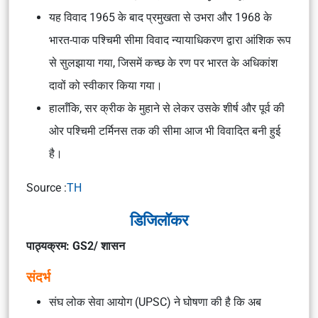
यह विवाद 1965 के बाद प्रमुखता से उभरा और 1968 के
भारत-पाक पश्चिमी सीमा विवाद न्यायाधिकरण द्वारा आंशिक रूप
से सुलझाया गया, जिसमें कच्छ के रण पर भारत के अधिकांश
दावों को स्वीकार किया गया।
हालाँकि, सर क्रीक के मुहाने से लेकर उसके शीर्ष और पूर्व की
ओर पश्चिमी टर्मिनस तक की सीमा आज भी विवादित बनी हुई
है।
Source :
TH
डिजिलॉकर
पाठ्यक्रम: GS2/ शासन
संदर्भ
संघ लोक सेवा आयोग (UPSC) ने घोषणा की है कि अब