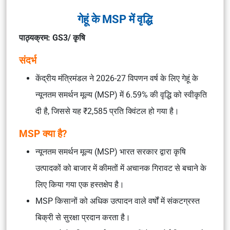
गेहूं के MSP में वृद्धि
पाठ्यक्रम: GS3/
कृषि
संदर्भ
केंद्रीय मंत्रिमंडल ने 2026-27 विपणन वर्ष के लिए गेहूं के
न्यूनतम समर्थन मूल्य (MSP) में 6.59% की वृद्धि को स्वीकृति
दी है, जिससे यह ₹2,585 प्रति क्विंटल हो गया है।
MSP क्या है?
न्यूनतम समर्थन मूल्य (MSP) भारत सरकार द्वारा कृषि
उत्पादकों को बाजार में कीमतों में अचानक गिरावट से बचाने के
लिए किया गया एक हस्तक्षेप है।
MSP किसानों को अधिक उत्पादन वाले वर्षों में संकटग्रस्त
बिक्री से सुरक्षा प्रदान करता है।