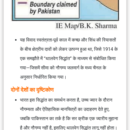
यह विवाद स्वतंत्रता-पूर्व काल में कच्छ और सिंध की रियासतों
के बीच क्षेत्रीय दावों को लेकर उत्पन्न हुआ था, जिसे 1914 के
एक समझौते में “थालवेग सिद्धांत” के माध्यम से संबोधित किया
गया—जिसमें सीमा को नौगम्य जलमार्ग के मध्य चैनल के
अनुसार निर्धारित किया गया।
दोनों देशों का दृष्टिकोण
भारत इस सिद्धांत का समर्थन करता है, उच्च ज्वार के दौरान
नौगम्यता और ऐतिहासिक मानचित्रों का उदाहरण देते हुए,
जबकि पाकिस्तान का तर्क है कि सर क्रीक एक ज्वारीय मुहाना
है और नौगम्य नहीं है, इसलिए थालवेग सिद्धांत लागू नहीं होता।