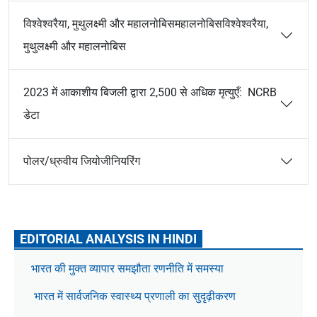
विश्वेश्वरैया, मुथुलक्ष्मी और महालनोबिसमहालनोबिसविश्वेश्वरैया,
मुथुलक्ष्मी और महालनोबिस
2023 में आकाशीय बिजली द्वारा 2,500 से अधिक मृत्युएँ: NCRB
डेटा
पोलर/ध्रुवीय जियोजीनियरिंग
EDITORIAL ANALYSIS IN HINDI
भारत की मुक्त व्यापार समझौता रणनीति में समस्या
भारत में सार्वजनिक स्वास्थ्य प्रणाली का सुदृढ़ीकरण