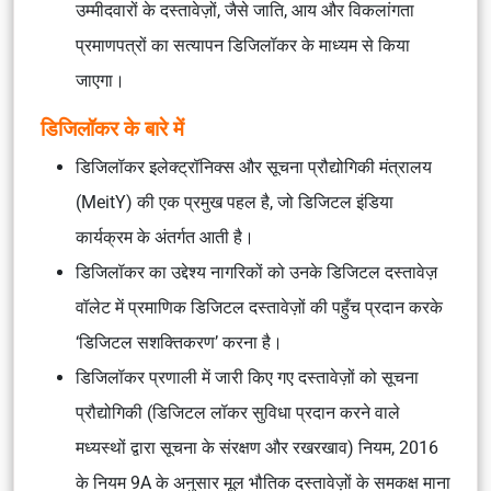
उम्मीदवारों के दस्तावेज़ों, जैसे जाति, आय और विकलांगता
प्रमाणपत्रों का सत्यापन डिजिलॉकर के माध्यम से किया
जाएगा।
डिजिलॉकर के बारे में
डिजिलॉकर इलेक्ट्रॉनिक्स और सूचना प्रौद्योगिकी मंत्रालय
(MeitY) की एक प्रमुख पहल है, जो डिजिटल इंडिया
कार्यक्रम के अंतर्गत आती है।
डिजिलॉकर का उद्देश्य नागरिकों को उनके डिजिटल दस्तावेज़
वॉलेट में प्रमाणिक डिजिटल दस्तावेज़ों की पहुँच प्रदान करके
‘डिजिटल सशक्तिकरण’ करना है।
डिजिलॉकर प्रणाली में जारी किए गए दस्तावेज़ों को सूचना
प्रौद्योगिकी (डिजिटल लॉकर सुविधा प्रदान करने वाले
मध्यस्थों द्वारा सूचना के संरक्षण और रखरखाव) नियम, 2016
के नियम 9A के अनुसार मूल भौतिक दस्तावेज़ों के समकक्ष माना