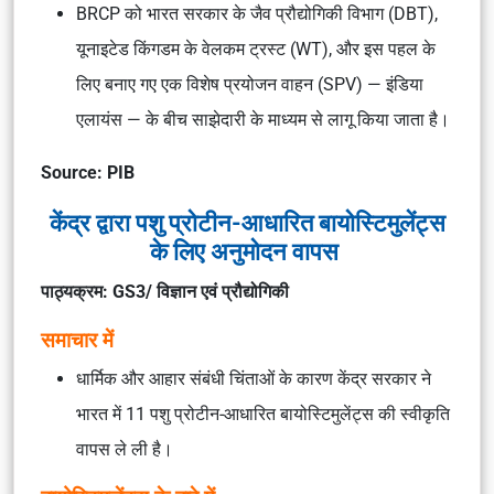
BRCP को भारत सरकार के जैव प्रौद्योगिकी विभाग (DBT),
यूनाइटेड किंगडम के वेलकम ट्रस्ट (WT), और इस पहल के
लिए बनाए गए एक विशेष प्रयोजन वाहन (SPV) — इंडिया
एलायंस — के बीच साझेदारी के माध्यम से लागू किया जाता है।
Source: PIB
केंद्र द्वारा पशु प्रोटीन-आधारित बायोस्टिमुलेंट्स
के लिए अनुमोदन वापस
पाठ्यक्रम: GS3/ विज्ञान एवं प्रौद्योगिकी
समाचार में
धार्मिक और आहार संबंधी चिंताओं के कारण केंद्र सरकार ने
भारत में 11 पशु प्रोटीन-आधारित बायोस्टिमुलेंट्स की स्वीकृति
वापस ले ली है।