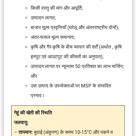
किसी वस्तु की मांग और आपूर्ति;
उत्पादन लागत;
बाजार मूल्य प्रवृत्तियाँ (घरेलू और अंतरराष्ट्रीय दोनों);
अंतर-फसल मूल्य समानता;
कृषि और गैर-कृषि के बीच व्यापार की शर्तें (अर्थात , कृषि
इनपुट एवं आउटपुट की कीमतों का अनुपात);
उत्पादन लागत पर न्यूनतम 50 प्रतिशत का लाभ मार्जिन;
और
उस उत्पाद के उपभोक्ताओं पर MSP के संभावित
प्रभाव।
गेहूं की खेती की स्थिति
जलवायु:
–
तापमान:
बुवाई (अंकुरण) के समय 10-15°C और पकने व