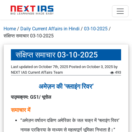
Home
/
Daily Current Affairs in Hindi
/
03-10-2025
/
संक्षिप्त समाचार 03-10-2025
संक्षिप्त समाचार 03-10-2025
Last updated on October 7th, 2025
Posted on
October 3, 2025
by
NEXT IAS Current Affairs Team
493
अमेज़न की ‘फ्लाइंग रिवर’
पाठ्यक्रम: GS1/ भूगोल
समाचार में
“अमेज़न वर्षावन दक्षिण अमेरिका के जल चक्र में ‘फ्लाइंग रिवर’
नामक प्रक्रिया के माध्यम से महत्वपूर्ण भूमिका निभाता है।”