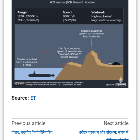
Source:
ET
Previous article
Next article
पोलर/ध्रुवीय जियोजीनियरिंग
धरोहर प्रबंधन और संरक्षण: भारत में