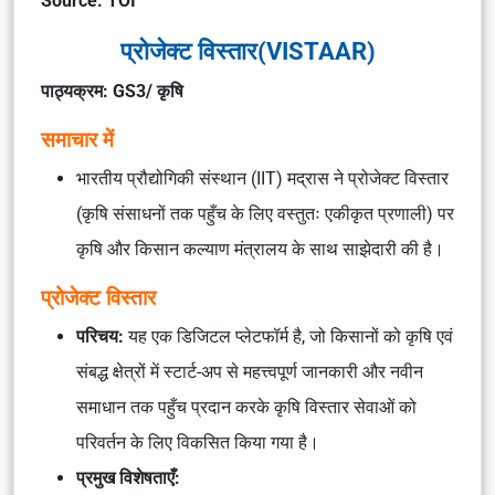
Source: TOI
प्रोजेक्ट विस्तार(VISTAAR)
पाठ्यक्रम: GS3/ कृषि
समाचार में
भारतीय प्रौद्योगिकी संस्थान (IIT) मद्रास ने प्रोजेक्ट विस्तार
(कृषि संसाधनों तक पहुँच के लिए वस्तुतः एकीकृत प्रणाली) पर
कृषि और किसान कल्याण मंत्रालय के साथ साझेदारी की है।
प्रोजेक्ट विस्तार
परिचय:
यह एक डिजिटल प्लेटफॉर्म है, जो किसानों को कृषि एवं
संबद्ध क्षेत्रों में स्टार्ट-अप से महत्त्वपूर्ण जानकारी और नवीन
समाधान तक पहुँच प्रदान करके कृषि विस्तार सेवाओं को
परिवर्तन के लिए विकसित किया गया है।
प्रमुख विशेषताएँ: