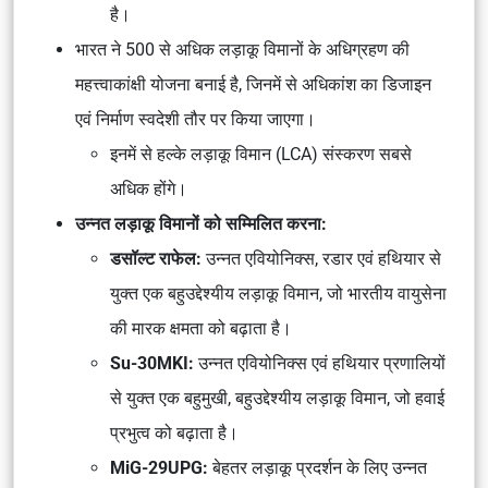
है।
भारत ने 500 से अधिक लड़ाकू विमानों के अधिग्रहण की
महत्त्वाकांक्षी योजना बनाई है, जिनमें से अधिकांश का डिजाइन
एवं निर्माण स्वदेशी तौर पर किया जाएगा।
इनमें से हल्के लड़ाकू विमान (LCA) संस्करण सबसे
अधिक होंगे।
उन्नत लड़ाकू विमानों को सम्मिलित करना:
डसॉल्ट राफेल:
उन्नत एवियोनिक्स, रडार एवं हथियार से
युक्त एक बहुउद्देश्यीय लड़ाकू विमान, जो भारतीय वायुसेना
की मारक क्षमता को बढ़ाता है।
Su-30MKI:
उन्नत एवियोनिक्स एवं हथियार प्रणालियों
से युक्त एक बहुमुखी, बहुउद्देश्यीय लड़ाकू विमान, जो हवाई
प्रभुत्व को बढ़ाता है।
MiG-29UPG:
बेहतर लड़ाकू प्रदर्शन के लिए उन्नत