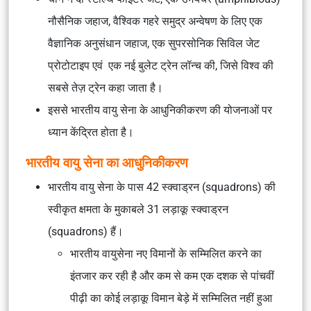
नौसैनिक जहाज, वैश्विक गहरे समुद्र अन्वेषण के लिए एक
वैज्ञानिक अनुसंधान जहाज, एक सुपरसोनिक सिविल जेट
प्रोटोटाइप एवं एक नई बुलेट ट्रेन लॉन्च की, जिसे विश्व की
सबसे तेज़ ट्रेन कहा जाता है।
इससे भारतीय वायु सेना के आधुनिकीकरण की योजनाओं पर
ध्यान केंद्रित होता है।
भारतीय वायु सेना का आधुनिकीकरण
भारतीय वायु सेना के पास 42 स्क्वाड्रन (squadrons) की
स्वीकृत क्षमता के मुकाबले 31 लड़ाकू स्क्वाड्रन
(squadrons) हैं।
भारतीय वायुसेना नए विमानों के सम्मिलित करने का
इंतजार कर रही है और कम से कम एक दशक से पांचवीं
पीढ़ी का कोई लड़ाकू विमान बेड़े में सम्मिलित नहीं हुआ