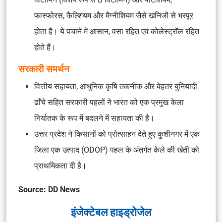
फास्फोरस, कैल्शियम और मैग्नीशियम जैसे खनिजों से भरपूर
होता है। ये पचाने में आसान, वसा रहित एवं कोलेस्ट्रॉल रहित
होते हैं।
सरकारी समर्थन
वित्तीय सहायता, आधुनिक कृषि तकनीक और बेहतर बुनियादी
ढाँचे सहित सरकारी पहलों ने भारत को एक प्रमुख केला
निर्यातक के रूप में बदलने में सहायता की है।
उत्तर प्रदेश ने किसानों को प्रोत्साहन देते हुए कुशीनगर में एक
जिला एक उत्पाद (ODOP) पहल के अंतर्गत केले की खेती को
प्राथमिकता दी है।
Source: DD News
इंजेक्टेबल हाइड्रोजेल