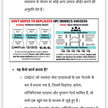
व्यवसाय से भोजन या कोई अन्य उत्पाद ऑर्डर करने की
अनुमति देते हैं।
यह कैसे कार्य करता है?
ONDC को स्वतंत्र सेवा प्रदाताओं के एक नेटवर्क के
रूप में बनाया गया है, जिसमें विक्रेता, क्रेता,
लॉजिस्टिक्स प्रदाता और भुगतान गेटवे शामिल हैं, जो
सभी एक खुले मंच के माध्यम से जुड़े हुए हैं।