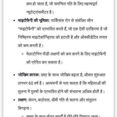
कम हो जाता है, जो समन्वित गति के लिए महत्त्वपूर्ण
न्यूरोट्रांसमीटर है।
माइटोफैगी की भूमिका:
पार्किंसंस रोग से संबंधित जीन
“माइटोफैगी” को प्रभावित करते हैं, जो एक ऐसी प्रक्रिया है जो
निष्क्रिय माइटोकॉन्ड्रिया को हटाती है और ऑक्सीडेटिव तनाव
को कम करती है।
मेलाटोनिन पीडी लक्षणों को कम करने के लिए माइटोफैगी
को प्रेरित कर सकता है।
जोखिम कारक:
उम्र के साथ जोखिम बढ़ता है; औसत शुरुआत
लगभग 60 वर्ष है। अध्ययनों से पता चलता है कि महिलाओं की
तुलना में पुरुषों के प्रभावित होने की संभावना अधिक होती है।
लक्षण:
कंपन, कठोरता, धीमी गति से चलना और संतुलन
बिगड़ना।
समय के साथ मोटर कार्यों में धीरे-धीरे गिरावट आना।