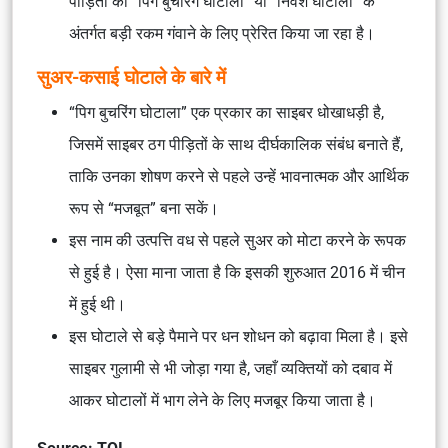
पीड़ितों को “पिग बुचरिंग घोटाला” या “निवेश घोटाला” के
अंतर्गत बड़ी रकम गंवाने के लिए प्रेरित किया जा रहा है।
सुअर-कसाई घोटाले के बारे में
“पिग बुचरिंग घोटाला” एक प्रकार का साइबर धोखाधड़ी है,
जिसमें साइबर ठग पीड़ितों के साथ दीर्घकालिक संबंध बनाते हैं,
ताकि उनका शोषण करने से पहले उन्हें भावनात्मक और आर्थिक
रूप से “मजबूत” बना सकें।
इस नाम की उत्पत्ति वध से पहले सुअर को मोटा करने के रूपक
से हुई है। ऐसा माना जाता है कि इसकी शुरुआत 2016 में चीन
में हुई थी।
इस घोटाले से बड़े पैमाने पर धन शोधन को बढ़ावा मिला है। इसे
साइबर गुलामी से भी जोड़ा गया है, जहाँ व्यक्तियों को दबाव में
आकर घोटालों में भाग लेने के लिए मजबूर किया जाता है।