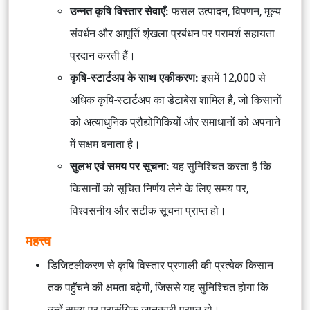
उन्नत कृषि विस्तार सेवाएँ:
फसल उत्पादन, विपणन, मूल्य
संवर्धन और आपूर्ति शृंखला प्रबंधन पर परामर्श सहायता
प्रदान करती हैं।
कृषि-स्टार्टअप के साथ एकीकरण:
इसमें 12,000 से
अधिक कृषि-स्टार्टअप का डेटाबेस शामिल है, जो किसानों
को अत्याधुनिक प्रौद्योगिकियों और समाधानों को अपनाने
में सक्षम बनाता है।
सुलभ एवं समय पर सूचना:
यह सुनिश्चित करता है कि
किसानों को सूचित निर्णय लेने के लिए समय पर,
विश्वसनीय और सटीक सूचना प्राप्त हो।
महत्त्व
डिजिटलीकरण से कृषि विस्तार प्रणाली की प्रत्येक किसान
तक पहुँचने की क्षमता बढ़ेगी, जिससे यह सुनिश्चित होगा कि
उन्हें समय पर प्रासंगिक जानकारी प्राप्त हो।