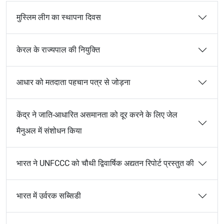
मुस्लिम लीग का स्थापना दिवस
केरल के राज्यपाल की नियुक्ति
आधार को मतदाता पहचान पत्र से जोड़ना
केंद्र ने जाति-आधारित असमानता को दूर करने के लिए जेल
मैनुअल में संशोधन किया
भारत ने UNFCCC को चौथी द्विवार्षिक अद्यतन रिपोर्ट प्रस्तुत की
भारत में उर्वरक सब्सिडी