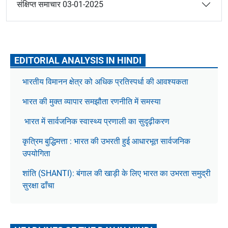
संक्षिप्त समाचार 03-01-2025
EDITORIAL ANALYSIS IN HINDI
भारतीय विमानन क्षेत्र को अधिक प्रतिस्पर्धा की आवश्यकता
भारत की मुक्त व्यापार समझौता रणनीति में समस्या
भारत में सार्वजनिक स्वास्थ्य प्रणाली का सुदृढ़ीकरण
कृत्रिम बुद्धिमत्ता : भारत की उभरती हुई आधारभूत सार्वजनिक
उपयोगिता
शांति (SHANTI): बंगाल की खाड़ी के लिए भारत का उभरता समुद्री
सुरक्षा ढाँचा