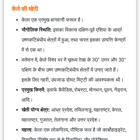
केले की खेती
केला एक प्रमुख बागवानी फसल है।
भौगोलिक स्थिति:
इसका विकास दक्षिण-पूर्व एशिया के आर्द्र
उष्णकटिबंधीय क्षेत्रों में हुआ, तथा भारत इसका उत्पत्ति केन्द्रों
में से एक था।
वर्तमान में, केले विश्व भर में भूमध्य रेखा के 30° उत्तर और 30°
दक्षिण के बीच उष्ण उष्णकटिबंधीय क्षेत्रों में उगाए जाते हैं।
इसके लिए गहरी, उपजाऊ दोमट मिट्टी की आवश्यकता थी।
प्रमुख किस्में:
ड्वार्फ कैवेंडिश, रोबस्टा, मोनथन, पूवन, नेंड्रान,
आदि।
खेती योग्य क्षेत्र:
आंध्र प्रदेश, तमिलनाडु, महाराष्ट्र, केरल,
महाराष्ट्र, गुजरात, तेलंगाना और उत्तर प्रदेश।
महत्त्व:
केला एक लोकप्रिय, पौष्टिक फल है जो कार्बोहाइड्रेट,
विटामिन (विशेष रूप से B विटामिन) और पोटेशियम,