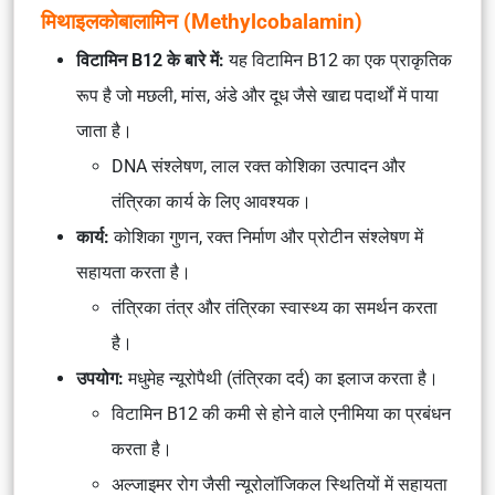
मिथाइलकोबालामिन (Methylcobalamin)
विटामिन B12 के बारे में:
यह विटामिन B12 का एक प्राकृतिक
रूप है जो मछली, मांस, अंडे और दूध जैसे खाद्य पदार्थों में पाया
जाता है।
DNA संश्लेषण, लाल रक्त कोशिका उत्पादन और
तंत्रिका कार्य के लिए आवश्यक।
कार्य:
कोशिका गुणन, रक्त निर्माण और प्रोटीन संश्लेषण में
सहायता करता है।
तंत्रिका तंत्र और तंत्रिका स्वास्थ्य का समर्थन करता
है।
उपयोग:
मधुमेह न्यूरोपैथी (तंत्रिका दर्द) का इलाज करता है।
विटामिन B12 की कमी से होने वाले एनीमिया का प्रबंधन
करता है।
अल्जाइमर रोग जैसी न्यूरोलॉजिकल स्थितियों में सहायता