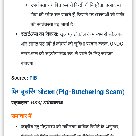
उपभोक्ता संभावित रूप से किसी भी विक्रेता, उत्पाद या
सेवा की खोज कर सकते हैं, जिससे उपभोक्ताओं की पसंद
की स्वतंत्रता बढ़ जाती है।
स्टार्टअप्स का विकास:
खुले प्रोटोकॉल के माध्यम से स्केलेबल
और लागत प्रभावी ई-कॉमर्स की सुविधा प्रदान करके, ONDC
स्टार्टअप्स को सहयोगात्मक रूप से बढ़ने के लिए सशक्त
बनाएगा।
Source:
PIB
पिग बुचरिंग घोटाला (Pig-Butchering Scam)
पाठ्यक्रम: GS3/ अर्थव्यवस्था
समाचार में
केंद्रीय गृह मंत्रालय की नवीनतम वार्षिक रिपोर्ट के अनुसार,