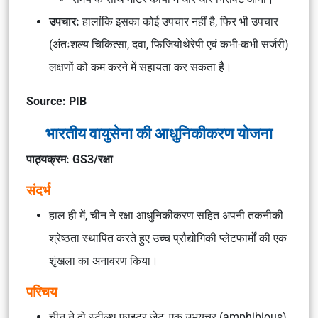
उपचार:
हालांकि इसका कोई उपचार नहीं है, फिर भी उपचार
(अंतःशल्य चिकित्सा, दवा, फिजियोथेरेपी एवं कभी-कभी सर्जरी)
लक्षणों को कम करने में सहायता कर सकता है।
Source: PIB
भारतीय वायुसेना की आधुनिकीकरण योजना
पाठ्यक्रम: GS3/रक्षा
संदर्भ
हाल ही में, चीन ने रक्षा आधुनिकीकरण सहित अपनी तकनीकी
श्रेष्ठता स्थापित करते हुए उच्च प्रौद्योगिकी प्लेटफार्मों की एक
शृंखला का अनावरण किया।
परिचय
चीन ने दो स्टील्थ फाइटर जेट, एक उभयचर (amphibious)