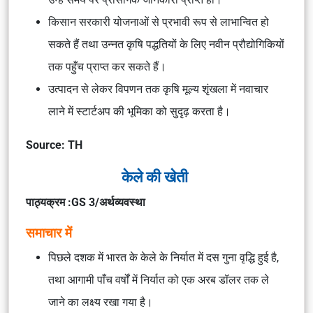
किसान सरकारी योजनाओं से प्रभावी रूप से लाभान्वित हो
सकते हैं तथा उन्नत कृषि पद्धतियों के लिए नवीन प्रौद्योगिकियों
तक पहुँच प्राप्त कर सकते हैं।
उत्पादन से लेकर विपणन तक कृषि मूल्य शृंखला में नवाचार
लाने में स्टार्टअप की भूमिका को सुदृढ़ करता है।
Source: TH
केले की खेती
पाठ्यक्रम :GS 3/अर्थव्यवस्था
समाचार में
पिछले दशक में भारत के केले के निर्यात में दस गुना वृद्धि हुई है,
तथा आगामी पाँच वर्षों में निर्यात को एक अरब डॉलर तक ले
जाने का लक्ष्य रखा गया है।