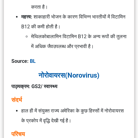
करता है।
महत्त्व:
शाकाहारी भोजन के कारण विभिन्न भारतीयों में विटामिन
B12 की कमी होती है।
मेथिलकोबालामिन विटामिन B12 के अन्य रूपों की तुलना
में अधिक जैवउपलब्ध और प्रभावी है।
Source:
BL
नोरोवायरस(Norovirus)
पाठ्यक्रम: GS2/ स्वास्थ्य
संदर्भ
हाल ही में संयुक्त राज्य अमेरिका के कुछ हिस्सों में नोरोवायरस
के प्रकोप में वृद्धि देखी गई है।
परिचय