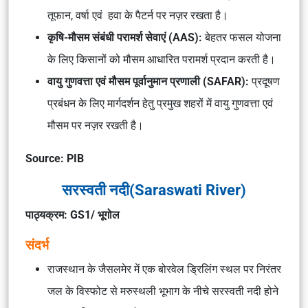
तूफान, वर्षा एवं हवा के पैटर्न पर नज़र रखता है।
कृषि-मौसम संबंधी परामर्श सेवाएं (AAS):
बेहतर फसल योजना
के लिए किसानों को मौसम आधारित परामर्श प्रदान करती है।
वायु गुणवत्ता एवं मौसम पूर्वानुमान प्रणाली (SAFAR):
प्रदूषण
प्रबंधन के लिए मार्गदर्शन हेतु प्रमुख शहरों में वायु गुणवत्ता एवं
मौसम पर नज़र रखती है।
Source: PIB
सरस्वती नदी(Saraswati River)
पाठ्यक्रम: GS1/ भूगोल
संदर्भ
राजस्थान के जैसलमेर में एक बोरवेल ड्रिलिंग स्थल पर निरंतर
जल के विस्फोट से मरुस्थली भूभाग के नीचे सरस्वती नदी होने