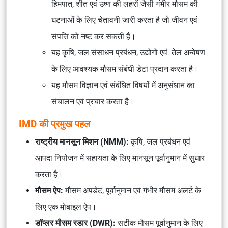
हिमपात, शीत एवं उष्ण की लहरों जैसी गंभीर मौसम की
घटनाओं के लिए चेतावनी जारी करता है जो जीवन एवं
संपत्ति को नष्ट कर सकती हैं।
यह कृषि, जल संसाधन प्रबंधन, उद्योगों एवं तेल अन्वेषण
के लिए आवश्यक मौसम संबंधी डेटा प्रदान करता है।
यह मौसम विज्ञान एवं संबंधित विषयों में अनुसंधान का
संचालन एवं प्रचार करता है।
IMD की प्रमुख पहल
राष्ट्रीय मानसून मिशन (NMM):
कृषि, जल प्रबंधन एवं
आपदा नियोजन में सहायता के लिए मानसून पूर्वानुमान में सुधार
करता है।
मौसम ऐप:
मौसम अपडेट, पूर्वानुमान एवं गंभीर मौसम अलर्ट के
लिए एक मोबाइल ऐप।
डॉप्लर मौसम रडार (DWR):
सटीक मौसम पूर्वानुमान के लिए