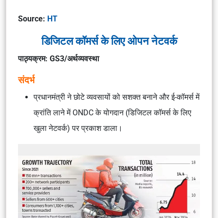
Source:
HT
डिजिटल कॉमर्स के लिए ओपन नेटवर्क
पाठ्यक्रम: GS3/अर्थव्यवस्था
संदर्भ
प्रधानमंत्री ने छोटे व्यवसायों को सशक्त बनाने और ई-कॉमर्स में
क्रांति लाने में ONDC के योगदान (डिजिटल कॉमर्स के लिए
खुला नेटवर्क) पर प्रकाश डाला।