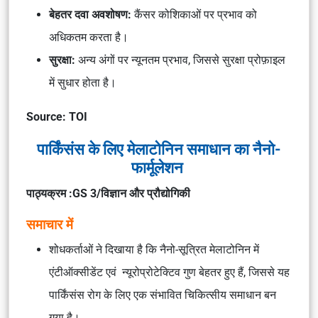
बेहतर दवा अवशोषण:
कैंसर कोशिकाओं पर प्रभाव को
अधिकतम करता है।
सुरक्षा:
अन्य अंगों पर न्यूनतम प्रभाव, जिससे सुरक्षा प्रोफ़ाइल
में सुधार होता है।
Source: TOI
पार्किंसंस के लिए मेलाटोनिन समाधान का नैनो-
फार्मूलेशन
पाठ्यक्रम :GS 3/विज्ञान और प्रौद्योगिकी
समाचार में
शोधकर्ताओं ने दिखाया है कि नैनो-सूत्रित मेलाटोनिन में
एंटीऑक्सीडेंट एवं न्यूरोप्रोटेक्टिव गुण बेहतर हुए हैं, जिससे यह
पार्किंसंस रोग के लिए एक संभावित चिकित्सीय समाधान बन
गया है।