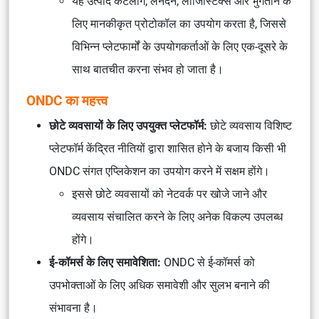
यह उत्पाद कैटलॉग, लेनदेन, लॉजिस्टिक्स और भुगतान के
लिए मानकीकृत प्रोटोकॉल का उपयोग करता है, जिससे
विभिन्न प्लेटफार्मों के उपयोगकर्ताओं के लिए एक-दूसरे के
साथ बातचीत करना संभव हो जाता है।
ONDC का महत्त्व
छोटे व्यवसायों के लिए उपयुक्त प्लेटफॉर्म:
छोटे व्यवसाय विशिष्ट
प्लेटफॉर्म केंद्रित नीतियों द्वारा शासित होने के बजाय किसी भी
ONDC संगत एप्लिकेशन का उपयोग करने में सक्षम होंगे।
इससे छोटे व्यवसायों को नेटवर्क पर खोजे जाने और
व्यवसाय संचालित करने के लिए अनेक विकल्प उपलब्ध
होंगे।
ई-कॉमर्स के लिए समावेशिता:
ONDC से ई-कॉमर्स को
उपभोक्ताओं के लिए अधिक समावेशी और सुलभ बनाने की
संभावना है।