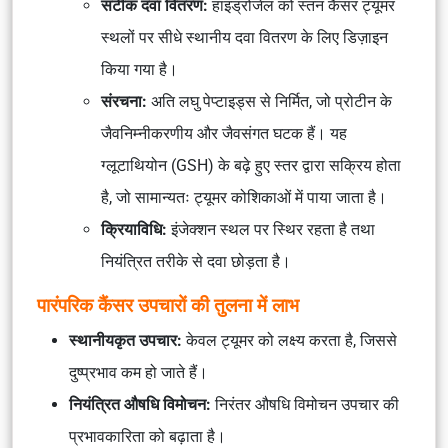
सटीक दवा वितरण:
हाइड्रोजेल को स्तन कैंसर ट्यूमर
स्थलों पर सीधे स्थानीय दवा वितरण के लिए डिज़ाइन
किया गया है।
संरचना:
अति लघु पेप्टाइड्स से निर्मित, जो प्रोटीन के
जैवनिम्नीकरणीय और जैवसंगत घटक हैं। यह
ग्लूटाथियोन (GSH) के बढ़े हुए स्तर द्वारा सक्रिय होता
है, जो सामान्यतः ट्यूमर कोशिकाओं में पाया जाता है।
क्रियाविधि:
इंजेक्शन स्थल पर स्थिर रहता है तथा
नियंत्रित तरीके से दवा छोड़ता है।
पारंपरिक कैंसर उपचारों की तुलना में लाभ
स्थानीयकृत उपचार:
केवल ट्यूमर को लक्ष्य करता है, जिससे
दुष्प्रभाव कम हो जाते हैं।
नियंत्रित औषधि विमोचन:
निरंतर औषधि विमोचन उपचार की
प्रभावकारिता को बढ़ाता है।