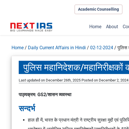
Academic Counselling
Home
About
Co
Home
/
Daily Current Affairs in Hindi
/
02-12-2024
/
पुलिस 
पुलिस महानिदेशक/महानिरीक्षकों
Last updated on December 26th, 2025
Posted on
December 2, 2024
पाठ्यक्रम: GS2/शासन व्यवस्था
सन्दर्भ
हाल ही में, भारत के प्रधान मंत्री ने राष्ट्रीय सुरक्षा मुद्दों एव