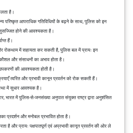
ालता है।
परिष्कृत आपराधिक गतिविधियों के बढ़ने के साथ, पुलिस को इन
े सुसज्जित होने की आवश्यकता है।
ाप्त हैं।
र रोकथाम में सहायता कर सकती है, पुलिस बल में प्रायः इन
यक कौशल और संसाधनों का अभाव होता है।
और उपकरणों की आवश्यकता होती है।
्रियाएँ त्वरित और प्रभावी कानून प्रवर्तन को रोक सकती हैं।
वस्था में सुधार आवश्यक है।
ार, भारत में पुलिस-से-जनसंख्या अनुपात संयुक्त राष्ट्र द्वारा अनुशंसित
उनका प्रदर्शन और मनोबल प्रभावित होता है।
ा है और प्रायः पक्षपातपूर्ण एवं अप्रभावी कानून प्रवर्तन की ओर ले