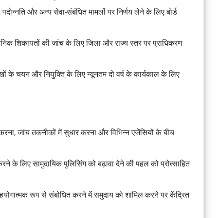
 पदोन्नति और अन्य सेवा-संबंधित मामलों पर निर्णय लेने के लिए बोर्ड
्वजनिक शिकायतों की जांच के लिए जिला और राज्य स्तर पर प्राधिकरण
खों के चयन और नियुक्ति के लिए न्यूनतम दो वर्ष के कार्यकाल के लिए
।
 करना, जांच तकनीकों में सुधार करना और विभिन्न एजेंसियों के बीच
े के लिए सामुदायिक पुलिसिंग को बढ़ावा देने की पहल को प्रोत्साहित
सहयोगात्मक रूप से संबोधित करने में समुदाय को शामिल करने पर केंद्रित