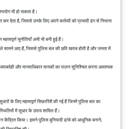
रुपयोग भी हो सकता है।
कर देता है, जिससे उनके लिए अपने कर्तव्यों को प्रभावी ढंग से निभाना
 महत्वपूर्ण चुनौतियाँ अभी भी बनी हुई हैं।
मले सामने आए हैं, जिससे पुलिस बल की छवि खराब होती है और जनता में
िए जवाबदेही और मानवाधिकार मानकों का पालन सुनिश्चित करना आवश्यक
सुधारों के लिए महत्वपूर्ण सिफ़ारिशें की गई हैं जिनमें पुलिस बल का
्थितियों में सुधार के उपाय शामिल हैं।
ान केंद्रित किया। इसने पुलिस बुनियादी ढांचे को आधुनिक बनाने,