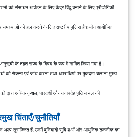
ेशनों को संसाधन आवंटन के लिए केंद्र बिंदु बनाने के लिए प्रौद्योगिकी
रमुख समस्याओं को हल करने के लिए राष्ट्रीय पुलिस हैकथॉन आयोजित
अनुसूची के तहत राज्य के विषय के रूप में नामित किया गया है।
ाधों को रोकना एवं जांच करना तथा अपराधियों पर मुकदमा चलाना मुख्य
ों द्वारा अधिक कुशल, पारदर्शी और जवाबदेह पुलिस बल की
रमुख चिंताएँ/चुनौतियाँ
ेशन अल्प-सुसज्जित हैं, उनमें बुनियादी सुविधाओं और आधुनिक तकनीक का