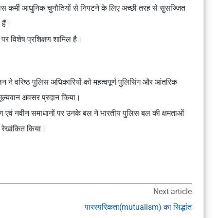
स कर्मी आधुनिक चुनौतियों से निपटने के लिए अच्छी तरह से सुसज्जित
 हैं।
पर विशेष प्रशिक्षण शामिल है।
लन ने वरिष्ठ पुलिस अधिकारियों को महत्वपूर्ण पुलिसिंग और आंतरिक
क मूल्यवान अवसर प्रदान किया।
रण एवं नवीन समाधानों पर उनके बल ने भारतीय पुलिस बल की क्षमताओं
ो रेखांकित किया।
Next article
पारस्परिकता(mutualism) का सिद्धांत