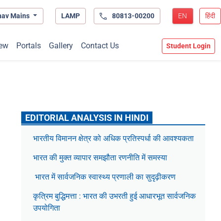
hav Mains
LAMP
80813-00200
EN
हिंदी
ew
Portals
Gallery
Contact Us
Student Login
EDITORIAL ANALYSIS IN HINDI
भारतीय विमानन क्षेत्र को अधिक प्रतिस्पर्धा की आवश्यकता
भारत की मुक्त व्यापार समझौता रणनीति में समस्या
भारत में सार्वजनिक स्वास्थ्य प्रणाली का सुदृढ़ीकरण
कृत्रिम बुद्धिमत्ता : भारत की उभरती हुई आधारभूत सार्वजनिक
उपयोगिता