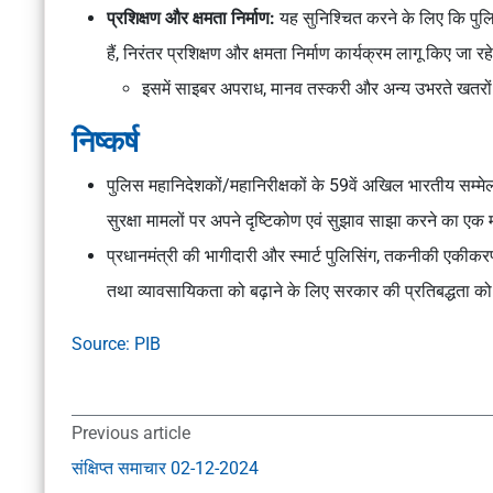
प्रशिक्षण और क्षमता निर्माण:
यह सुनिश्चित करने के लिए कि पुलि
हैं, निरंतर प्रशिक्षण और क्षमता निर्माण कार्यक्रम लागू किए जा रहे
इसमें साइबर अपराध, मानव तस्करी और अन्य उभरते खतरों 
निष्कर्ष
पुलिस महानिदेशकों/महानिरीक्षकों के 59वें अखिल भारतीय सम्मे
सुरक्षा मामलों पर अपने दृष्टिकोण एवं सुझाव साझा करने का ए
प्रधानमंत्री की भागीदारी और स्मार्ट पुलिसिंग, तकनीकी एकीक
तथा व्यावसायिकता को बढ़ाने के लिए सरकार की प्रतिबद्धता क
Source: PIB
Previous article
संक्षिप्त समाचार 02-12-2024