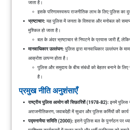
जाता है।
इसके परिणामस्वरूप राजनीतिक लाभ के लिए पुलिस का दु
भ्रष्टाचार:
यह पुलिस में जनता के विश्वास और मनोबल को समाप्त 
मुश्किल हो जाता है।
बल के अंदर भ्रष्टाचार से निपटने के प्रयास जारी हैं, लेकिन
मानवाधिकार उल्लंघन:
पुलिस द्वारा मानवाधिकार उल्लंघन के मा
आक्रोश उत्पन्न होता है।
पुलिस और समुदाय के बीच संबंधों को बेहतर बनाने के ल
है।
प्रमुख नीति अनुशंसाएँ
राष्ट्रीय पुलिस आयोग की सिफ़ारिशें (1978-82):
इनमें पुलिस 
अराजनीतिकरण, जवाबदेही में सुधार और पुलिस कर्मियों की कार्य स
पद्मनाभैया समिति (2000):
इसने पुलिस बल के पुनर्गठन पर ध्य