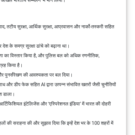
वें अखिल भारतीय सम्मेलन’ में भाग लिया।
वाद, तटीय सुरक्षा, आर्थिक सुरक्षा, आप्रवासन और नार्को-तस्करी सहित
देश के समग्र सुरक्षा ढांचे को बढ़ाना था।
वधारणा का विस्तार किया है, और पुलिस बल को अधिक रणनीतिक,
ग्रह किया है।
 और पुनर्संरेखण की आवश्यकता पर बल दिया।
ध और डीप फेक सहित AI द्वारा उत्पन्न संभावित खतरों जैसी चुनौतियों
काश डाला।
आर्टिफिशियल इंटेलिजेंस और ‘एस्पिरेशनल इंडिया’ में भारत की दोहरी
 पहलों की सराहना की और सुझाव दिया कि इन्हें देश भर के 100 शहरों में