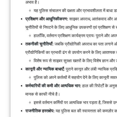
अभाव है।
यह पुलिस संचालन की दक्षता और प्रभावशीलता में बाधा ड
प्रशिक्षण और आधुनिकीकरण:
साइबर अपराध, आतंकवाद और अन्य 
चुनौतियों से निपटने के लिए आधुनिक उपकरणों एवं प्रशिक्षण स
हालाँकि, वर्तमान प्रशिक्षण कार्यक्रम प्रायः पुराने और अपर्य
तकनीकी चुनौतियाँ:
जबकि प्रौद्योगिकी अपराध का पता लगाने औ
प्रौद्योगिकियों का प्रभावी ढंग से उपयोग करने के लिए आवश्
विशेष रूप से साइबर सुरक्षा खतरों के लिए विशेष ज्ञान 
कानूनी और न्यायिक बाधाएँ:
पुराने कानून और लंबी न्यायिक प्रक
पुलिस को अपने कर्तव्यों में सहयोग देने के लिए कानूनी व्य
कर्मचारियों की कमी और अत्यधिक भार:
हाल की रिपोर्टों के अनुस
मानक से काफी नीचे है।
इससे वर्तमान कर्मियों पर अत्यधिक भार पड़ता है, जिससे 
राजनीतिक हस्तक्षेप:
यह पुलिस बल की स्वायत्तता को कमज़ोर करत