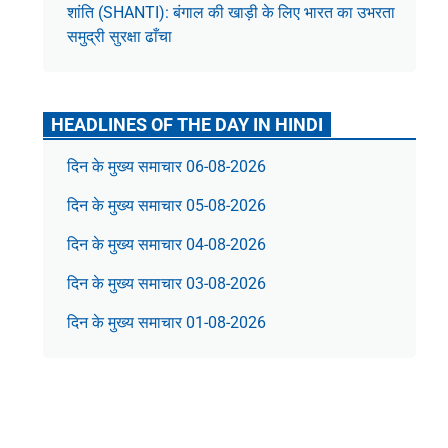
शांति (SHANTI): बंगाल की खाड़ी के लिए भारत का उभरता
समुद्री सुरक्षा ढाँचा
HEADLINES OF THE DAY IN HINDI
दिन के मुख्य समाचार 06-08-2026
दिन के मुख्य समाचार 05-08-2026
दिन के मुख्य समाचार 04-08-2026
दिन के मुख्य समाचार 03-08-2026
दिन के मुख्य समाचार 01-08-2026