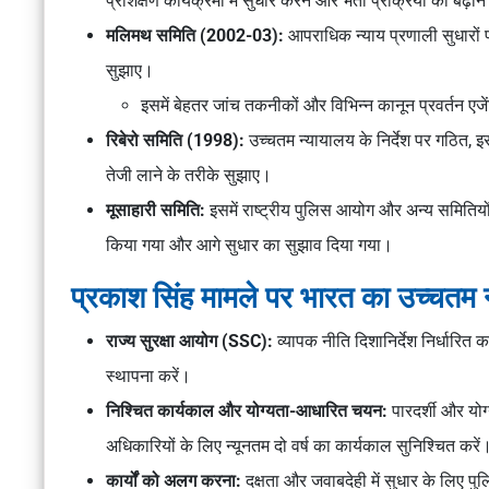
प्रशिक्षण कार्यक्रमों में सुधार करने और भर्ती प्रक्रिया को बढ
मलिमथ समिति (2002-03):
आपराधिक न्याय प्रणाली सुधारों 
सुझाए।
इसमें बेहतर जांच तकनीकों और विभिन्न कानून प्रवर्तन 
रिबेरो समिति (1998):
उच्चतम न्यायालय के निर्देश पर गठित, इस
तेजी लाने के तरीके सुझाए।
मूसाहारी समिति:
इसमें राष्ट्रीय पुलिस आयोग और अन्य समितियों 
किया गया और आगे सुधार का सुझाव दिया गया।
प्रकाश सिंह मामले पर भारत का उच्चतम
राज्य सुरक्षा आयोग (SSC):
व्यापक नीति दिशानिर्देश निर्धारित
स्थापना करें।
निश्चित कार्यकाल और योग्यता-आधारित चयन:
पारदर्शी और यो
अधिकारियों के लिए न्यूनतम दो वर्ष का कार्यकाल सुनिश्चित करें
कार्यों को अलग करना:
दक्षता और जवाबदेही में सुधार के लिए प