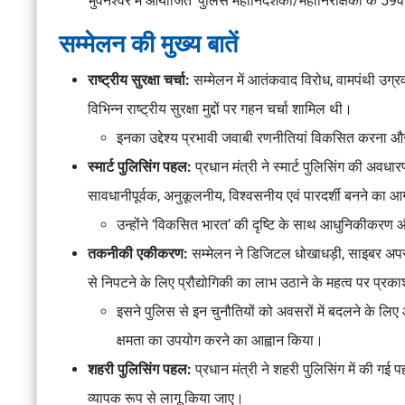
भुवनेश्वर में आयोजित ‘पुलिस महानिदेशकों/महानिरीक्षकों के 59
सम्मेलन की मुख्य बातें
राष्ट्रीय सुरक्षा चर्चा:
सम्मेलन में आतंकवाद विरोध, वामपंथी उग्र
विभिन्न राष्ट्रीय सुरक्षा मुद्दों पर गहन चर्चा शामिल थी।
इनका उद्देश्य प्रभावी जवाबी रणनीतियां विकसित करना और 
स्मार्ट पुलिसिंग पहल:
प्रधान मंत्री ने स्मार्ट पुलिसिंग की अ
सावधानीपूर्वक, अनुकूलनीय, विश्वसनीय एवं पारदर्शी बनने का आ
उन्होंने ‘विकसित भारत’ की दृष्टि के साथ आधुनिकीकरण
तकनीकी एकीकरण:
सम्मेलन ने डिजिटल धोखाधड़ी, साइबर अपरा
से निपटने के लिए प्रौद्योगिकी का लाभ उठाने के महत्व पर प्र
इसने पुलिस से इन चुनौतियों को अवसरों में बदलने के लिए 
क्षमता का उपयोग करने का आह्वान किया।
शहरी पुलिसिंग पहल:
प्रधान मंत्री ने शहरी पुलिसिंग में की गई
व्यापक रूप से लागू किया जाए।