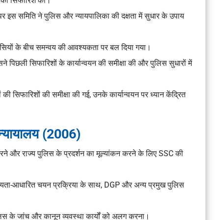
़ाने की सिफारिश की।
पर इस समिति ने पुलिस और न्यायपालिका की दक्षता में सुधार के उपाय
एजेंसियों के बीच समन्वय की आवश्यकता पर बल दिया गया।
ने पिछली सिफारिशों के कार्यान्वयन की समीक्षा की और पुलिस सुधारों में
की सिफारिशों की समीक्षा की गई, उनके कार्यान्वयन पर ध्यान केंद्रित
 न्यायालय (2006)
 करने और राज्य पुलिस के प्रदर्शन का मूल्यांकन करने के लिए SSC की
ग्यता-आधारित चयन प्रक्रिया के साथ, DGP और अन्य प्रमुख पुलिस
।
ुलिस के जांच और कानून व्यवस्था कार्यों को अलग करना।