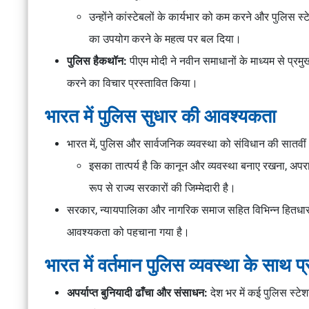
उन्होंने कांस्टेबलों के कार्यभार को कम करने और पुलिस स्ट
का उपयोग करने के महत्व पर बल दिया।
पुलिस हैकथॉन:
पीएम मोदी ने नवीन समाधानों के माध्यम से प्
करने का विचार प्रस्तावित किया।
भारत में पुलिस सुधार की आवश्यकता
भारत में, पुलिस और सार्वजनिक व्यवस्था को संविधान की सातवीं 
इसका तात्पर्य है कि कानून और व्यवस्था बनाए रखना, अपर
रूप से राज्य सरकारों की जिम्मेदारी है।
सरकार, न्यायपालिका और नागरिक समाज सहित विभिन्न हितधारक
आवश्यकता को पहचाना गया है।
भारत में वर्तमान पुलिस व्यवस्था के साथ प्
अपर्याप्त बुनियादी ढाँचा और संसाधन:
देश भर में कई पुलिस स्ट