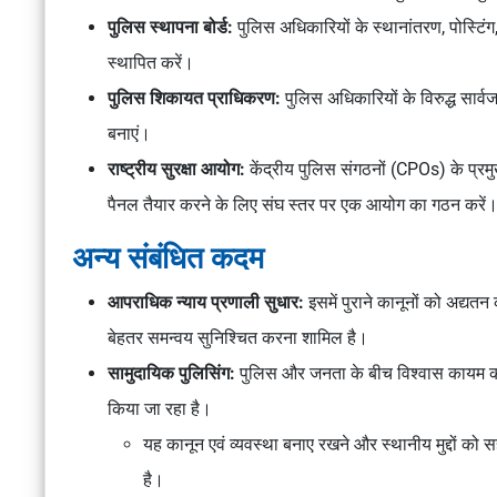
पुलिस स्थापना बोर्ड:
पुलिस अधिकारियों के स्थानांतरण, पोस्टिंग,
स्थापित करें।
पुलिस शिकायत प्राधिकरण:
पुलिस अधिकारियों के विरुद्ध सार
बनाएं।
राष्ट्रीय सुरक्षा आयोग:
केंद्रीय पुलिस संगठनों (CPOs) के प्रमु
पैनल तैयार करने के लिए संघ स्तर पर एक आयोग का गठन करें
अन्य संबंधित कदम
आपराधिक न्याय प्रणाली सुधार:
इसमें पुराने कानूनों को अद्यतन
बेहतर समन्वय सुनिश्चित करना शामिल है।
सामुदायिक पुलिसिंग:
पुलिस और जनता के बीच विश्वास कायम करन
किया जा रहा है।
यह कानून एवं व्यवस्था बनाए रखने और स्थानीय मुद्दों को 
है।