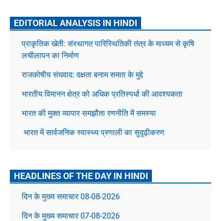
EDITORIAL ANALYSIS IN HINDI
प्राकृतिक खेती: संस्थागत पारिस्थितिकी तंत्र के माध्यम से कृषि
लचीलापन का निर्माण
राजकोषीय संघवाद: दक्षता बनाम समता के मुद्दे
भारतीय विमानन क्षेत्र को अधिक प्रतिस्पर्धा की आवश्यकता
भारत की मुक्त व्यापार समझौता रणनीति में समस्या
भारत में सार्वजनिक स्वास्थ्य प्रणाली का सुदृढ़ीकरण
HEADLINES OF THE DAY IN HINDI
दिन के मुख्य समाचार 08-08-2026
दिन के मुख्य समाचार 07-08-2026