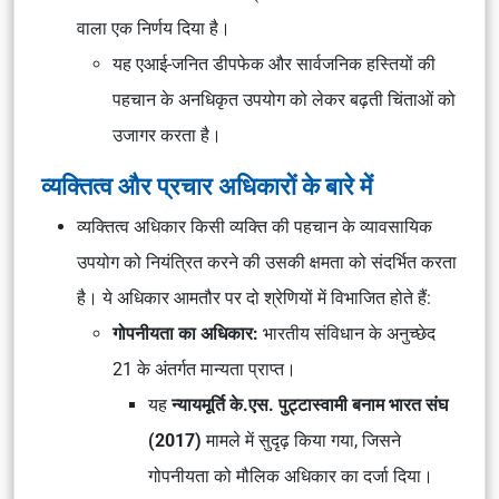
वाला एक निर्णय दिया है।
यह एआई-जनित डीपफेक और सार्वजनिक हस्तियों की
पहचान के अनधिकृत उपयोग को लेकर बढ़ती चिंताओं को
उजागर करता है।
व्यक्तित्व और प्रचार अधिकारों के बारे में
व्यक्तित्व अधिकार किसी व्यक्ति की पहचान के व्यावसायिक
उपयोग को नियंत्रित करने की उसकी क्षमता को संदर्भित करता
है। ये अधिकार आमतौर पर दो श्रेणियों में विभाजित होते हैं:
गोपनीयता का अधिकार:
भारतीय संविधान के अनुच्छेद
21 के अंतर्गत मान्यता प्राप्त।
यह
न्यायमूर्ति के.एस. पुट्टास्वामी बनाम भारत संघ
(2017)
मामले में सुदृढ़ किया गया, जिसने
गोपनीयता को मौलिक अधिकार का दर्जा दिया।