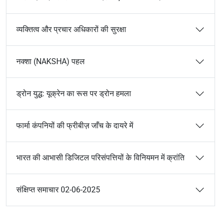
व्यक्तित्व और प्रचार अधिकारों की सुरक्षा
नक्शा (NAKSHA) पहल
ड्रोन युद्ध: यूक्रेन का रूस पर ड्रोन हमला
फार्मा कंपनियों की फ्रीबीज़ जाँच के दायरे में
भारत की आभासी डिजिटल परिसंपत्तियों के विनियमन में क्रांति
संक्षिप्त समाचार 02-06-2025