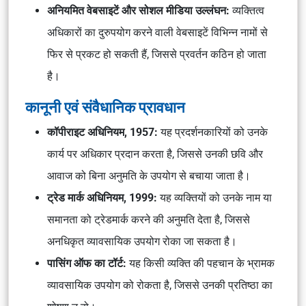
अनियमित वेबसाइटें और सोशल मीडिया उल्लंघन:
व्यक्तित्व
अधिकारों का दुरुपयोग करने वाली वेबसाइटें विभिन्न नामों से
फिर से प्रकट हो सकती हैं, जिससे प्रवर्तन कठिन हो जाता
है।
कानूनी एवं संवैधानिक प्रावधान
कॉपीराइट अधिनियम, 1957:
यह प्रदर्शनकारियों को उनके
कार्य पर अधिकार प्रदान करता है, जिससे उनकी छवि और
आवाज को बिना अनुमति के उपयोग से बचाया जाता है।
ट्रेड मार्क अधिनियम, 1999:
यह व्यक्तियों को उनके नाम या
समानता को ट्रेडमार्क करने की अनुमति देता है, जिससे
अनधिकृत व्यावसायिक उपयोग रोका जा सकता है।
पासिंग ऑफ का टॉर्ट:
यह किसी व्यक्ति की पहचान के भ्रामक
व्यावसायिक उपयोग को रोकता है, जिससे उनकी प्रतिष्ठा का