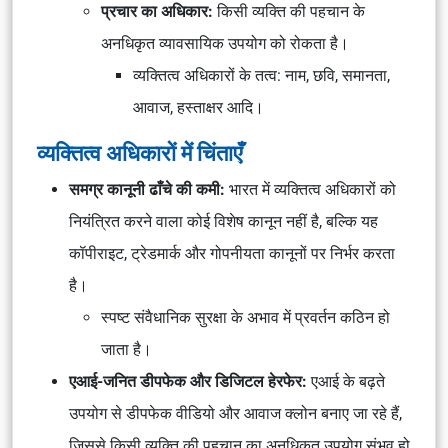
प्रचार का अधिकार:
किसी व्यक्ति की पहचान के
अनधिकृत व्यावसायिक उपयोग को रोकता है।
व्यक्तित्व अधिकारों के तत्व: नाम, छवि, समानता,
आवाज, हस्ताक्षर आदि।
व्यक्तित्व अधिकारों में चिंताएँ
समग्र कानूनी ढाँचे की कमी:
भारत में व्यक्तित्व अधिकारों को
नियंत्रित करने वाला कोई विशेष कानून नहीं है, बल्कि यह
कॉपीराइट, ट्रेडमार्क और गोपनीयता कानूनों पर निर्भर करता
है।
स्पष्ट संवैधानिक सुरक्षा के अभाव में प्रवर्तन कठिन हो
जाता है।
एआई-जनित डीपफेक और डिजिटल हेरफेर:
एआई के बढ़ते
उपयोग से डीपफेक वीडियो और आवाज क्लोन बनाए जा रहे हैं,
जिससे किसी व्यक्ति की पहचान का अनधिकृत उपयोग संभव हो