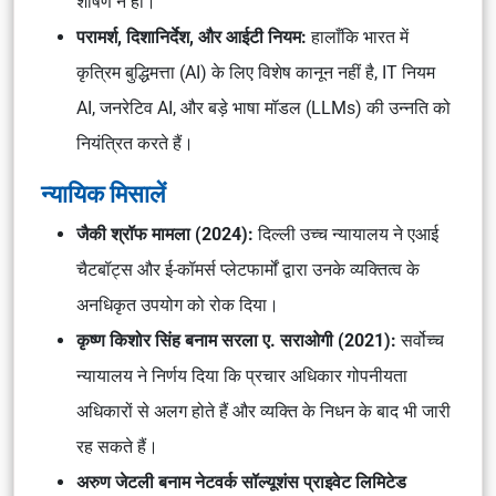
शोषण न हो।
परामर्श, दिशानिर्देश, और आईटी नियम:
हालाँकि भारत में
कृत्रिम बुद्धिमत्ता (AI) के लिए विशेष कानून नहीं है, IT नियम
AI, जनरेटिव AI, और बड़े भाषा मॉडल (LLMs) की उन्नति को
नियंत्रित करते हैं।
न्यायिक मिसालें
जैकी श्रॉफ मामला (2024):
दिल्ली उच्च न्यायालय ने एआई
चैटबॉट्स और ई-कॉमर्स प्लेटफार्मों द्वारा उनके व्यक्तित्व के
अनधिकृत उपयोग को रोक दिया।
कृष्ण किशोर सिंह बनाम सरला ए. सराओगी (2021):
सर्वोच्च
न्यायालय ने निर्णय दिया कि प्रचार अधिकार गोपनीयता
अधिकारों से अलग होते हैं और व्यक्ति के निधन के बाद भी जारी
रह सकते हैं।
अरुण जेटली बनाम नेटवर्क सॉल्यूशंस प्राइवेट लिमिटेड