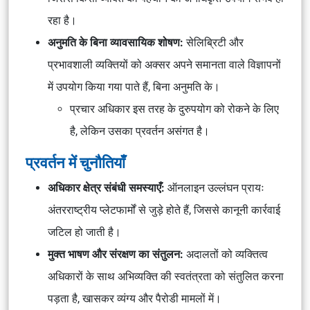
रहा है।
अनुमति के बिना व्यावसायिक शोषण:
सेलिब्रिटी और
प्रभावशाली व्यक्तियों को अक्सर अपने समानता वाले विज्ञापनों
में उपयोग किया गया पाते हैं, बिना अनुमति के।
प्रचार अधिकार इस तरह के दुरुपयोग को रोकने के लिए
है, लेकिन उसका प्रवर्तन असंगत है।
प्रवर्तन में चुनौतियाँ
अधिकार क्षेत्र संबंधी समस्याएँ:
ऑनलाइन उल्लंघन प्रायः
अंतरराष्ट्रीय प्लेटफार्मों से जुड़े होते हैं, जिससे कानूनी कार्रवाई
जटिल हो जाती है।
मुक्त भाषण और संरक्षण का संतुलन:
अदालतों को व्यक्तित्व
अधिकारों के साथ अभिव्यक्ति की स्वतंत्रता को संतुलित करना
पड़ता है, खासकर व्यंग्य और पैरोडी मामलों में।