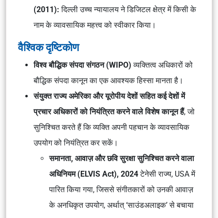
(2011):
दिल्ली उच्च न्यायालय ने डिजिटल क्षेत्र में किसी के
नाम के व्यावसायिक महत्त्व को स्वीकार किया।
वैश्विक दृष्टिकोण
विश्व बौद्धिक संपदा संगठन (WIPO)
व्यक्तित्व अधिकारों को
बौद्धिक संपदा कानून का एक आवश्यक हिस्सा मानता है।
संयुक्त राज्य अमेरिका और यूरोपीय देशों सहित कई देशों में
प्रचार अधिकारों को नियंत्रित करने वाले विशेष कानून हैं
, जो
सुनिश्चित करते हैं कि व्यक्ति अपनी पहचान के व्यावसायिक
उपयोग को नियंत्रित कर सकें।
समानता, आवाज़ और छवि सुरक्षा सुनिश्चित करने वाला
अधिनियम (ELVIS Act), 2024
टेनेसी राज्य, USA में
पारित किया गया, जिससे संगीतकारों को उनकी आवाज़
के अनधिकृत उपयोग, अर्थात् ‘साउंडअलाइक’ से बचाया