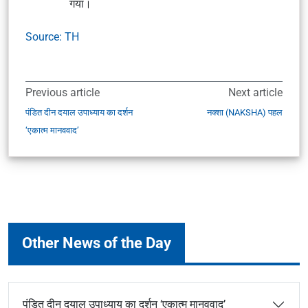
गया।
Source: TH
Previous article
Next article
पंडित दीन दयाल उपाध्याय का दर्शन
नक्शा (NAKSHA) पहल
‘एकात्म मानववाद’
Other News of the Day
पंडित दीन दयाल उपाध्याय का दर्शन ‘एकात्म मानववाद’