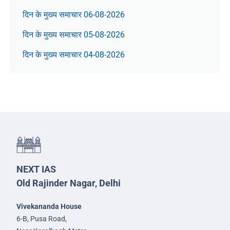
दिन के मुख्य समाचार 06-08-2026
दिन के मुख्य समाचार 05-08-2026
दिन के मुख्य समाचार 04-08-2026
NEXT IAS
Old Rajinder Nagar, Delhi
Vivekananda House
6-B, Pusa Road,