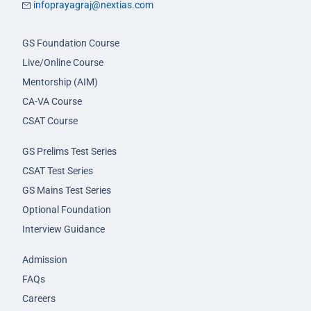
infoprayagraj@nextias.com
GS Foundation Course
Live/Online Course
Mentorship (AIM)
CA-VA Course
CSAT Course
GS Prelims Test Series
CSAT Test Series
GS Mains Test Series
Optional Foundation
Interview Guidance
Admission
FAQs
Careers