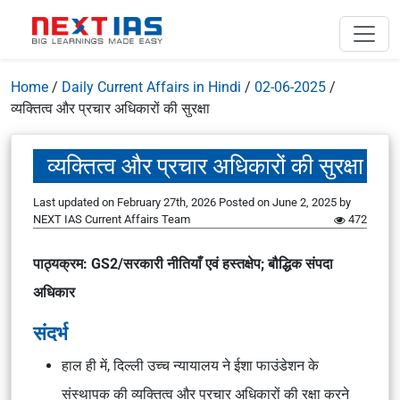
Home
/
Daily Current Affairs in Hindi
/
02-06-2025
/
व्यक्तित्व और प्रचार अधिकारों की सुरक्षा
व्यक्तित्व और प्रचार अधिकारों की सुरक्षा
Last updated on February 27th, 2026
Posted on
June 2, 2025
by
NEXT IAS Current Affairs Team
472
पाठ्यक्रम: GS2/सरकारी नीतियाँ एवं हस्तक्षेप; बौद्धिक संपदा
अधिकार
संदर्भ
हाल ही में, दिल्ली उच्च न्यायालय ने ईशा फाउंडेशन के
संस्थापक की व्यक्तित्व और प्रचार अधिकारों की रक्षा करने