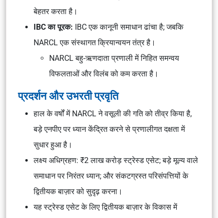
बेहतर करता है।
IBC का पूरक:
IBC एक कानूनी समाधान ढांचा है; जबकि
NARCL एक संस्थागत क्रियान्वयन तंत्र है।
NARCL बहु-ऋणदाता प्रणाली में निहित समन्वय
विफलताओं और विलंब को कम करता है।
प्रदर्शन और उभरती प्रवृति
हाल के वर्षों में NARCL ने वसूली की गति को तीव्र किया है,
बड़े एनपीए पर ध्यान केंद्रित करने से प्रणालीगत दक्षता में
सुधार हुआ है।
लक्ष्य अधिग्रहण: ₹2 लाख करोड़ स्ट्रेस्ड एसेट; बड़े मूल्य वाले
समाधान पर निरंतर ध्यान; और संकटग्रस्त परिसंपत्तियों के
द्वितीयक बाज़ार को सुदृढ़ करना।
यह स्ट्रेस्ड एसेट के लिए द्वितीयक बाज़ार के विकास में