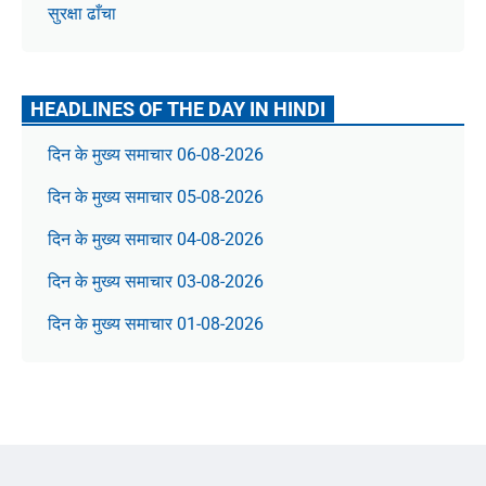
सुरक्षा ढाँचा
HEADLINES OF THE DAY IN HINDI
दिन के मुख्य समाचार 06-08-2026
दिन के मुख्य समाचार 05-08-2026
दिन के मुख्य समाचार 04-08-2026
दिन के मुख्य समाचार 03-08-2026
दिन के मुख्य समाचार 01-08-2026