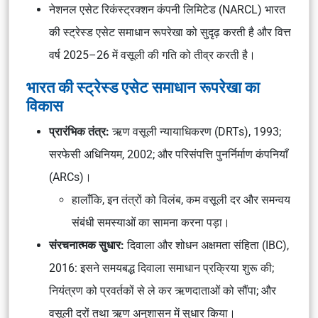
नेशनल एसेट रिकंस्ट्रक्शन कंपनी लिमिटेड (NARCL) भारत
की स्ट्रेस्ड एसेट समाधान रूपरेखा को सुदृढ़ करती है और वित्त
वर्ष 2025–26 में वसूली की गति को तीव्र करती है।
भारत की स्ट्रेस्ड एसेट समाधान रूपरेखा का
विकास
प्रारंभिक तंत्र:
ऋण वसूली न्यायाधिकरण (DRTs), 1993;
सरफेसी अधिनियम, 2002; और परिसंपत्ति पुनर्निर्माण कंपनियाँ
(ARCs)।
हालाँकि, इन तंत्रों को विलंब, कम वसूली दर और समन्वय
संबंधी समस्याओं का सामना करना पड़ा।
संरचनात्मक सुधार:
दिवाला और शोधन अक्षमता संहिता (IBC),
2016: इसने समयबद्ध दिवाला समाधान प्रक्रिया शुरू की;
नियंत्रण को प्रवर्तकों से ले कर ऋणदाताओं को सौंपा; और
वसूली दरों तथा ऋण अनुशासन में सुधार किया।