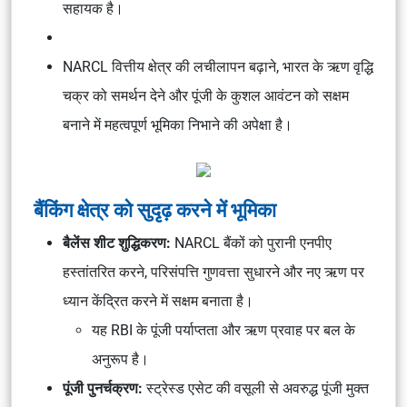
सहायक है।
NARCL वित्तीय क्षेत्र की लचीलापन बढ़ाने, भारत के ऋण वृद्धि
चक्र को समर्थन देने और पूंजी के कुशल आवंटन को सक्षम
बनाने में महत्वपूर्ण भूमिका निभाने की अपेक्षा है।
बैंकिंग क्षेत्र को सुदृढ़ करने में भूमिका
बैलेंस शीट शुद्धिकरण:
NARCL बैंकों को पुरानी एनपीए
हस्तांतरित करने, परिसंपत्ति गुणवत्ता सुधारने और नए ऋण पर
ध्यान केंद्रित करने में सक्षम बनाता है।
यह RBI के पूंजी पर्याप्तता और ऋण प्रवाह पर बल के
अनुरूप है।
पूंजी पुनर्चक्रण:
स्ट्रेस्ड एसेट की वसूली से अवरुद्ध पूंजी मुक्त