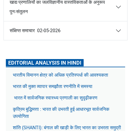
खाद्य प्रणालियों का जलविज्ञानीय वास्तविकताओं के अनुरूप
पुनःसंतुलन
संक्षिप्त समाचार 02-05-2026
EDITORIAL ANALYSIS IN HINDI
भारतीय विमानन क्षेत्र को अधिक प्रतिस्पर्धा की आवश्यकता
भारत की मुक्त व्यापार समझौता रणनीति में समस्या
भारत में सार्वजनिक स्वास्थ्य प्रणाली का सुदृढ़ीकरण
कृत्रिम बुद्धिमत्ता : भारत की उभरती हुई आधारभूत सार्वजनिक
उपयोगिता
शांति (SHANTI): बंगाल की खाड़ी के लिए भारत का उभरता समुद्री