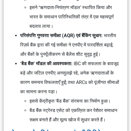
इसने ‘ऋणदाता-नियंत्रण मॉडल’ स्थापित किया और
भारत के समाधान पारिस्थितिकी तंत्र में एक महत्वपूर्ण
बदलाव लाया।
परिसंपत्ति गुणवत्ता समीक्षा (AQR) एवं बैंकिंग सुधार:
भारतीय
रिज़र्व बैंक द्वारा की गई समीक्षा ने एनपीए में पारदर्शिता बढ़ाई;
और बैंकों के पुनर्पूंजीकरण से बैलेंस शीट सुदृढ़ हुई।
‘बैड बैंक’ मॉडल की आवश्यकता:
IBC की सफलता के बावजूद
बड़े और जटिल एनपीए अनसुलझे रहे, अनेक ऋणदाताओं के
कारण समन्वय विफलताएँ हुईं; तथा ARCs को पूंजीगत सीमाओं
का सामना करना पड़ा।
इससे केंद्रीकृत ‘बैड बैंक’ संरचना का निर्माण हुआ।
बैड बैंक स्ट्रेस्ड एसेट को एकत्रित कर पेशेवर समाधान
सक्षम बनाते हैं और मूल्य खोज में सुधार करते हैं।