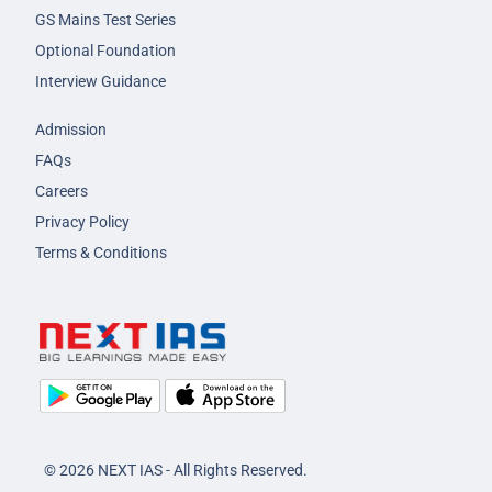
GS Mains Test Series
Optional Foundation
Interview Guidance
Admission
FAQs
Careers
Privacy Policy
Terms & Conditions
© 2026 NEXT IAS - All Rights Reserved.