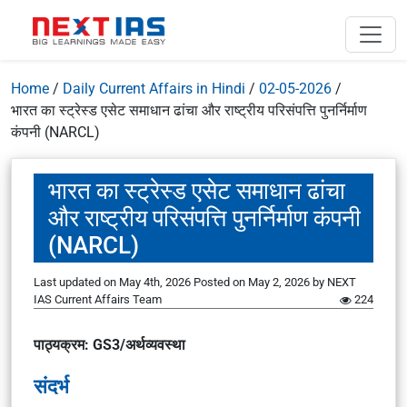
Home
/
Daily Current Affairs in Hindi
/
02-05-2026
/
भारत का स्ट्रेस्ड एसेट समाधान ढांचा और राष्ट्रीय परिसंपत्ति पुनर्निर्माण
कंपनी (NARCL)
भारत का स्ट्रेस्ड एसेट समाधान ढांचा
और राष्ट्रीय परिसंपत्ति पुनर्निर्माण कंपनी
(NARCL)
Last updated on May 4th, 2026
Posted on
May 2, 2026
by
NEXT
IAS Current Affairs Team
224
पाठ्यक्रम: GS3/अर्थव्यवस्था
संदर्भ