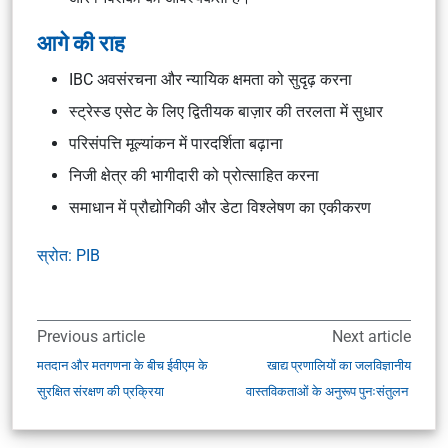
आगे की राह
IBC अवसंरचना और न्यायिक क्षमता को सुदृढ़ करना
स्ट्रेस्ड एसेट के लिए द्वितीयक बाज़ार की तरलता में सुधार
परिसंपत्ति मूल्यांकन में पारदर्शिता बढ़ाना
निजी क्षेत्र की भागीदारी को प्रोत्साहित करना
समाधान में प्रौद्योगिकी और डेटा विश्लेषण का एकीकरण
स्रोत: PIB
Previous article
Next article
मतदान और मतगणना के बीच ईवीएम के
खाद्य प्रणालियों का जलविज्ञानीय
सुरक्षित संरक्षण की प्रक्रिया
वास्तविकताओं के अनुरूप पुनःसंतुलन