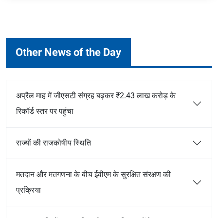
Other News of the Day
अप्रैल माह में जीएसटी संग्रह बढ़कर ₹2.43 लाख करोड़ के
रिकॉर्ड स्तर पर पहुंचा
राज्यों की राजकोषीय स्थिति
मतदान और मतगणना के बीच ईवीएम के सुरक्षित संरक्षण की
प्रक्रिया