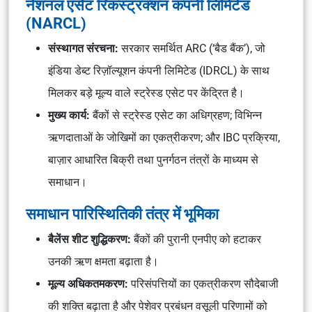
नेशनल एसेट रिकंस्ट्रक्शन कंपनी लिमिटेड
(NARCL)
संस्थागत संरचना:
सरकार समर्थित ARC (‘बैड बैंक’), जो
इंडिया डेब्ट रिज़ॉल्यूशन कंपनी लिमिटेड (IDRCL) के साथ
मिलकर बड़े मूल्य वाले स्ट्रेस्ड एसेट पर केंद्रित है।
मुख्य कार्य:
बैंकों से स्ट्रेस्ड एसेट का अधिग्रहण; विभिन्न
ऋणदाताओं के जोखिमों का एकत्रीकरण; और IBC प्रक्रिया,
बाज़ार आधारित बिक्री तथा पुनर्गठन तंत्रों के माध्यम से
समाधान।
समाधान पारिस्थितिकी तंत्र में भूमिका
बैलेंस शीट शुद्धिकरण:
बैंकों की पुरानी एनपीए को हटाकर
उनकी ऋण क्षमता बढ़ाता है।
मूल्य अधिकतमकरण:
परिसंपत्तियों का एकत्रीकरण सौदेबाजी
की शक्ति बढ़ाता है और पेशेवर प्रबंधन वसूली परिणामों को