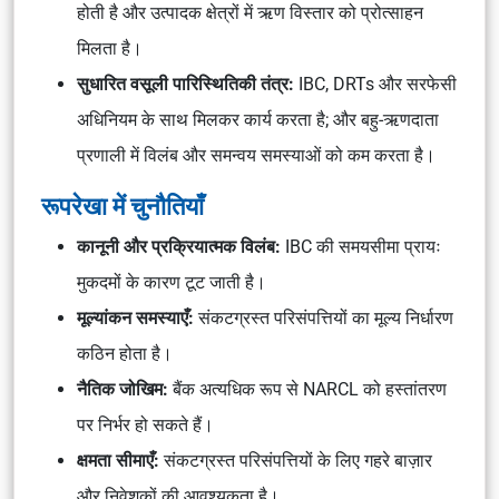
होती है और उत्पादक क्षेत्रों में ऋण विस्तार को प्रोत्साहन
मिलता है।
सुधारित वसूली पारिस्थितिकी तंत्र:
IBC, DRTs और सरफेसी
अधिनियम के साथ मिलकर कार्य करता है; और बहु-ऋणदाता
प्रणाली में विलंब और समन्वय समस्याओं को कम करता है।
रूपरेखा में चुनौतियाँ
कानूनी और प्रक्रियात्मक विलंब:
IBC की समयसीमा प्रायः
मुकदमों के कारण टूट जाती है।
मूल्यांकन समस्याएँ:
संकटग्रस्त परिसंपत्तियों का मूल्य निर्धारण
कठिन होता है।
नैतिक जोखिम:
बैंक अत्यधिक रूप से NARCL को हस्तांतरण
पर निर्भर हो सकते हैं।
क्षमता सीमाएँ:
संकटग्रस्त परिसंपत्तियों के लिए गहरे बाज़ार
और निवेशकों की आवश्यकता है।