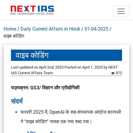
Home
/
Daily Current Affairs in Hindi
/
01-04-2025
/
वाइब कोडिंग
वाइब कोडिंग
Last updated on April 2nd, 2025
Posted on
April 1, 2025
by
NEXT
IAS Current Affairs Team
972
पाठ्यक्रम: GS3/ विज्ञान और प्रौद्योगिकी
संदर्भ
फरवरी 2025 में, OpenAI के सह-संस्थापक आंद्रेज कारपथी
ने “वाइब कोडिंग” नामक एक नया शब्द रचा।