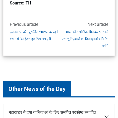
Source: TH
Previous article
Next article
एलन मस्क की न्यूरालिंक 2025 तक पहले
भारत और अमेरिका मिलकर भारत में
इंसान में ‘ब्लाइंडसाइट’ चिप लगाएगी
परमाणु रिएक्टरों का डिजाइन और निर्माण
करेंगे
Other News of the Day
महाराष्ट्र ने दया याचिकाओं के लिए समर्पित प्रकोष्ठ स्थापित