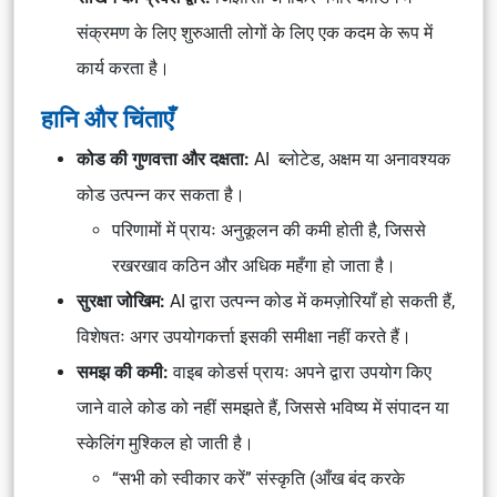
संक्रमण के लिए शुरुआती लोगों के लिए एक कदम के रूप में
कार्य करता है।
हानि और चिंताएँ
कोड की गुणवत्ता और दक्षता:
AI ब्लोटेड, अक्षम या अनावश्यक
कोड उत्पन्न कर सकता है।
परिणामों में प्रायः अनुकूलन की कमी होती है, जिससे
रखरखाव कठिन और अधिक महँगा हो जाता है।
सुरक्षा जोखिम:
AI द्वारा उत्पन्न कोड में कमज़ोरियाँ हो सकती हैं,
विशेषतः अगर उपयोगकर्त्ता इसकी समीक्षा नहीं करते हैं।
समझ की कमी:
वाइब कोडर्स प्रायः अपने द्वारा उपयोग किए
जाने वाले कोड को नहीं समझते हैं, जिससे भविष्य में संपादन या
स्केलिंग मुश्किल हो जाती है।
“सभी को स्वीकार करें” संस्कृति (आँख बंद करके