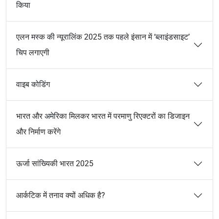
किया
एलन मस्क की न्यूरालिंक 2025 तक पहले इंसान में ‘ब्लाइंडसाइट’
चिप लगाएगी
वाइब कोडिंग
भारत और अमेरिका मिलकर भारत में परमाणु रिएक्टरों का डिजाइन
और निर्माण करेंगे
ऊर्जा सांख्यिकी भारत 2025
आर्कटिक में तनाव क्यों अधिक है?