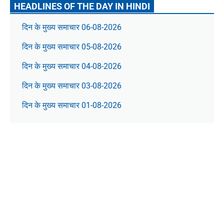
HEADLINES OF THE DAY IN HINDI
दिन के मुख्य समाचार 06-08-2026
दिन के मुख्य समाचार 05-08-2026
दिन के मुख्य समाचार 04-08-2026
दिन के मुख्य समाचार 03-08-2026
दिन के मुख्य समाचार 01-08-2026