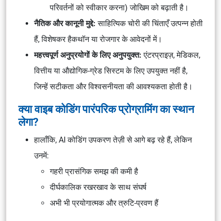
परिवर्तनों को स्वीकार करना) जोखिम को बढ़ाती है।
नैतिक और कानूनी मुद्दे:
साहित्यिक चोरी की चिंताएँ उत्पन्न होती
हैं, विशेषकर हैकथॉन या रोजगार के आवेदनों में।
महत्त्वपूर्ण अनुप्रयोगों के लिए अनुपयुक्त:
एंटरप्राइज़, मेडिकल,
वित्तीय या औद्योगिक-ग्रेड सिस्टम के लिए उपयुक्त नहीं है,
जिन्हें सटीकता और विश्वसनीयता की आवश्यकता होती है।
क्या वाइब कोडिंग पारंपरिक प्रोग्रामिंग का स्थान
लेगा?
हालाँकि, AI कोडिंग उपकरण तेज़ी से आगे बढ़ रहे हैं, लेकिन
उनमें:
गहरी प्रासंगिक समझ की कमी है
दीर्घकालिक रखरखाव के साथ संघर्ष
अभी भी प्रयोगात्मक और त्रुटि-प्रवण हैं