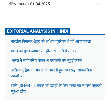
संक्षिप्त समाचार 01-04-2025
EDITORIAL ANALYSIS IN HINDI
भारतीय विमानन क्षेत्र को अधिक प्रतिस्पर्धा की आवश्यकता
भारत की मुक्त व्यापार समझौता रणनीति में समस्या
भारत में सार्वजनिक स्वास्थ्य प्रणाली का सुदृढ़ीकरण
कृत्रिम बुद्धिमत्ता : भारत की उभरती हुई आधारभूत सार्वजनिक
उपयोगिता
शांति (SHANTI): बंगाल की खाड़ी के लिए भारत का उभरता समुद्री
सुरक्षा ढाँचा