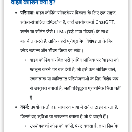
वाइब कोडिंग क्या है?
परिभाषा:
वाइब कोडिंग सॉफ्टवेयर विकास के लिए एक सहज,
संकेत-संचालित दृष्टिकोण है, जहाँ उपयोगकर्त्ता ChatGPT,
कर्सर या सॉनेट जैसे LLMs (बड़े भाषा मॉडल) के साथ
बातचीत करते हैं, ताकि गहरी प्रोग्रामिंग विशेषज्ञता के बिना
कोड उत्पन्न और डीबग किया जा सके।
वाइब कोडिंग संरचित प्रोग्रामिंग लॉजिक पर ‘वाइब्स को
महसूस करने’ पर बल देती है, जो इसे कम जोखिम वाले,
रचनात्मक या व्यक्तिगत परियोजनाओं के लिए विशेष रूप
से उपयुक्त बनाती है, जहाँ परिशुद्धता प्राथमिक चिंता नहीं
है।
कार्य:
उपयोगकर्त्ता एक साधारण भाषा में संकेत टाइप करता है,
जिसमें वह सुविधा या उपकरण बताता है जो वे चाहते हैं।
उपयोगकर्त्ता कोड को कॉपी, पेस्ट करता है, तथा डिबगिंग