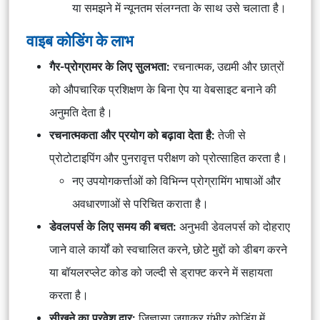
या समझने में न्यूनतम संलग्नता के साथ उसे चलाता है।
वाइब कोडिंग के लाभ
गैर-प्रोग्रामर के लिए सुलभता:
रचनात्मक, उद्यमी और छात्रों
को औपचारिक प्रशिक्षण के बिना ऐप या वेबसाइट बनाने की
अनुमति देता है।
रचनात्मकता और प्रयोग को बढ़ावा देता है:
तेजी से
प्रोटोटाइपिंग और पुनरावृत्त परीक्षण को प्रोत्साहित करता है।
नए उपयोगकर्त्ताओं को विभिन्न प्रोग्रामिंग भाषाओं और
अवधारणाओं से परिचित कराता है।
डेवलपर्स के लिए समय की बचत:
अनुभवी डेवलपर्स को दोहराए
जाने वाले कार्यों को स्वचालित करने, छोटे मुद्दों को डीबग करने
या बॉयलरप्लेट कोड को जल्दी से ड्राफ्ट करने में सहायता
करता है।
सीखने का प्रवेश द्वार:
जिज्ञासा जगाकर गंभीर कोडिंग में