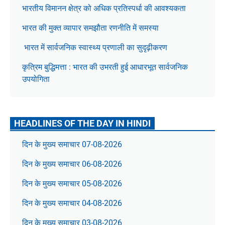
भारतीय विमानन क्षेत्र को अधिक प्रतिस्पर्धा की आवश्यकता
भारत की मुक्त व्यापार समझौता रणनीति में समस्या
भारत में सार्वजनिक स्वास्थ्य प्रणाली का सुदृढ़ीकरण
कृत्रिम बुद्धिमत्ता : भारत की उभरती हुई आधारभूत सार्वजनिक
उपयोगिता
HEADLINES OF THE DAY IN HINDI
दिन के मुख्य समाचार 07-08-2026
दिन के मुख्य समाचार 06-08-2026
दिन के मुख्य समाचार 05-08-2026
दिन के मुख्य समाचार 04-08-2026
दिन के मुख्य समाचार 03-08-2026