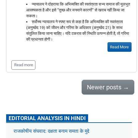
न्यायालय ने दोहराया कि अभिव्यक्ति की स्वतंत्रता सभ्य समाज की मूलभूत
आवश्यकता है और इसे “तुच्छ और मनमाने कारणों” से खराब नहीं किया जा
सकता।
सर्वोच्च न्यायालय ने स्पष्ट रूप से कहा है कि अभिव्यक्ति की स्वतंत्रता
(अनुच्छेद 19) को जीवन और गरिमा के अधिकार (अनुच्छेद 21) के साथ
संतुलित किया जाना चाहिए। यदि टकराव की स्थिति उत्पन्न होती है, तो गरिमा
की प्रधानता होगी।
Read More
Read more
Newer posts
→
EDITORIAL ANALYSIS IN HINDI
राजकोषीय संघवाद: दक्षता बनाम समता के मुद्दे