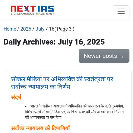
Home
/
2025
/
July
/
16
( Page 3 )
Daily Archives: July 16, 2025
Newer posts
→
सोशल मीडिया पर अभिव्यक्ति की स्वतंत्रता पर
सर्वोच्च न्यायालय का निर्णय
संदर्भ
भारत के सर्वोच्च न्यायालय ने अभिव्यक्ति की स्वतंत्रता के बढ़ते दुरुपयोग,
विशेष रूप से सोशल मीडिया पर, पर चिंता व्यक्त की और आत्मसंयम व नियमन
की आवश्यकता पर बल दिया।
सर्वोच्च न्यायालय की टिप्पणियाँ