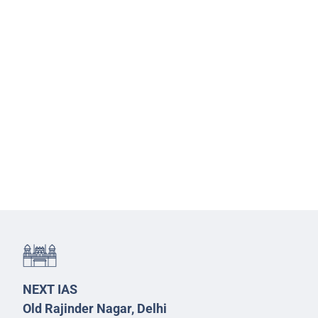
NEXT IAS
Old Rajinder Nagar, Delhi