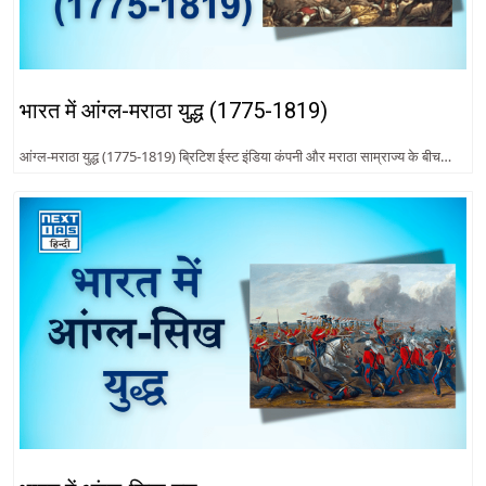
भारत में आंग्ल-मराठा युद्ध (1775-1819)
आंग्ल-मराठा युद्ध (1775-1819) ब्रिटिश ईस्ट इंडिया कंपनी और मराठा साम्राज्य के बीच…