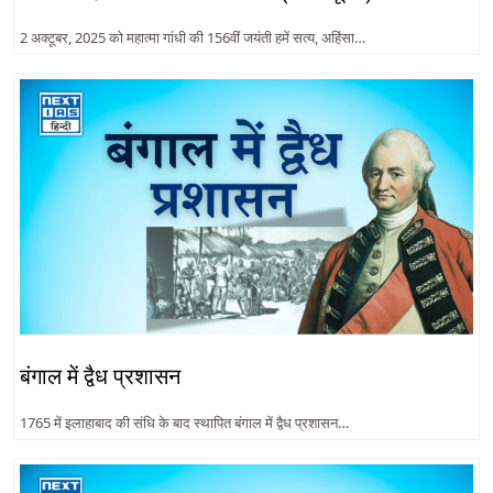
2 अक्टूबर, 2025 को महात्मा गांधी की 156वीं जयंती हमें सत्य, अहिंसा…
बंगाल में द्वैध प्रशासन
1765 में इलाहाबाद की संधि के बाद स्थापित बंगाल में द्वैध प्रशासन…