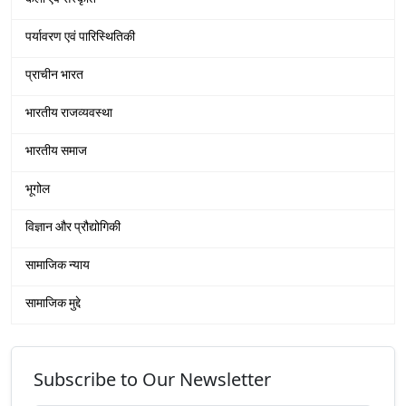
पर्यावरण एवं पारिस्थितिकी
प्राचीन भारत
भारतीय राजव्यवस्था
भारतीय समाज
भूगोल
विज्ञान और प्रौद्योगिकी
सामाजिक न्याय
सामाजिक मुद्दे
Subscribe to Our Newsletter