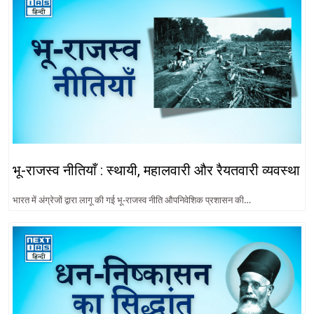
भू-राजस्व नीतियाँ : स्थायी, महालवारी और रैयतवारी व्यवस्था
भारत में अंग्रेजों द्वारा लागू की गई भू-राजस्व नीति औपनिवेशिक प्रशासन की…