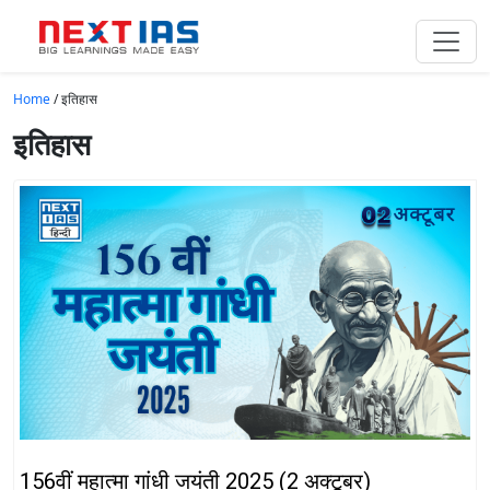
Skip to main content
Home
/
इतिहास
इतिहास
156वीं महात्मा गांधी जयंती 2025 (2 अक्टूबर)