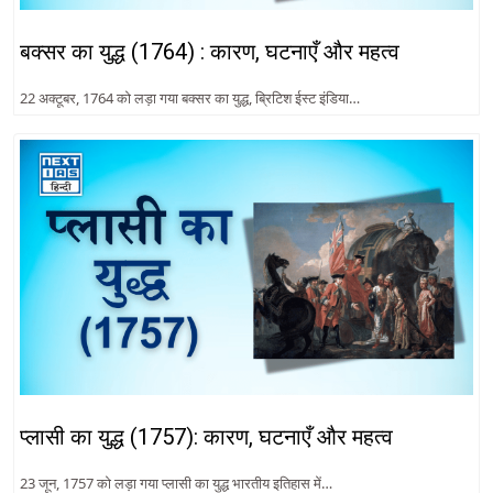
बक्सर का युद्ध (1764) : कारण, घटनाएँ और महत्व
22 अक्टूबर, 1764 को लड़ा गया बक्सर का युद्ध, ब्रिटिश ईस्ट इंडिया…
प्लासी का युद्ध (1757): कारण, घटनाएँ और महत्व
23 जून, 1757 को लड़ा गया प्लासी का युद्ध भारतीय इतिहास में…