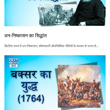
धन-निष्कासन का सिद्धांत
ब्रिटिश भारत में धन-निष्कासन, शोषणकारी औपनिवेशिक नीतियों के माध्यम से भारत से…