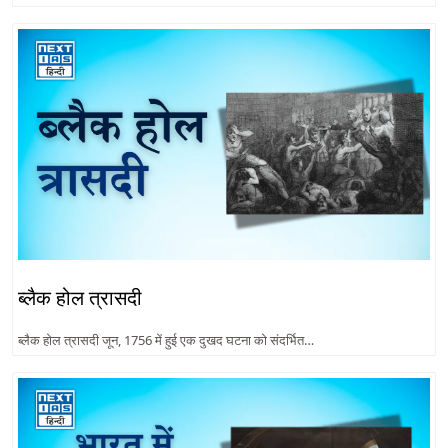
ब्लैक होल त्रासदी
ब्लैक होल त्रासदी जून, 1756 में हुई एक दुखद घटना को संदर्भित…