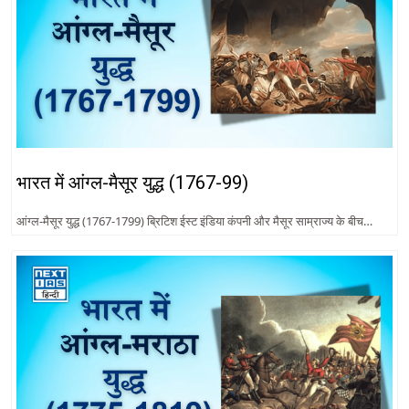
भारत में आंग्ल-मैसूर युद्ध (1767-99)
आंग्ल-मैसूर युद्ध (1767-1799) ब्रिटिश ईस्ट इंडिया कंपनी और मैसूर साम्राज्य के बीच…